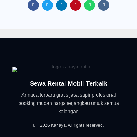
Sewa Rental Mobil Terbaik
Armada terbaru gratis jasa supir profesional
booking mudah harga terjangkau untuk semua
kalangan
2026 Kanaya. All rights reserved.