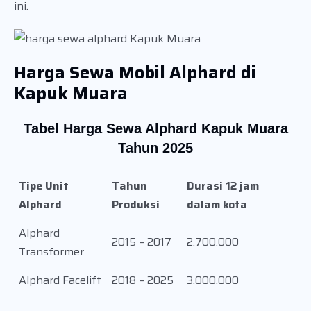
ini.
Harga Sewa Mobil Alphard di
Kapuk Muara
Tabel Harga Sewa Alphard Kapuk Muara
Tahun 2025
Tipe Unit
Tahun
Durasi 12 jam
Alphard
Produksi
dalam kota
Alphard
2015 – 2017
2.700.000
Transformer
Alphard Facelift
2018 – 2025
3.000.000