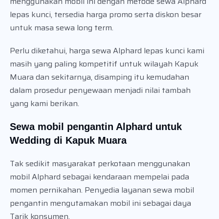
menggunakan mobil ini dengan metode sewa Alphard
lepas kunci, tersedia harga promo serta diskon besar
untuk masa sewa long term.
Perlu diketahui, harga sewa Alphard lepas kunci kami
masih yang paling kompetitif untuk wilayah Kapuk
Muara dan sekitarnya, disamping itu kemudahan
dalam prosedur penyewaan menjadi nilai tambah
yang kami berikan.
Sewa mobil pengantin Alphard untuk
Wedding di Kapuk Muara
Tak sedikit masyarakat perkotaan menggunakan
mobil Alphard sebagai kendaraan mempelai pada
momen pernikahan. Penyedia layanan sewa mobil
pengantin mengutamakan mobil ini sebagai daya
Tarik konsumen.