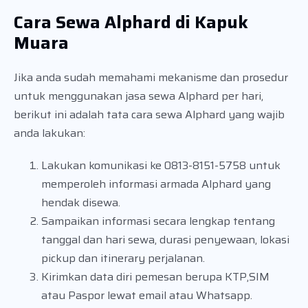
Cara Sewa Alphard di Kapuk
Muara
Jika anda sudah memahami mekanisme dan prosedur
untuk menggunakan jasa sewa Alphard per hari,
berikut ini adalah tata cara sewa Alphard yang wajib
anda lakukan:
Lakukan komunikasi ke 0813-8151-5758 untuk
memperoleh informasi armada Alphard yang
hendak disewa.
Sampaikan informasi secara lengkap tentang
tanggal dan hari sewa, durasi penyewaan, lokasi
pickup dan itinerary perjalanan.
Kirimkan data diri pemesan berupa KTP,SIM
atau Paspor lewat email atau Whatsapp.