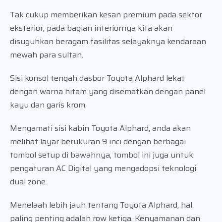
Tak cukup memberikan kesan premium pada sektor
eksterior, pada bagian interiornya kita akan
disuguhkan beragam fasilitas selayaknya kendaraan
mewah para sultan.
Sisi konsol tengah dasbor Toyota Alphard lekat
dengan warna hitam yang disematkan dengan panel
kayu dan garis krom.
Mengamati sisi kabin Toyota Alphard, anda akan
melihat layar berukuran 9 inci dengan berbagai
tombol setup di bawahnya, tombol ini juga untuk
pengaturan AC Digital yang mengadopsi teknologi
dual zone.
Menelaah lebih jauh tentang Toyota Alphard, hal
paling penting adalah row ketiga. Kenyamanan dan