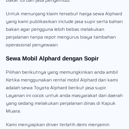
bakar tol dan jasa pengemudi.
Untuk menunjang klaim tersebut harga sewa Alphard
yang kami publikasikan include jasa supir serta bahan
bakan agar pengguna lebih bebas melakukan
perjalanan tanpa repot mengurus biaya tambahan
operasional penyewaan.
Sewa Mobil Alphard dengan Sopir
Pilihan berikutnya yang memungkinkan anda ambil
Ketika menggunakan rental mobil Alphard dari kami
adalah sewa Toyota Alphard berikut jasa supir.
Layanan ini cocok untuk anda masyarakat dari daerah
yang sedang melakukan perjalanan dinas di Kapuk
Muara.
Kami menyiapkan driver terlatih demi menjamin