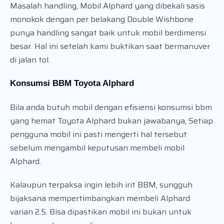
Masalah handling, Mobil Alphard yang dibekali sasis
monokok dengan per belakang Double Wishbone
punya handling sangat baik untuk mobil berdimensi
besar. Hal ini setelah kami buktikan saat bermanuver
di jalan tol.
Konsumsi BBM Toyota Alphard
Bila anda butuh mobil dengan efisiensi konsumsi bbm
yang hemat Toyota Alphard bukan jawabanya, Setiap
pengguna mobil ini pasti mengerti hal tersebut
sebelum mengambil keputusan membeli mobil
Alphard.
Kalaupun terpaksa ingin lebih irit BBM, sungguh
bijaksana mempertimbangkan membeli Alphard
varian 2.5. Bisa dipastikan mobil ini bukan untuk