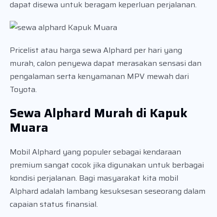
dapat disewa untuk beragam keperluan perjalanan.
Pricelist atau harga sewa Alphard per hari yang
murah, calon penyewa dapat merasakan sensasi dan
pengalaman serta kenyamanan MPV mewah dari
Toyota.
Sewa Alphard Murah di Kapuk
Muara
Mobil Alphard yang populer sebagai kendaraan
premium sangat cocok jika digunakan untuk berbagai
kondisi perjalanan. Bagi masyarakat kita mobil
Alphard adalah lambang kesuksesan seseorang dalam
capaian status finansial.