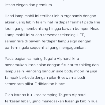
kesan elegan dan premium.
Head lamp mobil ini terlihat lebih ergonomis dengan
aksen yang lebih tajam, hal ini dapat terlihat pada line
krom yang membentang hingga bawah bumper. Head
Lamp mobil ini sudah tersemat teknologi LED,
sementara di bawah terdapat lampu sign dengan
pattern nyala sequential yang mengagumkan.
Pada bagian samping Toyota Alphard, kita
menemukan kaca spion dengan fitur auto folding dan
lampu sein. Rancang bangun side body mobil ini juga
tampak berbeda dengan pilar-B sewarna bodi,
sementara pillar-C dibiarkan hitam.
Oleh karena itu, kaca samping Toyota Alphard
terkesan lebar, yang menegaskan luasnya kabin nya.