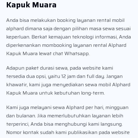
Kapuk Muara
Anda bisa melakukan booking layanan rental mobil
alphard dimana saja dengan pilihan masa sewa sesuai
keperluan. Berkat kemajuan teknologi informasi, Anda
diperkenankan mombooking layanan rental Alphard
Kapuk Muara lewat chat Whatsapp.
Adapun paket durasi sewa, pada website kami
tersedia dua opsi, yaitu 12 jam dan full day. Jangan
khawatir, kami juga menyediakan sewa mobil Alphard
Kapuk Muara untuk kebutuhan long-term.
Kami juga melayani sewa Alphard per hari, mingguan
dan bulanan. Jika memerlubutuhkan layanan lebih
terperinci, Anda bisa menghubungi kami langsung.
Nomor kontak sudah kami publikasikan pada website