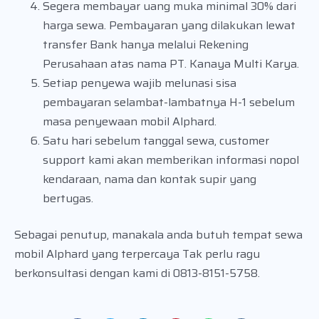
Segera membayar uang muka minimal 30% dari
harga sewa. Pembayaran yang dilakukan lewat
transfer Bank hanya melalui Rekening
Perusahaan atas nama PT. Kanaya Multi Karya.
Setiap penyewa wajib melunasi sisa
pembayaran selambat-lambatnya H-1 sebelum
masa penyewaan mobil Alphard.
Satu hari sebelum tanggal sewa, customer
support kami akan memberikan informasi nopol
kendaraan, nama dan kontak supir yang
bertugas.
Sebagai penutup, manakala anda butuh tempat sewa
mobil Alphard yang terpercaya Tak perlu ragu
berkonsultasi dengan kami di 0813-8151-5758.