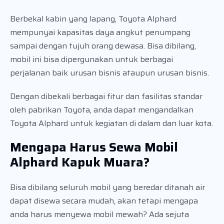
Berbekal kabin yang lapang, Toyota Alphard
mempunyai kapasitas daya angkut penumpang
sampai dengan tujuh orang dewasa. Bisa dibilang,
mobil ini bisa dipergunakan untuk berbagai
perjalanan baik urusan bisnis ataupun urusan bisnis.
Dengan dibekali berbagai fitur dan fasilitas standar
oleh pabrikan Toyota, anda dapat mengandalkan
Toyota Alphard untuk kegiatan di dalam dan luar kota.
Mengapa Harus Sewa Mobil
Alphard Kapuk Muara?
Bisa dibilang seluruh mobil yang beredar ditanah air
dapat disewa secara mudah, akan tetapi mengapa
anda harus menyewa mobil mewah? Ada sejuta