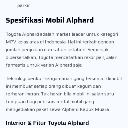
parkir.
Spesifikasi Mobil Alphard
Toyota Alphard adalah market leader untuk kategori
MPV kelas atas di Indonesia. Hal ini terkait dengan
jumlah penjualan dari tahun ketahun. Semenjak
diperkenalkan, Toyota mencatatkan rekor penjualan
fantastis untuk varian Alphard saja.
Teknologi berikut kenyamanan yang tersemat dimobil
ini membuat setiap orang dibuat kagum dan
terheran-heran. Tak heran bila mobil ini salah satu
tumpuan bagi pebisnis rental mobil yang
menyediakan paket sewa Alphard Kapuk Muara.
Interior & Fitur Toyota Alphard