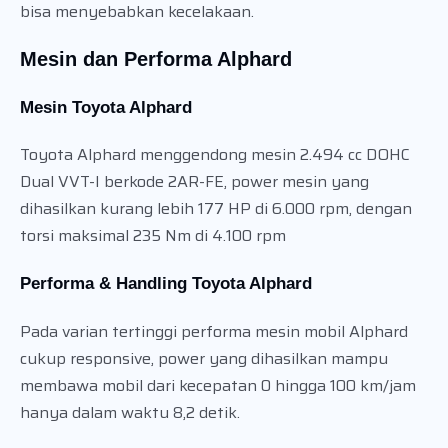
bisa menyebabkan kecelakaan.
Mesin dan Performa Alphard
Mesin Toyota Alphard
Toyota Alphard menggendong mesin 2.494 cc DOHC
Dual VVT-I berkode 2AR-FE, power mesin yang
dihasilkan kurang lebih 177 HP di 6.000 rpm, dengan
torsi maksimal 235 Nm di 4.100 rpm
Performa & Handling Toyota Alphard
Pada varian tertinggi performa mesin mobil Alphard
cukup responsive, power yang dihasilkan mampu
membawa mobil dari kecepatan 0 hingga 100 km/jam
hanya dalam waktu 8,2 detik.