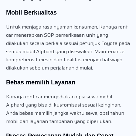
Mobil Berkualitas
Untuk menjaga rasa nyaman konsumen, Kanaya rent
car menerapkan SOP pemeriksaan unit yang
dilakukan secara berkala sesuai petunjuk Toyota pada
semua mobil Alphard yang disewakan. Maintenance
komprehensif mesin dan fasilitas menjadi hal wajib
dilakukan sebelum perjalanan dimulai.
Bebas memilih Layanan
Kanaya rent car menyediakan opsi sewa mobil
Alphard yang bisa di kustomisasi sesuai keinginan.
Anda bebas memilih jangka waktu sewa, opsi tahun
mobil dan layanan tambahan yang diperlukan.
Proses Pemesanan Mudah dan Cepat