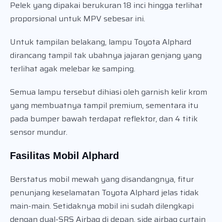
Pelek yang dipakai berukuran 18 inci hingga terlihat
proporsional untuk MPV sebesar ini.
Untuk tampilan belakang, lampu Toyota Alphard
dirancang tampil tak ubahnya jajaran genjang yang
terlihat agak melebar ke samping.
Semua lampu tersebut dihiasi oleh garnish kelir krom
yang membuatnya tampil premium, sementara itu
pada bumper bawah terdapat reflektor, dan 4 titik
sensor mundur.
Fasilitas Mobil Alphard
Berstatus mobil mewah yang disandangnya, fitur
penunjang keselamatan Toyota Alphard jelas tidak
main-main. Setidaknya mobil ini sudah dilengkapi
dengan dual-SRS Airbag di depan, side airbag curtain