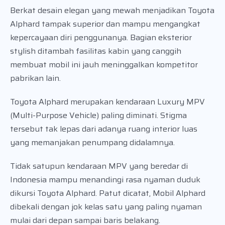
Berkat desain elegan yang mewah menjadikan Toyota
Alphard tampak superior dan mampu mengangkat
kepercayaan diri penggunanya. Bagian eksterior
stylish ditambah fasilitas kabin yang canggih
membuat mobil ini jauh meninggalkan kompetitor
pabrikan lain.
Toyota Alphard merupakan kendaraan Luxury MPV
(Multi-Purpose Vehicle) paling diminati. Stigma
tersebut tak lepas dari adanya ruang interior luas
yang memanjakan penumpang didalamnya.
Tidak satupun kendaraan MPV yang beredar di
Indonesia mampu menandingi rasa nyaman duduk
dikursi Toyota Alphard. Patut dicatat, Mobil Alphard
dibekali dengan jok kelas satu yang paling nyaman
mulai dari depan sampai baris belakang.