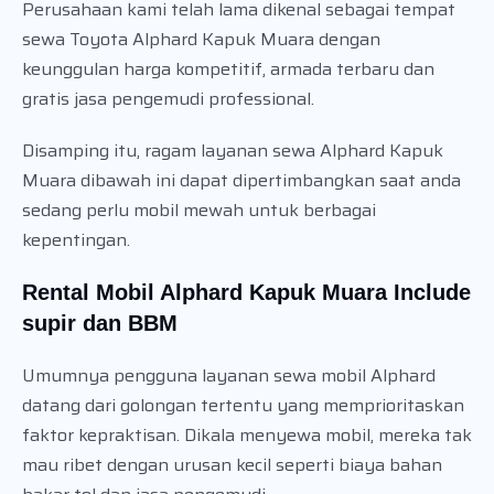
Perusahaan kami telah lama dikenal sebagai tempat
sewa Toyota Alphard Kapuk Muara dengan
keunggulan harga kompetitif, armada terbaru dan
gratis jasa pengemudi professional.
Disamping itu, ragam layanan sewa Alphard Kapuk
Muara dibawah ini dapat dipertimbangkan saat anda
sedang perlu mobil mewah untuk berbagai
kepentingan.
Rental Mobil Alphard Kapuk Muara Include
supir dan BBM
Umumnya pengguna layanan sewa mobil Alphard
datang dari golongan tertentu yang memprioritaskan
faktor kepraktisan. Dikala menyewa mobil, mereka tak
mau ribet dengan urusan kecil seperti biaya bahan