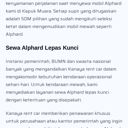
kenyamanan perjalanan saat menyewa mobil Alphard
kami di Kapuk Muara. Setiap supir yang ditugaskan
adalah SDM pilihan yang sudah mengikuti seleksi
ketat dalam mengemudikan mobil mewah seperti
Alphard.
Sewa Alphard Lepas Kunci
Instansi pemerintah, BUMN dan swasta nasional
banyak yang mengandalkan Kanaya rent car dalam
mengakomodir kebutuhan kendaraan operasional
sehari-hari. Untuk kendaraan mewah, kami
menyediakan layanan sewa Alphard lepas kunci
dengan ketentuan yang disepakati.
Kanaya rent car memberikan penawaran khusus
untuk perusahaan atau kantor pemerintah yang ingin