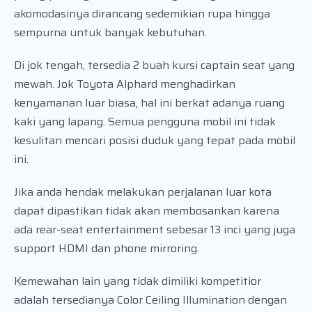
akomodasinya dirancang sedemikian rupa hingga
sempurna untuk banyak kebutuhan.
Di jok tengah, tersedia 2 buah kursi captain seat yang
mewah. Jok Toyota Alphard menghadirkan
kenyamanan luar biasa, hal ini berkat adanya ruang
kaki yang lapang. Semua pengguna mobil ini tidak
kesulitan mencari posisi duduk yang tepat pada mobil
ini.
Jika anda hendak melakukan perjalanan luar kota
dapat dipastikan tidak akan membosankan karena
ada rear-seat entertainment sebesar 13 inci yang juga
support HDMI dan phone mirroring.
Kemewahan lain yang tidak dimiliki kompetitior
adalah tersedianya Color Ceiling Illumination dengan