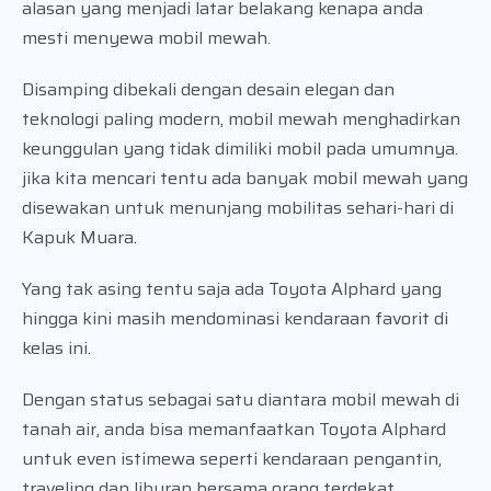
alasan yang menjadi latar belakang kenapa anda
mesti menyewa mobil mewah.
Disamping dibekali dengan desain elegan dan
teknologi paling modern, mobil mewah menghadirkan
keunggulan yang tidak dimiliki mobil pada umumnya.
jika kita mencari tentu ada banyak mobil mewah yang
disewakan untuk menunjang mobilitas sehari-hari di
Kapuk Muara.
Yang tak asing tentu saja ada Toyota Alphard yang
hingga kini masih mendominasi kendaraan favorit di
kelas ini.
Dengan status sebagai satu diantara mobil mewah di
tanah air, anda bisa memanfaatkan Toyota Alphard
untuk even istimewa seperti kendaraan pengantin,
traveling dan liburan bersama orang terdekat.