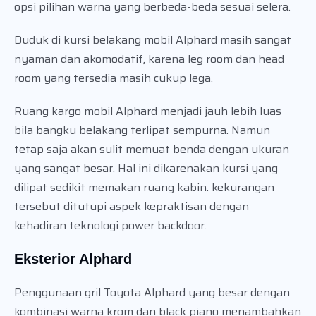
opsi pilihan warna yang berbeda-beda sesuai selera.
Duduk di kursi belakang mobil Alphard masih sangat
nyaman dan akomodatif, karena leg room dan head
room yang tersedia masih cukup lega.
Ruang kargo mobil Alphard menjadi jauh lebih luas
bila bangku belakang terlipat sempurna. Namun
tetap saja akan sulit memuat benda dengan ukuran
yang sangat besar. Hal ini dikarenakan kursi yang
dilipat sedikit memakan ruang kabin. kekurangan
tersebut ditutupi aspek kepraktisan dengan
kehadiran teknologi power backdoor.
Eksterior Alphard
Penggunaan gril Toyota Alphard yang besar dengan
kombinasi warna krom dan black piano menambahkan