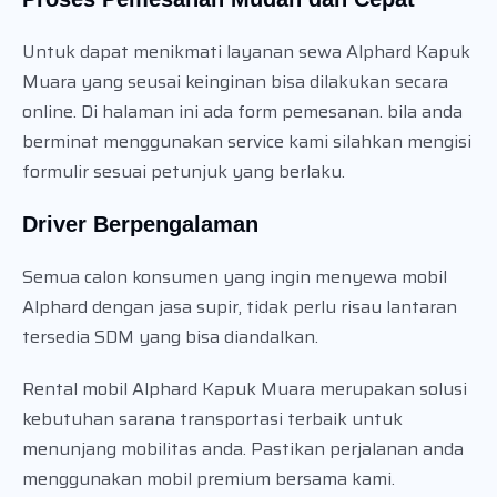
Untuk dapat menikmati layanan sewa Alphard Kapuk
Muara yang seusai keinginan bisa dilakukan secara
online. Di halaman ini ada form pemesanan. bila anda
berminat menggunakan service kami silahkan mengisi
formulir sesuai petunjuk yang berlaku.
Driver Berpengalaman
Semua calon konsumen yang ingin menyewa mobil
Alphard dengan jasa supir, tidak perlu risau lantaran
tersedia SDM yang bisa diandalkan.
Rental mobil Alphard Kapuk Muara merupakan solusi
kebutuhan sarana transportasi terbaik untuk
menunjang mobilitas anda. Pastikan perjalanan anda
menggunakan mobil premium bersama kami.