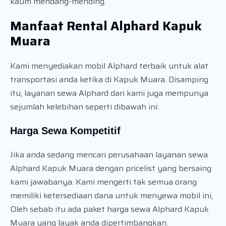
kaum mendang-mending.
Manfaat Rental Alphard Kapuk
Muara
Kami menyediakan mobil Alphard terbaik untuk alat
transportasi anda ketika di Kapuk Muara. Disamping
itu, layanan sewa Alphard dari kami juga mempunya
sejumlah kelebihan seperti dibawah ini:
Harga Sewa Kompetitif
Jika anda sedang mencari perusahaan layanan sewa
Alphard Kapuk Muara dengan pricelist yang bersaing
kami jawabanya. Kami mengerti tak semua orang
memiliki ketersediaan dana untuk menyewa mobil ini,
Oleh sebab itu ada paket harga sewa Alphard Kapuk
Muara yang layak anda dipertimbangkan.