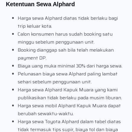
Ketentuan Sewa Alphard
Harga sewa Alphard diatas tidak berlaku bagi
trip keluar kota.
Calon konsumen harus sudah booking satu
minggu sebelum penggunaan unit.
Booking dianggap sah bila telah melakukan
payment DP.
Biaya uang muka minimal 30% dari harga sewa.
Pelunasan biaya sewa Alphard paling lambat
sehari sebelum penggunaan unit.
Harga sewa Alphard Kapuk Muara yang kami
publikasikan tidak berlaku pada musim liburan.
Harga sewa mobil Alphard Kapuk Muara dapat
berubah sewaktu-waktu.
Harga sewa Toyota Alphard dalam tabel diatas
tidak termasuk tips supir, biaya tol dan biaya