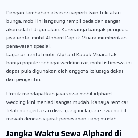
Dengan tambahan aksesori seperti kain tule atau
bunga, mobil ini langsung tampil beda dan sangat
akomodatif di gunakan. Karenanya banyak penyedia
jasa rental mobil Alphard Kapuk Muara memberikan
penawaran spesial.
Layanan rental mobil Alphard Kapuk Muara tak
hanya populer sebagai wedding car, mobil istimewa ini
dapat pula digunakan oleh anggota keluarga dekat
dari pengantin.
Untuk mendapatkan jasa sewa mobil Alphard
wedding kini menjadi sangat mudah. Kanaya rent car
telah menyediakan divisi yang melayani sewa mobil
mewah dengan syarat pemesanan yang mudah.
Jangka Waktu Sewa Alphard di