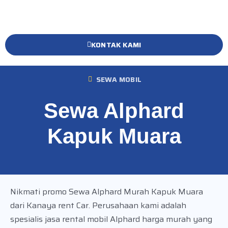
KONTAK KAMI
SEWA MOBIL
Sewa Alphard
Kapuk Muara
Nikmati promo Sewa Alphard Murah Kapuk Muara
dari Kanaya rent Car. Perusahaan kami adalah
spesialis jasa rental mobil Alphard harga murah yang