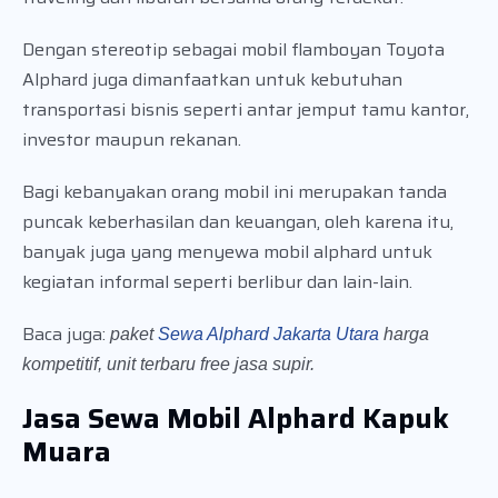
Dengan stereotip sebagai mobil flamboyan Toyota
Alphard juga dimanfaatkan untuk kebutuhan
transportasi bisnis seperti antar jemput tamu kantor,
investor maupun rekanan.
Bagi kebanyakan orang mobil ini merupakan tanda
puncak keberhasilan dan keuangan, oleh karena itu,
banyak juga yang menyewa mobil alphard untuk
kegiatan informal seperti berlibur dan lain-lain.
Baca juga:
paket
Sewa Alphard Jakarta Utara
harga
kompetitif, unit terbaru free jasa supir.
Jasa Sewa Mobil Alphard Kapuk
Muara