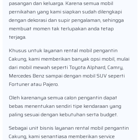
pasangan dan keluarga. Karena semua mobil
pernikahan yang kami siapkan sudah dilengkapi
dengan dekorasi dan supir pengalaman, sehingga
membuat momen tak terlupakan anda tetap
terjaga.
Khusus untuk layanan rental mobil pengantin
Cakung, kami memberikan banyak opsi mobil, mulai
dari mobil mewah seperti Toyota Alphard, Camry,
Mercedes Benz sampai dengan mobil SUV seperti
Fortuner atau Pajero.
Oleh karenanya semua calon pengantin dapat
bebas menentukan sendiri tipe kendaraan yang
paling sesuai dengan kebutuhan serta budget.
Sebagai unit bisnis layanan rental mobil pengantin
Cakung, kami senantiasa memberikan service