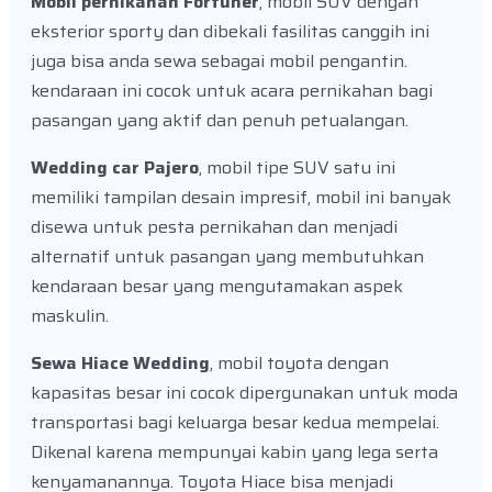
Mobil pernikahan Fortuner
, mobil SUV dengan
eksterior sporty dan dibekali fasilitas canggih ini
juga bisa anda sewa sebagai mobil pengantin.
kendaraan ini cocok untuk acara pernikahan bagi
pasangan yang aktif dan penuh petualangan.
Wedding car Pajero
, mobil tipe SUV satu ini
memiliki tampilan desain impresif, mobil ini banyak
disewa untuk pesta pernikahan dan menjadi
alternatif untuk pasangan yang membutuhkan
kendaraan besar yang mengutamakan aspek
maskulin.
Sewa Hiace Wedding
, mobil toyota dengan
kapasitas besar ini cocok dipergunakan untuk moda
transportasi bagi keluarga besar kedua mempelai.
Dikenal karena mempunyai kabin yang lega serta
kenyamanannya. Toyota Hiace bisa menjadi