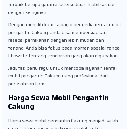
terbaik berupa garansi ketersediaan mobil sesuai
dengan keinginan.
Dengan memilih kami sebagai penyedia rental mobil
pengantin Cakung, anda bisa mempersiapkan
resepsi pernikahan dengan lebih mudah dan
tenang. Anda bisa fokus pada momen spesial tanpa
khawatir tentang kendaraan yang akan digunakan.
Jadi, tak perlu ragu untuk mencoba layanan rental
mobil pengantin Cakung yang profesional dari
perusahaan kami.
Harga Sewa Mobil Pengantin
Cakung
Harga sewa mobil pengantin Cakung menjadi salah
satu faktor yang wajib dicermati oleh setiap