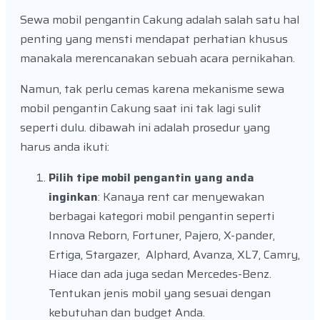
Sewa mobil pengantin Cakung adalah salah satu hal
penting yang mensti mendapat perhatian khusus
manakala merencanakan sebuah acara pernikahan.
Namun, tak perlu cemas karena mekanisme sewa
mobil pengantin Cakung saat ini tak lagi sulit
seperti dulu. dibawah ini adalah prosedur yang
harus anda ikuti:
Pilih tipe mobil pengantin yang anda
inginkan
: Kanaya rent car menyewakan
berbagai kategori mobil pengantin seperti
Innova Reborn, Fortuner, Pajero, X-pander,
Ertiga, Stargazer, Alphard, Avanza, XL7, Camry,
Hiace dan ada juga sedan Mercedes-Benz.
Tentukan jenis mobil yang sesuai dengan
kebutuhan dan budget Anda.