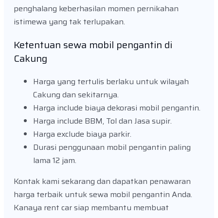
penghalang keberhasilan momen pernikahan
istimewa yang tak terlupakan.
Ketentuan sewa mobil pengantin di
Cakung
Harga yang tertulis berlaku untuk wilayah
Cakung dan sekitarnya.
Harga include biaya dekorasi mobil pengantin.
Harga include BBM, Tol dan Jasa supir.
Harga exclude biaya parkir.
Durasi penggunaan mobil pengantin paling
lama 12 jam.
Kontak kami sekarang dan dapatkan penawaran
harga terbaik untuk sewa mobil pengantin Anda.
Kanaya rent car siap membantu membuat