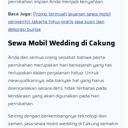
pernikahan impian Anda menjadi kenyataan.
Baca Juga:
Promo termuah layanan sewa mobil
pengantin Jakarta timur gratis jasa supir dan
dekorasi bunga
Sewa Mobil Wedding di Cakung
Anda dan semua orang sepakat bahwa pesta
pernikahan merupakan hari bersejarah yang tak
terlupakan dalam perjalanan hidup. Untuk
mewujudkannya, ada banyak hal yang harus
direncanakan secara detil, tidak terbatas pada
kendaraan yang akan digunakan pada hari
pernikahan.
Seiring dengan berkembangnya teknologi dan
zaman, jasa sewa mobil wedding di Cakung semakin