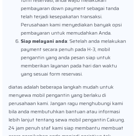
form reservasi, anda wajib melakukan
pembayaran down payment sebagai tanda
telah terjadi kesepakatan transaksi.
Perusahaan kami menyediakan banyak opsi
pembayaran untuk memudahkan Anda.
Siap melayani anda
: Setelah anda melakukan
payment secara penuh pada H-3, mobil
pengantin yang anda pesan siap untuk
memberikan layanan pada hari dan waktu
yang sesuai form reservasi.
diatas adalah beberapa langkah mudah untuk
menyewa mobil pengantin yang berlaku di
perusahaan kami. Jangan ragu menghubungi kami
bila anda membutuhkan bantuan atau informasi
lebih lanjut tentang sewa mobil pengantin Cakung.
24 jam penuh staf kami siap membantu membuat