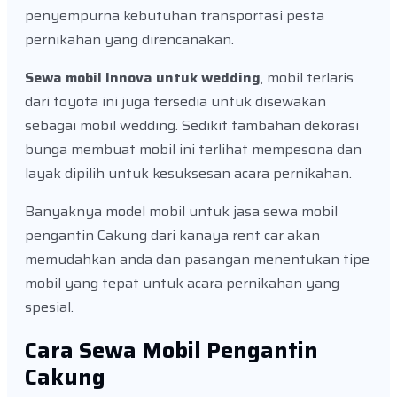
penyempurna kebutuhan transportasi pesta
pernikahan yang direncanakan.
Sewa mobil Innova untuk wedding
, mobil terlaris
dari toyota ini juga tersedia untuk disewakan
sebagai mobil wedding. Sedikit tambahan dekorasi
bunga membuat mobil ini terlihat mempesona dan
layak dipilih untuk kesuksesan acara pernikahan.
Banyaknya model mobil untuk jasa sewa mobil
pengantin Cakung dari kanaya rent car akan
memudahkan anda dan pasangan menentukan tipe
mobil yang tepat untuk acara pernikahan yang
spesial.
Cara Sewa Mobil Pengantin
Cakung