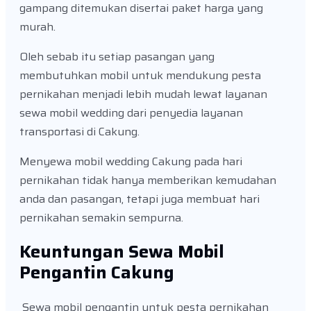
gampang ditemukan disertai paket harga yang
murah.
Oleh sebab itu setiap pasangan yang
membutuhkan mobil untuk mendukung pesta
pernikahan menjadi lebih mudah lewat layanan
sewa mobil wedding dari penyedia layanan
transportasi di Cakung.
Menyewa mobil wedding Cakung pada hari
pernikahan tidak hanya memberikan kemudahan
anda dan pasangan, tetapi juga membuat hari
pernikahan semakin sempurna.
Keuntungan Sewa Mobil
Pengantin Cakung
Sewa mobil pengantin untuk pesta pernikahan