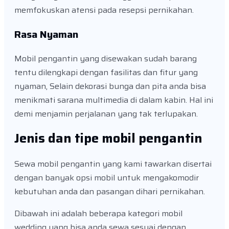
memfokuskan atensi pada resepsi pernikahan.
Rasa Nyaman
Mobil pengantin yang disewakan sudah barang
tentu dilengkapi dengan fasilitas dan fitur yang
nyaman, Selain dekorasi bunga dan pita anda bisa
menikmati sarana multimedia di dalam kabin. Hal ini
demi menjamin perjalanan yang tak terlupakan.
Jenis dan tipe mobil pengantin
Sewa mobil pengantin yang kami tawarkan disertai
dengan banyak opsi mobil untuk mengakomodir
kebutuhan anda dan pasangan dihari pernikahan.
Dibawah ini adalah beberapa kategori mobil
wedding yang bisa anda sewa sesuai dengan