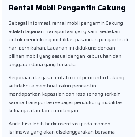
Rental Mobil Pengantin Cakung
Sebagai informasi, rental mobil pengantin Cakung
adalah layanan transportasi yang kami sediakan
untuk mendukung mobilitas pasangan pengantin di
hari pernikahan. Layanan ini didukung dengan
pilihan mobil yang sesuai dengan kebutuhan dan
anggaran dana yang tersedia.
Kegunaan dari jasa rental mobil pengantin Cakung
setidaknya membuat calon pengantin
mendapatkan kepastian dan rasa tenang terkait
sarana transportasi sebagai pendukung mobilitas
keluarga atau tamu undangan.
Anda bisa lebih berkonsentrasi pada momen
istimewa yang akan diselenggarakan bersama