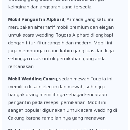
keinginan dan anggaran yang tersedia.
Mobil Pengantin Alphard
, Armada yang satu ini
merupakan alternatif mobil premium dan elegan
untuk acara wedding. Toyota Alphard dilengkapi
dengan fitur-fitur canggih dan modern. Mobil ini
juga mempunyai ruang kabin yang luas dan lega,
sehingga cocok untuk pernikahan yang anda
rencanakan.
Mobil Wedding Camry
, sedan mewah Toyota ini
memiliki desain elegan dan mewah, sehingga
banyak orang memilihnya sebagai kendaraan
pengantin pada resepsi pernikahan. Mobil ini
sangat populer digunakan untuk acara wedding di
Cakung karena tampilan nya yang menawan.