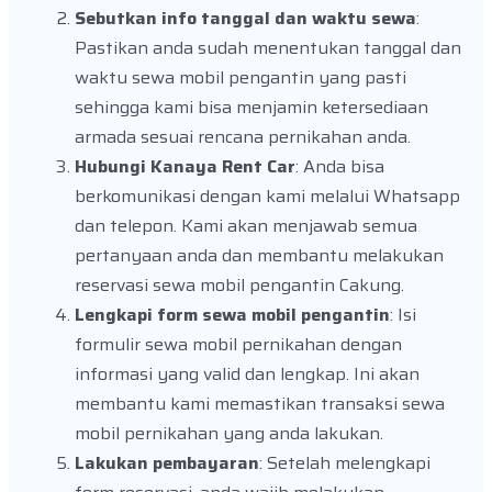
Sebutkan info tanggal dan waktu sewa
:
Pastikan anda sudah menentukan tanggal dan
waktu sewa mobil pengantin yang pasti
sehingga kami bisa menjamin ketersediaan
armada sesuai rencana pernikahan anda.
Hubungi Kanaya Rent Car
: Anda bisa
berkomunikasi dengan kami melalui Whatsapp
dan telepon. Kami akan menjawab semua
pertanyaan anda dan membantu melakukan
reservasi sewa mobil pengantin Cakung.
Lengkapi form sewa mobil pengantin
: Isi
formulir sewa mobil pernikahan dengan
informasi yang valid dan lengkap. Ini akan
membantu kami memastikan transaksi sewa
mobil pernikahan yang anda lakukan.
Lakukan pembayaran
: Setelah melengkapi