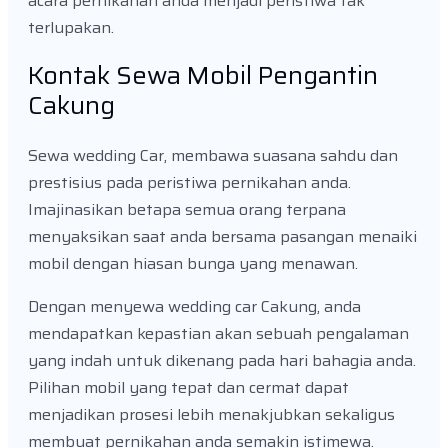
acara pernikahan anda menjadi peristiwa tak
terlupakan.
Kontak Sewa Mobil Pengantin
Cakung
Sewa wedding Car, membawa suasana sahdu dan
prestisius pada peristiwa pernikahan anda.
Imajinasikan betapa semua orang terpana
menyaksikan saat anda bersama pasangan menaiki
mobil dengan hiasan bunga yang menawan.
Dengan menyewa wedding car Cakung, anda
mendapatkan kepastian akan sebuah pengalaman
yang indah untuk dikenang pada hari bahagia anda.
Pilihan mobil yang tepat dan cermat dapat
menjadikan prosesi lebih menakjubkan sekaligus
membuat pernikahan anda semakin istimewa.