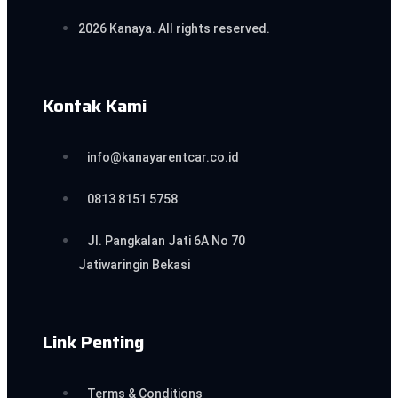
2026 Kanaya. All rights reserved.
Kontak Kami
info@kanayarentcar.co.id
0813 8151 5758
Jl. Pangkalan Jati 6A No 70
Jatiwaringin Bekasi
Link Penting
Terms & Conditions