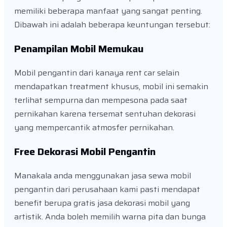
memiliki beberapa manfaat yang sangat penting.
Dibawah ini adalah beberapa keuntungan tersebut:
Penampilan Mobil Memukau
Mobil pengantin dari kanaya rent car selain
mendapatkan treatment khusus, mobil ini semakin
terlihat sempurna dan mempesona pada saat
pernikahan karena tersemat sentuhan dekorasi
yang mempercantik atmosfer pernikahan.
Free Dekorasi Mobil Pengantin
Manakala anda menggunakan jasa sewa mobil
pengantin dari perusahaan kami pasti mendapat
benefit berupa gratis jasa dekorasi mobil yang
artistik. Anda boleh memilih warna pita dan bunga