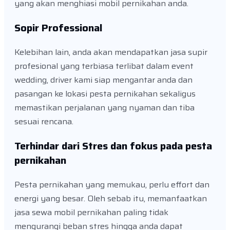
yang akan menghiasi mobil pernikahan anda.
Sopir Professional
Kelebihan lain, anda akan mendapatkan jasa supir
profesional yang terbiasa terlibat dalam event
wedding, driver kami siap mengantar anda dan
pasangan ke lokasi pesta pernikahan sekaligus
memastikan perjalanan yang nyaman dan tiba
sesuai rencana.
Terhindar dari Stres dan fokus pada pesta
pernikahan
Pesta pernikahan yang memukau, perlu effort dan
energi yang besar. Oleh sebab itu, memanfaatkan
jasa sewa mobil pernikahan paling tidak
mengurangi beban stres hingga anda dapat