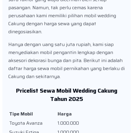
pasangan. Namun, tak perlu cemas karena
perusahaan kami memiliki pilihan mobil wedding
Cakung dengan harga sewa yang dapat
dinegosiasikan.
Hanya dengan uang satu juta rupiah, kami siap
menyediakan mobil pengantin lengkap dengan
aksesori dekorasi bunga dan pita. Berikut ini adalah
daftar harga sewa mobil pernikahan yang berlaku di
Cakung dan sekitarnya.
Pricelist Sewa Mobil Wedding Cakung
Tahun 2025
Tipe Mobil
Harga
Toyota Avanza
1.000.000
Suzuki Ertiga
1.000.000