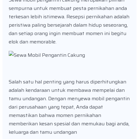
sempurna untuk membuat pesta pernikahan anda
terkesan lebih istimewa. Resepsi pernikahan adalah
peristiwa paling bersejarah dalam hidup seseorang,
dan setiap orang ingin membuat momen ini begitu
elok dan memorable.
Salah satu hal penting yang harus diperhitungkan
adalah kendaraan untuk membawa mempelai dan
tamu undangan. Dengan menyewa mobil pengantin
dari perusahaan yang tepat, Anda dapat
memastikan bahwa momen pernikahan
memberikan kesan spesial dan memukau bagi anda,
keluarga dan tamu undangan