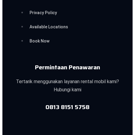
Privacy Policy
Available Locations
Book Now
Permintaan Penawaran
Tertarik menggunakan layanan rental mobil kami?
Hubungi kami
0813 8151 5758