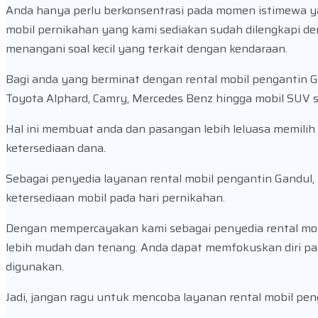
Anda hanya perlu berkonsentrasi pada momen istimewa y
mobil pernikahan yang kami sediakan sudah dilengkapi den
menangani soal kecil yang terkait dengan kendaraan.
Bagi anda yang berminat dengan rental mobil pengantin G
Toyota Alphard, Camry, Mercedes Benz hingga mobil SUV s
Hal ini membuat anda dan pasangan lebih leluasa memilih
ketersediaan dana.
Sebagai penyedia layanan rental mobil pengantin Gandul
ketersediaan mobil pada hari pernikahan.
Dengan mempercayakan kami sebagai penyedia rental mob
lebih mudah dan tenang. Anda dapat memfokuskan diri pa
digunakan.
Jadi, jangan ragu untuk mencoba layanan rental mobil pen