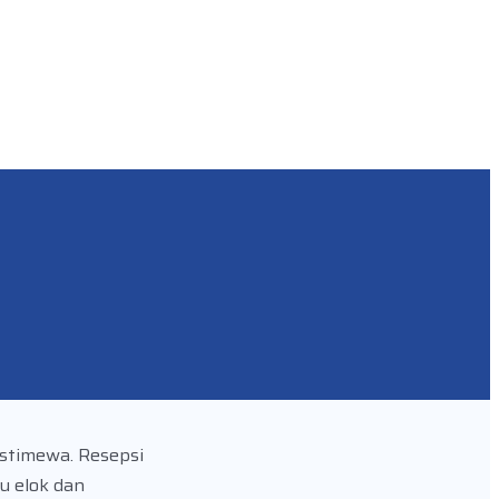
stimewa. Resepsi
u elok dan