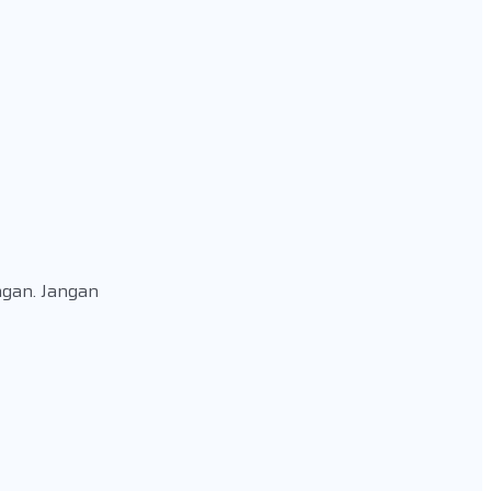
ngan. Jangan