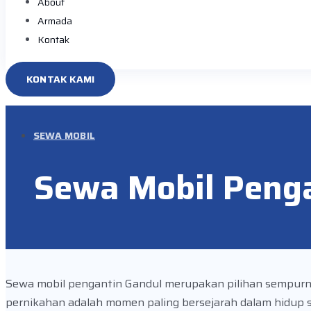
About
Armada
Kontak
KONTAK KAMI
SEWA MOBIL
Sewa Mobil Peng
Sewa mobil pengantin Gandul merupakan pilihan sempurn
pernikahan adalah momen paling bersejarah dalam hidup 