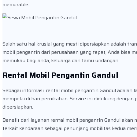
memorable.
Salah satu hal krusial yang mesti dipersiapkan adalah t
mobil pengantin dari perusahaan yang tepat, Anda bisa
memukau bagi anda, keluarga dan tamu undangan
Rental Mobil Pengantin Gandul
Sebagai informasi, rental mobil pengantin Gandul adalah 
mempelai di hari pernikahan. Service ini didukung dengan
dipersiapkan.
Benefit dari layanan rental mobil pengantin Gandul aka
terkait kendaraan sebagai penunjang mobilitas kedua mem