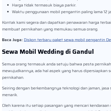
Harga tidak termasuk biaya parkir.
Waktu penggunaan mobil pengantin paling lama 12 j
Kontak kami segera dan dapatkan penawaran harga terba
membuat pernikahan yang memukau semua orang.
Baca Juga:
Diskon terbaru paket sewa mobil pengantin Dep
Sewa Mobil Wedding di Gandul
Semua orang termasuk anda setuju bahwa pesta pernikahan
mewujudkannya, ada hal aspek yang harus dipersiapkan se
pernikahan.
Seiring dengan berkembangnya teknologi dan jaman, jasa 
menarik.
Oleh karena itu setiap pasangan yang mencari kendaraan 