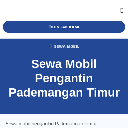
KONTAK KAMI
SEWA MOBIL
Sewa Mobil
Pengantin
Pademangan Timur
Sewa mobil pengantin Pademangan Timur