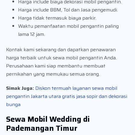
Harga include biaya dekorasi mobil pengantin.
Harga include BBM, Tol dan Jasa pengemudi.
Harga tidak termasuk biaya parkir.
Waktu pemanfaatan mobil pengantin paling
lama 12 jam.
Kontak kami sekarang dan dapatkan penawaran
harga terbaik untuk sewa mobil pengantin Anda.
Perusahaan kami siap membantu membuat
pernikahan yang memukau semua orang.
Simak Juga:
Diskon termuah layanan sewa mobil
pengantin Jakarta utara gratis jasa sopir dan dekorasi
bunga
Sewa Mobil Wedding di
Pademangan Timur