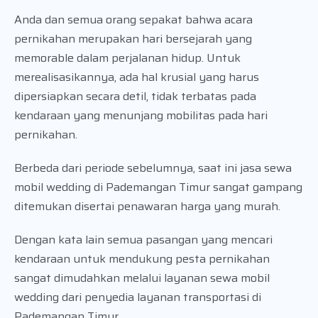
Anda dan semua orang sepakat bahwa acara
pernikahan merupakan hari bersejarah yang
memorable dalam perjalanan hidup. Untuk
merealisasikannya, ada hal krusial yang harus
dipersiapkan secara detil, tidak terbatas pada
kendaraan yang menunjang mobilitas pada hari
pernikahan.
Berbeda dari periode sebelumnya, saat ini jasa sewa
mobil wedding di Pademangan Timur sangat gampang
ditemukan disertai penawaran harga yang murah.
Dengan kata lain semua pasangan yang mencari
kendaraan untuk mendukung pesta pernikahan
sangat dimudahkan melalui layanan sewa mobil
wedding dari penyedia layanan transportasi di
Pademangan Timur.