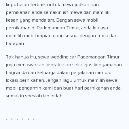
keputusan terbaik untuk mewujudkan hari
pernikahan anda semakin istimewa dan memiliki
kesan yang mendalam. Dengan sewa mobil
pernikahan di Pademangan Timur, anda leluasa
memilih mobil impian yang sesuai dengan tema dan
harapan.
Tak hanya itu, sewa wedding car Pademangan Timur
juga menawarkan kepraktisan sekaligus kenyamanan
bagi anda dan keluarga dalam perjalanan menuju
lokasi pernikahan. Jangan ragu untuk memilih sewa
mobil pengantin kami dan buat hari pernikahan anda
semakin spesial dan indah.