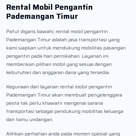
Rental Mobil Pengantin
Pademangan Timur
Patut digaris bawahi, rental mobil pengantin
Pademangan Timur adalah jasa transportasi yang
kami siapkan untuk mendukung mobilitas pasangan
pengantin pada hari pernikahan. Layanan ini
memberikan pilihan mobil yang sesuai dengan
kebutuhan dan anggaran dana yang tersedia.
Kegunaan dari layanan rental mobil pengantin
Pademangan Timur akan membuat penyelenggara
pesta tak perlu khawatir mengenai sarana
transportasi sebagai pendukung mobilitas keluarga
dan tamu undangan.
Alihkan perhatian anda pada momen spesial yang