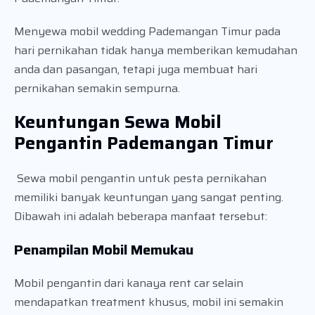
Menyewa mobil wedding Pademangan Timur pada
hari pernikahan tidak hanya memberikan kemudahan
anda dan pasangan, tetapi juga membuat hari
pernikahan semakin sempurna.
Keuntungan Sewa Mobil
Pengantin Pademangan Timur
Sewa mobil pengantin untuk pesta pernikahan
memiliki banyak keuntungan yang sangat penting.
Dibawah ini adalah beberapa manfaat tersebut:
Penampilan Mobil Memukau
Mobil pengantin dari kanaya rent car selain
mendapatkan treatment khusus, mobil ini semakin