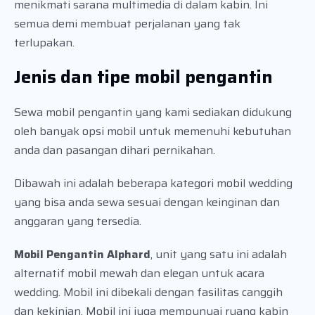
menikmati sarana multimedia di dalam kabin. Ini
semua demi membuat perjalanan yang tak
terlupakan.
Jenis dan tipe mobil pengantin
Sewa mobil pengantin yang kami sediakan didukung
oleh banyak opsi mobil untuk memenuhi kebutuhan
anda dan pasangan dihari pernikahan.
Dibawah ini adalah beberapa kategori mobil wedding
yang bisa anda sewa sesuai dengan keinginan dan
anggaran yang tersedia.
Mobil Pengantin Alphard
, unit yang satu ini adalah
alternatif mobil mewah dan elegan untuk acara
wedding. Mobil ini dibekali dengan fasilitas canggih
dan kekinian. Mobil ini juga mempunyai ruang kabin