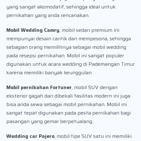
yang sangat akomodatif, sehingga ideal untuk
pernikahan yang anda rencanakan.
Mobil Wedding Camry
, mobil sedan premium ini
mempunyai desain cantik dan mempesona, sehingga
sebagian orang memilihnya sebagai mobil wedding
pada resepsi pernikahan. Mobil ini sangat populer
digunakan untuk acara wedding di Pademangan Timur
karena memiliki banyak keunggulan.
Mobil pernikahan Fortuner
, mobil SUV dengan
eksterior gagah dan dibekali fasilitas modern ini juga
bisa anda sewa sebagai mobil pernikahan. Mobil ini
sangat tepat digunakan pada pesta pernikahan bagi
pasangan yang gemar berpetualang.
Wedding car Pajero
, mobil tipe SUV satu ini memiliki