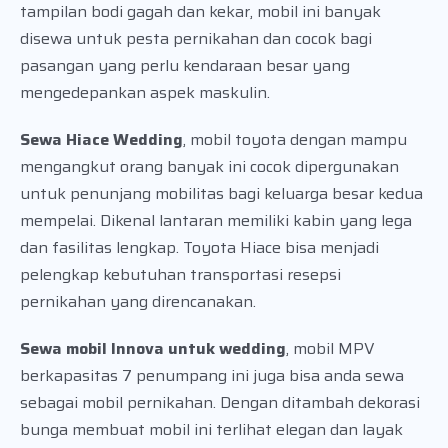
tampilan bodi gagah dan kekar, mobil ini banyak
disewa untuk pesta pernikahan dan cocok bagi
pasangan yang perlu kendaraan besar yang
mengedepankan aspek maskulin.
Sewa Hiace Wedding
, mobil toyota dengan mampu
mengangkut orang banyak ini cocok dipergunakan
untuk penunjang mobilitas bagi keluarga besar kedua
mempelai. Dikenal lantaran memiliki kabin yang lega
dan fasilitas lengkap. Toyota Hiace bisa menjadi
pelengkap kebutuhan transportasi resepsi
pernikahan yang direncanakan.
Sewa mobil Innova untuk wedding
, mobil MPV
berkapasitas 7 penumpang ini juga bisa anda sewa
sebagai mobil pernikahan. Dengan ditambah dekorasi
bunga membuat mobil ini terlihat elegan dan layak