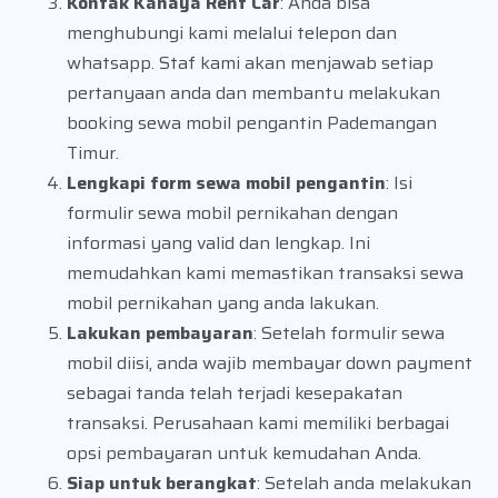
Kontak Kanaya Rent Car
: Anda bisa
menghubungi kami melalui telepon dan
whatsapp. Staf kami akan menjawab setiap
pertanyaan anda dan membantu melakukan
booking sewa mobil pengantin Pademangan
Timur.
Lengkapi form sewa mobil pengantin
: Isi
formulir sewa mobil pernikahan dengan
informasi yang valid dan lengkap. Ini
memudahkan kami memastikan transaksi sewa
mobil pernikahan yang anda lakukan.
Lakukan pembayaran
: Setelah formulir sewa
mobil diisi, anda wajib membayar down payment
sebagai tanda telah terjadi kesepakatan
transaksi. Perusahaan kami memiliki berbagai
opsi pembayaran untuk kemudahan Anda.
Siap untuk berangkat
: Setelah anda melakukan