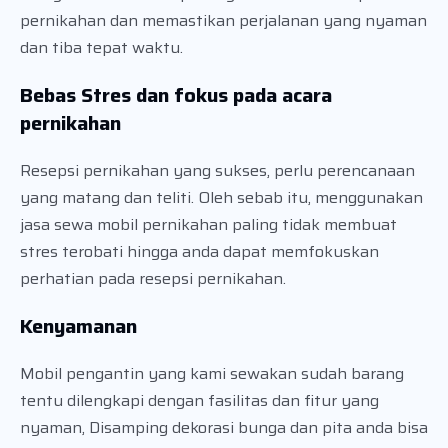
pernikahan dan memastikan perjalanan yang nyaman
dan tiba tepat waktu.
Bebas Stres dan fokus pada acara
pernikahan
Resepsi pernikahan yang sukses, perlu perencanaan
yang matang dan teliti. Oleh sebab itu, menggunakan
jasa sewa mobil pernikahan paling tidak membuat
stres terobati hingga anda dapat memfokuskan
perhatian pada resepsi pernikahan.
Kenyamanan
Mobil pengantin yang kami sewakan sudah barang
tentu dilengkapi dengan fasilitas dan fitur yang
nyaman, Disamping dekorasi bunga dan pita anda bisa