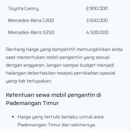
Toyota Camry
2.900.000
Mercedes-Benz C200
3.500.000
Mercedes-Benz E250
4.500.000
Rentang harga yang kompetitif memungkinkan anda
saat menentukan mobil pengantin yang sesuai
dengan anggaran. Jangan sampai budget menjadi
halangan keberhasilan resepsi pernikahan spesial
yang tak terlupakan.
Ketentuan sewa mobil pengantin di
Pademangan Timur
Harga yang tertulis berlaku untuk area
Pademangan Timur dan sekitarnya.