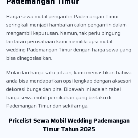
Pademangan Timur
Harga sewa mobil pengantin Pademangan Timur
seringkali menjadi hambatan calon pengantin dalam
mengambil keputusan. Namun, tak perlu bingung
lantaran perusahaan kami memiliki opsi mobil
wedding Pademangan Timur dengan harga sewa yang
bisa dinegosiasikan.
Mulai dari harga satu jutaan, kami memastikan bahwa
anda bisa mendapatkan opsi lengkap dengan aksesori
dekorasi bunga dan pita. Dibawah ini adalah tabel
harga sewa mobil pernikahan yang berlaku di
Pademangan Timur dan sekitarnya.
Pricelist Sewa Mobil Wedding Pademangan
Timur Tahun 2025