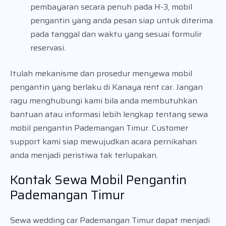
pembayaran secara penuh pada H-3, mobil
pengantin yang anda pesan siap untuk diterima
pada tanggal dan waktu yang sesuai formulir
reservasi.
Itulah mekanisme dan prosedur menyewa mobil
pengantin yang berlaku di Kanaya rent car. Jangan
ragu menghubungi kami bila anda membutuhkan
bantuan atau informasi lebih lengkap tentang sewa
mobil pengantin Pademangan Timur. Customer
support kami siap mewujudkan acara pernikahan
anda menjadi peristiwa tak terlupakan.
Kontak Sewa Mobil Pengantin
Pademangan Timur
Sewa wedding car Pademangan Timur dapat menjadi