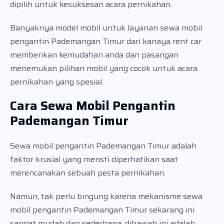
dipilih untuk kesuksesan acara pernikahan.
Banyaknya model mobil untuk layanan sewa mobil
pengantin Pademangan Timur dari kanaya rent car
memberikan kemudahan anda dan pasangan
menemukan pilihan mobil yang cocok untuk acara
pernikahan yang spesial.
Cara Sewa Mobil Pengantin
Pademangan Timur
Sewa mobil pengantin Pademangan Timur adalah
faktor krusial yang mensti diperhatikan saat
merencanakan sebuah pesta pernikahan.
Namun, tak perlu bingung karena mekanisme sewa
mobil pengantin Pademangan Timur sekarang ini
sangat mudah dan sederhana. dibawah ini adalah