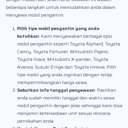
beberapa langkah untuk memudahkan anda dalam
menyewa mobil pengantin:
Pilih tipe mobil pengantin yang anda
butuhkan
: Kami menyewakan berbagai opsi
mobil pengantin seperti Toyota Alphard, Toyota
Camry, Toyota Fortuner, Mitsubishi Pajero,
Toyota Hiace, Mitsubishi X-pander, Toyota
Avanza, Suzuki Ertiga dan Toyota Innova. Pilih
tipe mobil yang anda inginkan dengan tetap
mempertimbangkan harga sewa.
Sebutkan info tanggal penyewaan
: Pastikan
anda sudah memiliki tanggal dan waktu sewa
mobil pengantin dengan jelas sehingga kami bisa
menjamin ketersediaan unit sesuai rencana
pernikahan anda.