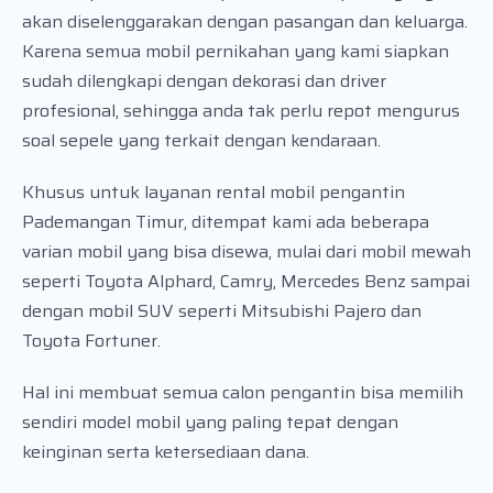
akan diselenggarakan dengan pasangan dan keluarga.
Karena semua mobil pernikahan yang kami siapkan
sudah dilengkapi dengan dekorasi dan driver
profesional, sehingga anda tak perlu repot mengurus
soal sepele yang terkait dengan kendaraan.
Khusus untuk layanan rental mobil pengantin
Pademangan Timur, ditempat kami ada beberapa
varian mobil yang bisa disewa, mulai dari mobil mewah
seperti Toyota Alphard, Camry, Mercedes Benz sampai
dengan mobil SUV seperti Mitsubishi Pajero dan
Toyota Fortuner.
Hal ini membuat semua calon pengantin bisa memilih
sendiri model mobil yang paling tepat dengan
keinginan serta ketersediaan dana.