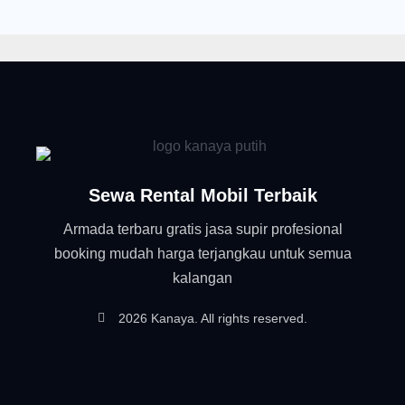
Sewa Rental Mobil Terbaik
Armada terbaru gratis jasa supir profesional
booking mudah harga terjangkau untuk semua
kalangan
2026 Kanaya. All rights reserved.