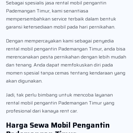
Sebagai spesialis jasa rental mobil pengantin
Pademangan Timur, kami senantiasa
mempersembahkan service terbaik dalam bentuk
garansi ketersediaan mobil pada hari pernikahan.
Dengan mempercayakan kami sebagai penyedia
rental mobil pengantin Pademangan Timur, anda bisa
merencanakan pesta pernikahan dengan lebih mudah
dan tenang. Anda dapat memfokuskan diri pada
momen spesial tanpa cemas tentang kendaraan yang
akan digunakan.
Jadi, tak perlu bimbang untuk mencoba layanan
rental mobil pengantin Pademangan Timur yang
profesional dari kanaya rent car.
Harga Sewa Mobil Pengantin