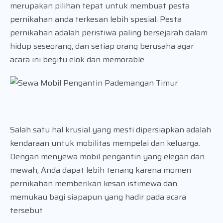
merupakan pilihan tepat untuk membuat pesta
pernikahan anda terkesan lebih spesial. Pesta
pernikahan adalah peristiwa paling bersejarah dalam
hidup seseorang, dan setiap orang berusaha agar
acara ini begitu elok dan memorable.
Salah satu hal krusial yang mesti dipersiapkan adalah
kendaraan untuk mobilitas mempelai dan keluarga.
Dengan menyewa mobil pengantin yang elegan dan
mewah, Anda dapat lebih tenang karena momen
pernikahan memberikan kesan istimewa dan
memukau bagi siapapun yang hadir pada acara
tersebut