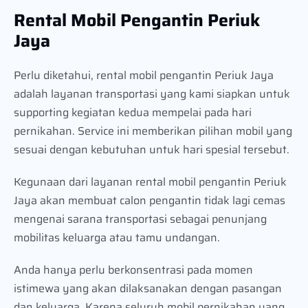
Rental Mobil Pengantin Periuk
Jaya
Perlu diketahui, rental mobil pengantin Periuk Jaya
adalah layanan transportasi yang kami siapkan untuk
supporting kegiatan kedua mempelai pada hari
pernikahan. Service ini memberikan pilihan mobil yang
sesuai dengan kebutuhan untuk hari spesial tersebut.
Kegunaan dari layanan rental mobil pengantin Periuk
Jaya akan membuat calon pengantin tidak lagi cemas
mengenai sarana transportasi sebagai penunjang
mobilitas keluarga atau tamu undangan.
Anda hanya perlu berkonsentrasi pada momen
istimewa yang akan dilaksanakan dengan pasangan
dan keluarga. Karena seluruh mobil pernikahan yang