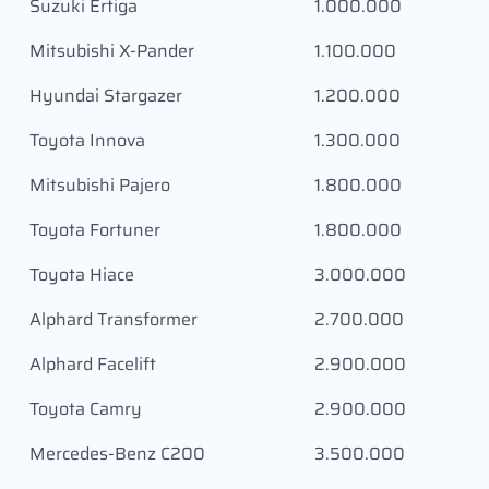
Suzuki Ertiga
1.000.000
Mitsubishi X-Pander
1.100.000
Hyundai Stargazer
1.200.000
Toyota Innova
1.300.000
Mitsubishi Pajero
1.800.000
Toyota Fortuner
1.800.000
Toyota Hiace
3.000.000
Alphard Transformer
2.700.000
Alphard Facelift
2.900.000
Toyota Camry
2.900.000
Mercedes-Benz C200
3.500.000