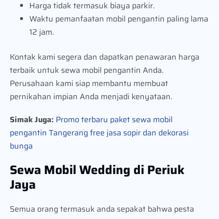
Harga tidak termasuk biaya parkir.
Waktu pemanfaatan mobil pengantin paling lama
12 jam.
Kontak kami segera dan dapatkan penawaran harga
terbaik untuk sewa mobil pengantin Anda.
Perusahaan kami siap membantu membuat
pernikahan impian Anda menjadi kenyataan.
Simak Juga:
Promo terbaru paket sewa mobil
pengantin Tangerang free jasa sopir dan dekorasi
bunga
Sewa Mobil Wedding di Periuk
Jaya
Semua orang termasuk anda sepakat bahwa pesta