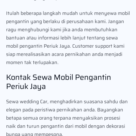
Itulah beberapa langkah mudah untuk menyewa mobil
pengantin yang berlaku di perusahaan kami. Jangan
ragu menghubungi kami jika anda membutuhkan
bantuan atau informasi lebih lanjut tentang sewa
mobil pengantin Periuk Jaya. Customer support kami
siap merealisasikan acara pernikahan anda menjadi
momen tak terlupakan.
Kontak Sewa Mobil Pengantin
Periuk Jaya
Sewa wedding Car, menghadirkan suasana sahdu dan
elegan pada peristiwa pernikahan anda. Bayangkan
betapa semua orang terpana menyaksikan prosesi
naik dan turun pengantin dari mobil dengan dekorasi
bunga yang mempesona.