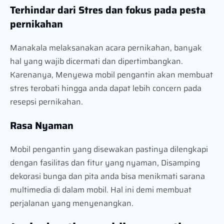
Terhindar dari Stres dan fokus pada pesta
pernikahan
Manakala melaksanakan acara pernikahan, banyak
hal yang wajib dicermati dan dipertimbangkan.
Karenanya, Menyewa mobil pengantin akan membuat
stres terobati hingga anda dapat lebih concern pada
resepsi pernikahan.
Rasa Nyaman
Mobil pengantin yang disewakan pastinya dilengkapi
dengan fasilitas dan fitur yang nyaman, Disamping
dekorasi bunga dan pita anda bisa menikmati sarana
multimedia di dalam mobil. Hal ini demi membuat
perjalanan yang menyenangkan.