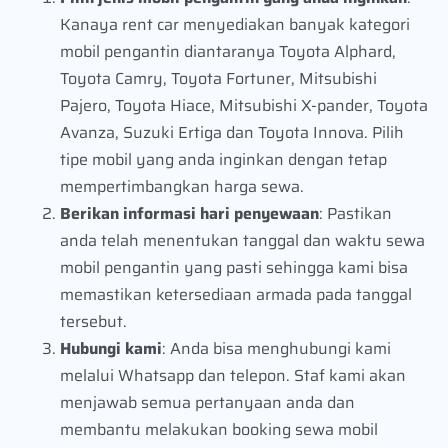
Kanaya rent car menyediakan banyak kategori
mobil pengantin diantaranya Toyota Alphard,
Toyota Camry, Toyota Fortuner, Mitsubishi
Pajero, Toyota Hiace, Mitsubishi X-pander, Toyota
Avanza, Suzuki Ertiga dan Toyota Innova. Pilih
tipe mobil yang anda inginkan dengan tetap
mempertimbangkan harga sewa.
Berikan informasi hari penyewaan
: Pastikan
anda telah menentukan tanggal dan waktu sewa
mobil pengantin yang pasti sehingga kami bisa
memastikan ketersediaan armada pada tanggal
tersebut.
Hubungi kami
: Anda bisa menghubungi kami
melalui Whatsapp dan telepon. Staf kami akan
menjawab semua pertanyaan anda dan
membantu melakukan booking sewa mobil