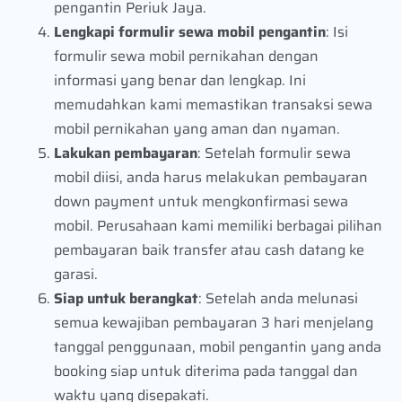
pengantin Periuk Jaya.
Lengkapi formulir sewa mobil pengantin
: Isi
formulir sewa mobil pernikahan dengan
informasi yang benar dan lengkap. Ini
memudahkan kami memastikan transaksi sewa
mobil pernikahan yang aman dan nyaman.
Lakukan pembayaran
: Setelah formulir sewa
mobil diisi, anda harus melakukan pembayaran
down payment untuk mengkonfirmasi sewa
mobil. Perusahaan kami memiliki berbagai pilihan
pembayaran baik transfer atau cash datang ke
garasi.
Siap untuk berangkat
: Setelah anda melunasi
semua kewajiban pembayaran 3 hari menjelang
tanggal penggunaan, mobil pengantin yang anda
booking siap untuk diterima pada tanggal dan
waktu yang disepakati.