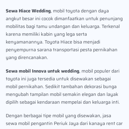
Sewa Hiace Wedding
, mobil toyota dengan daya
angkut besar ini cocok dimanfaatkan untuk penunjang
mobilitas bagi tamu undangan dan keluarga. Terkenal
karena memiliki kabin yang lega serta
kenyamanannya. Toyota Hiace bisa menjadi
penyempurna sarana transportasi pesta pernikahan
yang direncanakan.
Sewa mobil Innova untuk wedding
, mobil populer dari
toyota ini juga tersedia untuk disewakan sebagai
mobil pernikahan. Sedikit tambahan dekorasi bunga
mengubah tampilan mobil semakin elegan dan layak
dipilih sebagai kendaraan mempelai dan keluarga inti.
Dengan berbagai tipe mobil yang disewakan, jasa
sewa mobil pengantin Periuk Jaya dari kanaya rent car