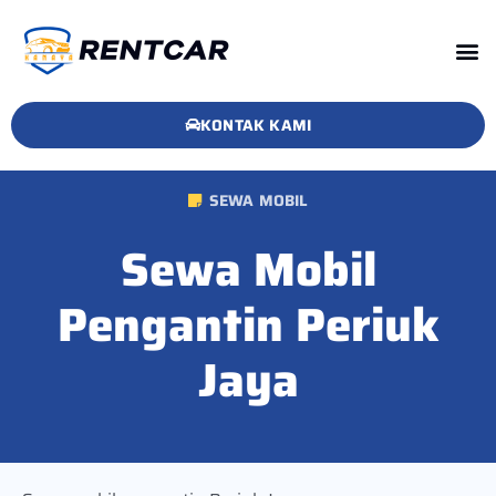
KONTAK KAMI
SEWA MOBIL
Sewa Mobil
Pengantin Periuk
Jaya