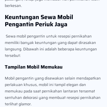
berkesan.
Keuntungan Sewa Mobil
Pengantin Periuk Jaya
Sewa mobil pengantin untuk resepsi pernikahan
memiliki banyak keuntungan yang dapat dirasakan
langsung. Dibawah ini adalah beberapa keuntungan
tersebut:
Tampilan Mobil Memukau
Mobil pengantin yang disewakan selain mendapatkan
perlakuan khusus, mobil ini tampil elegan dan
memukau pada saat pernikahan lantaran tersemat
sentuhan dekorasi yang membuat resepsi pernikahan
terlihat glamor.