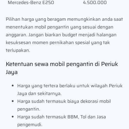
Mercedes-Benz E250
4.500.000
Pilihan harga yang beragam memungkinkan anda saat
menentukan mobil pengantin yang sesuai dengan
anggaran. Jangan biarkan budget menjadi halangan
kesuksesan momen pernikahan spesial yang tak
terlupakan.
Ketentuan sewa mobil pengantin di Periuk
Jaya
Harga yang tertera berlaku untuk wilayah Periuk
Jaya dan sekitarnya.
Harga sudah termasuk biaya dekorasi mobil
pengantin.
Harga sudah termasuk BBM, Tol dan Jasa
pengemudi.