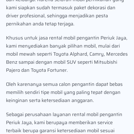
kami siapkan sudah termasuk paket dekorasi dan
driver profesional, sehingga menjadikan pesta
pernikahan anda tetap terjaga.
Khusus untuk jasa rental mobil pengantin Periuk Jaya,
kami menyediakan banyak pilihan mobil, mulai dari
mobil mewah seperti Toyota Alphard, Camry, Mercedes
Benz sampai dengan mobil SUV seperti Mitsubishi
Pajero dan Toyota Fortuner.
Oleh karenanya semua calon pengantin dapat bebas
memilih sendiri tipe mobil yang paling tepat dengan
keinginan serta ketersediaan anggaran.
Sebagai perusahaan layanan rental mobil pengantin
Periuk Jaya, kami berupaya memberikan service
terbaik berupa garansi ketersediaan mobil sesuai