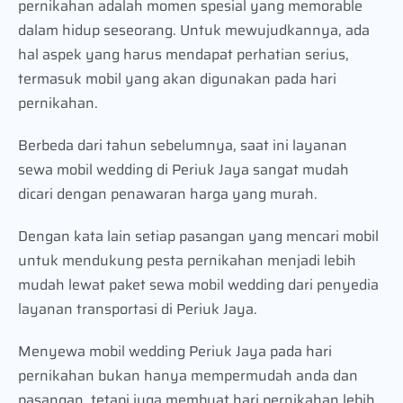
pernikahan adalah momen spesial yang memorable
dalam hidup seseorang. Untuk mewujudkannya, ada
hal aspek yang harus mendapat perhatian serius,
termasuk mobil yang akan digunakan pada hari
pernikahan.
Berbeda dari tahun sebelumnya, saat ini layanan
sewa mobil wedding di Periuk Jaya sangat mudah
dicari dengan penawaran harga yang murah.
Dengan kata lain setiap pasangan yang mencari mobil
untuk mendukung pesta pernikahan menjadi lebih
mudah lewat paket sewa mobil wedding dari penyedia
layanan transportasi di Periuk Jaya.
Menyewa mobil wedding Periuk Jaya pada hari
pernikahan bukan hanya mempermudah anda dan
pasangan, tetapi juga membuat hari pernikahan lebih