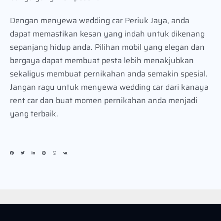
Dengan menyewa wedding car Periuk Jaya, anda
dapat memastikan kesan yang indah untuk dikenang
sepanjang hidup anda. Pilihan mobil yang elegan dan
bergaya dapat membuat pesta lebih menakjubkan
sekaligus membuat pernikahan anda semakin spesial.
Jangan ragu untuk menyewa wedding car dari kanaya
rent car dan buat momen pernikahan anda menjadi
yang terbaik.