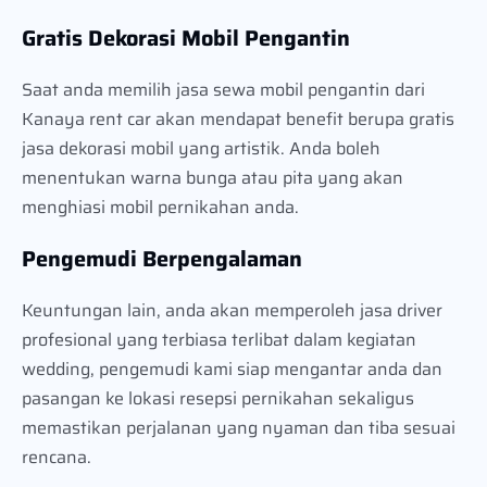
Gratis Dekorasi Mobil Pengantin
Saat anda memilih jasa sewa mobil pengantin dari
Kanaya rent car akan mendapat benefit berupa gratis
jasa dekorasi mobil yang artistik. Anda boleh
menentukan warna bunga atau pita yang akan
menghiasi mobil pernikahan anda.
Pengemudi Berpengalaman
Keuntungan lain, anda akan memperoleh jasa driver
profesional yang terbiasa terlibat dalam kegiatan
wedding, pengemudi kami siap mengantar anda dan
pasangan ke lokasi resepsi pernikahan sekaligus
memastikan perjalanan yang nyaman dan tiba sesuai
rencana.