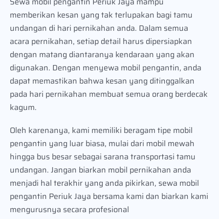
Sewa mobil pengantin Periuk Jaya mampu
memberikan kesan yang tak terlupakan bagi tamu
undangan di hari pernikahan anda. Dalam semua
acara pernikahan, setiap detail harus dipersiapkan
dengan matang diantaranya kendaraan yang akan
digunakan. Dengan menyewa mobil pengantin, anda
dapat memastikan bahwa kesan yang ditinggalkan
pada hari pernikahan membuat semua orang berdecak
kagum.
Oleh karenanya, kami memiliki beragam tipe mobil
pengantin yang luar biasa, mulai dari mobil mewah
hingga bus besar sebagai sarana transportasi tamu
undangan. Jangan biarkan mobil pernikahan anda
menjadi hal terakhir yang anda pikirkan, sewa mobil
pengantin Periuk Jaya bersama kami dan biarkan kami
mengurusnya secara profesional