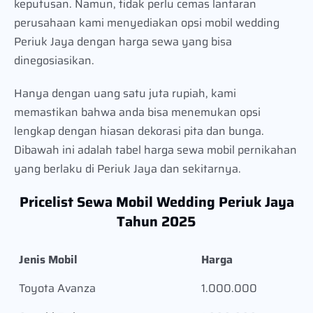
keputusan. Namun, tidak perlu cemas lantaran
perusahaan kami menyediakan opsi mobil wedding
Periuk Jaya dengan harga sewa yang bisa
dinegosiasikan.
Hanya dengan uang satu juta rupiah, kami
memastikan bahwa anda bisa menemukan opsi
lengkap dengan hiasan dekorasi pita dan bunga.
Dibawah ini adalah tabel harga sewa mobil pernikahan
yang berlaku di Periuk Jaya dan sekitarnya.
Pricelist Sewa Mobil Wedding Periuk Jaya
Tahun 2025
Jenis Mobil
Harga
Toyota Avanza
1.000.000