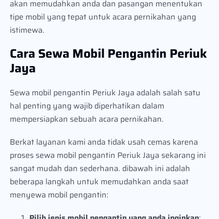
akan memudahkan anda dan pasangan menentukan
tipe mobil yang tepat untuk acara pernikahan yang
istimewa.
Cara Sewa Mobil Pengantin Periuk
Jaya
Sewa mobil pengantin Periuk Jaya adalah salah satu
hal penting yang wajib diperhatikan dalam
mempersiapkan sebuah acara pernikahan.
Berkat layanan kami anda tidak usah cemas karena
proses sewa mobil pengantin Periuk Jaya sekarang ini
sangat mudah dan sederhana. dibawah ini adalah
beberapa langkah untuk memudahkan anda saat
menyewa mobil pengantin:
Pilih jenis mobil pengantin yang anda inginkan
: