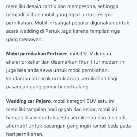
memiliki desain cantik dan mempesona, sehingga
menjadi pilihan mobil yang tepat untuk resepsi
pernikahan. Mobil ini sangat populer digunakan untuk
acara wedding di Periuk Jaya karena tampilan nya
yang menawan.
Mobil pernikahan Fortuner
, mobil SUV dengan
eksterior kekar dan disematkan fitur-fitur modern ini
juga bisa anda sewa untuk mobil pernikahan.
kendaraan ini cocok untuk acara pernikahan bagi
pasangan yang gemar berpetualang.
Wedding car Pajero
, mobil kategori SUV satu ini
memiliki tampilan bodi gagah dan kekar, mobil ini
banyak disewa untuk pesta pernikahan dan menjadi
alternatif untuk pasangan yang ingin tampil beda pada
hari pernikahan.