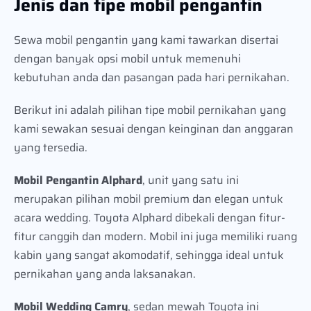
Jenis dan tipe mobil pengantin
Sewa mobil pengantin yang kami tawarkan disertai
dengan banyak opsi mobil untuk memenuhi
kebutuhan anda dan pasangan pada hari pernikahan.
Berikut ini adalah pilihan tipe mobil pernikahan yang
kami sewakan sesuai dengan keinginan dan anggaran
yang tersedia.
Mobil Pengantin Alphard
, unit yang satu ini
merupakan pilihan mobil premium dan elegan untuk
acara wedding. Toyota Alphard dibekali dengan fitur-
fitur canggih dan modern. Mobil ini juga memiliki ruang
kabin yang sangat akomodatif, sehingga ideal untuk
pernikahan yang anda laksanakan.
Mobil Wedding Camry
, sedan mewah Toyota ini