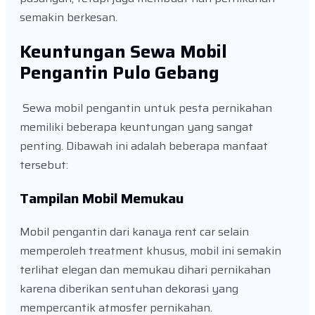
semakin berkesan.
Keuntungan Sewa Mobil
Pengantin Pulo Gebang
Sewa mobil pengantin untuk pesta pernikahan
memiliki beberapa keuntungan yang sangat
penting. Dibawah ini adalah beberapa manfaat
tersebut:
Tampilan Mobil Memukau
Mobil pengantin dari kanaya rent car selain
memperoleh treatment khusus, mobil ini semakin
terlihat elegan dan memukau dihari pernikahan
karena diberikan sentuhan dekorasi yang
mempercantik atmosfer pernikahan.