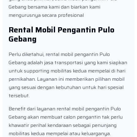
Gebang bersama kami dan biarkan kami
mengurusnya secara profesional
Rental Mobil Pengantin Pulo
Gebang
Perlu diketahui, rental mobil pengantin Pulo
Gebang adalah jasa transportasi yang kami siapkan
untuk supporting mobilitas kedua mempelai di hari
pernikahan. Layanan ini memberikan pilihan mobil
yang sesuai dengan kebutuhan untuk hari spesial
tersebut.
Benefit dari layanan rental mobil pengantin Pulo
Gebang akan membuat calon pengantin tak perlu
khawatir perihal kendaraan sebagai penunjang
mobilitas kedua mempelai atau keluarganya.