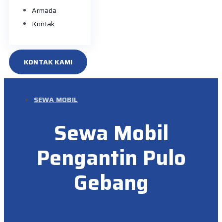
Armada
Kontak
KONTAK KAMI
SEWA MOBIL
Sewa Mobil
Pengantin Pulo
Gebang