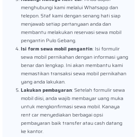
menghubungi kami melalui Whatsapp dan
telepon. Staf kami dengan senang hati siap
menjawab setiap pertanyaan anda dan
membantu melakukan reservasi sewa mobil
pengantin Pulo Gebang.
Isi form sewa mobil pengantin
: Isi formulir
sewa mobil pernikahan dengan informasi yang
benar dan lengkap. Ini akan membantu kami
memastikan transaksi sewa mobil pernikahan
yang anda lakukan.
Lakukan pembayaran
: Setelah formulir sewa
mobil diisi, anda wajib membayar uang muka
untuk mengkonfirmasi sewa mobil. Kanaya
rent car menyediakan berbagai opsi
pembayaran baik transfer atau cash datang
ke kantor.