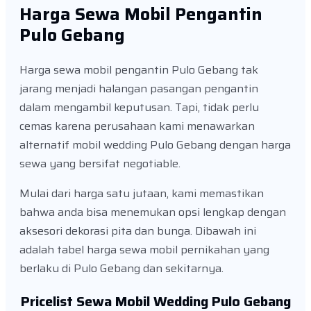
Harga Sewa Mobil Pengantin
Pulo Gebang
Harga sewa mobil pengantin Pulo Gebang tak
jarang menjadi halangan pasangan pengantin
dalam mengambil keputusan. Tapi, tidak perlu
cemas karena perusahaan kami menawarkan
alternatif mobil wedding Pulo Gebang dengan harga
sewa yang bersifat negotiable.
Mulai dari harga satu jutaan, kami memastikan
bahwa anda bisa menemukan opsi lengkap dengan
aksesori dekorasi pita dan bunga. Dibawah ini
adalah tabel harga sewa mobil pernikahan yang
berlaku di Pulo Gebang dan sekitarnya.
Pricelist Sewa Mobil Wedding Pulo Gebang