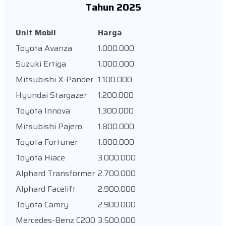
Tahun 2025
Unit Mobil
Harga
Toyota Avanza
1.000.000
Suzuki Ertiga
1.000.000
Mitsubishi X-Pander
1.100.000
Hyundai Stargazer
1.200.000
Toyota Innova
1.300.000
Mitsubishi Pajero
1.800.000
Toyota Fortuner
1.800.000
Toyota Hiace
3.000.000
Alphard Transformer
2.700.000
Alphard Facelift
2.900.000
Toyota Camry
2.900.000
Mercedes-Benz C200
3.500.000