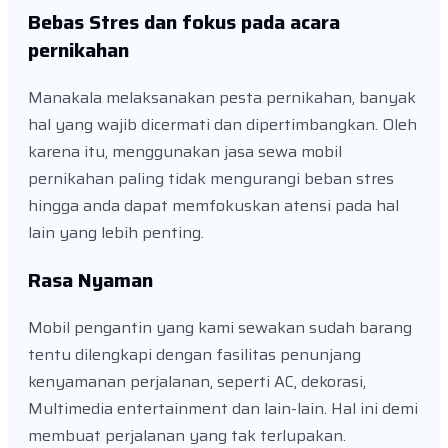
Bebas Stres dan fokus pada acara
pernikahan
Manakala melaksanakan pesta pernikahan, banyak
hal yang wajib dicermati dan dipertimbangkan. Oleh
karena itu, menggunakan jasa sewa mobil
pernikahan paling tidak mengurangi beban stres
hingga anda dapat memfokuskan atensi pada hal
lain yang lebih penting.
Rasa Nyaman
Mobil pengantin yang kami sewakan sudah barang
tentu dilengkapi dengan fasilitas penunjang
kenyamanan perjalanan, seperti AC, dekorasi,
Multimedia entertainment dan lain-lain. Hal ini demi
membuat perjalanan yang tak terlupakan.