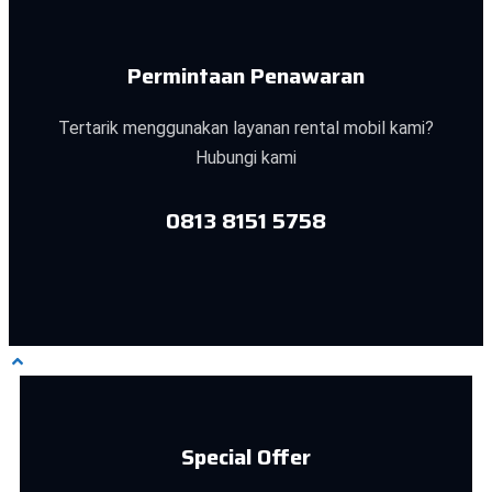
Permintaan Penawaran
Tertarik menggunakan layanan rental mobil kami?
Hubungi kami
0813 8151 5758
Special Offer