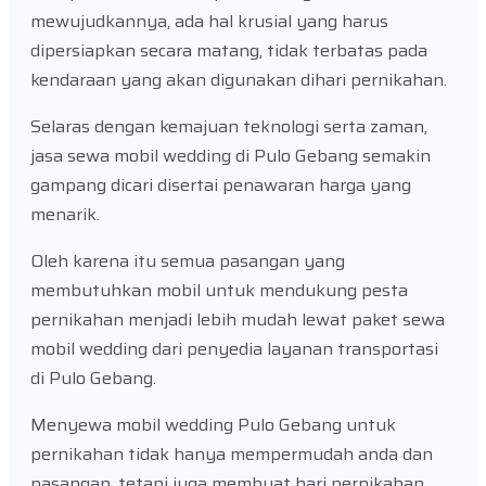
mewujudkannya, ada hal krusial yang harus
dipersiapkan secara matang, tidak terbatas pada
kendaraan yang akan digunakan dihari pernikahan.
Selaras dengan kemajuan teknologi serta zaman,
jasa sewa mobil wedding di Pulo Gebang semakin
gampang dicari disertai penawaran harga yang
menarik.
Oleh karena itu semua pasangan yang
membutuhkan mobil untuk mendukung pesta
pernikahan menjadi lebih mudah lewat paket sewa
mobil wedding dari penyedia layanan transportasi
di Pulo Gebang.
Menyewa mobil wedding Pulo Gebang untuk
pernikahan tidak hanya mempermudah anda dan
pasangan, tetapi juga membuat hari pernikahan