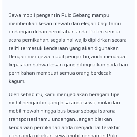
Sewa mobil pengantin Pulo Gebang mampu
memberikan kesan mewah dan elegan bagi tamu
undangan di hari pernikahan anda. Dalam semua
acara pernikahan, segala hal wajib dipikirkan secara
teliti termasuk kendaraan yang akan digunakan.
Dengan menyewa mobil pengantin, anda mendapat
kepastian bahwa kesan yang ditinggalkan pada hari
pernikahan membuat semua orang berdecak
kagum.
Oleh sebab itu, kami menyediakan beragam tipe
mobil pengantin yang bisa anda sewa, mulai dari
mobil mewah hingga bus besar sebagai sarana
transportasi tamu undangan. Jangan biarkan
kendaraan pernikahan anda menjadi hal terakhir
yang anda pikirkan, sewa mobil pengantin Pulo