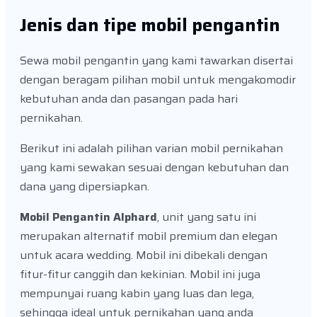
Jenis dan tipe mobil pengantin
Sewa mobil pengantin yang kami tawarkan disertai
dengan beragam pilihan mobil untuk mengakomodir
kebutuhan anda dan pasangan pada hari
pernikahan.
Berikut ini adalah pilihan varian mobil pernikahan
yang kami sewakan sesuai dengan kebutuhan dan
dana yang dipersiapkan.
Mobil Pengantin Alphard
, unit yang satu ini
merupakan alternatif mobil premium dan elegan
untuk acara wedding. Mobil ini dibekali dengan
fitur-fitur canggih dan kekinian. Mobil ini juga
mempunyai ruang kabin yang luas dan lega,
sehingga ideal untuk pernikahan yang anda