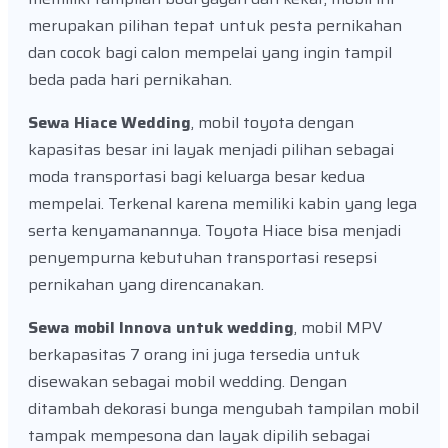
merupakan pilihan tepat untuk pesta pernikahan
dan cocok bagi calon mempelai yang ingin tampil
beda pada hari pernikahan.
Sewa Hiace Wedding
, mobil toyota dengan
kapasitas besar ini layak menjadi pilihan sebagai
moda transportasi bagi keluarga besar kedua
mempelai. Terkenal karena memiliki kabin yang lega
serta kenyamanannya. Toyota Hiace bisa menjadi
penyempurna kebutuhan transportasi resepsi
pernikahan yang direncanakan.
Sewa mobil Innova untuk wedding
, mobil MPV
berkapasitas 7 orang ini juga tersedia untuk
disewakan sebagai mobil wedding. Dengan
ditambah dekorasi bunga mengubah tampilan mobil
tampak mempesona dan layak dipilih sebagai