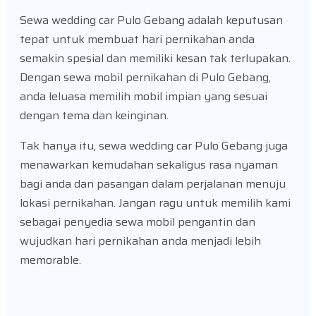
Sewa wedding car Pulo Gebang adalah keputusan
tepat untuk membuat hari pernikahan anda
semakin spesial dan memiliki kesan tak terlupakan.
Dengan sewa mobil pernikahan di Pulo Gebang,
anda leluasa memilih mobil impian yang sesuai
dengan tema dan keinginan.
Tak hanya itu, sewa wedding car Pulo Gebang juga
menawarkan kemudahan sekaligus rasa nyaman
bagi anda dan pasangan dalam perjalanan menuju
lokasi pernikahan. Jangan ragu untuk memilih kami
sebagai penyedia sewa mobil pengantin dan
wujudkan hari pernikahan anda menjadi lebih
memorable.