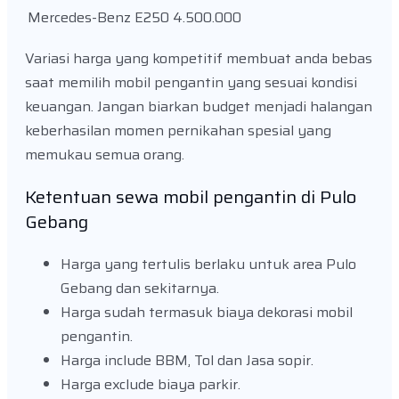
Mercedes-Benz E250
4.500.000
Variasi harga yang kompetitif membuat anda bebas
saat memilih mobil pengantin yang sesuai kondisi
keuangan. Jangan biarkan budget menjadi halangan
keberhasilan momen pernikahan spesial yang
memukau semua orang.
Ketentuan sewa mobil pengantin di Pulo
Gebang
Harga yang tertulis berlaku untuk area Pulo
Gebang dan sekitarnya.
Harga sudah termasuk biaya dekorasi mobil
pengantin.
Harga include BBM, Tol dan Jasa sopir.
Harga exclude biaya parkir.