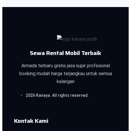
Sewa Rental Mobil Terbaik
Armada terbaru gratis jasa supir profesional
booking mudah harga terjangkau untuk semua
kalangan
2026 Kanaya. All rights reserved.
Kontak Kami