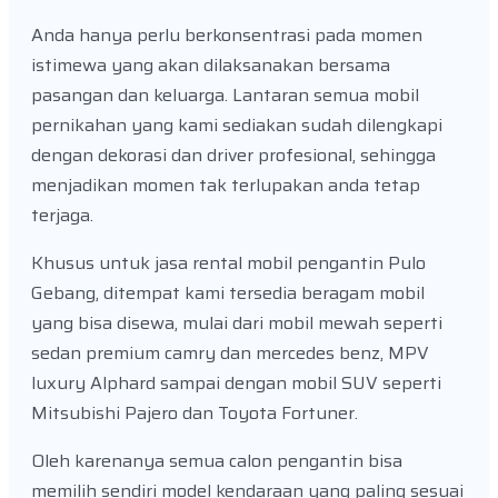
Anda hanya perlu berkonsentrasi pada momen
istimewa yang akan dilaksanakan bersama
pasangan dan keluarga. Lantaran semua mobil
pernikahan yang kami sediakan sudah dilengkapi
dengan dekorasi dan driver profesional, sehingga
menjadikan momen tak terlupakan anda tetap
terjaga.
Khusus untuk jasa rental mobil pengantin Pulo
Gebang, ditempat kami tersedia beragam mobil
yang bisa disewa, mulai dari mobil mewah seperti
sedan premium camry dan mercedes benz, MPV
luxury Alphard sampai dengan mobil SUV seperti
Mitsubishi Pajero dan Toyota Fortuner.
Oleh karenanya semua calon pengantin bisa
memilih sendiri model kendaraan yang paling sesuai