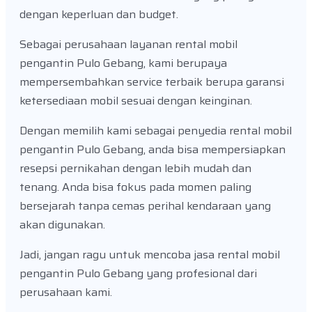
dengan keperluan dan budget.
Sebagai perusahaan layanan rental mobil
pengantin Pulo Gebang, kami berupaya
mempersembahkan service terbaik berupa garansi
ketersediaan mobil sesuai dengan keinginan.
Dengan memilih kami sebagai penyedia rental mobil
pengantin Pulo Gebang, anda bisa mempersiapkan
resepsi pernikahan dengan lebih mudah dan
tenang. Anda bisa fokus pada momen paling
bersejarah tanpa cemas perihal kendaraan yang
akan digunakan.
Jadi, jangan ragu untuk mencoba jasa rental mobil
pengantin Pulo Gebang yang profesional dari
perusahaan kami.