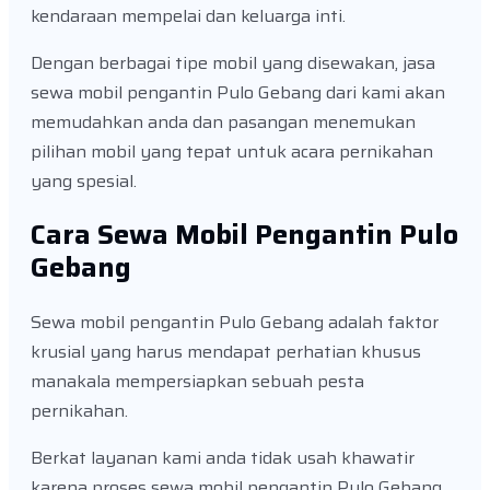
kendaraan mempelai dan keluarga inti.
Dengan berbagai tipe mobil yang disewakan, jasa
sewa mobil pengantin Pulo Gebang dari kami akan
memudahkan anda dan pasangan menemukan
pilihan mobil yang tepat untuk acara pernikahan
yang spesial.
Cara Sewa Mobil Pengantin Pulo
Gebang
Sewa mobil pengantin Pulo Gebang adalah faktor
krusial yang harus mendapat perhatian khusus
manakala mempersiapkan sebuah pesta
pernikahan.
Berkat layanan kami anda tidak usah khawatir
karena proses sewa mobil pengantin Pulo Gebang