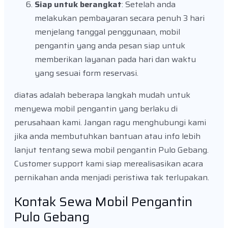
Siap untuk berangkat
: Setelah anda
melakukan pembayaran secara penuh 3 hari
menjelang tanggal penggunaan, mobil
pengantin yang anda pesan siap untuk
memberikan layanan pada hari dan waktu
yang sesuai form reservasi.
diatas adalah beberapa langkah mudah untuk
menyewa mobil pengantin yang berlaku di
perusahaan kami. Jangan ragu menghubungi kami
jika anda membutuhkan bantuan atau info lebih
lanjut tentang sewa mobil pengantin Pulo Gebang.
Customer support kami siap merealisasikan acara
pernikahan anda menjadi peristiwa tak terlupakan.
Kontak Sewa Mobil Pengantin
Pulo Gebang