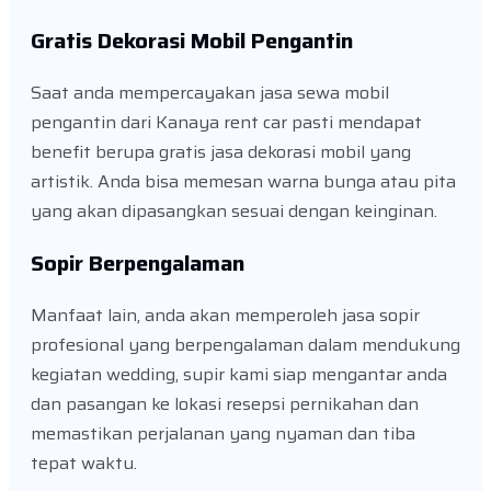
Gratis Dekorasi Mobil Pengantin
Saat anda mempercayakan jasa sewa mobil
pengantin dari Kanaya rent car pasti mendapat
benefit berupa gratis jasa dekorasi mobil yang
artistik. Anda bisa memesan warna bunga atau pita
yang akan dipasangkan sesuai dengan keinginan.
Sopir Berpengalaman
Manfaat lain, anda akan memperoleh jasa sopir
profesional yang berpengalaman dalam mendukung
kegiatan wedding, supir kami siap mengantar anda
dan pasangan ke lokasi resepsi pernikahan dan
memastikan perjalanan yang nyaman dan tiba
tepat waktu.