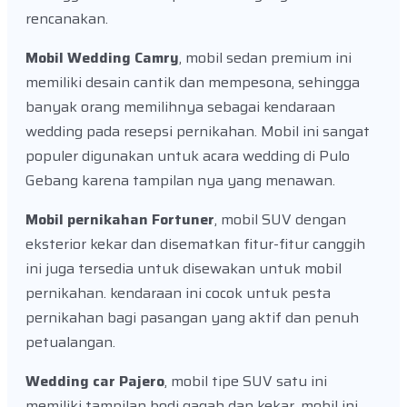
rencanakan.
Mobil Wedding Camry
, mobil sedan premium ini
memiliki desain cantik dan mempesona, sehingga
banyak orang memilihnya sebagai kendaraan
wedding pada resepsi pernikahan. Mobil ini sangat
populer digunakan untuk acara wedding di Pulo
Gebang karena tampilan nya yang menawan.
Mobil pernikahan Fortuner
, mobil SUV dengan
eksterior kekar dan disematkan fitur-fitur canggih
ini juga tersedia untuk disewakan untuk mobil
pernikahan. kendaraan ini cocok untuk pesta
pernikahan bagi pasangan yang aktif dan penuh
petualangan.
Wedding car Pajero
, mobil tipe SUV satu ini
memiliki tampilan bodi gagah dan kekar, mobil ini