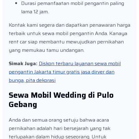
Durasi pemanfaatan mobil pengantin paling
lama 12 jam.
Kontak kami segera dan dapatkan penawaran harga
terbaik untuk sewa mobil pengantin Anda. Kanaya
rent car siap membantu mewujudkan pernikahan
yang memukau tamu undangan.
Simak Juga:
Diskon terbaru layanan sewa mobil
pengantin Jakarta timur gratis jasa dirver dan
bunga, pita dekorasi
Sewa Mobil Wedding di Pulo
Gebang
Anda dan semua orang setuju bahwa acara
pernikahan adalah hari bersejarah yang tak
terlupakan dalam hidup seseorang. Untuk