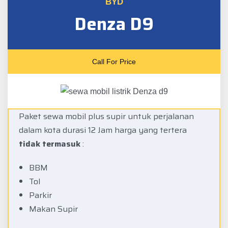
BYD
Denza D9
Call For Price
Paket sewa mobil plus supir untuk perjalanan
dalam kota durasi 12 Jam harga yang tertera
tidak termasuk
:
BBM
Tol
Parkir
Makan Supir