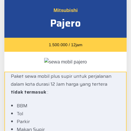
Mitsubishi
Pajero
1.500.000 / 12jam
Paket sewa mobil plus supir untuk perjalanan
dalam kota durasi 12 Jam harga yang tertera
tidak termasuk
:
BBM
Tol
Parkir
Makan Supir