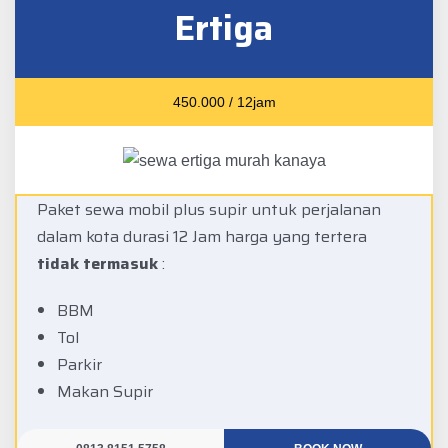
Ertiga
450.000 / 12jam
Paket sewa mobil plus supir untuk perjalanan
dalam kota durasi 12 Jam harga yang tertera
tidak termasuk
:
BBM
Tol
Parkir
Makan Supir