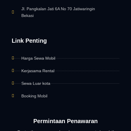
Jl. Pangkalan Jati 6A No 70 Jatiwaringin
Bekasi
Link Penting
Harga Sewa Mobil
Kerjasama Rental
Sewa Luar kota
Booking Mobil
Permintaan Penawaran