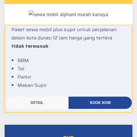
Paket sewa mobil plus supir untuk perjalanan
dalam kota durasi 12 Jam harga yang tertera
tidak termasuk
:
BBM
Tol
Parkir
Makan Supir
DETAIL
BOOK NOW