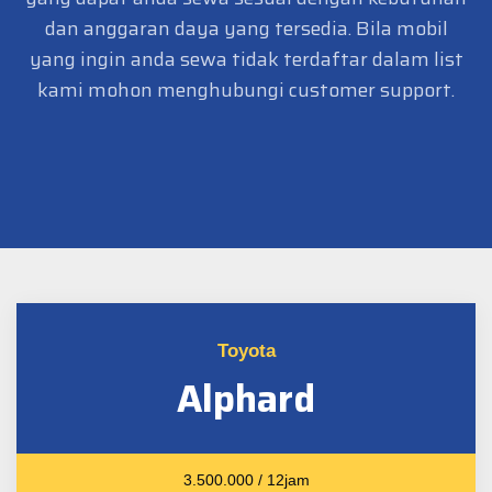
dan anggaran daya yang tersedia. Bila mobil
yang ingin anda sewa tidak terdaftar dalam list
kami mohon menghubungi customer support.
Toyota
Alphard
3.500.000 / 12jam