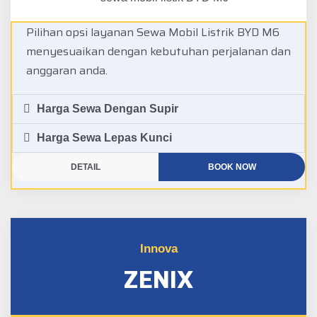
Pilihan opsi layanan Sewa Mobil Listrik BYD M6
menyesuaikan dengan kebutuhan perjalanan dan
anggaran anda.
Harga Sewa Dengan Supir
Harga Sewa Lepas Kunci
DETAIL
BOOK NOW
Innova
ZENIX