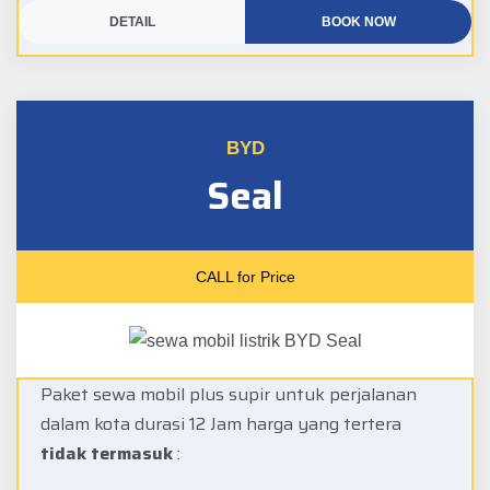
DETAIL
BOOK NOW
BYD
Seal
CALL for Price
Paket sewa mobil plus supir untuk perjalanan
dalam kota durasi 12 Jam harga yang tertera
tidak termasuk
: