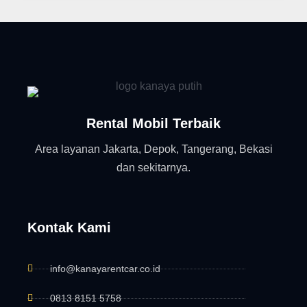
Rental Mobil Terbaik
Area layanan Jakarta, Depok, Tangerang, Bekasi
dan sekitarnya.
Kontak Kami
info@kanayarentcar.co.id
0813 8151 5758