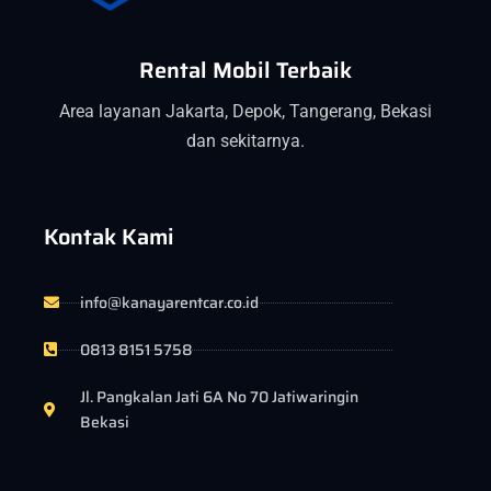
Rental Mobil Terbaik
Area layanan Jakarta, Depok, Tangerang, Bekasi
dan sekitarnya.
Kontak Kami
info@kanayarentcar.co.id
0813 8151 5758
Jl. Pangkalan Jati 6A No 70 Jatiwaringin
Bekasi