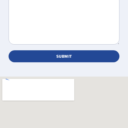
SUBMIT