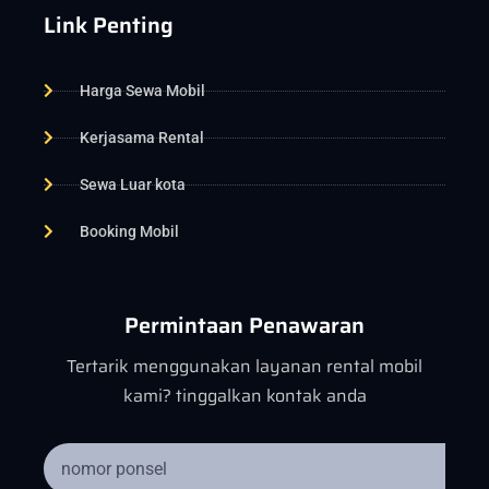
Link Penting
Harga Sewa Mobil
Kerjasama Rental
Sewa Luar kota
Booking Mobil
Permintaan Penawaran
Tertarik menggunakan layanan rental mobil
kami? tinggalkan kontak anda