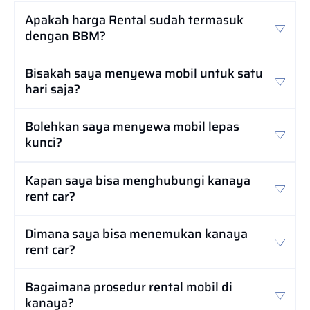
Apakah harga Rental sudah termasuk
dengan BBM?
Bisakah saya menyewa mobil untuk satu
hari saja?
Bolehkan saya menyewa mobil lepas
kunci?
Kapan saya bisa menghubungi kanaya
rent car?
Dimana saya bisa menemukan kanaya
rent car?
Bagaimana prosedur rental mobil di
kanaya?