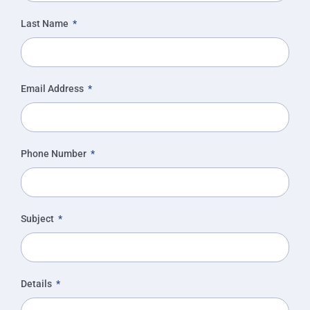
Last Name
Email Address
Phone Number
Subject
Details