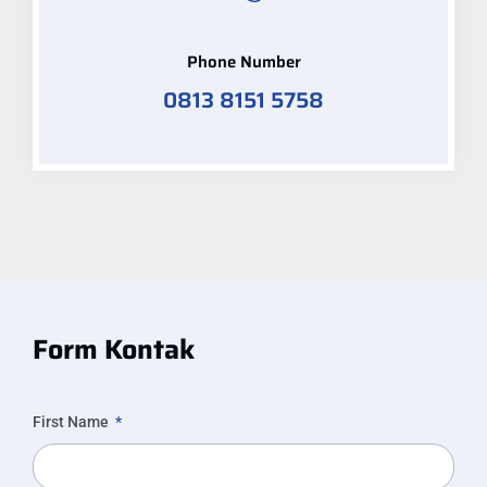
Phone Number
0813 8151 5758
Form Kontak
First Name