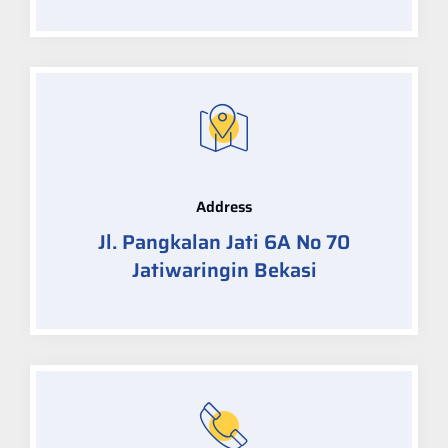
Address
Jl. Pangkalan Jati 6A No 70
Jatiwaringin Bekasi