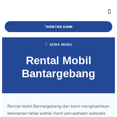
KONTAK KAMI
SEWA MOBIL
Rental Mobil
Bantargebang
Rental mobil Bantargebang dari kami menghadirkan
keamanan kelas wahid. Kami perusahaan spesialis