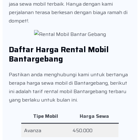
jasa sewa mobil terbaik. Hanya dengan kami
perjalanan terasa berkesan dengan biaya ramah di
dompet!.
Daftar Harga Rental Mobil
Bantargebang
Pastikan anda menghubungi kami untuk bertanya
berapa harga sewa mobil di Bantargebang, berikut
ini adalah tarif rental mobil Bantargebang terbaru
yang berlaku untuk bulan ini.
Tipe Mobil
Harga Sewa
Avanza
450.000