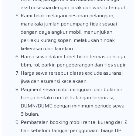
ekstra sesuai dengan jarak dan waktu tempuh.
Kami tidak melayani pesanan pelanggan,
manakala jumlah penumpang tidak sesuai
dengan daya angkut mobil, menunjukan
perilaku kurang sopan, melakukan tindak
kekerasan dan lain-lain.
Harga sewa dalam tabel tidak termasuk biaya
bbm, tol, parkir, penyeberangan dan tips supir.
Harga sewa tersebut diatas exclude asuransi
jiwa dan asuransi kecelakaan.
Payment sewa mobil mingguan dan bulanan
hanya berlaku untuk kalangan korporasi,
BUMN/BUMD dengan minimum periode sewa
6 bulan.
Pembatalan booking mobil rental kurang dari 2
hari sebelum tanggal penggunaan, biaya DP