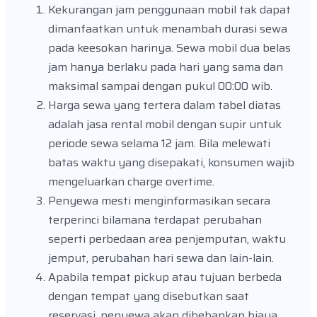
Kekurangan jam penggunaan mobil tak dapat
dimanfaatkan untuk menambah durasi sewa
pada keesokan harinya. Sewa mobil dua belas
jam hanya berlaku pada hari yang sama dan
maksimal sampai dengan pukul 00:00 wib.
Harga sewa yang tertera dalam tabel diatas
adalah jasa rental mobil dengan supir untuk
periode sewa selama 12 jam. Bila melewati
batas waktu yang disepakati, konsumen wajib
mengeluarkan charge overtime.
Penyewa mesti menginformasikan secara
terperinci bilamana terdapat perubahan
seperti perbedaan area penjemputan, waktu
jemput, perubahan hari sewa dan lain-lain.
Apabila tempat pickup atau tujuan berbeda
dengan tempat yang disebutkan saat
reservasi, penyewa akan dibebankan biaya