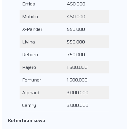
Ertiga
450.000
Mobilio
450.000
X-Pander
550.000
Livina
550.000
Reborn
750.000
Pajero
1.500.000
Fortuner
1.500.000
Alphard
3.000.000
Camry
3.000.000
Ketentuan sewa