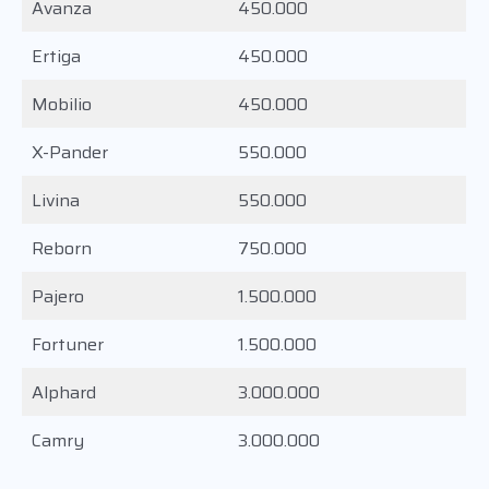
Avanza
450.000
Ertiga
450.000
Mobilio
450.000
X-Pander
550.000
Livina
550.000
Reborn
750.000
Pajero
1.500.000
Fortuner
1.500.000
Alphard
3.000.000
Camry
3.000.000