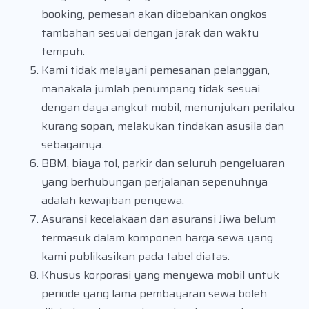
booking, pemesan akan dibebankan ongkos
tambahan sesuai dengan jarak dan waktu
tempuh.
Kami tidak melayani pemesanan pelanggan,
manakala jumlah penumpang tidak sesuai
dengan daya angkut mobil, menunjukan perilaku
kurang sopan, melakukan tindakan asusila dan
sebagainya.
BBM, biaya tol, parkir dan seluruh pengeluaran
yang berhubungan perjalanan sepenuhnya
adalah kewajiban penyewa.
Asuransi kecelakaan dan asuransi Jiwa belum
termasuk dalam komponen harga sewa yang
kami publikasikan pada tabel diatas.
Khusus korporasi yang menyewa mobil untuk
periode yang lama pembayaran sewa boleh