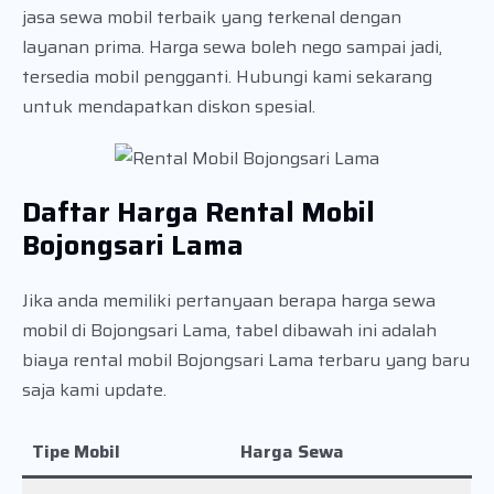
jasa sewa mobil terbaik yang terkenal dengan
layanan prima. Harga sewa boleh nego sampai jadi,
tersedia mobil pengganti. Hubungi kami sekarang
untuk mendapatkan diskon spesial.
Daftar Harga Rental Mobil
Bojongsari Lama
Jika anda memiliki pertanyaan berapa harga sewa
mobil di Bojongsari Lama, tabel dibawah ini adalah
biaya rental mobil Bojongsari Lama terbaru yang baru
saja kami update.
Tipe Mobil
Harga Sewa