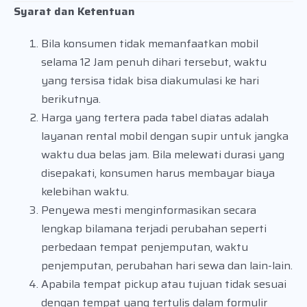
Syarat dan Ketentuan
Bila konsumen tidak memanfaatkan mobil
selama 12 Jam penuh dihari tersebut, waktu
yang tersisa tidak bisa diakumulasi ke hari
berikutnya.
Harga yang tertera pada tabel diatas adalah
layanan rental mobil dengan supir untuk jangka
waktu dua belas jam. Bila melewati durasi yang
disepakati, konsumen harus membayar biaya
kelebihan waktu.
Penyewa mesti menginformasikan secara
lengkap bilamana terjadi perubahan seperti
perbedaan tempat penjemputan, waktu
penjemputan, perubahan hari sewa dan lain-lain.
Apabila tempat pickup atau tujuan tidak sesuai
dengan tempat yang tertulis dalam formulir