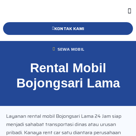
KONTAK KAMI
SEWA MOBIL
Rental Mobil
Bojongsari Lama
Layanan rental mobil Bojongsari Lama 24 Jam siap
menjadi sahabat transportasi dinas atau urusan
pribadi. Kanaya rent car satu diantara perusahaan