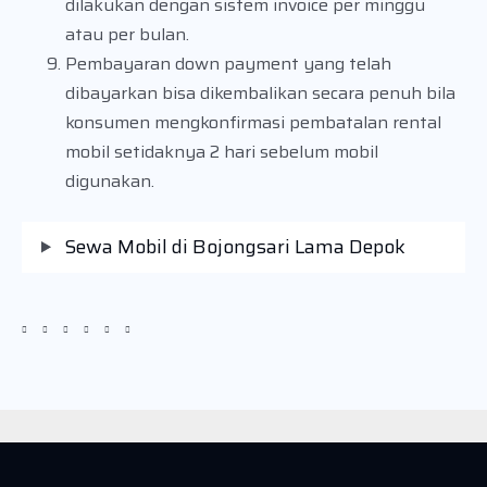
dilakukan dengan sistem invoice per minggu
atau per bulan.
Pembayaran down payment yang telah
dibayarkan bisa dikembalikan secara penuh bila
konsumen mengkonfirmasi pembatalan rental
mobil setidaknya 2 hari sebelum mobil
digunakan.
Sewa Mobil di Bojongsari Lama Depok