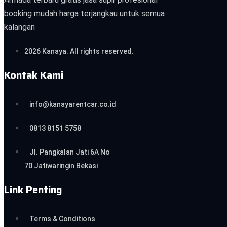
booking mudah harga terjangkau untuk semua
kalangan
2026 Kanaya. All rights reserved.
Kontak Kami
info@kanayarentcar.co.id
0813 8151 5758
Jl. Pangkalan Jati 6A No
70 Jatiwaringin Bekasi
Link Penting
Terms & Conditions