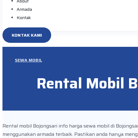
About
Armada
Kontak
KONTAK KAMI
SEWA MOBIL
Rental Mobil B
Rental mobil Bojongsari info harga sewa mobil di Bojongs
menggunakan armada terbaik. Pastikan anda hanya meng