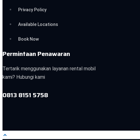
Privacy Policy
Available Locations
Book Now
Permintaan Penawaran
Tertarik menggunakan layanan rental mobil
kami? Hubungi kami
0813 8151 5758