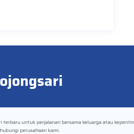
ojongsari
ari terbaru untuk perjalanan bersama keluarga atau kepenti
hubungi perusahaan kami.