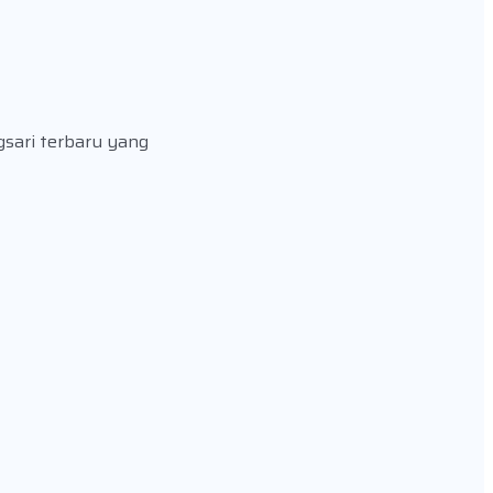
gsari terbaru yang