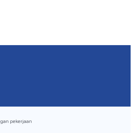
ngan pekerjaan