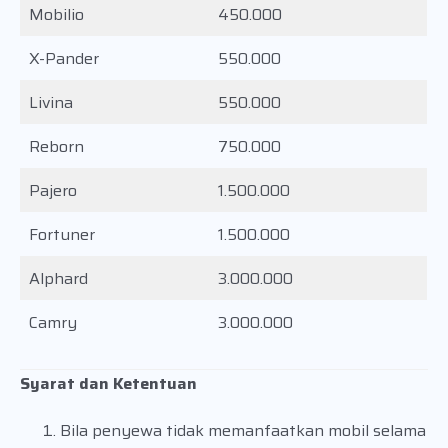
Mobilio
450.000
X-Pander
550.000
Livina
550.000
Reborn
750.000
Pajero
1.500.000
Fortuner
1.500.000
Alphard
3.000.000
Camry
3.000.000
Syarat dan Ketentuan
Bila penyewa tidak memanfaatkan mobil selama