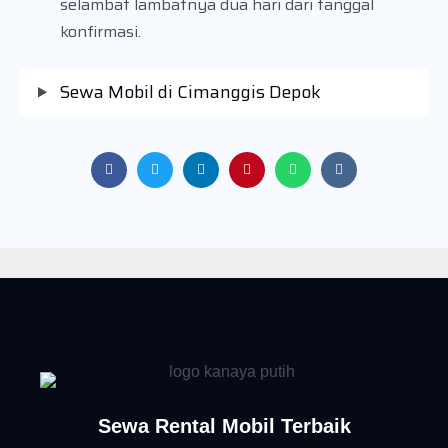
selambat lambatnya dua hari dari tanggal
konfirmasi.
Sewa Mobil di Cimanggis Depok
Sewa Rental Mobil Terbaik