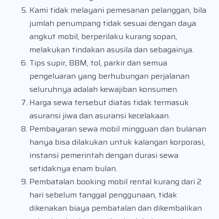
Kami tidak melayani pemesanan pelanggan, bila
jumlah penumpang tidak sesuai dengan daya
angkut mobil, berperilaku kurang sopan,
melakukan tindakan asusila dan sebagainya.
Tips supir, BBM, tol, parkir dan semua
pengeluaran yang berhubungan perjalanan
seluruhnya adalah kewajiban konsumen.
Harga sewa tersebut diatas tidak termasuk
asuransi jiwa dan asuransi kecelakaan.
Pembayaran sewa mobil mingguan dan bulanan
hanya bisa dilakukan untuk kalangan korporasi,
instansi pemerintah dengan durasi sewa
setidaknya enam bulan.
Pembatalan booking mobil rental kurang dari 2
hari sebelum tanggal penggunaan, tidak
dikenakan biaya pembatalan dan dikembalikan