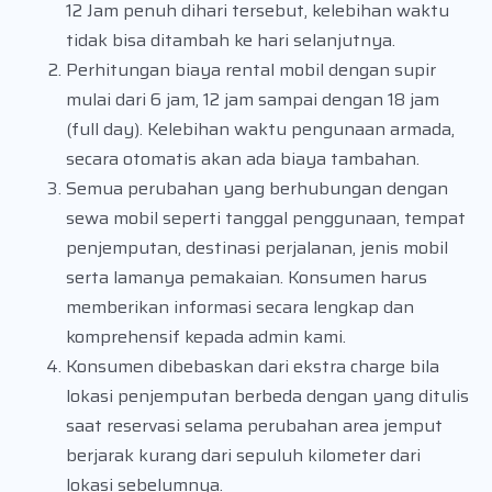
12 Jam penuh dihari tersebut, kelebihan waktu
tidak bisa ditambah ke hari selanjutnya.
Perhitungan biaya rental mobil dengan supir
mulai dari 6 jam, 12 jam sampai dengan 18 jam
(full day). Kelebihan waktu pengunaan armada,
secara otomatis akan ada biaya tambahan.
Semua perubahan yang berhubungan dengan
sewa mobil seperti tanggal penggunaan, tempat
penjemputan, destinasi perjalanan, jenis mobil
serta lamanya pemakaian. Konsumen harus
memberikan informasi secara lengkap dan
komprehensif kepada admin kami.
Konsumen dibebaskan dari ekstra charge bila
lokasi penjemputan berbeda dengan yang ditulis
saat reservasi selama perubahan area jemput
berjarak kurang dari sepuluh kilometer dari
lokasi sebelumnya.