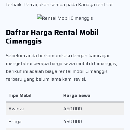
terbaik. Percayakan semua pada Kanaya rent car.
Daftar Harga Rental Mobil
Cimanggis
Sebelum anda berkomunikasi dengan kami agar
mengetahui berapa harga sewa mobil di Cimanggis,
berikut ini adalah biaya rental mobil Cimanggis
terbaru yang belum lama kami revisi.
Tipe Mobil
Harga Sewa
Avanza
450.000
Ertiga
450.000