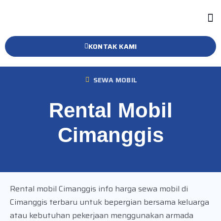
KONTAK KAMI
SEWA MOBIL
Rental Mobil
Cimanggis
Rental mobil Cimanggis info harga sewa mobil di
Cimanggis terbaru untuk bepergian bersama keluarga
atau kebutuhan pekerjaan menggunakan armada