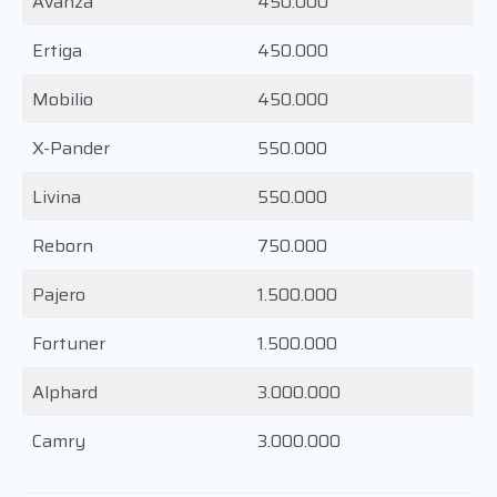
Avanza
450.000
Ertiga
450.000
Mobilio
450.000
X-Pander
550.000
Livina
550.000
Reborn
750.000
Pajero
1.500.000
Fortuner
1.500.000
Alphard
3.000.000
Camry
3.000.000