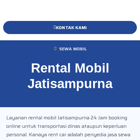
KONTAK KAMI
SEWA MOBIL
Rental Mobil
Jatisampurna
Layanan rental mobil Jatisampurna 24 Jam booking
online untuk transportasi dinas ataupun keperluan
personal. Kanaya rent car adalah penyedia jasa sewa