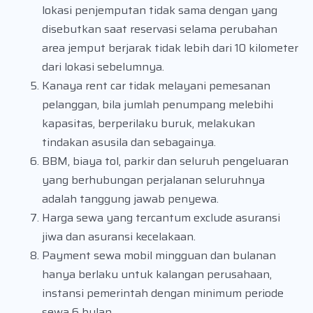
lokasi penjemputan tidak sama dengan yang
disebutkan saat reservasi selama perubahan
area jemput berjarak tidak lebih dari 10 kilometer
dari lokasi sebelumnya.
Kanaya rent car tidak melayani pemesanan
pelanggan, bila jumlah penumpang melebihi
kapasitas, berperilaku buruk, melakukan
tindakan asusila dan sebagainya.
BBM, biaya tol, parkir dan seluruh pengeluaran
yang berhubungan perjalanan seluruhnya
adalah tanggung jawab penyewa.
Harga sewa yang tercantum exclude asuransi
jiwa dan asuransi kecelakaan.
Payment sewa mobil mingguan dan bulanan
hanya berlaku untuk kalangan perusahaan,
instansi pemerintah dengan minimum periode
sewa 6 bulan.