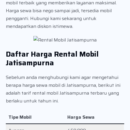
mobil terbaik yang memberikan layanan maksimal.
Harga sewa bisa nego sampai jadi, tersedia mobil
pengganti. Hubungi kami sekarang untuk
mendapatkan diskon istimewa.
Daftar Harga Rental Mobil
Jatisampurna
Sebelum anda menghubungi kami agar mengetahui
berapa harga sewa mobil di Jatisampurna, berikut ini
adalah tarif rental mobil Jatisampurna terbaru yang
berlaku untuk tahun ini.
Tipe Mobil
Harga Sewa