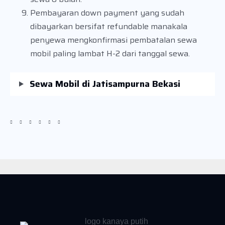
Pembayaran down payment yang sudah
dibayarkan bersifat refundable manakala
penyewa mengkonfirmasi pembatalan sewa
mobil paling lambat H-2 dari tanggal sewa.
Sewa Mobil di Jatisampurna Bekasi