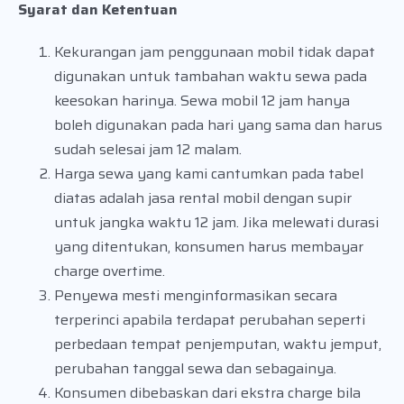
Syarat dan Ketentuan
Kekurangan jam penggunaan mobil tidak dapat
digunakan untuk tambahan waktu sewa pada
keesokan harinya. Sewa mobil 12 jam hanya
boleh digunakan pada hari yang sama dan harus
sudah selesai jam 12 malam.
Harga sewa yang kami cantumkan pada tabel
diatas adalah jasa rental mobil dengan supir
untuk jangka waktu 12 jam. Jika melewati durasi
yang ditentukan, konsumen harus membayar
charge overtime.
Penyewa mesti menginformasikan secara
terperinci apabila terdapat perubahan seperti
perbedaan tempat penjemputan, waktu jemput,
perubahan tanggal sewa dan sebagainya.
Konsumen dibebaskan dari ekstra charge bila