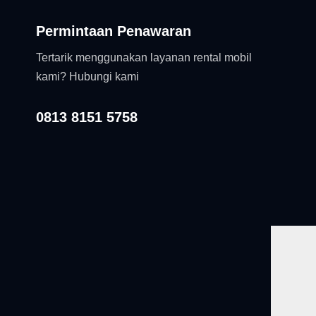
Permintaan Penawaran
Tertarik menggunakan layanan rental mobil
kami? Hubungi kami
0813 8151 5758