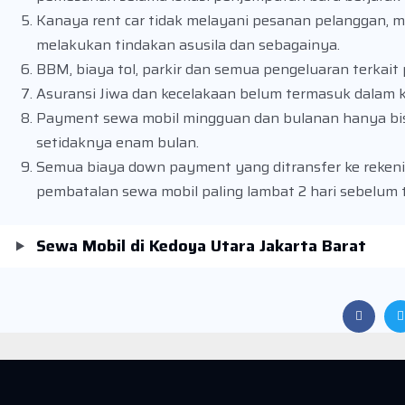
Kanaya rent car tidak melayani pesanan pelanggan, m
melakukan tindakan asusila dan sebagainya.
BBM, biaya tol, parkir dan semua pengeluaran terkai
Asuransi Jiwa dan kecelakaan belum termasuk dalam 
Payment sewa mobil mingguan dan bulanan hanya bi
setidaknya enam bulan.
Semua biaya down payment yang ditransfer ke rekeni
pembatalan sewa mobil paling lambat 2 hari sebelum 
Sewa Mobil di Kedoya Utara Jakarta Barat