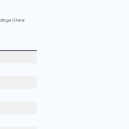
Kedoya Utara