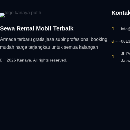
Konta
Sewa Rental Mobil Terbaik
info
Armada terbaru gratis jasa supir profesional booking
0813
mudah harga terjangkau untuk semua kalangan
Jl. 
2026 Kanaya. All rights reserved.
Jati