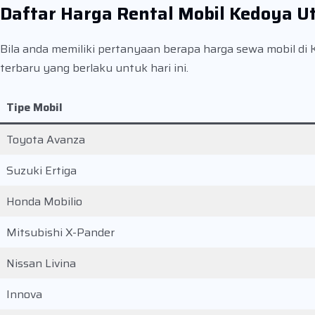
Daftar Harga Rental Mobil Kedoya U
Bila anda memiliki pertanyaan berapa harga sewa mobil di 
terbaru yang berlaku untuk hari ini.
Tipe Mobil
Toyota Avanza
Suzuki Ertiga
Honda Mobilio
Mitsubishi X-Pander
Nissan Livina
Innova