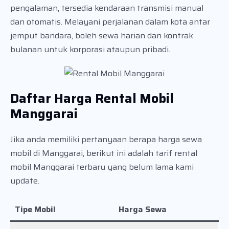
pengalaman, tersedia kendaraan transmisi manual
dan otomatis. Melayani perjalanan dalam kota antar
jemput bandara, boleh sewa harian dan kontrak
bulanan untuk korporasi ataupun pribadi.
Daftar Harga Rental Mobil
Manggarai
Jika anda memiliki pertanyaan berapa harga sewa
mobil di Manggarai, berikut ini adalah tarif rental
mobil Manggarai terbaru yang belum lama kami
update.
Tipe Mobil
Harga Sewa