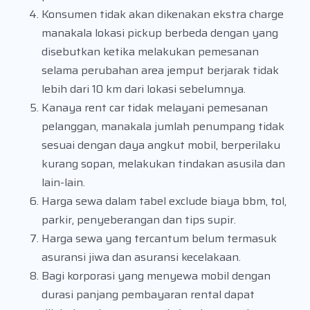
Konsumen tidak akan dikenakan ekstra charge
manakala lokasi pickup berbeda dengan yang
disebutkan ketika melakukan pemesanan
selama perubahan area jemput berjarak tidak
lebih dari 10 km dari lokasi sebelumnya.
Kanaya rent car tidak melayani pemesanan
pelanggan, manakala jumlah penumpang tidak
sesuai dengan daya angkut mobil, berperilaku
kurang sopan, melakukan tindakan asusila dan
lain-lain.
Harga sewa dalam tabel exclude biaya bbm, tol,
parkir, penyeberangan dan tips supir.
Harga sewa yang tercantum belum termasuk
asuransi jiwa dan asuransi kecelakaan.
Bagi korporasi yang menyewa mobil dengan
durasi panjang pembayaran rental dapat