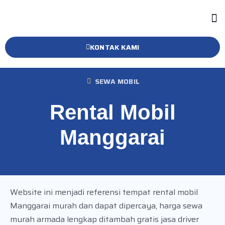
KONTAK KAMI
SEWA MOBIL
Rental Mobil
Manggarai
Website ini menjadi referensi tempat rental mobil
Manggarai murah dan dapat dipercaya, harga sewa
murah armada lengkap ditambah gratis jasa driver