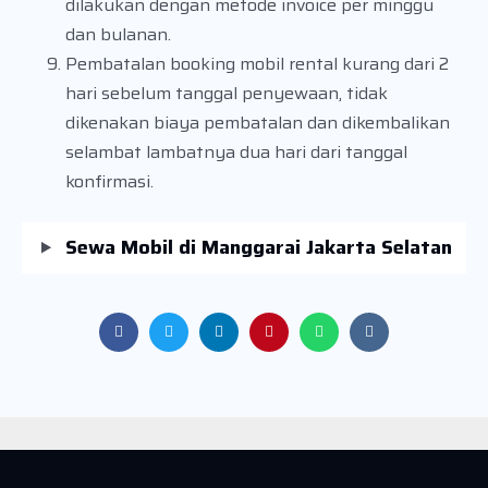
dilakukan dengan metode invoice per minggu
dan bulanan.
Pembatalan booking mobil rental kurang dari 2
hari sebelum tanggal penyewaan, tidak
dikenakan biaya pembatalan dan dikembalikan
selambat lambatnya dua hari dari tanggal
konfirmasi.
Sewa Mobil di Manggarai Jakarta Selatan