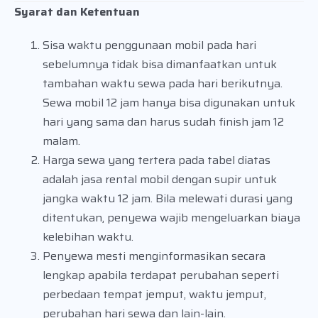
Syarat dan Ketentuan
Sisa waktu penggunaan mobil pada hari
sebelumnya tidak bisa dimanfaatkan untuk
tambahan waktu sewa pada hari berikutnya.
Sewa mobil 12 jam hanya bisa digunakan untuk
hari yang sama dan harus sudah finish jam 12
malam.
Harga sewa yang tertera pada tabel diatas
adalah jasa rental mobil dengan supir untuk
jangka waktu 12 jam. Bila melewati durasi yang
ditentukan, penyewa wajib mengeluarkan biaya
kelebihan waktu.
Penyewa mesti menginformasikan secara
lengkap apabila terdapat perubahan seperti
perbedaan tempat jemput, waktu jemput,
perubahan hari sewa dan lain-lain.