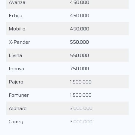
Avanza
450.000
Ertiga
450.000
Mobilio
450.000
X-Pander
550.000
Livina
550.000
Innova
750.000
Pajero
1.500.000
Fortuner
1.500.000
Alphard
3.000.000
Camry
3.000.000