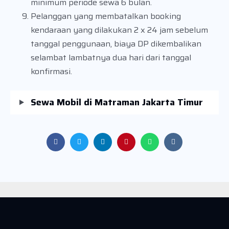
minimum periode sewa 6 bulan.
Pelanggan yang membatalkan booking
kendaraan yang dilakukan 2 x 24 jam sebelum
tanggal penggunaan, biaya DP dikembalikan
selambat lambatnya dua hari dari tanggal
konfirmasi.
Sewa Mobil di Matraman Jakarta Timur