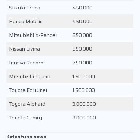
Suzuki Ertiga
450.000
Honda Mobilio
450.000
Mitsubishi X-Pander
550.000
Nissan Livina
550.000
Innova Reborn
750.000
Mitsubishi Pajero
1.500.000
Toyota Fortuner
1.500.000
Toyota Alphard
3.000.000
Toyota Camry
3.000.000
Ketentuan sewa