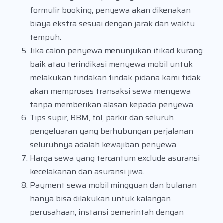
formulir booking, penyewa akan dikenakan
biaya ekstra sesuai dengan jarak dan waktu
tempuh.
Jika calon penyewa menunjukan itikad kurang
baik atau terindikasi menyewa mobil untuk
melakukan tindakan tindak pidana kami tidak
akan memproses transaksi sewa menyewa
tanpa memberikan alasan kepada penyewa.
Tips supir, BBM, tol, parkir dan seluruh
pengeluaran yang berhubungan perjalanan
seluruhnya adalah kewajiban penyewa.
Harga sewa yang tercantum exclude asuransi
kecelakanan dan asuransi jiwa.
Payment sewa mobil mingguan dan bulanan
hanya bisa dilakukan untuk kalangan
perusahaan, instansi pemerintah dengan