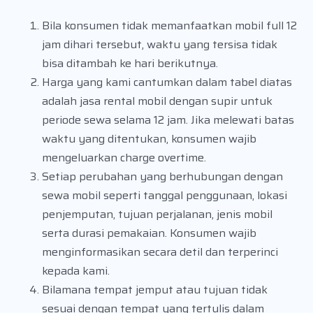
Bila konsumen tidak memanfaatkan mobil full 12
jam dihari tersebut, waktu yang tersisa tidak
bisa ditambah ke hari berikutnya.
Harga yang kami cantumkan dalam tabel diatas
adalah jasa rental mobil dengan supir untuk
periode sewa selama 12 jam. Jika melewati batas
waktu yang ditentukan, konsumen wajib
mengeluarkan charge overtime.
Setiap perubahan yang berhubungan dengan
sewa mobil seperti tanggal penggunaan, lokasi
penjemputan, tujuan perjalanan, jenis mobil
serta durasi pemakaian. Konsumen wajib
menginformasikan secara detil dan terperinci
kepada kami.
Bilamana tempat jemput atau tujuan tidak
sesuai dengan tempat yang tertulis dalam