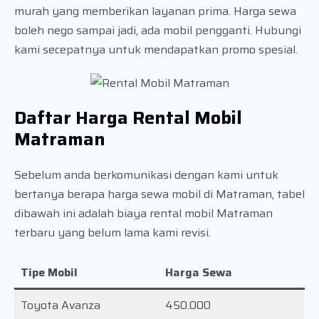
murah yang memberikan layanan prima. Harga sewa
boleh nego sampai jadi, ada mobil pengganti. Hubungi
kami secepatnya untuk mendapatkan promo spesial.
Daftar Harga Rental Mobil
Matraman
Sebelum anda berkomunikasi dengan kami untuk
bertanya berapa harga sewa mobil di Matraman, tabel
dibawah ini adalah biaya rental mobil Matraman
terbaru yang belum lama kami revisi.
Tipe Mobil
Harga Sewa
Toyota Avanza
450.000