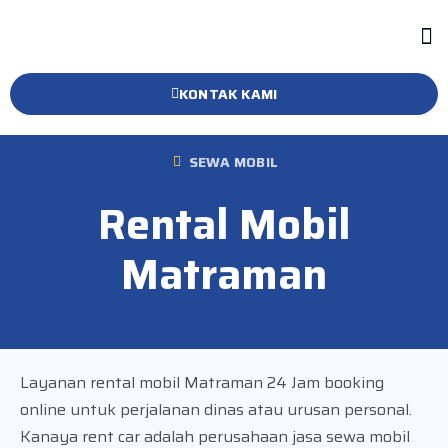
KONTAK KAMI
SEWA MOBIL
Rental Mobil
Matraman
Layanan rental mobil Matraman 24 Jam booking
online untuk perjalanan dinas atau urusan personal.
Kanaya rent car adalah perusahaan jasa sewa mobil