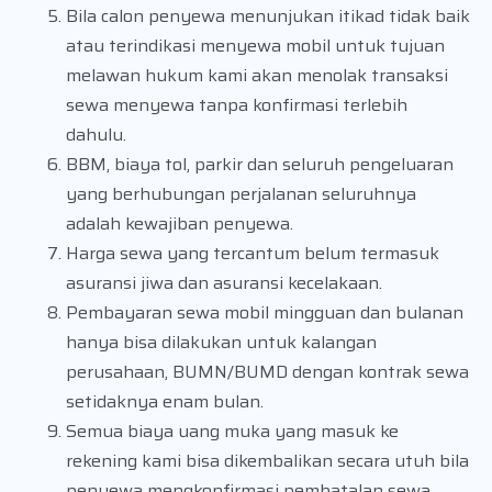
Bila calon penyewa menunjukan itikad tidak baik
atau terindikasi menyewa mobil untuk tujuan
melawan hukum kami akan menolak transaksi
sewa menyewa tanpa konfirmasi terlebih
dahulu.
BBM, biaya tol, parkir dan seluruh pengeluaran
yang berhubungan perjalanan seluruhnya
adalah kewajiban penyewa.
Harga sewa yang tercantum belum termasuk
asuransi jiwa dan asuransi kecelakaan.
Pembayaran sewa mobil mingguan dan bulanan
hanya bisa dilakukan untuk kalangan
perusahaan, BUMN/BUMD dengan kontrak sewa
setidaknya enam bulan.
Semua biaya uang muka yang masuk ke
rekening kami bisa dikembalikan secara utuh bila
penyewa mengkonfirmasi pembatalan sewa