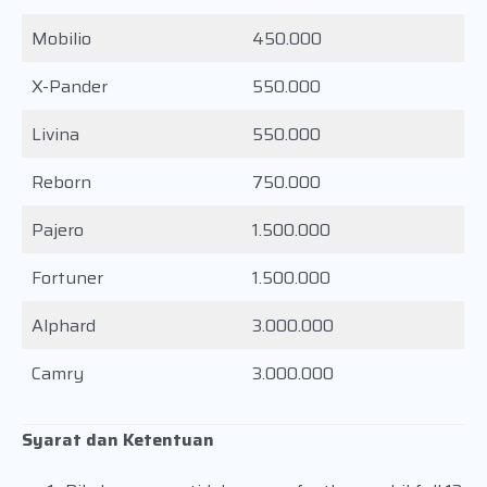
Mobilio
450.000
X-Pander
550.000
Livina
550.000
Reborn
750.000
Pajero
1.500.000
Fortuner
1.500.000
Alphard
3.000.000
Camry
3.000.000
Syarat dan Ketentuan