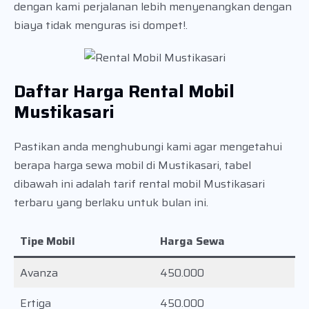
dengan kami perjalanan lebih menyenangkan dengan
biaya tidak menguras isi dompet!.
Daftar Harga Rental Mobil
Mustikasari
Pastikan anda menghubungi kami agar mengetahui
berapa harga sewa mobil di Mustikasari, tabel
dibawah ini adalah tarif rental mobil Mustikasari
terbaru yang berlaku untuk bulan ini.
Tipe Mobil
Harga Sewa
Avanza
450.000
Ertiga
450.000