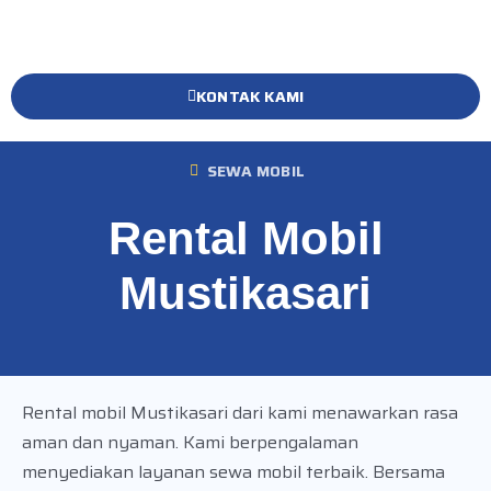
KONTAK KAMI
SEWA MOBIL
Rental Mobil
Mustikasari
Rental mobil Mustikasari dari kami menawarkan rasa
aman dan nyaman. Kami berpengalaman
menyediakan layanan sewa mobil terbaik. Bersama