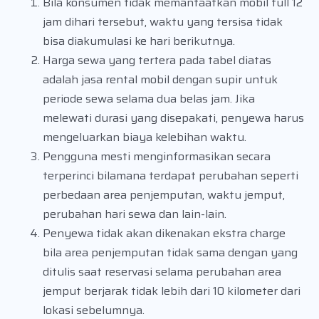
Bila konsumen tidak memanfaatkan mobil full 12
jam dihari tersebut, waktu yang tersisa tidak
bisa diakumulasi ke hari berikutnya.
Harga sewa yang tertera pada tabel diatas
adalah jasa rental mobil dengan supir untuk
periode sewa selama dua belas jam. Jika
melewati durasi yang disepakati, penyewa harus
mengeluarkan biaya kelebihan waktu.
Pengguna mesti menginformasikan secara
terperinci bilamana terdapat perubahan seperti
perbedaan area penjemputan, waktu jemput,
perubahan hari sewa dan lain-lain.
Penyewa tidak akan dikenakan ekstra charge
bila area penjemputan tidak sama dengan yang
ditulis saat reservasi selama perubahan area
jemput berjarak tidak lebih dari 10 kilometer dari
lokasi sebelumnya.