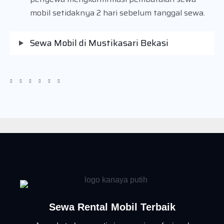
mobil setidaknya 2 hari sebelum tanggal sewa.
Sewa Mobil di Mustikasari Bekasi
Sewa Rental Mobil Terbaik