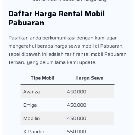
Daftar Harga Rental Mobil
Pabuaran
Pastikan anda berkomunikasi dengan kami agar
mengetahui berapa harga sewa mobil di Pabuaran,
tabel dibawah ini adalah tarif rental mobil Pabuaran
terbaru yang belum lama kami update.
Tipe Mobil
Harga Sewa
Avanza
450.000
Ertiga
450.000
Mobilio
450.000
X-Pander
550.000