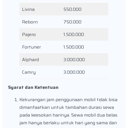
Livina
550.000
Reborn
750.000
Pajero
1.500.000
Fortuner
1.500.000
Alphard
3.000.000
Camry
3.000.000
Syarat dan Ketentuan
Kekurangan jam penggunaan mobil tidak bisa
dimanfaatkan untuk tambahan durasi sewa
pada keesokan harinya. Sewa mobil dua belas
jam hanya berlaku untuk hari yang sama dan