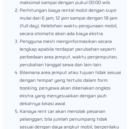
maksimal sampai dengan pukul 00:00 wib.
Perhitungan biaya rental mobil dengan supir
mulai dari 6 jam, 12 jam sampai dengan 18 jam
(full day). Kelebihan waktu pengunaan mobil,
secara otomatis akan ada biaya ekstra.
Pengguna mesti menginformasikan secara
lengkap apabila terdapat perubahan seperti
perbedaan area jemput, waktu penjemputan,
perubahan tanggal sewa dan lain-lain.
Bilamana area jemput atau tujuan tidak sesuai
dengan tempat yang tertulis dalam form
booking, penyewa akan dikenakan ongkos
ekstra yang menyesuaikan dengan jauh
dekatnya lokasi awal.
Kanaya rent car akan menolak pesanan
pelanggan, bila jumlah penumpang tidak
sesuai dengan daya angkut mobil, berperilaku