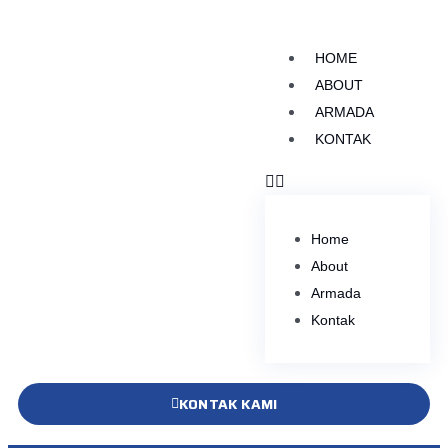
HOME
ABOUT
ARMADA
KONTAK
Home
About
Armada
Kontak
KONTAK KAMI