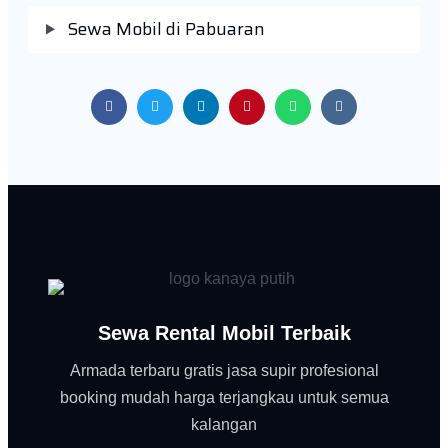
Sewa Mobil di Pabuaran
Sewa Rental Mobil Terbaik
Armada terbaru gratis jasa supir profesional
booking mudah harga terjangkau untuk semua
kalangan