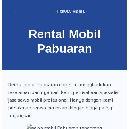
SEWA MOBIL
Rental Mobil
Pabuaran
Rental mobil Pabuaran dari kami menghadirkan
rasa aman dan nyaman. Kami perusahaan spesialis
jasa sewa mobil profesional. Hanya dengan kami
perjalanan terasa berkesan dengan biaya paling
terjangkau.