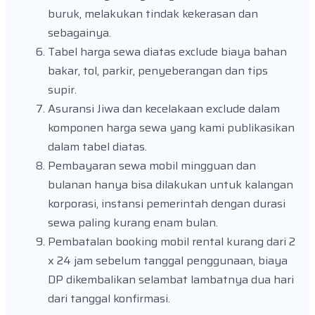
buruk, melakukan tindak kekerasan dan
sebagainya.
Tabel harga sewa diatas exclude biaya bahan
bakar, tol, parkir, penyeberangan dan tips
supir.
Asuransi Jiwa dan kecelakaan exclude dalam
komponen harga sewa yang kami publikasikan
dalam tabel diatas.
Pembayaran sewa mobil mingguan dan
bulanan hanya bisa dilakukan untuk kalangan
korporasi, instansi pemerintah dengan durasi
sewa paling kurang enam bulan.
Pembatalan booking mobil rental kurang dari 2
x 24 jam sebelum tanggal penggunaan, biaya
DP dikembalikan selambat lambatnya dua hari
dari tanggal konfirmasi.