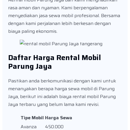
rasa aman dan nyaman. Kami berpengalaman
menyediakan jasa sewa mobil profesional. Bersama
dengan kami perjalanan lebih berkesan dengan
biaya paling ekonomis.
Daftar Harga Rental Mobil
Parung Jaya
Pastikan anda berkomunikasi dengan kami untuk
menanyakan berapa harga sewa mobil di Parung
Jaya, berikut ini adalah biaya rental mobil Parung
Jaya terbaru yang belum lama kami revisi.
Tipe Mobil
Harga Sewa
Avanza
450.000