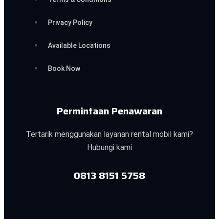
Privacy Policy
Available Locations
Book Now
Permintaan Penawaran
Tertarik menggunakan layanan rental mobil kami?
Hubungi kami
0813 8151 5758