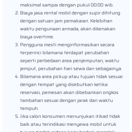
maksimal sampai dengan pukul 00:00 wib.
Biaya jasa rental mobil dengan supir dihitung
dengan satuan jam pemakaian. Kelebihan
waktu pengunaan armada, akan dikenakan
biaya overtime.
Pengguna mesti menginformasikan secara
terperinci bilamana terdapat perubahan
seperti perbedaan area penjemputan, waktu
jemput, perubahan hari sewa dan sebagainya.
Bilamana area pickup atau tujuan tidak sesuai
dengan tempat yang disebutkan ketika
reservasi, pemesan akan dibebankan ongkos
tambahan sesuai dengan jarak dan waktu
tempuh.
Jika calon konsumen menunjukan itikad tidak
baik atau terindikasi menyewa mobil untuk