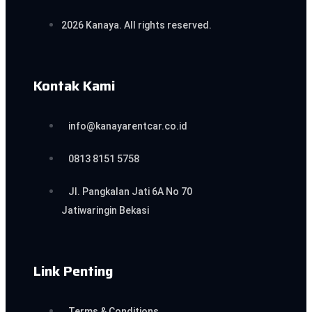
2026 Kanaya. All rights reserved.
Kontak Kami
info@kanayarentcar.co.id
0813 8151 5758
Jl. Pangkalan Jati 6A No 70
Jatiwaringin Bekasi
Link Penting
Terms & Conditions