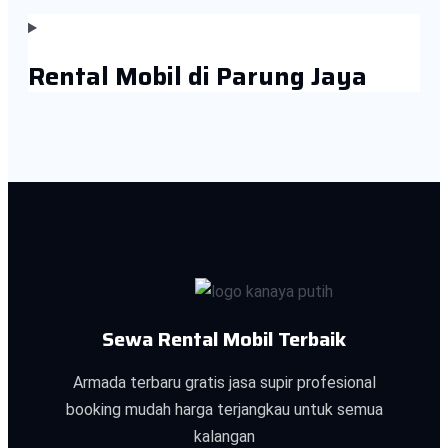
Rental Mobil di Parung Jaya
Sewa Rental Mobil Terbaik
Armada terbaru gratis jasa supir profesional
booking mudah harga terjangkau untuk semua
kalangan