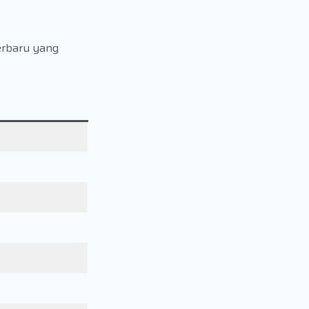
terbaru yang