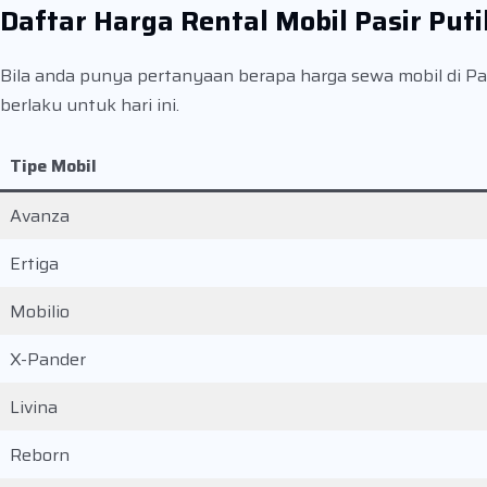
Daftar Harga Rental Mobil Pasir Puti
Bila anda punya pertanyaan berapa harga sewa mobil di Pasi
berlaku untuk hari ini.
Tipe Mobil
Avanza
Ertiga
Mobilio
X-Pander
Livina
Reborn