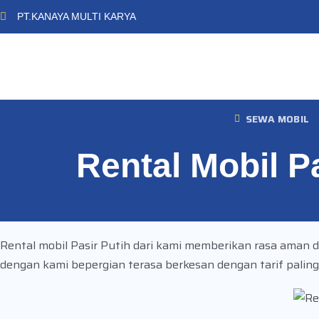
PT.KANAYA MULTI KARYA
SEWA MOBIL
Rental Mobil P
Rental mobil Pasir Putih dari kami memberikan rasa aman 
dengan kami bepergian terasa berkesan dengan tarif paling