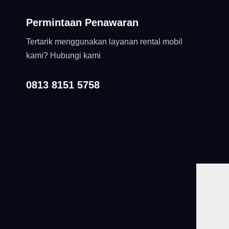
Permintaan Penawaran
Tertarik menggunakan layanan rental mobil
kami? Hubungi kami
0813 8151 5758