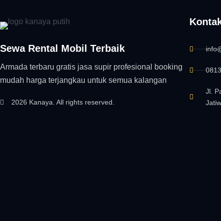
Konta
Sewa Rental Mobil Terbaik
info
Armada terbaru gratis jasa supir profesional booking
0813
mudah harga terjangkau untuk semua kalangan
Jl. 
2026 Kanaya. All rights reserved.
Jati