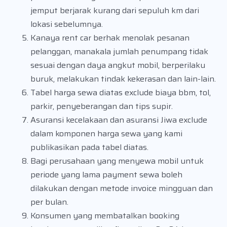
jemput berjarak kurang dari sepuluh km dari
lokasi sebelumnya.
Kanaya rent car berhak menolak pesanan
pelanggan, manakala jumlah penumpang tidak
sesuai dengan daya angkut mobil, berperilaku
buruk, melakukan tindak kekerasan dan lain-lain.
Tabel harga sewa diatas exclude biaya bbm, tol,
parkir, penyeberangan dan tips supir.
Asuransi kecelakaan dan asuransi Jiwa exclude
dalam komponen harga sewa yang kami
publikasikan pada tabel diatas.
Bagi perusahaan yang menyewa mobil untuk
periode yang lama payment sewa boleh
dilakukan dengan metode invoice mingguan dan
per bulan.
Konsumen yang membatalkan booking