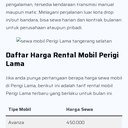
pengalaman, tersedia kendaraan transmisi manual
maupun matic. Melayani perjalanan luar kota drop
in/out bandara, bisa sewa harian dan kontrak bulanan
untuk perusahaan ataupun pribadi.
Daftar Harga Rental Mobil Perigi
Lama
Jika anda punya pertanyaan berapa harga sewa mobil
di Perigi Lama, berikut ini adalah tarif rental mobil
Perigi Lama terbaru yang berlaku untuk bulan ini.
Tipe Mobil
Harga Sewa
Avanza
450.000