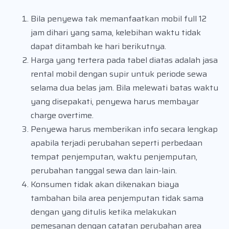
Bila penyewa tak memanfaatkan mobil full 12
jam dihari yang sama, kelebihan waktu tidak
dapat ditambah ke hari berikutnya.
Harga yang tertera pada tabel diatas adalah jasa
rental mobil dengan supir untuk periode sewa
selama dua belas jam. Bila melewati batas waktu
yang disepakati, penyewa harus membayar
charge overtime.
Penyewa harus memberikan info secara lengkap
apabila terjadi perubahan seperti perbedaan
tempat penjemputan, waktu penjemputan,
perubahan tanggal sewa dan lain-lain.
Konsumen tidak akan dikenakan biaya
tambahan bila area penjemputan tidak sama
dengan yang ditulis ketika melakukan
pemesanan dengan catatan perubahan area