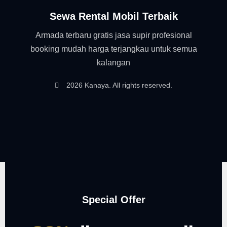
Sewa Rental Mobil Terbaik
Armada terbaru gratis jasa supir profesional
booking mudah harga terjangkau untuk semua
kalangan
2026 Kanaya. All rights reserved.
Special Offer