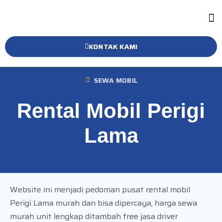
KONTAK KAMI
SEWA MOBIL
Rental Mobil Perigi
Lama
Website ini menjadi pedoman pusat rental mobil
Perigi Lama murah dan bisa dipercaya, harga sewa
murah unit lengkap ditambah free jasa driver