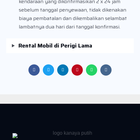
kendaraan yang dikonfirmasikan 2 x 24 jam
sebelum tanggal penyewaan, tidak dikenakan
biaya pembatalan dan dikembalikan selambat
lambatnya dua hari dari tanggal konfirmasi.
Rental Mobil di Perigi Lama