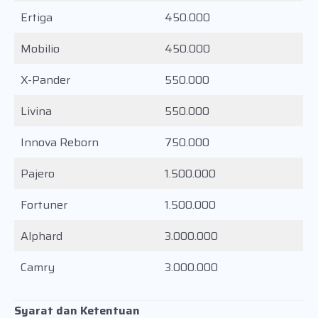
Ertiga
450.000
Mobilio
450.000
X-Pander
550.000
Livina
550.000
Innova Reborn
750.000
Pajero
1.500.000
Fortuner
1.500.000
Alphard
3.000.000
Camry
3.000.000
Syarat dan Ketentuan