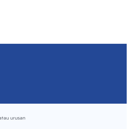
 atau urusan