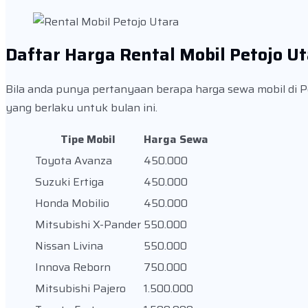
Daftar Harga Rental Mobil Petojo U
Bila anda punya pertanyaan berapa harga sewa mobil di Pet
yang berlaku untuk bulan ini.
Tipe Mobil
Harga Sewa
Toyota Avanza
450.000
Suzuki Ertiga
450.000
Honda Mobilio
450.000
Mitsubishi X-Pander
550.000
Nissan Livina
550.000
Innova Reborn
750.000
Mitsubishi Pajero
1.500.000