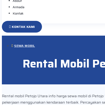
About
Armada
Kontak
KONTAK KAMI
SEWA MOBIL
Rental Mobil Pe
Rental mobil Petojo Utara info harga sewa mobil di Petoj
pekerjaan menggunakan kendaraan terbaik. Percayakan s