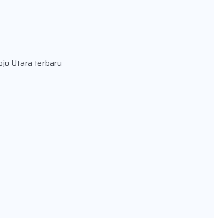
ojo Utara terbaru