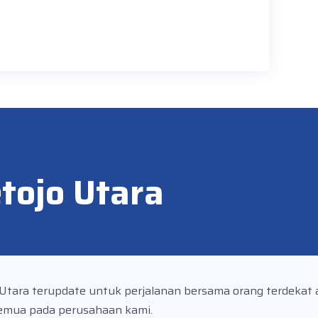
tojo Utara
o Utara terupdate untuk perjalanan bersama orang terdekat
emua pada perusahaan kami.