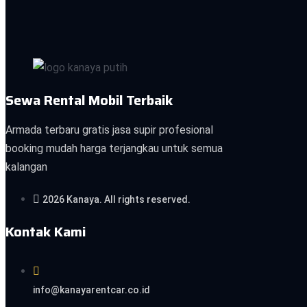
Sewa Rental Mobil Terbaik
Armada terbaru gratis jasa supir profesional
booking mudah harga terjangkau untuk semua
kalangan
2026 Kanaya. All rights reserved.
Kontak Kami
info@kanayarentcar.co.id