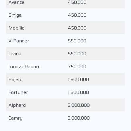
Avanza
450.000
Ertiga
450.000
Mobilio
450.000
X-Pander
550.000
Livina
550.000
Innova Reborn
750.000
Pajero
1.500.000
Fortuner
1.500.000
Alphard
3.000.000
Camry
3.000.000