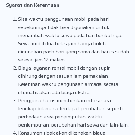
Syarat dan Ketentuan
Sisa waktu penggunaan mobil pada hari
sebelumnya tidak bisa digunakan untuk
menambah waktu sewa pada hari berikutnya.
Sewa mobil dua belas jam hanya boleh
digunakan pada hari yang sama dan harus sudah
selesai jam 12 malam.
Biaya layanan rental mobil dengan supir
dihitung dengan satuan jam pemakaian.
Kelebihan waktu pengunaan armada, secara
otomatis akan ada biaya ekstra.
Pengguna harus memberikan info secara
lengkap bilamana terdapat perubahan seperti
perbedaan area penjemputan, waktu
penjemputan, perubahan hari sewa dan lain-lain.
Konsumen tidak akan dikenakan biaya