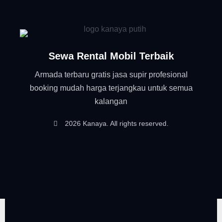
Sewa Rental Mobil Terbaik
Armada terbaru gratis jasa supir profesional
booking mudah harga terjangkau untuk semua
kalangan
2026 Kanaya. All rights reserved.