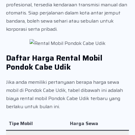
profesional, tersedia kendaraan transmisi manual dan
otomatis. Siap perjalanan dalam kota antar jemput
bandara, boleh sewa sehari atau sebulan untuk
korporasi serta pribadi.
Daftar Harga Rental Mobil
Pondok Cabe Udik
Jika anda memiliki pertanyaan berapa harga sewa
mobil di Pondok Cabe Udik, tabel dibawah ini adalah
biaya rental mobil Pondok Cabe Udik terbaru yang
berlaku untuk bulan ini.
Tipe Mobil
Harga Sewa