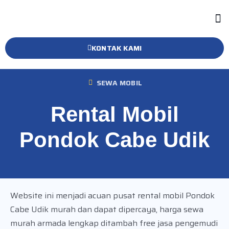
KONTAK KAMI
SEWA MOBIL
Rental Mobil
Pondok Cabe Udik
Website ini menjadi acuan pusat rental mobil Pondok
Cabe Udik murah dan dapat dipercaya, harga sewa
murah armada lengkap ditambah free jasa pengemudi