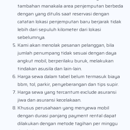
tambahan manakala area penjemputan berbeda
dengan yang ditulis saat reservasi dengan
catatan lokasi penjemputan baru berjarak tidak
lebih dari sepuluh kilometer dari lokasi
sebelumnya.
Kami akan menolak pesanan pelanggan, bila
jumlah penumpang tidak sesuai dengan daya
angkut mobil, berperilaku buruk, melakukan
tindakan asusila dan lain-lain.
Harga sewa dalam tabel belum termasuk biaya
bbm, tol, parkir, penyeberangan dan tips supir.
Harga sewa yang tercantum exclude asuransi
jiwa dan asuransi kecelakaan.
Khusus perusahaan yang menyewa mobil
dengan durasi panjang payment rental dapat
dilakukan dengan metode tagihan per minggu