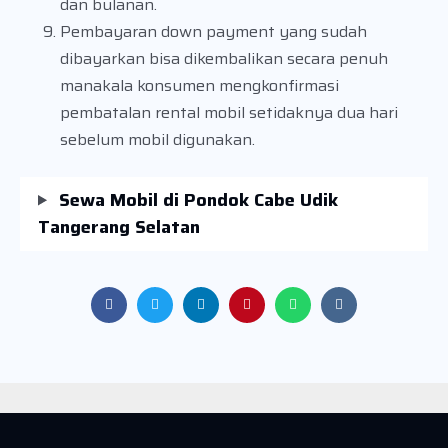
dan bulanan.
Pembayaran down payment yang sudah
dibayarkan bisa dikembalikan secara penuh
manakala konsumen mengkonfirmasi
pembatalan rental mobil setidaknya dua hari
sebelum mobil digunakan.
Sewa Mobil di Pondok Cabe Udik
Tangerang Selatan