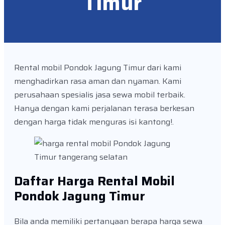
Timur
Rental mobil Pondok Jagung Timur dari kami
menghadirkan rasa aman dan nyaman. Kami
perusahaan spesialis jasa sewa mobil terbaik.
Hanya dengan kami perjalanan terasa berkesan
dengan harga tidak menguras isi kantong!.
Daftar Harga Rental Mobil
Pondok Jagung Timur
Bila anda memiliki pertanyaan berapa harga sewa