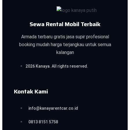
Sewa Rental Mobil Terbaik
Armada terbaru gratis jasa supir profesional
booking mudah harga terjangkau untuk semua
kalangan
2026 Kanaya. All rights reserved.
Kontak Kami
info@kanayarentcar.co.id
0813 8151 5758