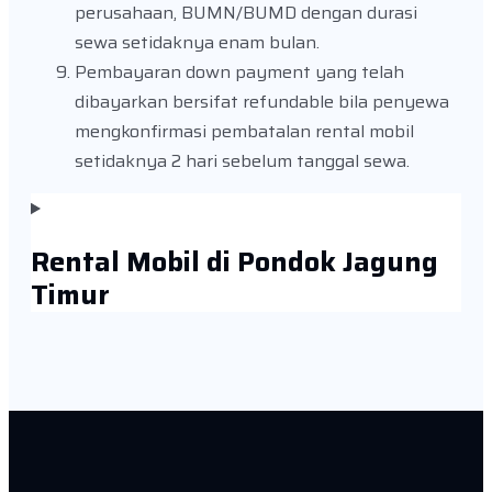
perusahaan, BUMN/BUMD dengan durasi
sewa setidaknya enam bulan.
Pembayaran down payment yang telah
dibayarkan bersifat refundable bila penyewa
mengkonfirmasi pembatalan rental mobil
setidaknya 2 hari sebelum tanggal sewa.
Rental Mobil di Pondok Jagung
Timur