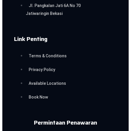
Jl. Pangkalan Jati 6A No 70
Jatiwaringin Bekasi
Link Penting
Terms & Conditions
Privacy Policy
Available Locations
Book Now
Permintaan Penawaran