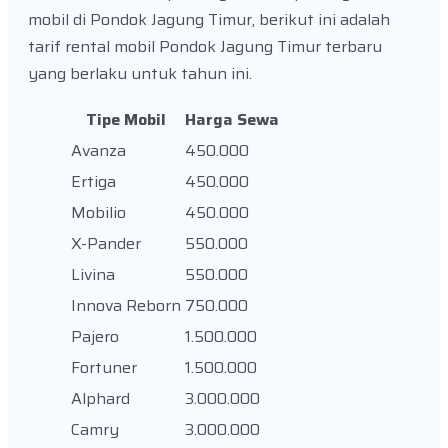
mobil di Pondok Jagung Timur, berikut ini adalah
tarif rental mobil Pondok Jagung Timur terbaru
yang berlaku untuk tahun ini.
Tipe Mobil
Harga Sewa
Avanza
450.000
Ertiga
450.000
Mobilio
450.000
X-Pander
550.000
Livina
550.000
Innova Reborn
750.000
Pajero
1.500.000
Fortuner
1.500.000
Alphard
3.000.000
Camry
3.000.000