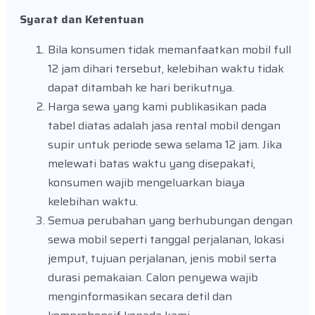
Syarat dan Ketentuan
Bila konsumen tidak memanfaatkan mobil full
12 jam dihari tersebut, kelebihan waktu tidak
dapat ditambah ke hari berikutnya.
Harga sewa yang kami publikasikan pada
tabel diatas adalah jasa rental mobil dengan
supir untuk periode sewa selama 12 jam. Jika
melewati batas waktu yang disepakati,
konsumen wajib mengeluarkan biaya
kelebihan waktu.
Semua perubahan yang berhubungan dengan
sewa mobil seperti tanggal perjalanan, lokasi
jemput, tujuan perjalanan, jenis mobil serta
durasi pemakaian. Calon penyewa wajib
menginformasikan secara detil dan