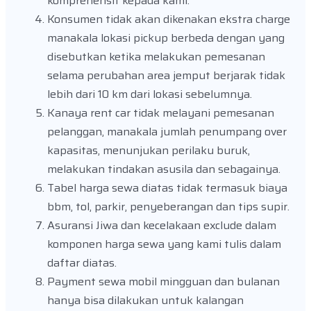
komprehensif kepada kami.
Konsumen tidak akan dikenakan ekstra charge
manakala lokasi pickup berbeda dengan yang
disebutkan ketika melakukan pemesanan
selama perubahan area jemput berjarak tidak
lebih dari 10 km dari lokasi sebelumnya.
Kanaya rent car tidak melayani pemesanan
pelanggan, manakala jumlah penumpang over
kapasitas, menunjukan perilaku buruk,
melakukan tindakan asusila dan sebagainya.
Tabel harga sewa diatas tidak termasuk biaya
bbm, tol, parkir, penyeberangan dan tips supir.
Asuransi Jiwa dan kecelakaan exclude dalam
komponen harga sewa yang kami tulis dalam
daftar diatas.
Payment sewa mobil mingguan dan bulanan
hanya bisa dilakukan untuk kalangan