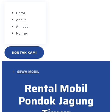
Home
About
Armada
Kontak
KONTAK KAMI
SEWA MOBIL
Rental Mobil
Pondok Jagung