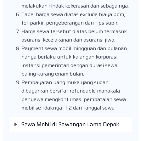
melakukan tindak kekerasan dan sebagainya.
Tabel harga sewa diatas exclude biaya bbm,
tol, parkir, penyeberangan dan tips supir.
Harga sewa tersebut diatas belum termasuk
asuransi kecelakanan dan asuransi jiwa.
Payment sewa mobil mingguan dan bulanan
hanya berlaku untuk kalangan korporasi,
instansi pemerintah dengan durasi sewa
paling kurang enam bulan.
Pembayaran uang muka yang sudah
dibayarkan bersifat refundable manakala
penyewa mengkonfirmasi pembatalan sewa
mobil setidaknya H-2 dari tanggal sewa.
Sewa Mobil di Sawangan Lama Depok