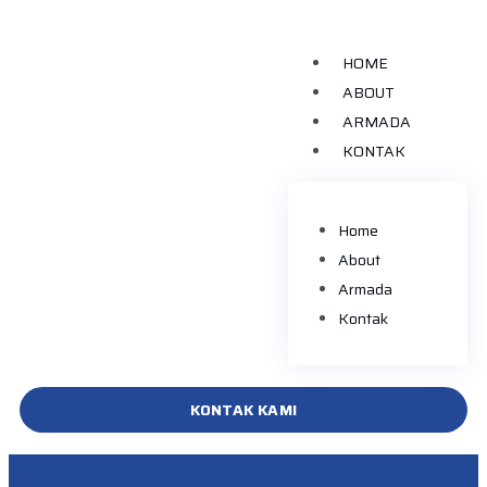
HOME
ABOUT
ARMADA
KONTAK
Home
About
Armada
Kontak
KONTAK KAMI