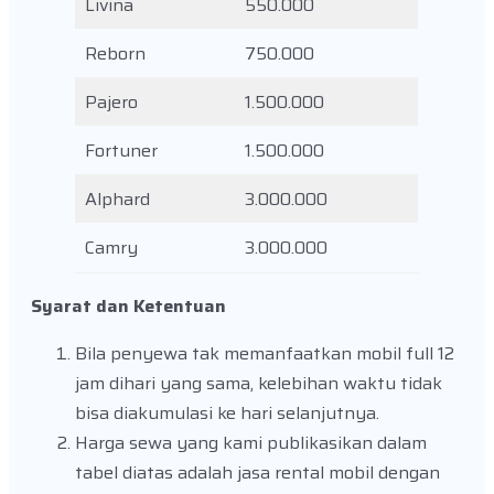
Livina
550.000
Reborn
750.000
Pajero
1.500.000
Fortuner
1.500.000
Alphard
3.000.000
Camry
3.000.000
Syarat dan Ketentuan
Bila penyewa tak memanfaatkan mobil full 12
jam dihari yang sama, kelebihan waktu tidak
bisa diakumulasi ke hari selanjutnya.
Harga sewa yang kami publikasikan dalam
tabel diatas adalah jasa rental mobil dengan