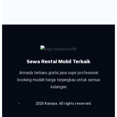
Sewa Rental Mobil Terbaik
Armada terbaru gratis jasa supir profesional
booking mudah harga terjangkau untuk semua
kalangan
2026 Kanaya. All rights reserved.