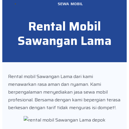
SEWA MOBIL
Rental Mobil
Sawangan Lama
Rental mobil Sawangan Lama dari kami
menawarkan rasa aman dan nyaman. Kami
berpengalaman menyediakan jasa sewa mobil
profesional. Bersama dengan kami bepergian terasa
berkesan dengan tarif tidak menguras isi dompet!.