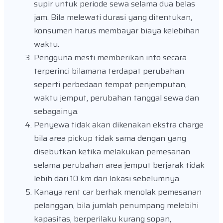
supir untuk periode sewa selama dua belas
jam. Bila melewati durasi yang ditentukan,
konsumen harus membayar biaya kelebihan
waktu.
Pengguna mesti memberikan info secara
terperinci bilamana terdapat perubahan
seperti perbedaan tempat penjemputan,
waktu jemput, perubahan tanggal sewa dan
sebagainya.
Penyewa tidak akan dikenakan ekstra charge
bila area pickup tidak sama dengan yang
disebutkan ketika melakukan pemesanan
selama perubahan area jemput berjarak tidak
lebih dari 10 km dari lokasi sebelumnya.
Kanaya rent car berhak menolak pemesanan
pelanggan, bila jumlah penumpang melebihi
kapasitas, berperilaku kurang sopan,