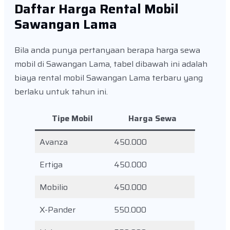
Daftar Harga Rental Mobil
Sawangan Lama
Bila anda punya pertanyaan berapa harga sewa
mobil di Sawangan Lama, tabel dibawah ini adalah
biaya rental mobil Sawangan Lama terbaru yang
berlaku untuk tahun ini.
Tipe Mobil
Harga Sewa
Avanza
450.000
Ertiga
450.000
Mobilio
450.000
X-Pander
550.000