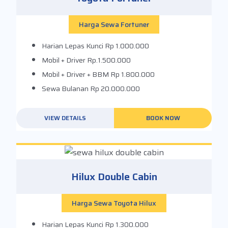
Harga Sewa Fortuner
Harian Lepas Kunci
Rp 1.000.000
Mobil + Driver
Rp.1.500.000
Mobil + Driver + BBM
Rp 1.800.000
Sewa Bulanan
Rp 20.000.000
VIEW DETAILS
BOOK NOW
Hilux Double Cabin
Harga Sewa Toyota Hilux
Harian Lepas Kunci
Rp 1.300.000