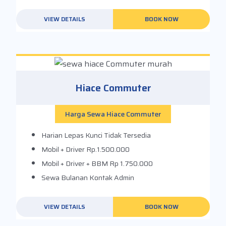
VIEW DETAILS
BOOK NOW
Hiace Commuter
Harga Sewa Hiace Commuter
Harian Lepas Kunci
Tidak Tersedia
Mobil + Driver
Rp.1.500.000
Mobil + Driver + BBM
Rp 1.750.000
Sewa Bulanan
Kontak Admin
VIEW DETAILS
BOOK NOW