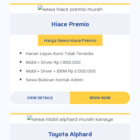
Hiace Premio
Harga Sewa Hiace Premio
Harian Lepas Kunci
Tidak Tersedia
Mobil + Driver
Rp.1.800.000
Mobil + Driver + BBM
Rp 2.000.000
Sewa Bulanan
Kontak Admin
VIEW DETAILS
BOOK NOW
Toyota Alphard