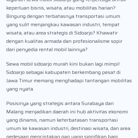
keperluan bisnis, wisata, atau mobilitas harian?
Bingung dengan terbatasnya transportasi umum
yang sulit menjangkau kawasan industri, tempat
wisata, atau area strategis di Sidoarjo? Khawatir
dengan kualitas armada dan profesionalisme sopir
dari penyedia rental mobil lainnya?
Sewa mobil sidoarjo murah kini bukan lagi mimpi!
Sidoarjo sebagai kabupaten berkembang pesat di
Jawa Timur memang menghadapi tantangan mobilitas
yang nyata.
Posisinya yang strategis antara Surabaya dan
Malang menjadikan daerah ini hub aktivitas ekonomi
yang dinamis, namun keterbatasan transportasi
umum ke kawasan industri, destinasi wisata, dan area
pedesaan menciptakan gap yang signifikan bagi