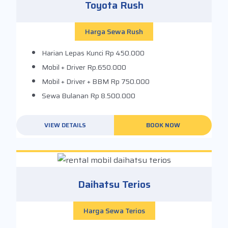
Toyota Rush
Harga Sewa Rush
Harian Lepas Kunci
Rp 450.000
Mobil + Driver
Rp.650.000
Mobil + Driver + BBM
Rp 750.000
Sewa Bulanan
Rp 8.500.000
VIEW DETAILS
BOOK NOW
Daihatsu Terios
Harga Sewa Terios