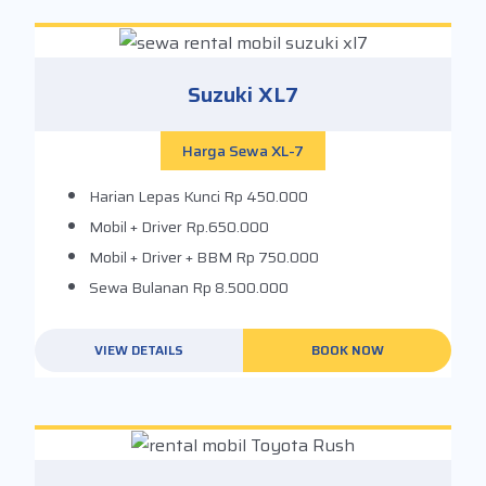
Suzuki XL7
Harga Sewa XL-7
Harian Lepas Kunci
Rp 450.000
Mobil + Driver
Rp.650.000
Mobil + Driver + BBM
Rp 750.000
Sewa Bulanan
Rp 8.500.000
VIEW DETAILS
BOOK NOW