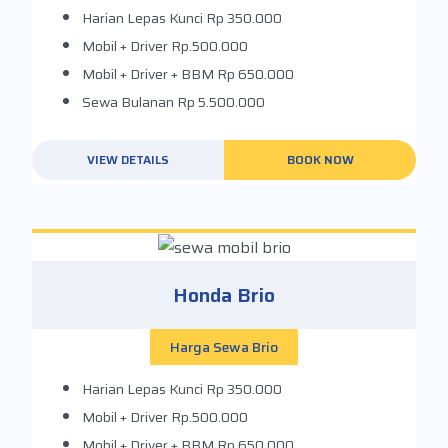
Harian Lepas Kunci
Rp 350.000
Mobil + Driver
Rp.500.000
Mobil + Driver + BBM
Rp 650.000
Sewa Bulanan
Rp 5.500.000
VIEW DETAILS
BOOK NOW
Honda Brio
Harga Sewa Brio
Harian Lepas Kunci
Rp 350.000
Mobil + Driver
Rp.500.000
Mobil + Driver + BBM
Rp 650.000