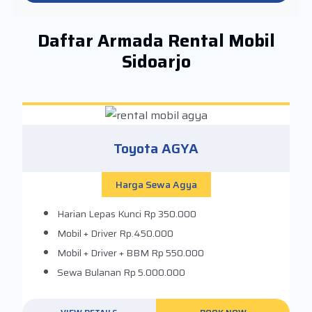
Daftar Armada Rental Mobil
Sidoarjo
Toyota AGYA
Harga Sewa Agya
Harian Lepas Kunci
Rp 350.000
Mobil + Driver
Rp.450.000
Mobil + Driver + BBM
Rp 550.000
Sewa Bulanan
Rp 5.000.000