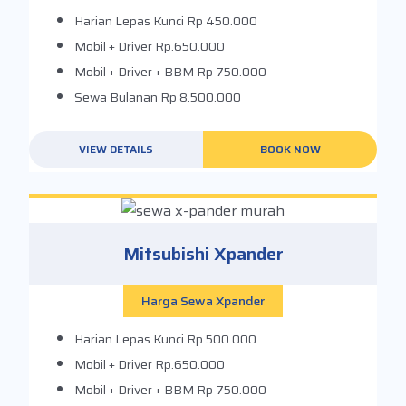
Harian Lepas Kunci
Rp 450.000
Mobil + Driver
Rp.650.000
Mobil + Driver + BBM
Rp 750.000
Sewa Bulanan
Rp 8.500.000
VIEW DETAILS
BOOK NOW
Mitsubishi Xpander
Harga Sewa Xpander
Harian Lepas Kunci
Rp 500.000
Mobil + Driver
Rp.650.000
Mobil + Driver + BBM
Rp 750.000