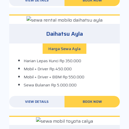
VIEW DETAILS
BOOK NOW
Daihatsu Ayla
Harga Sewa Ayla
Harian Lepas Kunci
Rp 350.000
Mobil + Driver
Rp.450.000
Mobil + Driver + BBM
Rp 550.000
Sewa Bulanan
Rp 5.000.000
VIEW DETAILS
BOOK NOW