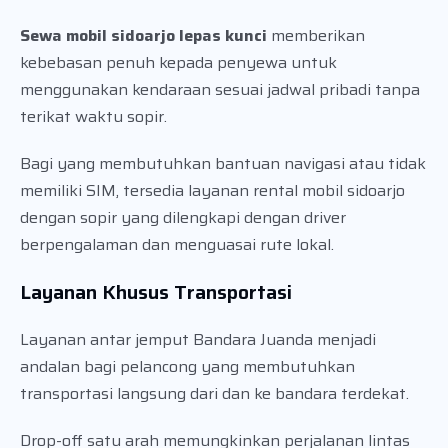
Sewa mobil sidoarjo lepas kunci
memberikan
kebebasan penuh kepada penyewa untuk
menggunakan kendaraan sesuai jadwal pribadi tanpa
terikat waktu sopir.
Bagi yang membutuhkan bantuan navigasi atau tidak
memiliki SIM, tersedia layanan rental mobil sidoarjo
dengan sopir yang dilengkapi dengan driver
berpengalaman dan menguasai rute lokal.
Layanan Khusus Transportasi
Layanan antar jemput Bandara Juanda menjadi
andalan bagi pelancong yang membutuhkan
transportasi langsung dari dan ke bandara terdekat.
Drop-off satu arah memungkinkan perjalanan lintas