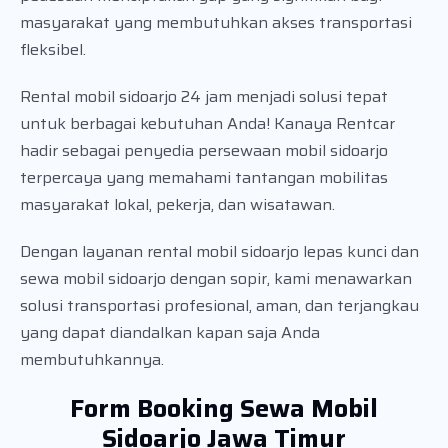
masyarakat yang membutuhkan akses transportasi
fleksibel.
Rental mobil sidoarjo 24 jam menjadi solusi tepat
untuk berbagai kebutuhan Anda! Kanaya Rentcar
hadir sebagai penyedia persewaan mobil sidoarjo
terpercaya yang memahami tantangan mobilitas
masyarakat lokal, pekerja, dan wisatawan.
Dengan layanan rental mobil sidoarjo lepas kunci dan
sewa mobil sidoarjo dengan sopir, kami menawarkan
solusi transportasi profesional, aman, dan terjangkau
yang dapat diandalkan kapan saja Anda
membutuhkannya.
Form Booking Sewa Mobil
Sidoarjo Jawa Timur