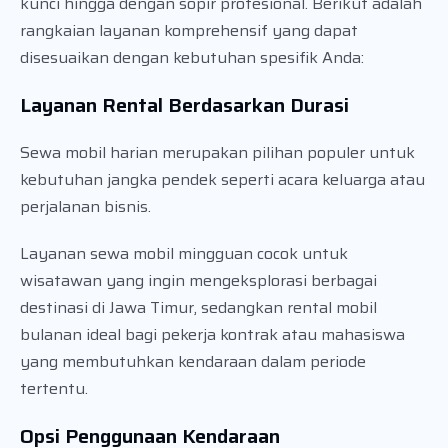
kunci hingga dengan sopir profesional. Berikut adalah
rangkaian layanan komprehensif yang dapat
disesuaikan dengan kebutuhan spesifik Anda:
Layanan Rental Berdasarkan Durasi
Sewa mobil harian merupakan pilihan populer untuk
kebutuhan jangka pendek seperti acara keluarga atau
perjalanan bisnis.
Layanan sewa mobil mingguan cocok untuk
wisatawan yang ingin mengeksplorasi berbagai
destinasi di Jawa Timur, sedangkan rental mobil
bulanan ideal bagi pekerja kontrak atau mahasiswa
yang membutuhkan kendaraan dalam periode
tertentu.
Opsi Penggunaan Kendaraan