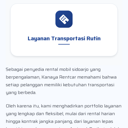
Layanan Transportasi Rutin
Sebagai penyedia rental mobil sidoarjo yang
berpengalaman, Kanaya Rentcar memahami bahwa
setiap pelanggan memiliki kebutuhan transportasi
yang berbeda.
Oleh karena itu, kami menghadirkan portfolio layanan
yang lengkap dan fleksibel, mulai dari rental harian
hingga kontrak jangka panjang, dari layanan lepas