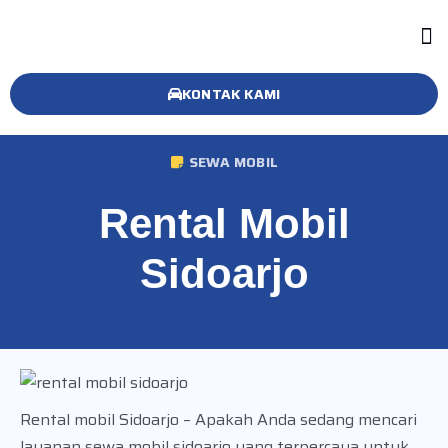
KONTAK KAMI
SEWA MOBIL
Rental Mobil
Sidoarjo
Rental mobil Sidoarjo – Apakah Anda sedang mencari
layanan sewa mobil sidoarjo yang terpercaya untuk