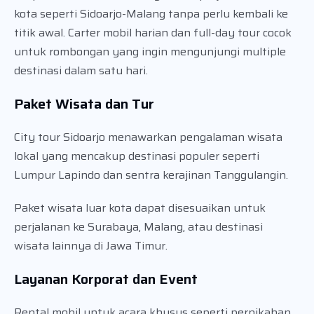
kota seperti Sidoarjo-Malang tanpa perlu kembali ke
titik awal. Carter mobil harian dan full-day tour cocok
untuk rombongan yang ingin mengunjungi multiple
destinasi dalam satu hari.
Paket Wisata dan Tur
City tour Sidoarjo menawarkan pengalaman wisata
lokal yang mencakup destinasi populer seperti
Lumpur Lapindo dan sentra kerajinan Tanggulangin.
Paket wisata luar kota dapat disesuaikan untuk
perjalanan ke Surabaya, Malang, atau destinasi
wisata lainnya di Jawa Timur.
Layanan Korporat dan Event
Rental mobil untuk acara khusus seperti pernikahan,