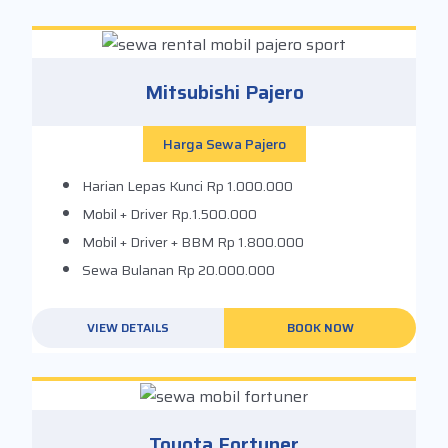
Mitsubishi Pajero
Harga Sewa Pajero
Harian Lepas Kunci
Rp 1.000.000
Mobil + Driver
Rp.1.500.000
Mobil + Driver + BBM
Rp 1.800.000
Sewa Bulanan
Rp 20.000.000
VIEW DETAILS
BOOK NOW
Toyota Fortuner