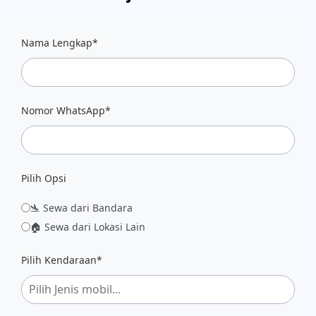
Nama Lengkap*
Nomor WhatsApp*
Pilih Opsi
🛬 Sewa dari Bandara
🏠 Sewa dari Lokasi Lain
Pilih Kendaraan*