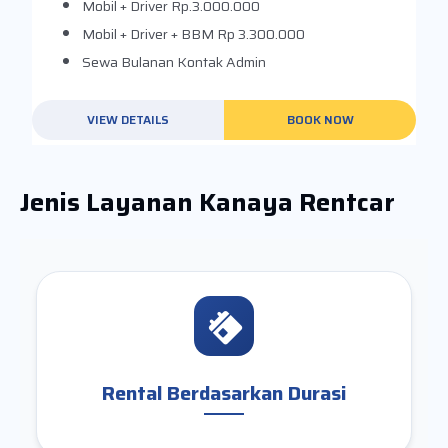
Mobil + Driver
Rp.3.000.000
Mobil + Driver + BBM
Rp 3.300.000
Sewa Bulanan
Kontak Admin
VIEW DETAILS
BOOK NOW
Jenis Layanan Kanaya Rentcar
Rental Berdasarkan Durasi