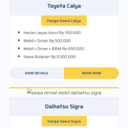
Toyota Calya
Harga Sewa Calya
Harian Lepas Kunci
Rp 350.000
Mobil + Driver
Rp.500.000
Mobil + Driver + BBM
Rp 650.000
Sewa Bulanan
Rp 5.500.000
VIEW DETAILS
BOOK NOW
Daihatsu Sigra
Harga Sewa Sigra