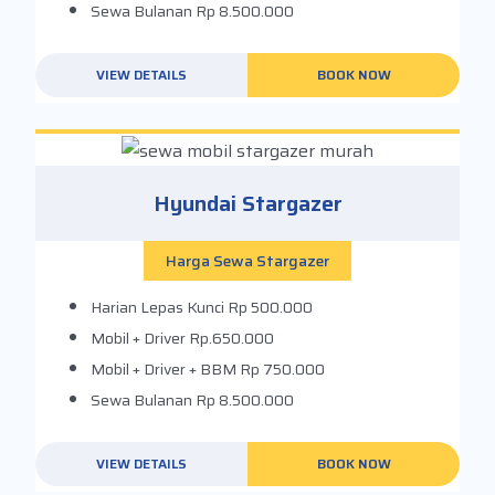
Sewa Bulanan
Rp 8.500.000
VIEW DETAILS
BOOK NOW
Hyundai Stargazer
Harga Sewa Stargazer
Harian Lepas Kunci
Rp 500.000
Mobil + Driver
Rp.650.000
Mobil + Driver + BBM
Rp 750.000
Sewa Bulanan
Rp 8.500.000
VIEW DETAILS
BOOK NOW