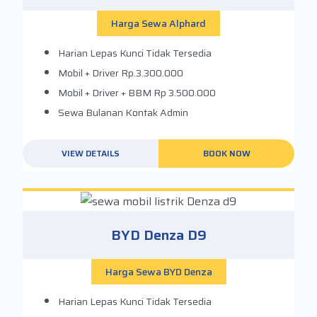
Harga Sewa Alphard
Harian Lepas Kunci
Tidak Tersedia
Mobil + Driver
Rp.3.300.000
Mobil + Driver + BBM
Rp 3.500.000
Sewa Bulanan
Kontak Admin
VIEW DETAILS
BOOK NOW
BYD Denza D9
Harga Sewa BYD Denza
Harian Lepas Kunci
Tidak Tersedia