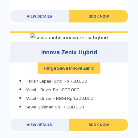
VIEW DETAILS
BOOK NOW
Innova Zenix Hybrid
Harga Sewa Innova Zenix
Harian Lepas Kunci
Rp 750.000
Mobil + Driver
Rp.1.000.000
Mobil + Driver + BBM
Rp 1.200.000
Sewa Bulanan
Rp 17.000.000
VIEW DETAILS
BOOK NOW