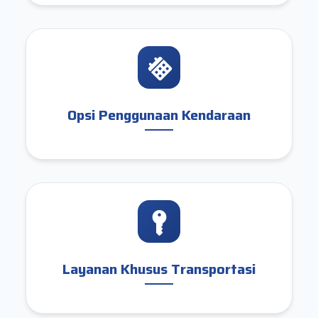
Opsi Penggunaan Kendaraan
Layanan Khusus Transportasi