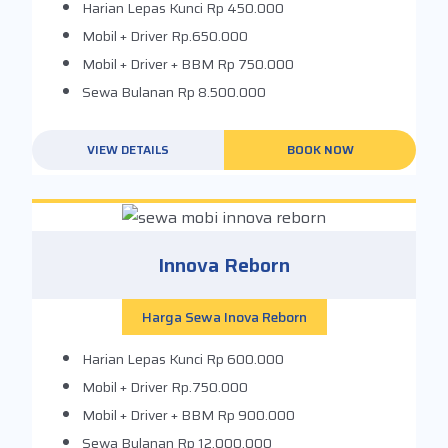
Harian Lepas Kunci
Rp 450.000
Mobil + Driver
Rp.650.000
Mobil + Driver + BBM
Rp 750.000
Sewa Bulanan
Rp 8.500.000
VIEW DETAILS
BOOK NOW
Innova Reborn
Harga Sewa Inova Reborn
Harian Lepas Kunci
Rp 600.000
Mobil + Driver
Rp.750.000
Mobil + Driver + BBM
Rp 900.000
Sewa Bulanan
Rp 12.000.000