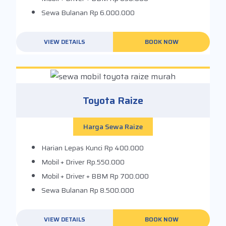
Sewa Bulanan
Rp 6.000.000
VIEW DETAILS
BOOK NOW
Toyota Raize
Harga Sewa Raize
Harian Lepas Kunci
Rp 400.000
Mobil + Driver
Rp.550.000
Mobil + Driver + BBM
Rp 700.000
Sewa Bulanan
Rp 8.500.000
VIEW DETAILS
BOOK NOW