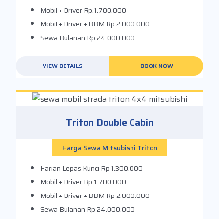
Mobil + Driver
Rp.1.700.000
Mobil + Driver + BBM
Rp 2.000.000
Sewa Bulanan
Rp 24.000.000
VIEW DETAILS
BOOK NOW
Triton Double Cabin
Harga Sewa Mitsubishi Triton
Harian Lepas Kunci
Rp 1.300.000
Mobil + Driver
Rp.1.700.000
Mobil + Driver + BBM
Rp 2.000.000
Sewa Bulanan
Rp 24.000.000