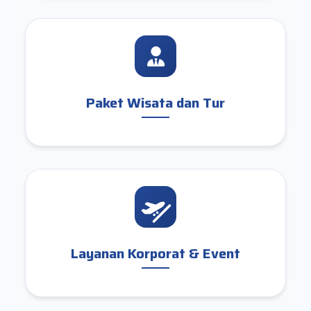
Paket Wisata dan Tur
Layanan Korporat & Event