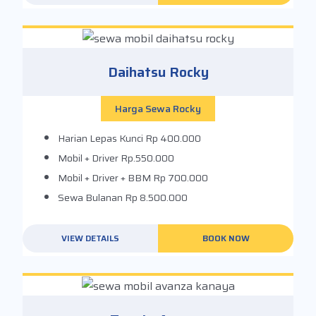
Daihatsu Rocky
Harga Sewa Rocky
Harian Lepas Kunci
Rp 400.000
Mobil + Driver
Rp.550.000
Mobil + Driver + BBM
Rp 700.000
Sewa Bulanan
Rp 8.500.000
VIEW DETAILS
BOOK NOW