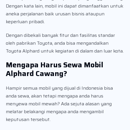
Dengan kata lain, mobil ini dapat dimanfaatkan untuk
aneka perjalanan baik urusan bisnis ataupun
keperluan pribadi.
Dengan dibekali banyak fitur dan fasilitas standar
oleh pabrikan Toyota, anda bisa mengandalkan
Toyota Alphard untuk kegiatan di dalam dan luar kota.
Mengapa Harus Sewa Mobil
Alphard Cawang?
Hampir semua mobil yang dijual di Indonesia bisa
anda sewa, akan tetapi mengapa anda harus
menyewa mobil mewah? Ada sejuta alasan yang
melatar belakangi mengapa anda mengambil
keputusan tersebut.