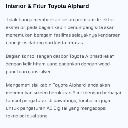
Interior & Fitur Toyota Alphard
Tidak hanya memberikan kesan premium di sektor
eksterior, pada bagian kabin penumpang kita akan
menemukan beragam fasilitas selayaknya kendaraan
yang jelas datang dari kasta teratas.
Bagian konsol tengah dasbor Toyota Alphard lekat
dengan kelir hitam yang padankan dengan wood
panel dan garis silver.
Mengamati sisi kabin Toyota Alphard, anda akan
menemukan screen berukuran 9 inci dengan berbagai
tombol pengaturan di bawahnya, tombol ini juga
untuk pengaturan AC Digital yang mengadopsi
teknologi dual zone.