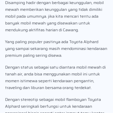
Disamping hadir dengan berbagai keunggulan, mobil
mewah memberikan keunggulan yang tidak dimiliki
mobil pada umumnya. jika kita mencari tentu ada
banyak mobil mewah yang disewakan untuk
mendukung aktifitas harian di Cawang.
Yang paling populer pastinya ada Toyota Alphard
yang sampai sekarang masih mendominasi kendaraan
premium paling sering disewa.
Dengan status sebagai satu diantara mobil mewah di
tanah air, anda bisa menggunakan mobil ini untuk
momen istimewa seperti kendaraan pengantin,
traveling dan liburan bersama orang terdekat.
Dengan stereotip sebagai mobil flamboyan Toyota
Alphard seringkali berfungsi untuk kendaraan