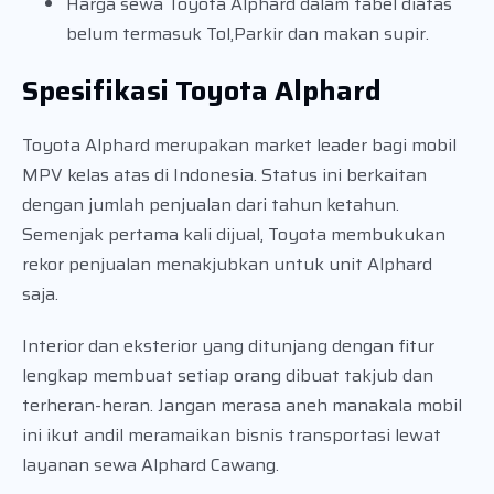
Harga sewa Toyota Alphard dalam tabel diatas
belum termasuk Tol,Parkir dan makan supir.
Spesifikasi Toyota Alphard
Toyota Alphard merupakan market leader bagi mobil
MPV kelas atas di Indonesia. Status ini berkaitan
dengan jumlah penjualan dari tahun ketahun.
Semenjak pertama kali dijual, Toyota membukukan
rekor penjualan menakjubkan untuk unit Alphard
saja.
Interior dan eksterior yang ditunjang dengan fitur
lengkap membuat setiap orang dibuat takjub dan
terheran-heran. Jangan merasa aneh manakala mobil
ini ikut andil meramaikan bisnis transportasi lewat
layanan sewa Alphard Cawang.