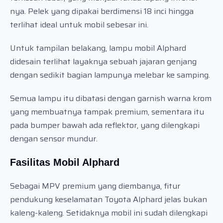
nya. Pelek yang dipakai berdimensi 18 inci hingga
terlihat ideal untuk mobil sebesar ini.
Untuk tampilan belakang, lampu mobil Alphard
didesain terlihat layaknya sebuah jajaran genjang
dengan sedikit bagian lampunya melebar ke samping.
Semua lampu itu dibatasi dengan garnish warna krom
yang membuatnya tampak premium, sementara itu
pada bumper bawah ada reflektor, yang dilengkapi
dengan sensor mundur.
Fasilitas Mobil Alphard
Sebagai MPV premium yang diembanya, fitur
pendukung keselamatan Toyota Alphard jelas bukan
kaleng-kaleng. Setidaknya mobil ini sudah dilengkapi