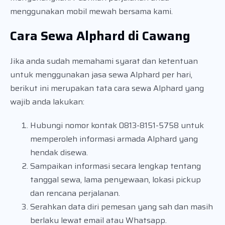
menggunakan mobil mewah bersama kami.
Cara Sewa Alphard di Cawang
Jika anda sudah memahami syarat dan ketentuan
untuk menggunakan jasa sewa Alphard per hari,
berikut ini merupakan tata cara sewa Alphard yang
wajib anda lakukan:
Hubungi nomor kontak 0813-8151-5758 untuk
memperoleh informasi armada Alphard yang
hendak disewa.
Sampaikan informasi secara lengkap tentang
tanggal sewa, lama penyewaan, lokasi pickup
dan rencana perjalanan.
Serahkan data diri pemesan yang sah dan masih
berlaku lewat email atau Whatsapp.