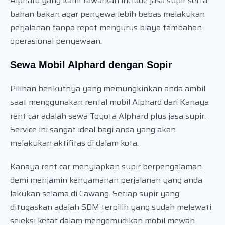
Alphard yang kami tawarkan include jasa supir serta
bahan bakan agar penyewa lebih bebas melakukan
perjalanan tanpa repot mengurus biaya tambahan
operasional penyewaan.
Sewa Mobil Alphard dengan Sopir
Pilihan berikutnya yang memungkinkan anda ambil
saat menggunakan rental mobil Alphard dari Kanaya
rent car adalah sewa Toyota Alphard plus jasa supir.
Service ini sangat ideal bagi anda yang akan
melakukan aktifitas di dalam kota.
Kanaya rent car menyiapkan supir berpengalaman
demi menjamin kenyamanan perjalanan yang anda
lakukan selama di Cawang. Setiap supir yang
ditugaskan adalah SDM terpilih yang sudah melewati
seleksi ketat dalam mengemudikan mobil mewah