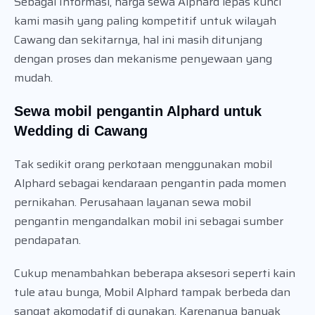
Sebagai Informasi, harga sewa Alphard lepas kunci
kami masih yang paling kompetitif untuk wilayah
Cawang dan sekitarnya, hal ini masih ditunjang
dengan proses dan mekanisme penyewaan yang
mudah.
Sewa mobil pengantin Alphard untuk
Wedding di Cawang
Tak sedikit orang perkotaan menggunakan mobil
Alphard sebagai kendaraan pengantin pada momen
pernikahan. Perusahaan layanan sewa mobil
pengantin mengandalkan mobil ini sebagai sumber
pendapatan.
Cukup menambahkan beberapa aksesori seperti kain
tule atau bunga, Mobil Alphard tampak berbeda dan
sangat akomodatif di gunakan. Karenanya banyak