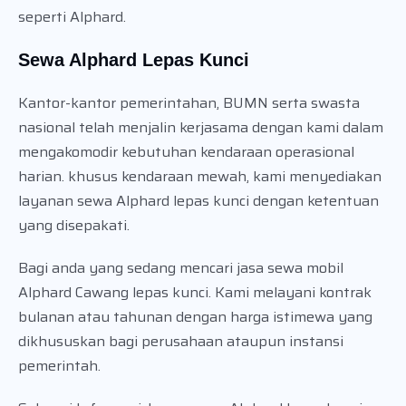
seperti Alphard.
Sewa Alphard Lepas Kunci
Kantor-kantor pemerintahan, BUMN serta swasta
nasional telah menjalin kerjasama dengan kami dalam
mengakomodir kebutuhan kendaraan operasional
harian. khusus kendaraan mewah, kami menyediakan
layanan sewa Alphard lepas kunci dengan ketentuan
yang disepakati.
Bagi anda yang sedang mencari jasa sewa mobil
Alphard Cawang lepas kunci. Kami melayani kontrak
bulanan atau tahunan dengan harga istimewa yang
dikhususkan bagi perusahaan ataupun instansi
pemerintah.