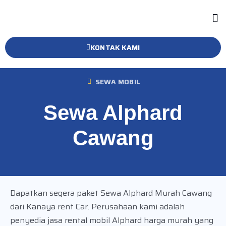
KONTAK KAMI
SEWA MOBIL
Sewa Alphard
Cawang
Dapatkan segera paket Sewa Alphard Murah Cawang
dari Kanaya rent Car. Perusahaan kami adalah
penyedia jasa rental mobil Alphard harga murah yang