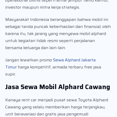
operasional bisnis seperti antar jemput tamu kantor,
investor maupun mitra kerja strategis.
Masyarakat Indonesia beranggapan bahwa mobil ini
sebagai tanda puncak keberhasilan dan finansial, oleh
karena itu, tak jarang yang menyewa mobil alphard
untuk kegiatan tidak resmi seperti perjalanan
bersama keluarga dan lain-lain.
Jangan lewatkan promo
Sewa Alphard Jakarta
Timur
harga kompetitif, armada terbaru free jasa
supir.
Jasa Sewa Mobil Alphard Cawang
Kanaya rent car menjadi pusat sewa Toyota Alphard
Cawang yang selalu memberikan harga terjangkau,
unit beravariasi dan gratis jasa pengemudi