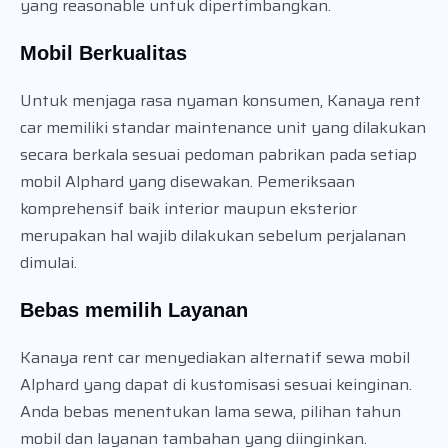
yang reasonable untuk dipertimbangkan.
Mobil Berkualitas
Untuk menjaga rasa nyaman konsumen, Kanaya rent
car memiliki standar maintenance unit yang dilakukan
secara berkala sesuai pedoman pabrikan pada setiap
mobil Alphard yang disewakan. Pemeriksaan
komprehensif baik interior maupun eksterior
merupakan hal wajib dilakukan sebelum perjalanan
dimulai.
Bebas memilih Layanan
Kanaya rent car menyediakan alternatif sewa mobil
Alphard yang dapat di kustomisasi sesuai keinginan.
Anda bebas menentukan lama sewa, pilihan tahun
mobil dan layanan tambahan yang diinginkan.