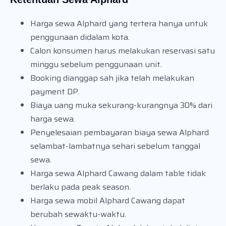
Harga sewa Alphard yang tertera hanya untuk
penggunaan didalam kota.
Calon konsumen harus melakukan reservasi satu
minggu sebelum penggunaan unit.
Booking dianggap sah jika telah melakukan
payment DP.
Biaya uang muka sekurang-kurangnya 30% dari
harga sewa.
Penyelesaian pembayaran biaya sewa Alphard
selambat-lambatnya sehari sebelum tanggal
sewa.
Harga sewa Alphard Cawang dalam table tidak
berlaku pada peak season.
Harga sewa mobil Alphard Cawang dapat
berubah sewaktu-waktu.