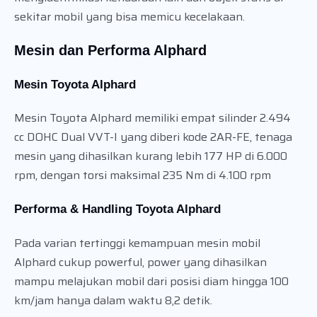
sekitar mobil yang bisa memicu kecelakaan.
Mesin dan Performa Alphard
Mesin Toyota Alphard
Mesin Toyota Alphard memiliki empat silinder 2.494
cc DOHC Dual VVT-I yang diberi kode 2AR-FE, tenaga
mesin yang dihasilkan kurang lebih 177 HP di 6.000
rpm, dengan torsi maksimal 235 Nm di 4.100 rpm
Performa & Handling Toyota Alphard
Pada varian tertinggi kemampuan mesin mobil
Alphard cukup powerful, power yang dihasilkan
mampu melajukan mobil dari posisi diam hingga 100
km/jam hanya dalam waktu 8,2 detik.