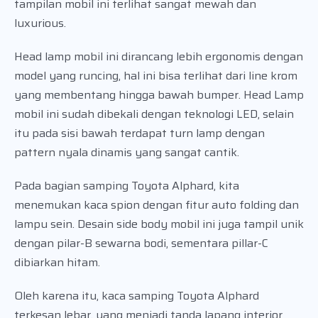
tampilan mobil ini terlihat sangat mewah dan
luxurious.
Head lamp mobil ini dirancang lebih ergonomis dengan
model yang runcing, hal ini bisa terlihat dari line krom
yang membentang hingga bawah bumper. Head Lamp
mobil ini sudah dibekali dengan teknologi LED, selain
itu pada sisi bawah terdapat turn lamp dengan
pattern nyala dinamis yang sangat cantik.
Pada bagian samping Toyota Alphard, kita
menemukan kaca spion dengan fitur auto folding dan
lampu sein. Desain side body mobil ini juga tampil unik
dengan pilar-B sewarna bodi, sementara pillar-C
dibiarkan hitam.
Oleh karena itu, kaca samping Toyota Alphard
terkesan lebar, yang menjadi tanda lapang interior