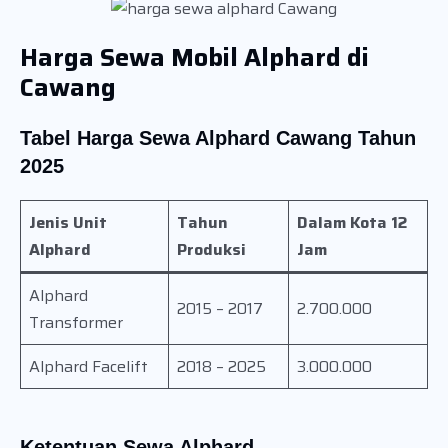
Harga Sewa Mobil Alphard di
Cawang
Tabel Harga Sewa Alphard Cawang Tahun
2025
Jenis Unit
Tahun
Dalam Kota 12
Alphard
Produksi
Jam
Alphard
2015 – 2017
2.700.000
Transformer
Alphard Facelift
2018 – 2025
3.000.000
Ketentuan Sewa Alphard