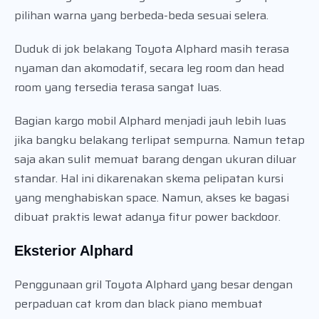
pilihan warna yang berbeda-beda sesuai selera.
Duduk di jok belakang Toyota Alphard masih terasa
nyaman dan akomodatif, secara leg room dan head
room yang tersedia terasa sangat luas.
Bagian kargo mobil Alphard menjadi jauh lebih luas
jika bangku belakang terlipat sempurna. Namun tetap
saja akan sulit memuat barang dengan ukuran diluar
standar. Hal ini dikarenakan skema pelipatan kursi
yang menghabiskan space. Namun, akses ke bagasi
dibuat praktis lewat adanya fitur power backdoor.
Eksterior Alphard
Penggunaan gril Toyota Alphard yang besar dengan
perpaduan cat krom dan black piano membuat