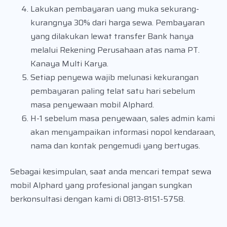
Lakukan pembayaran uang muka sekurang-
kurangnya 30% dari harga sewa. Pembayaran
yang dilakukan lewat transfer Bank hanya
melalui Rekening Perusahaan atas nama PT.
Kanaya Multi Karya.
Setiap penyewa wajib melunasi kekurangan
pembayaran paling telat satu hari sebelum
masa penyewaan mobil Alphard.
H-1 sebelum masa penyewaan, sales admin kami
akan menyampaikan informasi nopol kendaraan,
nama dan kontak pengemudi yang bertugas.
Sebagai kesimpulan, saat anda mencari tempat sewa
mobil Alphard yang profesional jangan sungkan
berkonsultasi dengan kami di 0813-8151-5758.