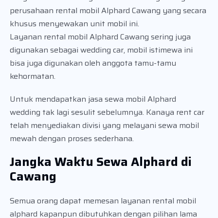
perusahaan rental mobil Alphard Cawang yang secara
khusus menyewakan unit mobil ini.
Layanan rental mobil Alphard Cawang sering juga
digunakan sebagai wedding car, mobil istimewa ini
bisa juga digunakan oleh anggota tamu-tamu
kehormatan.
Untuk mendapatkan jasa sewa mobil Alphard
wedding tak lagi sesulit sebelumnya. Kanaya rent car
telah menyediakan divisi yang melayani sewa mobil
mewah dengan proses sederhana.
Jangka Waktu Sewa Alphard di
Cawang
Semua orang dapat memesan layanan rental mobil
alphard kapanpun dibutuhkan dengan pilihan lama