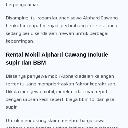
berpengalaman.
Disamping itu, ragam layanan sewa Alphard Cawang
berikut ini dapat menjadi pertimbangan ketika anda
sedang perlu kendaraan mewah untuk berbagai
kepentingan.
Rental Mobil Alphard Cawang Include
supir dan BBM
Biasanya penyewa mobil Alphard adalah kalangan
tertentu yang memprioritaskan faktor kepraktisan.
Dikala menyewa mobil, mereka tidak mau repot
dengan urusan kecil seperti biaya bbm tol dan jasa
supir.
Untuk mendukung klaim tersebut harga sewa