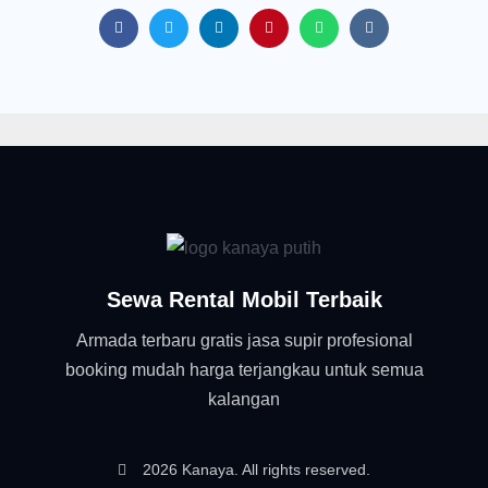
Sewa Rental Mobil Terbaik
Armada terbaru gratis jasa supir profesional
booking mudah harga terjangkau untuk semua
kalangan
2026 Kanaya. All rights reserved.