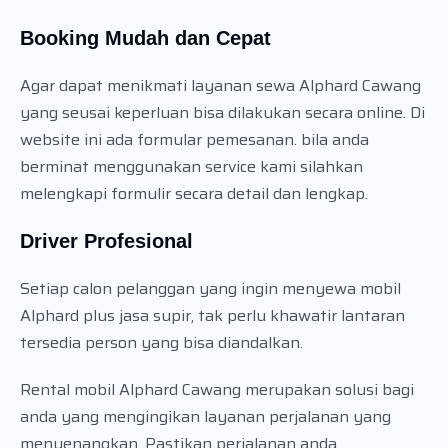
Booking Mudah dan Cepat
Agar dapat menikmati layanan sewa Alphard Cawang
yang seusai keperluan bisa dilakukan secara online. Di
website ini ada formular pemesanan. bila anda
berminat menggunakan service kami silahkan
melengkapi formulir secara detail dan lengkap.
Driver Profesional
Setiap calon pelanggan yang ingin menyewa mobil
Alphard plus jasa supir, tak perlu khawatir lantaran
tersedia person yang bisa diandalkan.
Rental mobil Alphard Cawang merupakan solusi bagi
anda yang mengingikan layanan perjalanan yang
menyenangkan. Pastikan perjalanan anda