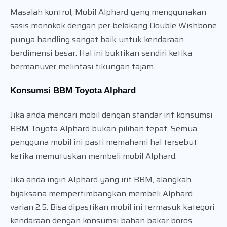
Masalah kontrol, Mobil Alphard yang menggunakan
sasis monokok dengan per belakang Double Wishbone
punya handling sangat baik untuk kendaraan
berdimensi besar. Hal ini buktikan sendiri ketika
bermanuver melintasi tikungan tajam.
Konsumsi BBM Toyota Alphard
Jika anda mencari mobil dengan standar irit konsumsi
BBM Toyota Alphard bukan pilihan tepat, Semua
pengguna mobil ini pasti memahami hal tersebut
ketika memutuskan membeli mobil Alphard.
Jika anda ingin Alphard yang irit BBM, alangkah
bijaksana mempertimbangkan membeli Alphard
varian 2.5. Bisa dipastikan mobil ini termasuk kategori
kendaraan dengan konsumsi bahan bakar boros.