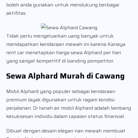
boleh anda gunakan untuk mendukung berbagai
aktifitas.
Tidak perlu mengeluarkan uang banyak untuk
mendapatkan kendaraan mewah ini karena Kanaya
rent car menetapkan harga sewa Alphard per hari
yang sangat kompetitif di banding pompetitor.
Sewa Alphard Murah di Cawang
Mobil Alphard yang populer sebagai kendaraan
premium layak digunakan untuk ragam kondisi
perjalanan. Di tanah air mobil Alphard adalah lambang
kesuksesan individu dalam capaian status finansial.
Dibuat dengan desain elegan nan mewah membuat