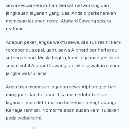
sewa sesuai kebutuhan. Berkat networking dan
jangkauan layanan yang luas, Anda diperkenankan
memesan layanan rental Alphard Cawang secara
realtime.
Adapun paket jangka waktu sewa, di situs resmi kami
terdapat dua opsi, yaitu sewa Alphard per hari atau
setengah hari. Meski begitu, kami juga menyediakan
sewa mobil Alphard Cawang untuk disewakan dalam
jangka waktu lama.
Anda bisa memesan layanan sewa Alphard per hari,
mingguan dan bulanan. Jika memerlubutuhkan
layanan lebih detil, mohon berkenan menghubungi
Kanaya rent car. Nomor telepon sudah kami tuliskan
pada website ini.