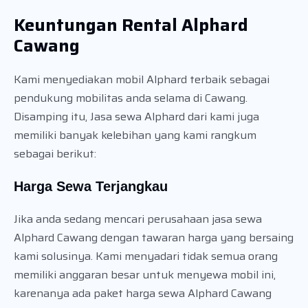
Keuntungan Rental Alphard
Cawang
Kami menyediakan mobil Alphard terbaik sebagai
pendukung mobilitas anda selama di Cawang.
Disamping itu, Jasa sewa Alphard dari kami juga
memiliki banyak kelebihan yang kami rangkum
sebagai berikut:
Harga Sewa Terjangkau
Jika anda sedang mencari perusahaan jasa sewa
Alphard Cawang dengan tawaran harga yang bersaing
kami solusinya. Kami menyadari tidak semua orang
memiliki anggaran besar untuk menyewa mobil ini,
karenanya ada paket harga sewa Alphard Cawang