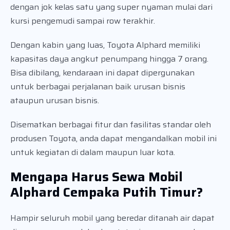
dengan jok kelas satu yang super nyaman mulai dari
kursi pengemudi sampai row terakhir.
Dengan kabin yang luas, Toyota Alphard memiliki
kapasitas daya angkut penumpang hingga 7 orang.
Bisa dibilang, kendaraan ini dapat dipergunakan
untuk berbagai perjalanan baik urusan bisnis
ataupun urusan bisnis.
Disematkan berbagai fitur dan fasilitas standar oleh
produsen Toyota, anda dapat mengandalkan mobil ini
untuk kegiatan di dalam maupun luar kota.
Mengapa Harus Sewa Mobil
Alphard Cempaka Putih Timur?
Hampir seluruh mobil yang beredar ditanah air dapat