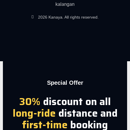
kalangan
2026 Kanaya. All rights reserved.
Special Offer
30%
discount on all
long-ride
distance and
first-time
booking