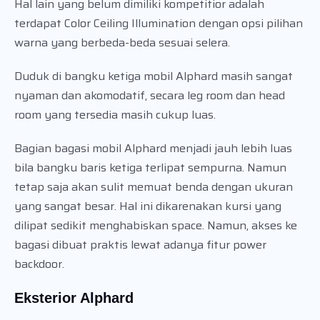
Hal lain yang belum dimiliki kompetitior adalah
terdapat Color Ceiling Illumination dengan opsi pilihan
warna yang berbeda-beda sesuai selera.
Duduk di bangku ketiga mobil Alphard masih sangat
nyaman dan akomodatif, secara leg room dan head
room yang tersedia masih cukup luas.
Bagian bagasi mobil Alphard menjadi jauh lebih luas
bila bangku baris ketiga terlipat sempurna. Namun
tetap saja akan sulit memuat benda dengan ukuran
yang sangat besar. Hal ini dikarenakan kursi yang
dilipat sedikit menghabiskan space. Namun, akses ke
bagasi dibuat praktis lewat adanya fitur power
backdoor.
Eksterior Alphard