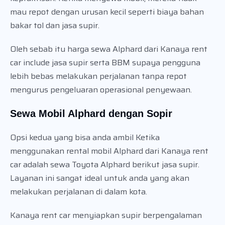
mau repot dengan urusan kecil seperti biaya bahan
bakar tol dan jasa supir.
Oleh sebab itu harga sewa Alphard dari Kanaya rent
car include jasa supir serta BBM supaya pengguna
lebih bebas melakukan perjalanan tanpa repot
mengurus pengeluaran operasional penyewaan.
Sewa Mobil Alphard dengan Sopir
Opsi kedua yang bisa anda ambil Ketika
menggunakan rental mobil Alphard dari Kanaya rent
car adalah sewa Toyota Alphard berikut jasa supir.
Layanan ini sangat ideal untuk anda yang akan
melakukan perjalanan di dalam kota.
Kanaya rent car menyiapkan supir berpengalaman