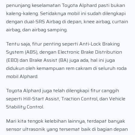
penunjang keselamatan Toyota Alphard pasti bukan
kaleng-kaleng. Setidaknya mobil ini sudah dilengkapi
dengan dual-SRS Airbag di depan, knee airbag, curtain
airbag, dan airbag samping.
Tentu saja, fitur penting seperti Anti-Lock Braking
System (ABS), dengan Electronic Brake Distribution
(EBD) dan Brake Assist (BA) juga ada, hal ini juga
didukun oleh kemampuan rem cakram di seluruh roda
mobil Alphard.
Toyota Alphard juga telah dilengkapi fitur canggih
seperti Hill-Start Assist, Traction Control, dan Vehicle
Stability Control.
Mari kita tengok kelebihan lainnya, terdapat banyak
sensor ultrasonik yang tersemat baik di bagian depan