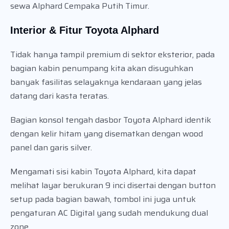
sewa Alphard Cempaka Putih Timur.
Interior & Fitur Toyota Alphard
Tidak hanya tampil premium di sektor eksterior, pada
bagian kabin penumpang kita akan disuguhkan
banyak fasilitas selayaknya kendaraan yang jelas
datang dari kasta teratas.
Bagian konsol tengah dasbor Toyota Alphard identik
dengan kelir hitam yang disematkan dengan wood
panel dan garis silver.
Mengamati sisi kabin Toyota Alphard, kita dapat
melihat layar berukuran 9 inci disertai dengan button
setup pada bagian bawah, tombol ini juga untuk
pengaturan AC Digital yang sudah mendukung dual
zone.