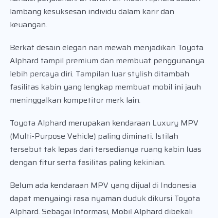
lambang kesuksesan individu dalam karir dan
keuangan.
Berkat desain elegan nan mewah menjadikan Toyota
Alphard tampil premium dan membuat penggunanya
lebih percaya diri. Tampilan luar stylish ditambah
fasilitas kabin yang lengkap membuat mobil ini jauh
meninggalkan kompetitor merk lain.
Toyota Alphard merupakan kendaraan Luxury MPV
(Multi-Purpose Vehicle) paling diminati. Istilah
tersebut tak lepas dari tersedianya ruang kabin luas
dengan fitur serta fasilitas paling kekinian.
Belum ada kendaraan MPV yang dijual di Indonesia
dapat menyaingi rasa nyaman duduk dikursi Toyota
Alphard. Sebagai Informasi, Mobil Alphard dibekali