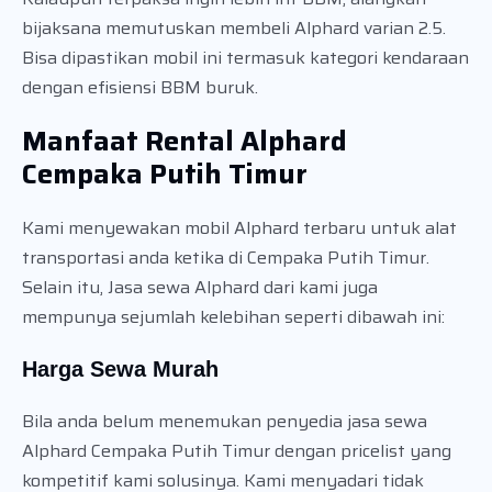
bijaksana memutuskan membeli Alphard varian 2.5.
Bisa dipastikan mobil ini termasuk kategori kendaraan
dengan efisiensi BBM buruk.
Manfaat Rental Alphard
Cempaka Putih Timur
Kami menyewakan mobil Alphard terbaru untuk alat
transportasi anda ketika di Cempaka Putih Timur.
Selain itu, Jasa sewa Alphard dari kami juga
mempunya sejumlah kelebihan seperti dibawah ini:
Harga Sewa Murah
Bila anda belum menemukan penyedia jasa sewa
Alphard Cempaka Putih Timur dengan pricelist yang
kompetitif kami solusinya. Kami menyadari tidak