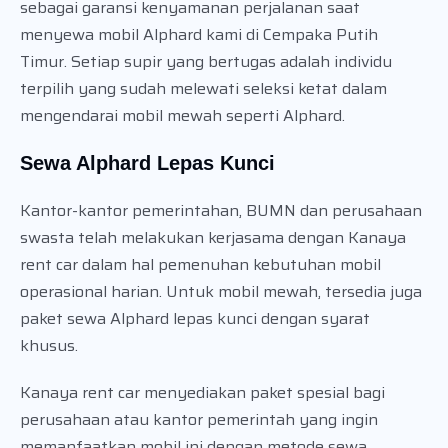
sebagai garansi kenyamanan perjalanan saat
menyewa mobil Alphard kami di Cempaka Putih
Timur. Setiap supir yang bertugas adalah individu
terpilih yang sudah melewati seleksi ketat dalam
mengendarai mobil mewah seperti Alphard.
Sewa Alphard Lepas Kunci
Kantor-kantor pemerintahan, BUMN dan perusahaan
swasta telah melakukan kerjasama dengan Kanaya
rent car dalam hal pemenuhan kebutuhan mobil
operasional harian. Untuk mobil mewah, tersedia juga
paket sewa Alphard lepas kunci dengan syarat
khusus.
Kanaya rent car menyediakan paket spesial bagi
perusahaan atau kantor pemerintah yang ingin
memanfaatkan mobil ini dengan metode sewa