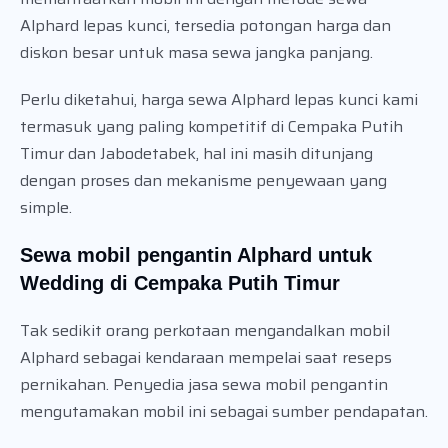
Alphard lepas kunci, tersedia potongan harga dan
diskon besar untuk masa sewa jangka panjang.
Perlu diketahui, harga sewa Alphard lepas kunci kami
termasuk yang paling kompetitif di Cempaka Putih
Timur dan Jabodetabek, hal ini masih ditunjang
dengan proses dan mekanisme penyewaan yang
simple.
Sewa mobil pengantin Alphard untuk
Wedding di Cempaka Putih Timur
Tak sedikit orang perkotaan mengandalkan mobil
Alphard sebagai kendaraan mempelai saat reseps
pernikahan. Penyedia jasa sewa mobil pengantin
mengutamakan mobil ini sebagai sumber pendapatan.