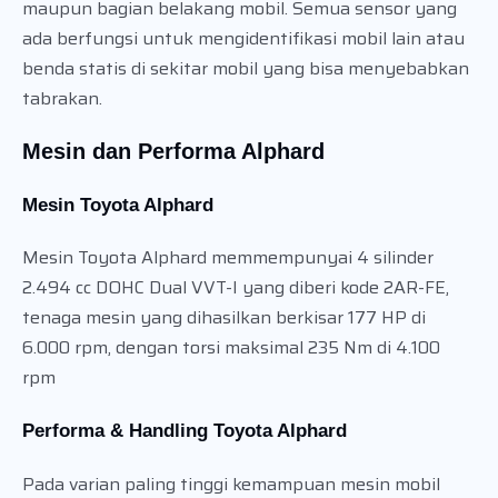
maupun bagian belakang mobil. Semua sensor yang
ada berfungsi untuk mengidentifikasi mobil lain atau
benda statis di sekitar mobil yang bisa menyebabkan
tabrakan.
Mesin dan Performa Alphard
Mesin Toyota Alphard
Mesin Toyota Alphard memmempunyai 4 silinder
2.494 cc DOHC Dual VVT-I yang diberi kode 2AR-FE,
tenaga mesin yang dihasilkan berkisar 177 HP di
6.000 rpm, dengan torsi maksimal 235 Nm di 4.100
rpm
Performa & Handling Toyota Alphard
Pada varian paling tinggi kemampuan mesin mobil