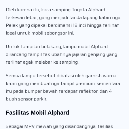
Oleh karena itu, kaca samping Toyota Alphard
terkesan lebar, yang menjadi tanda lapang kabin nya.
Pelek yang dipakai berdimensi 18 inci hingga terlihat
ideal untuk mobil sebongsor ini.
Untuk tampilan belakang, lampu mobil Alphard
dirancang tampil tak ubahnya jajaran genjang yang
terlihat agak melebar ke samping.
Semua lampu tersebut dibatasi oleh garnish warna
krom yang membuatnya tampil premium, sementara
itu pada bumper bawah terdapat reflektor, dan 4
buah sensor parkir.
Fasilitas Mobil Alphard
Sebagai MPV mewah yang disandangnya, fasilias