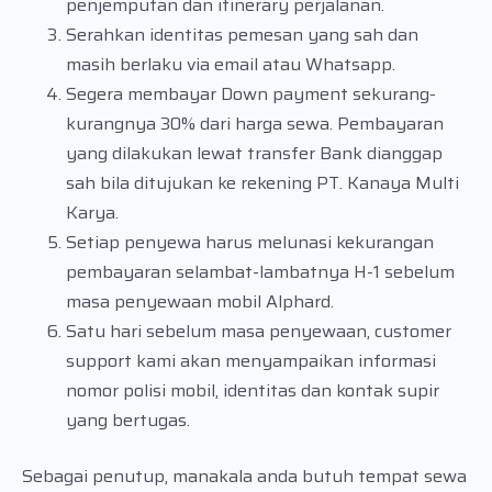
penjemputan dan itinerary perjalanan.
Serahkan identitas pemesan yang sah dan
masih berlaku via email atau Whatsapp.
Segera membayar Down payment sekurang-
kurangnya 30% dari harga sewa. Pembayaran
yang dilakukan lewat transfer Bank dianggap
sah bila ditujukan ke rekening PT. Kanaya Multi
Karya.
Setiap penyewa harus melunasi kekurangan
pembayaran selambat-lambatnya H-1 sebelum
masa penyewaan mobil Alphard.
Satu hari sebelum masa penyewaan, customer
support kami akan menyampaikan informasi
nomor polisi mobil, identitas dan kontak supir
yang bertugas.
Sebagai penutup, manakala anda butuh tempat sewa