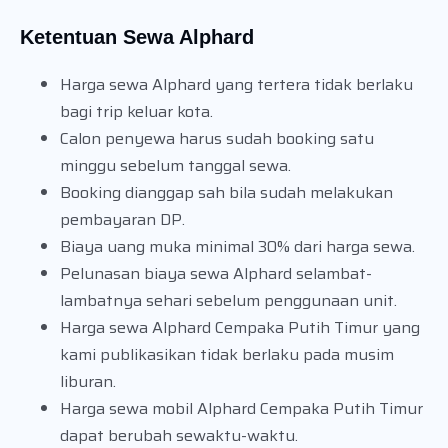
Ketentuan Sewa Alphard
Harga sewa Alphard yang tertera tidak berlaku
bagi trip keluar kota.
Calon penyewa harus sudah booking satu
minggu sebelum tanggal sewa.
Booking dianggap sah bila sudah melakukan
pembayaran DP.
Biaya uang muka minimal 30% dari harga sewa.
Pelunasan biaya sewa Alphard selambat-
lambatnya sehari sebelum penggunaan unit.
Harga sewa Alphard Cempaka Putih Timur yang
kami publikasikan tidak berlaku pada musim
liburan.
Harga sewa mobil Alphard Cempaka Putih Timur
dapat berubah sewaktu-waktu.