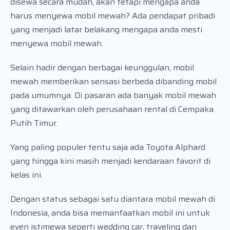
disewa secara mudah, akan tetapi mengapa anda
harus menyewa mobil mewah? Ada pendapat pribadi
yang menjadi latar belakang mengapa anda mesti
menyewa mobil mewah.
Selain hadir dengan berbagai keunggulan, mobil
mewah memberikan sensasi berbeda dibanding mobil
pada umumnya. Di pasaran ada banyak mobil mewah
yang ditawarkan oleh perusahaan rental di Cempaka
Putih Timur.
Yang paling populer tentu saja ada Toyota Alphard
yang hingga kini masih menjadi kendaraan favorit di
kelas ini.
Dengan status sebagai satu diantara mobil mewah di
Indonesia, anda bisa memanfaatkan mobil ini untuk
even istimewa seperti wedding car, traveling dan