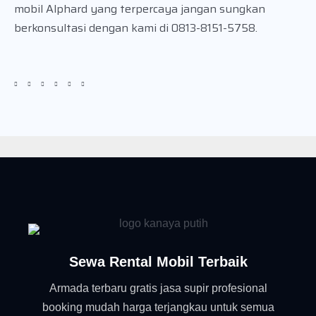
mobil Alphard yang terpercaya jangan sungkan
berkonsultasi dengan kami di 0813-8151-5758.
Sewa Rental Mobil Terbaik
Armada terbaru gratis jasa supir profesional
booking mudah harga terjangkau untuk semua