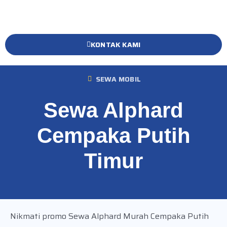
KONTAK KAMI
SEWA MOBIL
Sewa Alphard
Cempaka Putih
Timur
Nikmati promo Sewa Alphard Murah Cempaka Putih