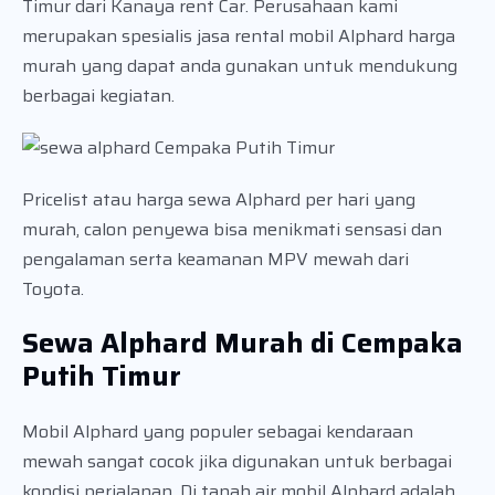
Timur dari Kanaya rent Car. Perusahaan kami
merupakan spesialis jasa rental mobil Alphard harga
murah yang dapat anda gunakan untuk mendukung
berbagai kegiatan.
Pricelist atau harga sewa Alphard per hari yang
murah, calon penyewa bisa menikmati sensasi dan
pengalaman serta keamanan MPV mewah dari
Toyota.
Sewa Alphard Murah di Cempaka
Putih Timur
Mobil Alphard yang populer sebagai kendaraan
mewah sangat cocok jika digunakan untuk berbagai
kondisi perjalanan. Di tanah air mobil Alphard adalah