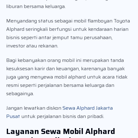
liburan bersama keluarga.
Menyandang status sebagai mobil flamboyan Toyota
Alphard seringkali berfungsi untuk kendaraan harian
bisnis seperti antar jemput tamu perusahaan,
investor atau rekanan.
Bagi kebanyakan orang mobil ini merupakan tanda
kesuksesan karir dan keuangan, karenanya banyak
juga yang menyewa mobil alphard untuk acara tidak
resmi seperti perjalanan bersama keluarga dan
sebagainya.
Jangan lewatkan diskon
Sewa Alphard Jakarta
Pusat
untuk perjalanan bisnis dan pribadi.
Layanan Sewa Mobil Alphard