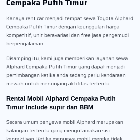
Cempaka Putih Timur
Kanaya rent car menjadi tempat sewa Toyota Alphard
Cempaka Putih Timur dengan keunggulan harga
kompetitif, unit beravariasi dan free jasa pengemudi
berpengalaman.
Disamping itu, kami juga memberikan layanan sewa
Alphard Cempaka Putih Timur yang dapat menjadi
pertimbangan ketika anda sedang perlu kendaraan
mewah untuk menunjang aktifitas tertentu.
Rental Mobil Alphard Cempaka Putih
Timur Include supir dan BBM
Secara umum penyewa mobil Alphard merupakan
kalangan tertentu yang mengutamakan sisi
kepraktisan. Ketika menyewa mobil, mereka tidak