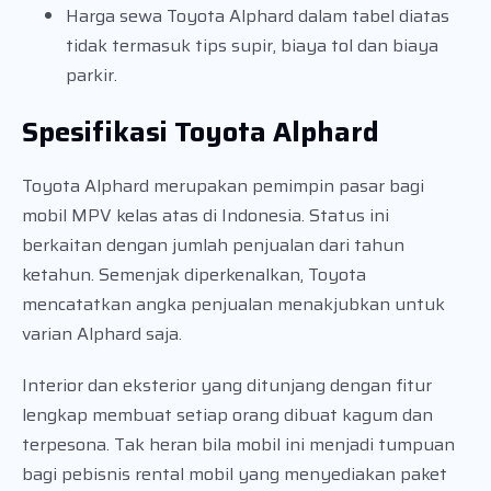
Harga sewa Toyota Alphard dalam tabel diatas
tidak termasuk tips supir, biaya tol dan biaya
parkir.
Spesifikasi Toyota Alphard
Toyota Alphard merupakan pemimpin pasar bagi
mobil MPV kelas atas di Indonesia. Status ini
berkaitan dengan jumlah penjualan dari tahun
ketahun. Semenjak diperkenalkan, Toyota
mencatatkan angka penjualan menakjubkan untuk
varian Alphard saja.
Interior dan eksterior yang ditunjang dengan fitur
lengkap membuat setiap orang dibuat kagum dan
terpesona. Tak heran bila mobil ini menjadi tumpuan
bagi pebisnis rental mobil yang menyediakan paket