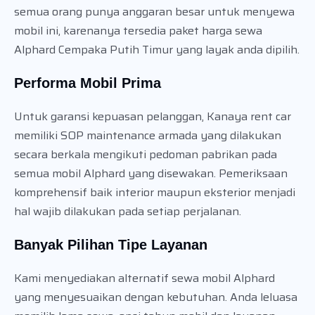
semua orang punya anggaran besar untuk menyewa
mobil ini, karenanya tersedia paket harga sewa
Alphard Cempaka Putih Timur yang layak anda dipilih.
Performa Mobil Prima
Untuk garansi kepuasan pelanggan, Kanaya rent car
memiliki SOP maintenance armada yang dilakukan
secara berkala mengikuti pedoman pabrikan pada
semua mobil Alphard yang disewakan. Pemeriksaan
komprehensif baik interior maupun eksterior menjadi
hal wajib dilakukan pada setiap perjalanan.
Banyak Pilihan Tipe Layanan
Kami menyediakan alternatif sewa mobil Alphard
yang menyesuaikan dengan kebutuhan. Anda leluasa