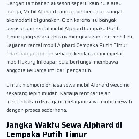
Dengan tambahan aksesori seperti kain tule atau
bunga, Mobil Alphard tampak berbeda dan sangat
akomodatif di gunakan. Oleh karena itu banyak
perusahaan rental mobil Alphard Cempaka Putih
Timur yang secara khusus menyewakan unit mobil ini.
Layanan rental mobil Alphard Cempaka Putih Timur
tidak hanya populer sebagai kendaraan mempelai,
mobil luxury ini dapat pula berfungsi membawa
anggota keluarga inti dari pengantin.
Untuk memperoleh jasa sewa mobil Alphard wedding
sekarang lebih mudah. Kanaya rent car telah
menyediakan divisi yang melayani sewa mobil mewah
dengan proses sederhana.
Jangka Waktu Sewa Alphard di
Cempaka Putih Timur