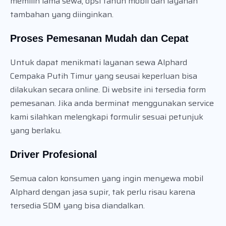
memilih lama sewa, opsi tahun mobil dan layanan
tambahan yang diinginkan.
Proses Pemesanan Mudah dan Cepat
Untuk dapat menikmati layanan sewa Alphard
Cempaka Putih Timur yang seusai keperluan bisa
dilakukan secara online. Di website ini tersedia form
pemesanan. Jika anda berminat menggunakan service
kami silahkan melengkapi formulir sesuai petunjuk
yang berlaku.
Driver Profesional
Semua calon konsumen yang ingin menyewa mobil
Alphard dengan jasa supir, tak perlu risau karena
tersedia SDM yang bisa diandalkan.