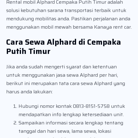
Rental mobil Alphard Cempaka Putih Timur adalah
solusi kebutuhan sarana transportasi terbaik untuk
mendukung mobilitas anda. Pastikan perjalanan anda
menggunakan mobil mewah bersama Kanaya rent car.
Cara Sewa Alphard di Cempaka
Putih Timur
Jika anda sudah mengerti syarat dan ketentuan
untuk menggunakan jasa sewa Alphard per hari,
berikut ini merupakan tata cara sewa Alphard yang
harus anda lakukan:
Hubungi nomor kontak 0813-8151-5758 untuk
mendapatkan info lengkap ketersediaan unit.
Sampaikan informasi secara lengkap tentang
tanggal dan hari sewa, lama sewa, lokasi