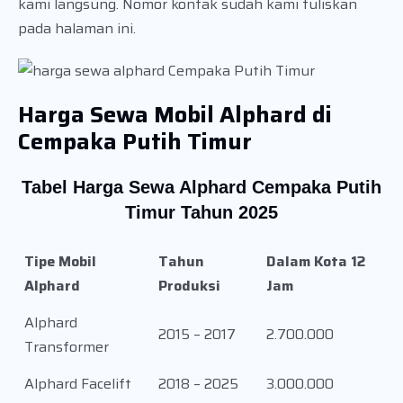
kami langsung. Nomor kontak sudah kami tuliskan
pada halaman ini.
Harga Sewa Mobil Alphard di
Cempaka Putih Timur
Tabel Harga Sewa Alphard Cempaka Putih
Timur Tahun 2025
Tipe Mobil
Tahun
Dalam Kota 12
Alphard
Produksi
Jam
Alphard
2015 – 2017
2.700.000
Transformer
Alphard Facelift
2018 – 2025
3.000.000