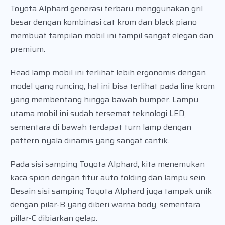
Toyota Alphard generasi terbaru menggunakan gril
besar dengan kombinasi cat krom dan black piano
membuat tampilan mobil ini tampil sangat elegan dan
premium.
Head lamp mobil ini terlihat lebih ergonomis dengan
model yang runcing, hal ini bisa terlihat pada line krom
yang membentang hingga bawah bumper. Lampu
utama mobil ini sudah tersemat teknologi LED,
sementara di bawah terdapat turn lamp dengan
pattern nyala dinamis yang sangat cantik.
Pada sisi samping Toyota Alphard, kita menemukan
kaca spion dengan fitur auto folding dan lampu sein.
Desain sisi samping Toyota Alphard juga tampak unik
dengan pilar-B yang diberi warna body, sementara
pillar-C dibiarkan gelap.