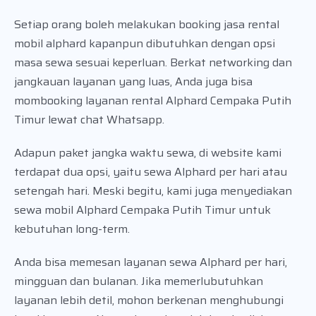
Setiap orang boleh melakukan booking jasa rental
mobil alphard kapanpun dibutuhkan dengan opsi
masa sewa sesuai keperluan. Berkat networking dan
jangkauan layanan yang luas, Anda juga bisa
mombooking layanan rental Alphard Cempaka Putih
Timur lewat chat Whatsapp.
Adapun paket jangka waktu sewa, di website kami
terdapat dua opsi, yaitu sewa Alphard per hari atau
setengah hari. Meski begitu, kami juga menyediakan
sewa mobil Alphard Cempaka Putih Timur untuk
kebutuhan long-term.
Anda bisa memesan layanan sewa Alphard per hari,
mingguan dan bulanan. Jika memerlubutuhkan
layanan lebih detil, mohon berkenan menghubungi