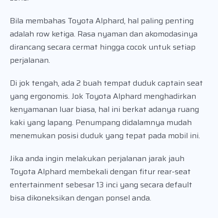
Bila membahas Toyota Alphard, hal paling penting
adalah row ketiga. Rasa nyaman dan akomodasinya
dirancang secara cermat hingga cocok untuk setiap
perjalanan.
Di jok tengah, ada 2 buah tempat duduk captain seat
yang ergonomis. Jok Toyota Alphard menghadirkan
kenyamanan luar biasa, hal ini berkat adanya ruang
kaki yang lapang. Penumpang didalamnya mudah
menemukan posisi duduk yang tepat pada mobil ini.
Jika anda ingin melakukan perjalanan jarak jauh
Toyota Alphard membekali dengan fitur rear-seat
entertainment sebesar 13 inci yang secara default
bisa dikoneksikan dengan ponsel anda.