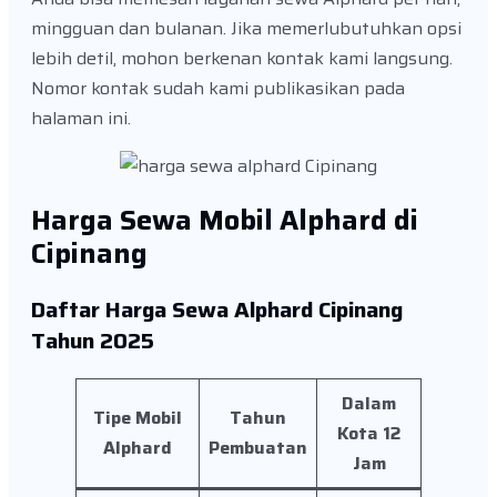
mingguan dan bulanan. Jika memerlubutuhkan opsi
lebih detil, mohon berkenan kontak kami langsung.
Nomor kontak sudah kami publikasikan pada
halaman ini.
Harga Sewa Mobil Alphard di
Cipinang
Daftar Harga Sewa Alphard Cipinang
Tahun 2025
Dalam
Tipe Mobil
Tahun
Kota 12
Alphard
Pembuatan
Jam