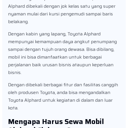
Alphard dibekali dengan jok kelas satu yang super
nyaman mulai dari kursi pengemudi sampai baris
belakang.
Dengan kabin yang lapang, Toyota Alphard
mempunyai kemampuan daya angkut penumpang
sampai dengan tujuh orang dewasa. Bisa dibilang,
mobil ini bisa dimanfaatkan untuk berbagai
perjalanan baik urusan bisnis ataupun keperluan
bisnis.
Dengan dibekali berbagai fitur dan fasilitas canggih
oleh produsen Toyota, anda bisa mengandalkan
Toyota Alphard untuk kegiatan di dalam dan luar
kota.
Mengapa Harus Sewa Mobil