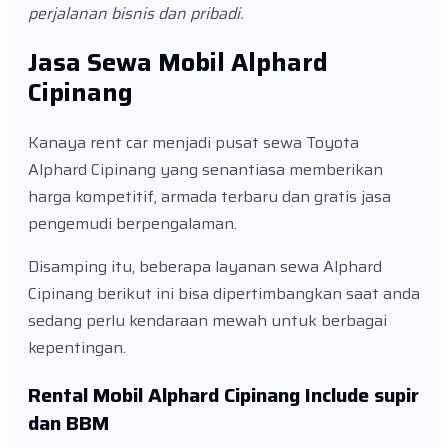
perjalanan bisnis dan pribadi.
Jasa Sewa Mobil Alphard
Cipinang
Kanaya rent car menjadi pusat sewa Toyota
Alphard Cipinang yang senantiasa memberikan
harga kompetitif, armada terbaru dan gratis jasa
pengemudi berpengalaman.
Disamping itu, beberapa layanan sewa Alphard
Cipinang berikut ini bisa dipertimbangkan saat anda
sedang perlu kendaraan mewah untuk berbagai
kepentingan.
Rental Mobil Alphard Cipinang Include supir
dan BBM