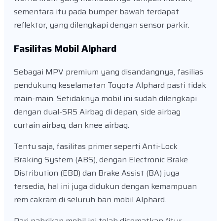
sementara itu pada bumper bawah terdapat
reflektor, yang dilengkapi dengan sensor parkir.
Fasilitas Mobil Alphard
Sebagai MPV premium yang disandangnya, fasilias
pendukung keselamatan Toyota Alphard pasti tidak
main-main. Setidaknya mobil ini sudah dilengkapi
dengan dual-SRS Airbag di depan, side airbag
curtain airbag, dan knee airbag.
Tentu saja, fasilitas primer seperti Anti-Lock
Braking System (ABS), dengan Electronic Brake
Distribution (EBD) dan Brake Assist (BA) juga
tersedia, hal ini juga didukun dengan kemampuan
rem cakram di seluruh ban mobil Alphard.
Dari pabrikan mobil ini telah disematkan fitur