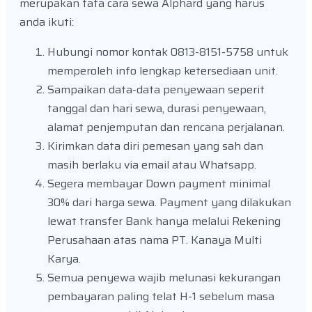
merupakan tata cara sewa Alphard yang harus
anda ikuti:
Hubungi nomor kontak 0813-8151-5758 untuk
memperoleh info lengkap ketersediaan unit.
Sampaikan data-data penyewaan seperit
tanggal dan hari sewa, durasi penyewaan,
alamat penjemputan dan rencana perjalanan.
Kirimkan data diri pemesan yang sah dan
masih berlaku via email atau Whatsapp.
Segera membayar Down payment minimal
30% dari harga sewa. Payment yang dilakukan
lewat transfer Bank hanya melalui Rekening
Perusahaan atas nama PT. Kanaya Multi
Karya.
Semua penyewa wajib melunasi kekurangan
pembayaran paling telat H-1 sebelum masa