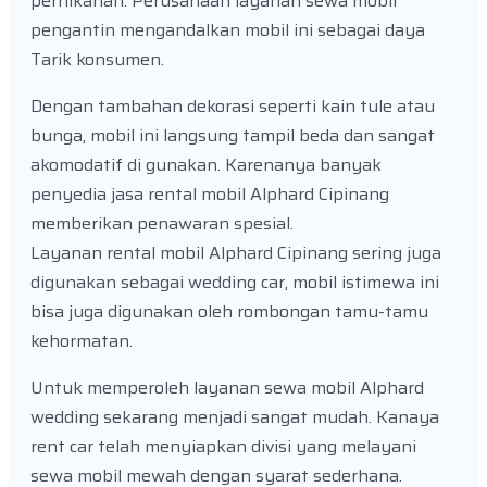
pernikahan. Perusahaan layanan sewa mobil
pengantin mengandalkan mobil ini sebagai daya
Tarik konsumen.
Dengan tambahan dekorasi seperti kain tule atau
bunga, mobil ini langsung tampil beda dan sangat
akomodatif di gunakan. Karenanya banyak
penyedia jasa rental mobil Alphard Cipinang
memberikan penawaran spesial.
Layanan rental mobil Alphard Cipinang sering juga
digunakan sebagai wedding car, mobil istimewa ini
bisa juga digunakan oleh rombongan tamu-tamu
kehormatan.
Untuk memperoleh layanan sewa mobil Alphard
wedding sekarang menjadi sangat mudah. Kanaya
rent car telah menyiapkan divisi yang melayani
sewa mobil mewah dengan syarat sederhana.