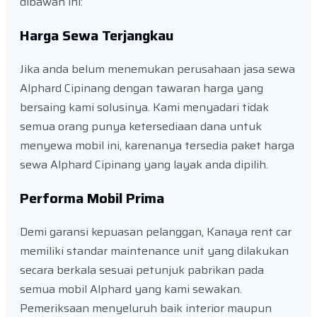
dibawah ini:
Harga Sewa Terjangkau
Jika anda belum menemukan perusahaan jasa sewa
Alphard Cipinang dengan tawaran harga yang
bersaing kami solusinya. Kami menyadari tidak
semua orang punya ketersediaan dana untuk
menyewa mobil ini, karenanya tersedia paket harga
sewa Alphard Cipinang yang layak anda dipilih.
Performa Mobil Prima
Demi garansi kepuasan pelanggan, Kanaya rent car
memiliki standar maintenance unit yang dilakukan
secara berkala sesuai petunjuk pabrikan pada
semua mobil Alphard yang kami sewakan.
Pemeriksaan menyeluruh baik interior maupun