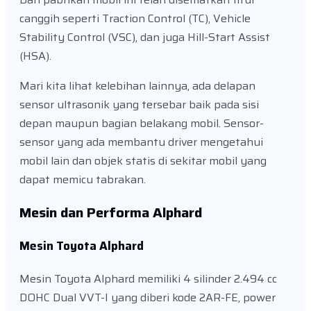
canggih seperti Traction Control (TC), Vehicle
Stability Control (VSC), dan juga Hill-Start Assist
(HSA).
Mari kita lihat kelebihan lainnya, ada delapan
sensor ultrasonik yang tersebar baik pada sisi
depan maupun bagian belakang mobil. Sensor-
sensor yang ada membantu driver mengetahui
mobil lain dan objek statis di sekitar mobil yang
dapat memicu tabrakan.
Mesin dan Performa Alphard
Mesin Toyota Alphard
Mesin Toyota Alphard memiliki 4 silinder 2.494 cc
DOHC Dual VVT-I yang diberi kode 2AR-FE, power