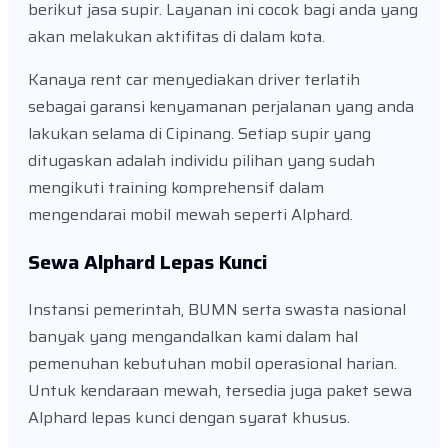
berikut jasa supir. Layanan ini cocok bagi anda yang
akan melakukan aktifitas di dalam kota.
Kanaya rent car menyediakan driver terlatih
sebagai garansi kenyamanan perjalanan yang anda
lakukan selama di Cipinang. Setiap supir yang
ditugaskan adalah individu pilihan yang sudah
mengikuti training komprehensif dalam
mengendarai mobil mewah seperti Alphard.
Sewa Alphard Lepas Kunci
Instansi pemerintah, BUMN serta swasta nasional
banyak yang mengandalkan kami dalam hal
pemenuhan kebutuhan mobil operasional harian.
Untuk kendaraan mewah, tersedia juga paket sewa
Alphard lepas kunci dengan syarat khusus.