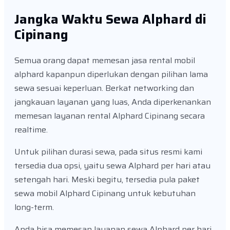
Jangka Waktu Sewa Alphard di
Cipinang
Semua orang dapat memesan jasa rental mobil
alphard kapanpun diperlukan dengan pilihan lama
sewa sesuai keperluan. Berkat networking dan
jangkauan layanan yang luas, Anda diperkenankan
memesan layanan rental Alphard Cipinang secara
realtime.
Untuk pilihan durasi sewa, pada situs resmi kami
tersedia dua opsi, yaitu sewa Alphard per hari atau
setengah hari. Meski begitu, tersedia pula paket
sewa mobil Alphard Cipinang untuk kebutuhan
long-term.
Anda bisa memesan layanan sewa Alphard per hari,