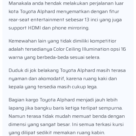
Manakala anda hendak melakukan perjalanan luar
kota Toyota Alphard menyematkan dengan fitur
rear-seat entertainment sebesar 13 inci yang juga
support HDMI dan phone mirroring.
Kemewahan lain yang tidak dimiliki kompetitior
adalah tersedianya Color Ceiling Illumination opsi 16
warna yang berbeda-beda sesuai selera.
Duduk di jok belakang Toyota Alphard masih terasa
nyaman dan akomodatif, karena ruang kaki dan
kepala yang tersedia masih cukup lega.
Bagian kargo Toyota Alphard menjadi jauh lebih
lapang jika bangku baris ketiga terlipat sempurna.
Namun terasa tidak mudah memuat benda dengan
dimensi yang sangat besar. Ini semua terkasi kursi
yang dilipat sedikit memakan ruang kabin.