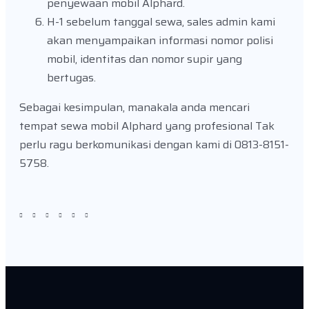
penyewaan mobil Alphard.
H-1 sebelum tanggal sewa, sales admin kami
akan menyampaikan informasi nomor polisi
mobil, identitas dan nomor supir yang
bertugas.
Sebagai kesimpulan, manakala anda mencari
tempat sewa mobil Alphard yang profesional Tak
perlu ragu berkomunikasi dengan kami di 0813-8151-
5758.