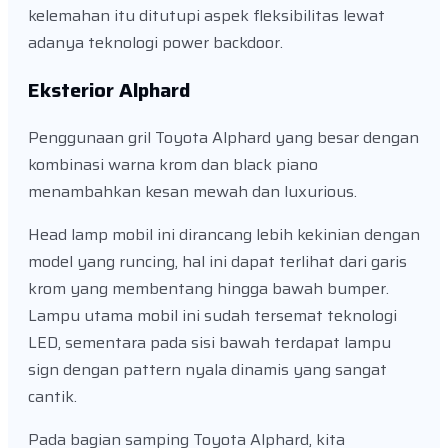
kelemahan itu ditutupi aspek fleksibilitas lewat
adanya teknologi power backdoor.
Eksterior Alphard
Penggunaan gril Toyota Alphard yang besar dengan
kombinasi warna krom dan black piano
menambahkan kesan mewah dan luxurious.
Head lamp mobil ini dirancang lebih kekinian dengan
model yang runcing, hal ini dapat terlihat dari garis
krom yang membentang hingga bawah bumper.
Lampu utama mobil ini sudah tersemat teknologi
LED, sementara pada sisi bawah terdapat lampu
sign dengan pattern nyala dinamis yang sangat
cantik.
Pada bagian samping Toyota Alphard, kita