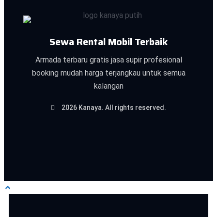
Sewa Rental Mobil Terbaik
Armada terbaru gratis jasa supir profesional
booking mudah harga terjangkau untuk semua
kalangan
2026 Kanaya. All rights reserved.