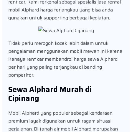
rent car. Kami terkenal sebagai spesialis jasa rental
mobil Alphard harga terjangkau yang bisa anda
gunakan untuk supporting berbagai kegiatan.
Tidak perlu merogoh kocek lebih dalam untuk
pengalaman menggunakan mobil mewah ini karena
Kanaya rent car membandrol harga sewa Alphard
per hari yang paling terjangkau di banding
pompetitor.
Sewa Alphard Murah di
Cipinang
Mobil Alphard yang populer sebagai kendaraan
premium layak digunakan untuk ragam situasi
perjalanan. Di tanah air mobil Alphard merupakan