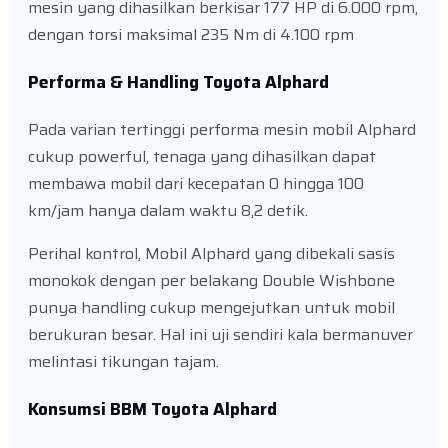
mesin yang dihasilkan berkisar 177 HP di 6.000 rpm,
dengan torsi maksimal 235 Nm di 4.100 rpm
Performa & Handling Toyota Alphard
Pada varian tertinggi performa mesin mobil Alphard
cukup powerful, tenaga yang dihasilkan dapat
membawa mobil dari kecepatan 0 hingga 100
km/jam hanya dalam waktu 8,2 detik.
Perihal kontrol, Mobil Alphard yang dibekali sasis
monokok dengan per belakang Double Wishbone
punya handling cukup mengejutkan untuk mobil
berukuran besar. Hal ini uji sendiri kala bermanuver
melintasi tikungan tajam.
Konsumsi BBM Toyota Alphard