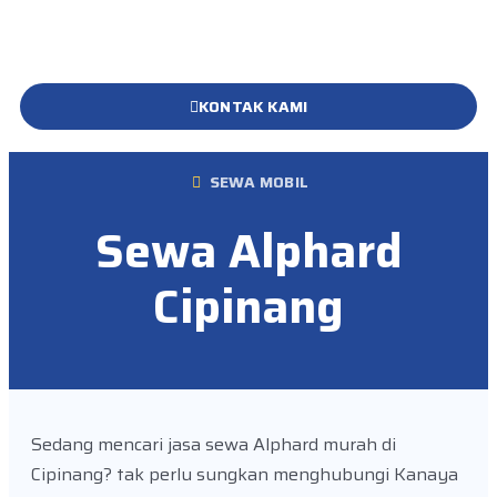
KONTAK KAMI
SEWA MOBIL
Sewa Alphard
Cipinang
Sedang mencari jasa sewa Alphard murah di
Cipinang? tak perlu sungkan menghubungi Kanaya