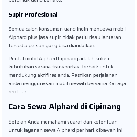
Supir Profesional
Semua calon konsumen yang ingin menyewa mobil
Alphard plus jasa supir, tidak perlu risau lantaran
tersedia person yang bisa diandalkan.
Rental mobil Alphard Cipinang adalah solusi
kebutuhan sarana transportasi terbaik untuk
mendukung aktifitas anda. Pastikan perjalanan
anda menggunakan mobil mewah bersama Kanaya
rent car.
Cara Sewa Alphard di Cipinang
Setelah Anda memahami syarat dan ketentuan
untuk layanan sewa Alphard per hari, dibawah ini