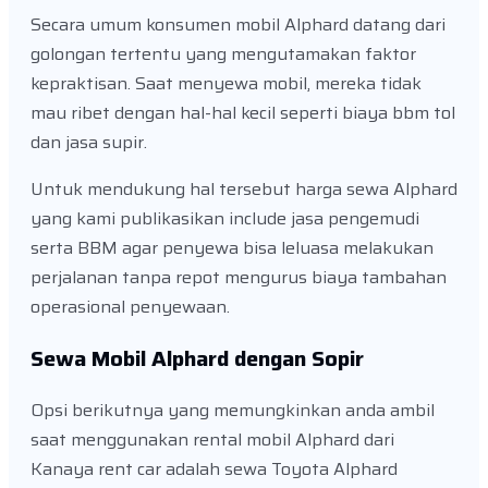
Secara umum konsumen mobil Alphard datang dari
golongan tertentu yang mengutamakan faktor
kepraktisan. Saat menyewa mobil, mereka tidak
mau ribet dengan hal-hal kecil seperti biaya bbm tol
dan jasa supir.
Untuk mendukung hal tersebut harga sewa Alphard
yang kami publikasikan include jasa pengemudi
serta BBM agar penyewa bisa leluasa melakukan
perjalanan tanpa repot mengurus biaya tambahan
operasional penyewaan.
Sewa Mobil Alphard dengan Sopir
Opsi berikutnya yang memungkinkan anda ambil
saat menggunakan rental mobil Alphard dari
Kanaya rent car adalah sewa Toyota Alphard