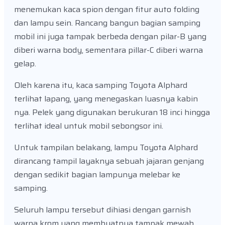
menemukan kaca spion dengan fitur auto folding
dan lampu sein. Rancang bangun bagian samping
mobil ini juga tampak berbeda dengan pilar-B yang
diberi warna body, sementara pillar-C diberi warna
gelap.
Oleh karena itu, kaca samping Toyota Alphard
terlihat lapang, yang menegaskan luasnya kabin
nya. Pelek yang digunakan berukuran 18 inci hingga
terlihat ideal untuk mobil sebongsor ini.
Untuk tampilan belakang, lampu Toyota Alphard
dirancang tampil layaknya sebuah jajaran genjang
dengan sedikit bagian lampunya melebar ke
samping.
Seluruh lampu tersebut dihiasi dengan garnish
warna krom yang membuatnya tampak mewah,