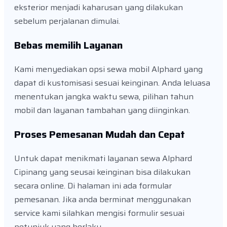
eksterior menjadi kaharusan yang dilakukan
sebelum perjalanan dimulai.
Bebas memilih Layanan
Kami menyediakan opsi sewa mobil Alphard yang
dapat di kustomisasi sesuai keinginan. Anda leluasa
menentukan jangka waktu sewa, pilihan tahun
mobil dan layanan tambahan yang diinginkan.
Proses Pemesanan Mudah dan Cepat
Untuk dapat menikmati layanan sewa Alphard
Cipinang yang seusai keinginan bisa dilakukan
secara online. Di halaman ini ada formular
pemesanan. Jika anda berminat menggunakan
service kami silahkan mengisi formulir sesuai
petunjuk yang berlaku.