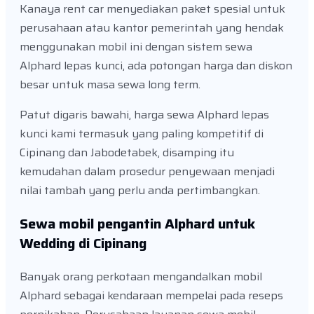
Kanaya rent car menyediakan paket spesial untuk
perusahaan atau kantor pemerintah yang hendak
menggunakan mobil ini dengan sistem sewa
Alphard lepas kunci, ada potongan harga dan diskon
besar untuk masa sewa long term.
Patut digaris bawahi, harga sewa Alphard lepas
kunci kami termasuk yang paling kompetitif di
Cipinang dan Jabodetabek, disamping itu
kemudahan dalam prosedur penyewaan menjadi
nilai tambah yang perlu anda pertimbangkan.
Sewa mobil pengantin Alphard untuk
Wedding di Cipinang
Banyak orang perkotaan mengandalkan mobil
Alphard sebagai kendaraan mempelai pada reseps