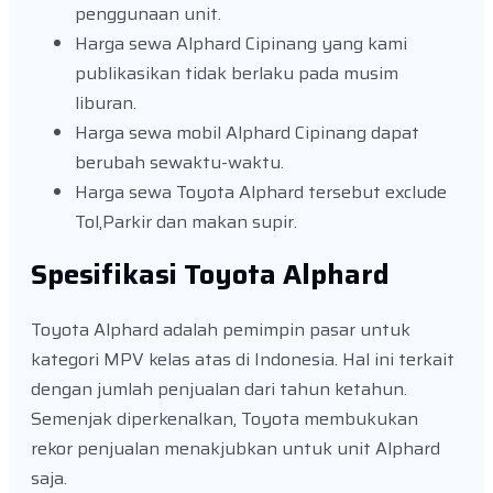
penggunaan unit.
Harga sewa Alphard Cipinang yang kami
publikasikan tidak berlaku pada musim
liburan.
Harga sewa mobil Alphard Cipinang dapat
berubah sewaktu-waktu.
Harga sewa Toyota Alphard tersebut exclude
Tol,Parkir dan makan supir.
Spesifikasi Toyota Alphard
Toyota Alphard adalah pemimpin pasar untuk
kategori MPV kelas atas di Indonesia. Hal ini terkait
dengan jumlah penjualan dari tahun ketahun.
Semenjak diperkenalkan, Toyota membukukan
rekor penjualan menakjubkan untuk unit Alphard
saja.