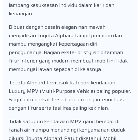
lambang kesuksesan individu dalam karir dan
keuangan.
Dibuat dengan desain elegan nan mewah
menjadikan Toyota Alphard tampil premium dan
mampu mengangkat kepercayaan diri
penggunanya. Bagian eksterior stylish ditambah
fitur interior yang modern membuat mobil ini tidak
mempunyai lawan sepadan di kelasnya.
Toyota Alphard termasuk kategori kendaraan
Luxury MPV (Multi-Purpose Vehicle) paling populer.
Stigma itu berkat tersedianya ruang interior luas
dengan fitur serta fasilitas paling kekinian.
Tidak satupun kendaraan MPV yang beredar di
tanah air mampu menandingi kenyamanan duduk
dikursi Toyota Alphard. Patut diketahui, Mobil