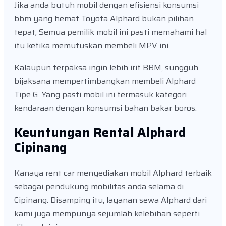
Jika anda butuh mobil dengan efisiensi konsumsi
bbm yang hemat Toyota Alphard bukan pilihan
tepat, Semua pemilik mobil ini pasti memahami hal
itu ketika memutuskan membeli MPV ini.
Kalaupun terpaksa ingin lebih irit BBM, sungguh
bijaksana mempertimbangkan membeli Alphard
Tipe G. Yang pasti mobil ini termasuk kategori
kendaraan dengan konsumsi bahan bakar boros.
Keuntungan Rental Alphard
Cipinang
Kanaya rent car menyediakan mobil Alphard terbaik
sebagai pendukung mobilitas anda selama di
Cipinang. Disamping itu, layanan sewa Alphard dari
kami juga mempunya sejumlah kelebihan seperti