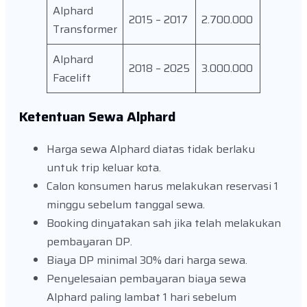
Alphard
2015 – 2017
2.700.000
Transformer
Alphard
2018 – 2025
3.000.000
Facelift
Ketentuan Sewa Alphard
Harga sewa Alphard diatas tidak berlaku
untuk trip keluar kota.
Calon konsumen harus melakukan reservasi 1
minggu sebelum tanggal sewa.
Booking dinyatakan sah jika telah melakukan
pembayaran DP.
Biaya DP minimal 30% dari harga sewa.
Penyelesaian pembayaran biaya sewa
Alphard paling lambat 1 hari sebelum