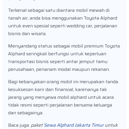
Terkenal sebagai satu diantara mobil mewah di
tanah air, anda bisa menggunakan Toyota Alphard
untuk even spesial seperti wedding car, perjalanan
bisnis dan wisata.
Menyandang status sebagai mobil premium Toyota
Alphard seringkali berfungsi untuk keperluan
transportasi bisnis seperti antar jemput tamu
perusahaan, penanam modal maupun rekanan.
Bagi kebanyakan orang mobil ini merupakan tanda
kesuksesan karir dan finansial, karenanya tak
jarang yang menyewa mobil alphard untuk acara
tidak resmi seperti perjalanan bersama keluarga
dan sebagainya.
Baca juga:
paket
Sewa Alphard Jakarta Timur
untuk