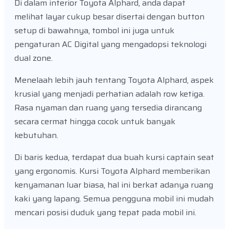
Di dalam interior Toyota Alphard, anda dapat
melihat layar cukup besar disertai dengan button
setup di bawahnya, tombol ini juga untuk
pengaturan AC Digital yang mengadopsi teknologi
dual zone.
Menelaah lebih jauh tentang Toyota Alphard, aspek
krusial yang menjadi perhatian adalah row ketiga.
Rasa nyaman dan ruang yang tersedia dirancang
secara cermat hingga cocok untuk banyak
kebutuhan.
Di baris kedua, terdapat dua buah kursi captain seat
yang ergonomis. Kursi Toyota Alphard memberikan
kenyamanan luar biasa, hal ini berkat adanya ruang
kaki yang lapang. Semua pengguna mobil ini mudah
mencari posisi duduk yang tepat pada mobil ini.