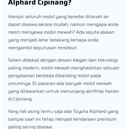
Alphard Cipinang?
Hampir seluruh mobil yang beredar ditanah air
dapat disewa secara mudah, namun mengapa anda
mesti menyewa mobil mewah? Ada sejuta alasan
yang menjadi latar belakang kenapa anda
mengambil keputusan tersebut.
Selain dibekali dengan desain elegan dan teknologi
paling modern, mobil mewah menghadirkan sebuah
pengalaman berbeda dibanding mobil pada
umumnya. Di pasaran ada banyak mobil mewah
yang ditawarkan untuk menunjang aktifitas harian
di Cipinang.
Yang tak asing tentu saja ada Toyota Alphard yang
sampai saat ini tetap menjadi kendaraan premium
paling sering disewa.