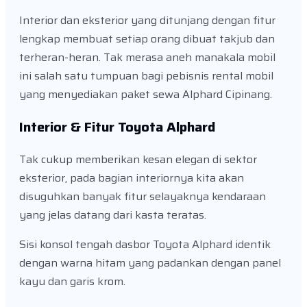
Interior dan eksterior yang ditunjang dengan fitur
lengkap membuat setiap orang dibuat takjub dan
terheran-heran. Tak merasa aneh manakala mobil
ini salah satu tumpuan bagi pebisnis rental mobil
yang menyediakan paket sewa Alphard Cipinang.
Interior & Fitur Toyota Alphard
Tak cukup memberikan kesan elegan di sektor
eksterior, pada bagian interiornya kita akan
disuguhkan banyak fitur selayaknya kendaraan
yang jelas datang dari kasta teratas.
Sisi konsol tengah dasbor Toyota Alphard identik
dengan warna hitam yang padankan dengan panel
kayu dan garis krom.