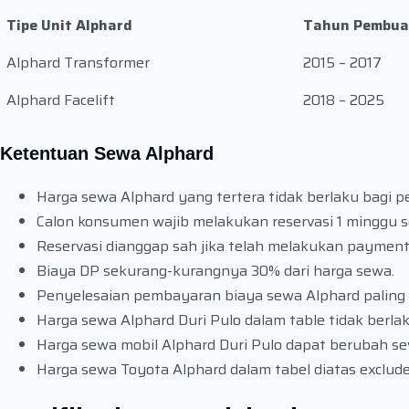
Tipe Unit Alphard
Tahun Pembua
Alphard Transformer
2015 – 2017
Alphard Facelift
2018 – 2025
Ketentuan Sewa Alphard
Harga sewa Alphard yang tertera tidak berlaku bagi pe
Calon konsumen wajib melakukan reservasi 1 minggu 
Reservasi dianggap sah jika telah melakukan paymen
Biaya DP sekurang-kurangnya 30% dari harga sewa.
Penyelesaian pembayaran biaya sewa Alphard paling 
Harga sewa Alphard Duri Pulo dalam table tidak berla
Harga sewa mobil Alphard Duri Pulo dapat berubah s
Harga sewa Toyota Alphard dalam tabel diatas exclude t