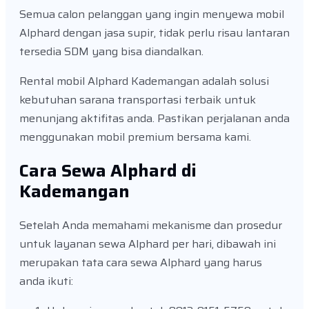
Semua calon pelanggan yang ingin menyewa mobil
Alphard dengan jasa supir, tidak perlu risau lantaran
tersedia SDM yang bisa diandalkan.
Rental mobil Alphard Kademangan adalah solusi
kebutuhan sarana transportasi terbaik untuk
menunjang aktifitas anda. Pastikan perjalanan anda
menggunakan mobil premium bersama kami.
Cara Sewa Alphard di
Kademangan
Setelah Anda memahami mekanisme dan prosedur
untuk layanan sewa Alphard per hari, dibawah ini
merupakan tata cara sewa Alphard yang harus
anda ikuti: