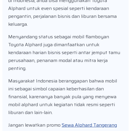
di Indonesia, anda bisa menggunakan Toyota
Alphard untuk even spesial seperti kendaraan
pengantin, perjalanan bisnis dan liburan bersama
keluarga.
Menyandang status sebagai mobil flamboyan
Toyota Alphard juga dimanfaatkan untuk
kendaraan harian bisnis seperti antar jemput tamu
perusahaan, penanam modal atau mitra kerja
penting.
Masyarakat Indonesia beranggapan bahwa mobil
ini sebagai simbol capaian keberhasilan dan
finansial, karenanya banyak pula yang menyewa
mobil alphard untuk kegiatan tidak resmi seperti
liburan dan lain-lain.
Jangan lewatkan promo
Sewa Alphard Tangerang