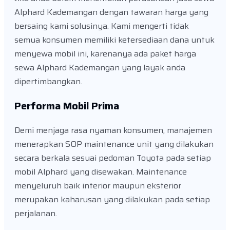
Alphard Kademangan dengan tawaran harga yang
bersaing kami solusinya. Kami mengerti tidak
semua konsumen memiliki ketersediaan dana untuk
menyewa mobil ini, karenanya ada paket harga
sewa Alphard Kademangan yang layak anda
dipertimbangkan.
Performa Mobil Prima
Demi menjaga rasa nyaman konsumen, manajemen
menerapkan SOP maintenance unit yang dilakukan
secara berkala sesuai pedoman Toyota pada setiap
mobil Alphard yang disewakan. Maintenance
menyeluruh baik interior maupun eksterior
merupakan kaharusan yang dilakukan pada setiap
perjalanan.