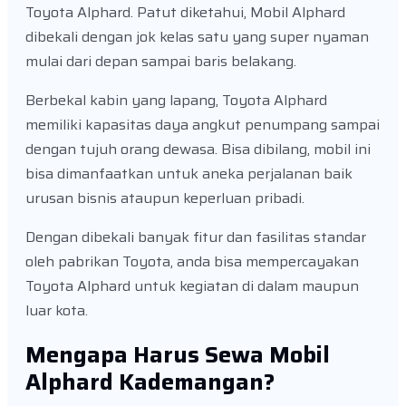
Toyota Alphard. Patut diketahui, Mobil Alphard
dibekali dengan jok kelas satu yang super nyaman
mulai dari depan sampai baris belakang.
Berbekal kabin yang lapang, Toyota Alphard
memiliki kapasitas daya angkut penumpang sampai
dengan tujuh orang dewasa. Bisa dibilang, mobil ini
bisa dimanfaatkan untuk aneka perjalanan baik
urusan bisnis ataupun keperluan pribadi.
Dengan dibekali banyak fitur dan fasilitas standar
oleh pabrikan Toyota, anda bisa mempercayakan
Toyota Alphard untuk kegiatan di dalam maupun
luar kota.
Mengapa Harus Sewa Mobil
Alphard Kademangan?