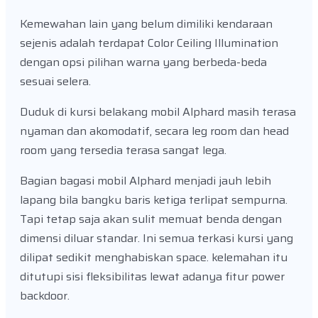
Kemewahan lain yang belum dimiliki kendaraan
sejenis adalah terdapat Color Ceiling Illumination
dengan opsi pilihan warna yang berbeda-beda
sesuai selera.
Duduk di kursi belakang mobil Alphard masih terasa
nyaman dan akomodatif, secara leg room dan head
room yang tersedia terasa sangat lega.
Bagian bagasi mobil Alphard menjadi jauh lebih
lapang bila bangku baris ketiga terlipat sempurna.
Tapi tetap saja akan sulit memuat benda dengan
dimensi diluar standar. Ini semua terkasi kursi yang
dilipat sedikit menghabiskan space. kelemahan itu
ditutupi sisi fleksibilitas lewat adanya fitur power
backdoor.