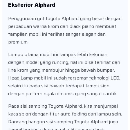
Eksterior Alphard
Penggunaan gril Toyota Alphard yang besar dengan
perpaduan warna krom dan black piano membuat
tampilan mobil ini terlihat sangat elegan dan
premium.
Lampu utama mobil ini tampak lebih kekinian
dengan model yang runcing, hal ini bisa terlihat dari
line krom yang membujur hingga bawah bumper.
Head Lamp mobil ini sudah tersemat teknologi LED,
selain itu pada sisi bawah terdapat lampu sign
dengan pattern nyala dinamis yang sangat cantik.
Pada sisi samping Toyota Alphard, kita menjumpai
kaca spion dengan fitur auto folding dan lampu sein.
Rancang bangun sisi samping Toyota Alphard juga
tampil berbeda dengan pilar-B sewarna bodi,