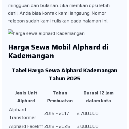
mingguan dan bulanan. Jika memkan opsi lebih
detil, Anda bisa kontak kami langsung. Nomor
telepon sudah kami tuliskan pada halaman ini.
Harga Sewa Mobil Alphard di
Kademangan
Tabel Harga Sewa Alphard Kademangan
Tahun 2025
Jenis Unit
Tahun
Durasi 12 jam
Alphard
Pembuatan
dalam kota
Alphard
2015 – 2017
2.700.000
Transformer
Alphard Facelift
2018 – 2025
3.000.000