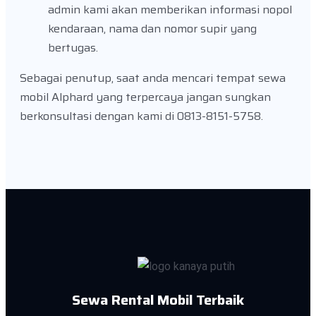
admin kami akan memberikan informasi nopol
kendaraan, nama dan nomor supir yang
bertugas.
Sebagai penutup, saat anda mencari tempat sewa
mobil Alphard yang terpercaya jangan sungkan
berkonsultasi dengan kami di 0813-8151-5758.
Sewa Rental Mobil Terbaik