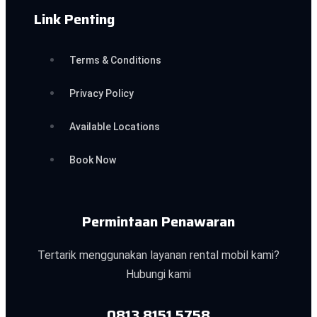
Link Penting
Terms & Conditions
Privacy Policy
Available Locations
Book Now
Permintaan Penawaran
Tertarik menggunakan layanan rental mobil kami?
Hubungi kami
0813 8151 5758