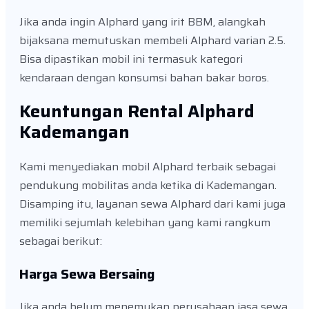
Jika anda ingin Alphard yang irit BBM, alangkah
bijaksana memutuskan membeli Alphard varian 2.5.
Bisa dipastikan mobil ini termasuk kategori
kendaraan dengan konsumsi bahan bakar boros.
Keuntungan Rental Alphard
Kademangan
Kami menyediakan mobil Alphard terbaik sebagai
pendukung mobilitas anda ketika di Kademangan.
Disamping itu, layanan sewa Alphard dari kami juga
memiliki sejumlah kelebihan yang kami rangkum
sebagai berikut:
Harga Sewa Bersaing
Jika anda belum menemukan perusahaan jasa sewa