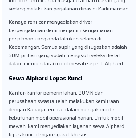
ini cocok untuk anda masyarakat dari daerah yang
sedang melakukan perjalanan dinas di Kademangan.
Kanaya rent car menyediakan driver
berpengalaman demi menjamin kenyamanan
perjalanan yang anda lakukan selama di
Kademangan. Semua supir yang ditugaskan adalah
SDM pilihan yang sudah mengikuti seleksi ketat
dalam mengendarai mobil mewah seperti Alphard.
Sewa Alphard Lepas Kunci
Kantor-kantor pemerintahan, BUMN dan
perusahaan swasta telah melakukan kemitraan
dengan Kanaya rent car dalam mengakomodir
kebutuhan mobil operasional harian. Untuk mobil
mewah, kami menyediakan layanan sewa Alphard
lepas kunci dengan syarat khusus.