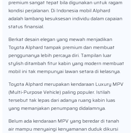
premium sangat tepat bila digunakan untuk ragam
kondisi perjalanan. Di Indonesia mobil Alphard
adalah lambang kesuksesan individu dalam capaian
status finansial.
Berkat desain elegan yang mewah menjadikan
Toyota Alphard tampak premium dan membuat
penggunanya lebih percaya diri. Tampilan luar
stylish ditambah fitur kabin yang modern membuat
mobil ini tak mempunyai lawan setara di kelasnya.
Toyota Alphard merupakan kendaraan Luxury MPV
(Multi-Purpose Vehicle) paling populer. Istilah
tersebut tak lepas dari adanya ruang kabin luas
yang memanjakan penumpang didalamnya.
Belum ada kendaraan MPV yang beredar di tanah
air mampu menyaingi kenyamanan duduk dikursi