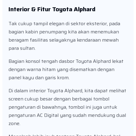
Interior & Fitur Toyota Alphard
Tak cukup tampil elegan di sektor eksterior, pada
bagian kabin penumpang kita akan menemukan
beragam fasilitas selayaknya kendaraan mewah
para sultan.
Bagian konsol tengah dasbor Toyota Alphard lekat
dengan warna hitam yang disematkan dengan
panel kayu dan garis krom.
Di dalam interior Toyota Alphard, kita dapat melihat
screen cukup besar dengan berbagai tombol
pengaturan di bawahnya, tombol ini juga untuk
pengaturan AC Digital yang sudah mendukung dual
zone.