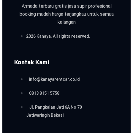
Armada terbaru gratis jasa supir profesional
booking mudah harga terjangkau untuk semua
kalangan
2026 Kanaya. All rights reserved.
Kontak Kami
info@kanayarentcar.co.id
0813 8151 5758
Jl. Pangkalan Jati 6A No 70
Jatiwaringin Bekasi