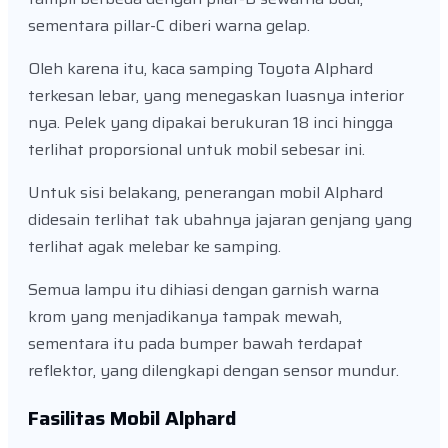
sementara pillar-C diberi warna gelap.
Oleh karena itu, kaca samping Toyota Alphard
terkesan lebar, yang menegaskan luasnya interior
nya. Pelek yang dipakai berukuran 18 inci hingga
terlihat proporsional untuk mobil sebesar ini.
Untuk sisi belakang, penerangan mobil Alphard
didesain terlihat tak ubahnya jajaran genjang yang
terlihat agak melebar ke samping.
Semua lampu itu dihiasi dengan garnish warna
krom yang menjadikanya tampak mewah,
sementara itu pada bumper bawah terdapat
reflektor, yang dilengkapi dengan sensor mundur.
Fasilitas Mobil Alphard