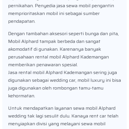
pernikahan. Penyedia jasa sewa mobil pengantin
memprioritaskan mobil ini sebagai sumber
pendapatan.
Dengan tambahan aksesori seperti bunga dan pita,
Mobil Alphard tampak berbeda dan sangat
akomodatif di gunakan. Karenanya banyak
perusahaan rental mobil Alphard Kademangan
memberikan penawaran spesial.
Jasa rental mobil Alphard Kademangan sering juga
digunakan sebagai wedding car, mobil luxury ini bisa
juga digunakan oleh rombongan tamu-tamu
kehormatan.
Untuk mendapatkan layanan sewa mobil Alphard
wedding tak lagi sesulit dulu. Kanaya rent car telah
menyiapkan divisi yang melayani sewa mobil