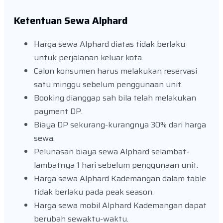
Ketentuan Sewa Alphard
Harga sewa Alphard diatas tidak berlaku
untuk perjalanan keluar kota.
Calon konsumen harus melakukan reservasi
satu minggu sebelum penggunaan unit.
Booking dianggap sah bila telah melakukan
payment DP.
Biaya DP sekurang-kurangnya 30% dari harga
sewa.
Pelunasan biaya sewa Alphard selambat-
lambatnya 1 hari sebelum penggunaan unit.
Harga sewa Alphard Kademangan dalam table
tidak berlaku pada peak season.
Harga sewa mobil Alphard Kademangan dapat
berubah sewaktu-waktu.