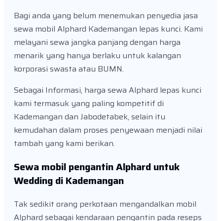
Bagi anda yang belum menemukan penyedia jasa
sewa mobil Alphard Kademangan lepas kunci. Kami
melayani sewa jangka panjang dengan harga
menarik yang hanya berlaku untuk kalangan
korporasi swasta atau BUMN.
Sebagai Informasi, harga sewa Alphard lepas kunci
kami termasuk yang paling kompetitif di
Kademangan dan Jabodetabek, selain itu
kemudahan dalam proses penyewaan menjadi nilai
tambah yang kami berikan.
Sewa mobil pengantin Alphard untuk
Wedding di Kademangan
Tak sedikit orang perkotaan mengandalkan mobil
Alphard sebagai kendaraan pengantin pada reseps