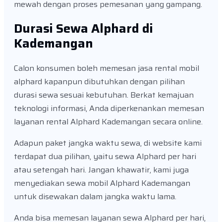
mewah dengan proses pemesanan yang gampang.
Durasi Sewa Alphard di
Kademangan
Calon konsumen boleh memesan jasa rental mobil
alphard kapanpun dibutuhkan dengan pilihan
durasi sewa sesuai kebutuhan. Berkat kemajuan
teknologi informasi, Anda diperkenankan memesan
layanan rental Alphard Kademangan secara online.
Adapun paket jangka waktu sewa, di website kami
terdapat dua pilihan, yaitu sewa Alphard per hari
atau setengah hari. Jangan khawatir, kami juga
menyediakan sewa mobil Alphard Kademangan
untuk disewakan dalam jangka waktu lama.
Anda bisa memesan layanan sewa Alphard per hari,