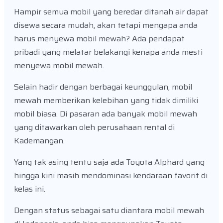
Hampir semua mobil yang beredar ditanah air dapat
disewa secara mudah, akan tetapi mengapa anda
harus menyewa mobil mewah? Ada pendapat
pribadi yang melatar belakangi kenapa anda mesti
menyewa mobil mewah.
Selain hadir dengan berbagai keunggulan, mobil
mewah memberikan kelebihan yang tidak dimiliki
mobil biasa. Di pasaran ada banyak mobil mewah
yang ditawarkan oleh perusahaan rental di
Kademangan.
Yang tak asing tentu saja ada Toyota Alphard yang
hingga kini masih mendominasi kendaraan favorit di
kelas ini.
Dengan status sebagai satu diantara mobil mewah