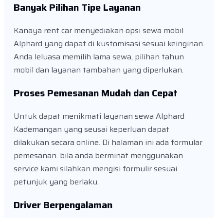
Banyak Pilihan Tipe Layanan
Kanaya rent car menyediakan opsi sewa mobil
Alphard yang dapat di kustomisasi sesuai keinginan.
Anda leluasa memilih lama sewa, pilihan tahun
mobil dan layanan tambahan yang diperlukan.
Proses Pemesanan Mudah dan Cepat
Untuk dapat menikmati layanan sewa Alphard
Kademangan yang seusai keperluan dapat
dilakukan secara online. Di halaman ini ada formular
pemesanan. bila anda berminat menggunakan
service kami silahkan mengisi formulir sesuai
petunjuk yang berlaku.
Driver Berpengalaman