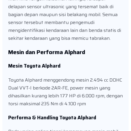
delapan sensor ultrasonic yang tersemat baik di
bagian depan maupun sisi belakang mobil. Semua
sensor tersebut membantu pengemudi
mengidentifikasi kendaraan lain dan benda statis di
sekitar kendaraan yang bisa memicu tabrakan.
Mesin dan Performa Alphard
Mesin Toyota Alphard
Toyota Alphard menggendong mesin 2.494 cc DOHC
Dual VVT-I berkode 2AR-FE, power mesin yang
dihasilkan kurang lebih 177 HP di 6.000 rpm, dengan
torsi maksimal 235 Nm di 4.100 rpm
Performa & Handling Toyota Alphard