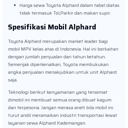
Harga sewa Toyota Alphard dalam tabel diatas
tidak termasuk Tol,Parkir dan makan supir.
Spesifikasi Mobil Alphard
Toyota Alphard merupakan market leader bagi
mobil MPV kelas atas di Indonesia. Hal ini berkaitan
dengan jumlah penjualan dari tahun ketahun.
Semenjak diperkenalkan, Toyota membukukan
angka penjualan menakjubkan untuk unit Alphard
saja.
Teknologi berikut kenyamanan yang tersemat
dimobil ini membuat semua orang dibuat kagum
dan terpesona. Jangan merasa aneh bila mobil ini
turut andil meramaikan industri transportasi lewat
layanan sewa Alphard Kademangan.