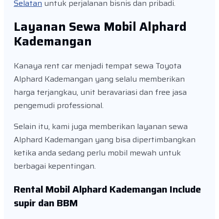
Selatan
untuk perjalanan bisnis dan pribadi.
Layanan Sewa Mobil Alphard
Kademangan
Kanaya rent car menjadi tempat sewa Toyota
Alphard Kademangan yang selalu memberikan
harga terjangkau, unit beravariasi dan free jasa
pengemudi professional.
Selain itu, kami juga memberikan layanan sewa
Alphard Kademangan yang bisa dipertimbangkan
ketika anda sedang perlu mobil mewah untuk
berbagai kepentingan.
Rental Mobil Alphard Kademangan Include
supir dan BBM