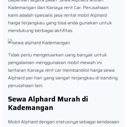
Kademangan dari Kanaya rent Car. Perusahaan
kami adalah spesialis jasa rental mobil Alphard
harga terjangkau yang bisa anda gunakan untuk
mendukung berbagai aktifitas.
Tidak perlu mengeluarkan uang banyak untuk
pengalaman menggunakan mobil mewah ini
lantaran Kanaya rent car membandrol harga sewa
Alphard per hari yang sangat terjangkau di banding
perusahaan lain.
Sewa Alphard Murah di
Kademangan
Mobil Alphard dengan statusnya sebagai kendaraan