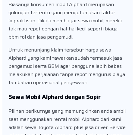
Biasanya konsumen mobil Alphard merupakan
golongan tertentu yang mengutamakan faktor
kepraktisan. Dikala membayar sewa mobil, mereka
tak mau repot dengan hal-hal kecil seperti biaya
bbm tol dan jasa pengemudi.
Untuk menunjang klaim tersebut harga sewa
Alphard yang kami tawarkan sudah termasuk jasa
pengemudi serta BBM agar pengguna lebih bebas
melakukan perjalanan tanpa repot mengurus biaya
tambahan operasional penyewaan.
Sewa Mobil Alphard dengan Sopir
Pilihan berikutnya yang memungkinkan anda ambil
saat menggunakan rental mobil Alphard dari kami
adalah sewa Toyota Alphard plus jasa driver. Service