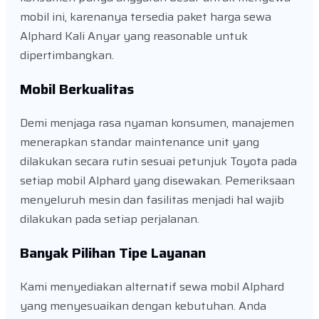
mobil ini, karenanya tersedia paket harga sewa
Alphard Kali Anyar yang reasonable untuk
dipertimbangkan.
Mobil Berkualitas
Demi menjaga rasa nyaman konsumen, manajemen
menerapkan standar maintenance unit yang
dilakukan secara rutin sesuai petunjuk Toyota pada
setiap mobil Alphard yang disewakan. Pemeriksaan
menyeluruh mesin dan fasilitas menjadi hal wajib
dilakukan pada setiap perjalanan.
Banyak Pilihan Tipe Layanan
Kami menyediakan alternatif sewa mobil Alphard
yang menyesuaikan dengan kebutuhan. Anda