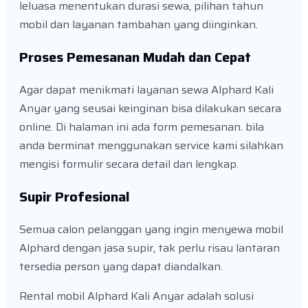
leluasa menentukan durasi sewa, pilihan tahun
mobil dan layanan tambahan yang diinginkan.
Proses Pemesanan Mudah dan Cepat
Agar dapat menikmati layanan sewa Alphard Kali
Anyar yang seusai keinginan bisa dilakukan secara
online. Di halaman ini ada form pemesanan. bila
anda berminat menggunakan service kami silahkan
mengisi formulir secara detail dan lengkap.
Supir Profesional
Semua calon pelanggan yang ingin menyewa mobil
Alphard dengan jasa supir, tak perlu risau lantaran
tersedia person yang dapat diandalkan.
Rental mobil Alphard Kali Anyar adalah solusi