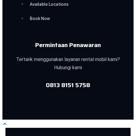
Available Locations
Book Now
Permintaan Penawaran
Tertarik menggunakan layanan rental mobil kami?
Hubungi kami
0813 8151 5758