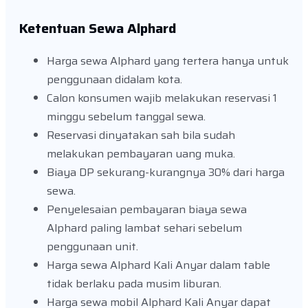
Ketentuan Sewa Alphard
Harga sewa Alphard yang tertera hanya untuk
penggunaan didalam kota.
Calon konsumen wajib melakukan reservasi 1
minggu sebelum tanggal sewa.
Reservasi dinyatakan sah bila sudah
melakukan pembayaran uang muka.
Biaya DP sekurang-kurangnya 30% dari harga
sewa.
Penyelesaian pembayaran biaya sewa
Alphard paling lambat sehari sebelum
penggunaan unit.
Harga sewa Alphard Kali Anyar dalam table
tidak berlaku pada musim liburan.
Harga sewa mobil Alphard Kali Anyar dapat