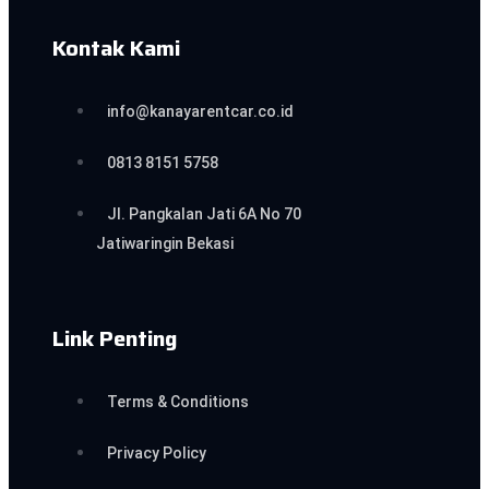
Kontak Kami
info@kanayarentcar.co.id
0813 8151 5758
Jl. Pangkalan Jati 6A No 70
Jatiwaringin Bekasi
Link Penting
Terms & Conditions
Privacy Policy