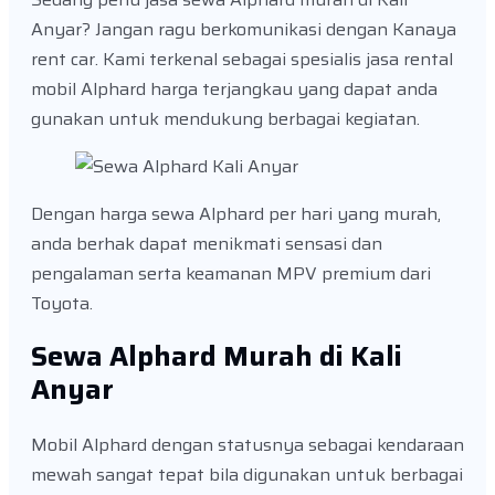
Anyar? Jangan ragu berkomunikasi dengan Kanaya
rent car. Kami terkenal sebagai spesialis jasa rental
mobil Alphard harga terjangkau yang dapat anda
gunakan untuk mendukung berbagai kegiatan.
Dengan harga sewa Alphard per hari yang murah,
anda berhak dapat menikmati sensasi dan
pengalaman serta keamanan MPV premium dari
Toyota.
Sewa Alphard Murah di Kali
Anyar
Mobil Alphard dengan statusnya sebagai kendaraan
mewah sangat tepat bila digunakan untuk berbagai