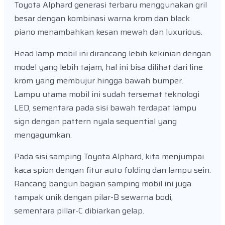
Toyota Alphard generasi terbaru menggunakan gril
besar dengan kombinasi warna krom dan black
piano menambahkan kesan mewah dan luxurious.
Head lamp mobil ini dirancang lebih kekinian dengan
model yang lebih tajam, hal ini bisa dilihat dari line
krom yang membujur hingga bawah bumper.
Lampu utama mobil ini sudah tersemat teknologi
LED, sementara pada sisi bawah terdapat lampu
sign dengan pattern nyala sequential yang
mengagumkan.
Pada sisi samping Toyota Alphard, kita menjumpai
kaca spion dengan fitur auto folding dan lampu sein.
Rancang bangun bagian samping mobil ini juga
tampak unik dengan pilar-B sewarna bodi,
sementara pillar-C dibiarkan gelap.