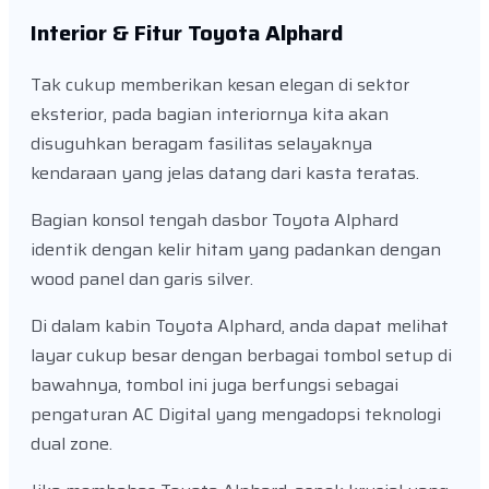
Interior & Fitur Toyota Alphard
Tak cukup memberikan kesan elegan di sektor
eksterior, pada bagian interiornya kita akan
disuguhkan beragam fasilitas selayaknya
kendaraan yang jelas datang dari kasta teratas.
Bagian konsol tengah dasbor Toyota Alphard
identik dengan kelir hitam yang padankan dengan
wood panel dan garis silver.
Di dalam kabin Toyota Alphard, anda dapat melihat
layar cukup besar dengan berbagai tombol setup di
bawahnya, tombol ini juga berfungsi sebagai
pengaturan AC Digital yang mengadopsi teknologi
dual zone.