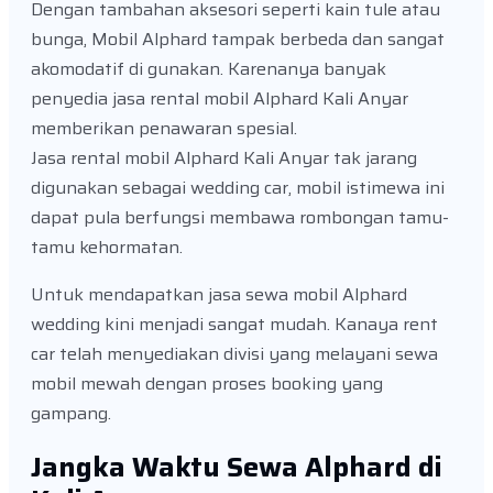
Dengan tambahan aksesori seperti kain tule atau
bunga, Mobil Alphard tampak berbeda dan sangat
akomodatif di gunakan. Karenanya banyak
penyedia jasa rental mobil Alphard Kali Anyar
memberikan penawaran spesial.
Jasa rental mobil Alphard Kali Anyar tak jarang
digunakan sebagai wedding car, mobil istimewa ini
dapat pula berfungsi membawa rombongan tamu-
tamu kehormatan.
Untuk mendapatkan jasa sewa mobil Alphard
wedding kini menjadi sangat mudah. Kanaya rent
car telah menyediakan divisi yang melayani sewa
mobil mewah dengan proses booking yang
gampang.
Jangka Waktu Sewa Alphard di