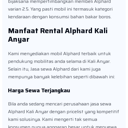
bijaksana mempertimbangkan membeli Alphard
varian 2.5. Yang pasti mobil ini termasuk kategori
kendaraan dengan konsumsi bahan bakar boros.
Manfaat Rental Alphard Kali
Anyar
Kami menyediakan mobil Alphard terbaik untuk
pendukung mobilitas anda selama di Kali Anyar.
Selain itu, Jasa sewa Alphard dari kami juga
mempunya banyak kelebihan seperti dibawah ini:
Harga Sewa Terjangkau
Bila anda sedang mencari perusahaan jasa sewa
Alphard Kali Anyar dengan pricelist yang kompetitif
kami solusinya. Kami mengerti tak semua
konsumen punya anggaran besar untuk menyewa