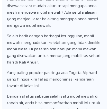
disewa secara mudah, akan tetapi mengapa anda
mesti menyewa mobil mewah? Ada sejuta alasan
yang menjadi latar belakang mengapa anda mesti
menyewa mobil mewah.
Selain hadir dengan berbagai keunggulan, mobil
mewah menghadirkan kelebihan yang tidak dimiliki
mobil biasa. Di pasaran ada banyak mobil mewah
yang disewakan untuk menunjang mobilitas sehari-
hari di Kali Anyar.
Yang paling populer pastinya ada Toyota Alphard
yang hingga kini tetap mendominasi kendaraan
favorit di kelas ini.
Dengan status sebagai salah satu mobil mewah di
tanah air, anda bisa memanfaatkan mobil ini untuk