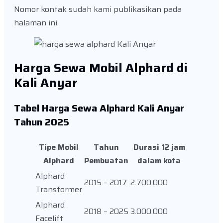
Nomor kontak sudah kami publikasikan pada
halaman ini.
Harga Sewa Mobil Alphard di
Kali Anyar
Tabel Harga Sewa Alphard Kali Anyar
Tahun 2025
Tipe Mobil
Tahun
Durasi 12 jam
Alphard
Pembuatan
dalam kota
Alphard
2015 – 2017
2.700.000
Transformer
Alphard
2018 – 2025
3.000.000
Facelift