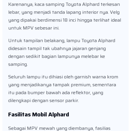
Karenanya, kaca samping Toyota Alphard terkesan
lebar, yang menjadi tanda lapang interior nya. Velg
yang dipakai berdimensi 18 inci hingga terlihat ideal
untuk MPV sebesar ini.
Untuk tampilan belakang, lampu Toyota Alphard
didesain tampil tak ubahnya jajaran genjang
dengan sedikit bagian lampunya melebar ke
samping.
Seluruh lampu itu dihiasi oleh garnish warna krom
yang menjadikanya tampak premium, sementara
itu pada bumper bawah ada reflektor, yang
dilengkapi dengan sensor parkir.
Fasilitas Mobil Alphard
Sebagai MPV mewah yang diembanya, fasilias