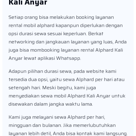
Kali Anyar
Setiap orang bisa melakukan booking layanan
rental mobil alphard kapanpun diperlukan dengan
opsi durasi sewa sesuai keperluan. Berkat
networking dan jangkauan layanan yang luas, Anda
juga bisa mombooking layanan rental Alphard Kali
Anyar lewat aplikasi Whatsapp.
Adapun pilihan durasi sewa, pada website kami
tersedia dua opsi, yaitu sewa Alphard per hari atau
setengah hari. Meski begitu, kami juga
menyediakan sewa mobil Alphard Kali Anyar untuk
disewakan dalam jangka waktu lama.
Kami juga melayani sewa Alphard per hari,
mingguan dan bulanan. Jika memerlubutuhkan
layanan lebih detil, Anda bisa kontak kami langsung.