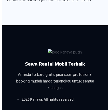
Sewa Rental Mobil Terbaik
Armada terbaru gratis jasa supir profesional
booking mudah harga terjangkau untuk semua
kalangan
2026 Kanaya. All rights reserved.