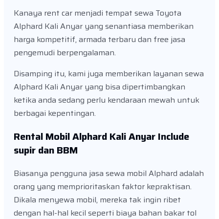
Kanaya rent car menjadi tempat sewa Toyota
Alphard Kali Anyar yang senantiasa memberikan
harga kompetitif, armada terbaru dan free jasa
pengemudi berpengalaman.
Disamping itu, kami juga memberikan layanan sewa
Alphard Kali Anyar yang bisa dipertimbangkan
ketika anda sedang perlu kendaraan mewah untuk
berbagai kepentingan.
Rental Mobil Alphard Kali Anyar Include
supir dan BBM
Biasanya pengguna jasa sewa mobil Alphard adalah
orang yang memprioritaskan faktor kepraktisan.
Dikala menyewa mobil, mereka tak ingin ribet
dengan hal-hal kecil seperti biaya bahan bakar tol