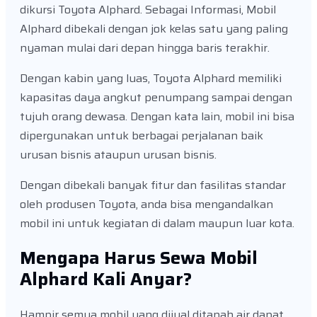
dikursi Toyota Alphard. Sebagai Informasi, Mobil
Alphard dibekali dengan jok kelas satu yang paling
nyaman mulai dari depan hingga baris terakhir.
Dengan kabin yang luas, Toyota Alphard memiliki
kapasitas daya angkut penumpang sampai dengan
tujuh orang dewasa. Dengan kata lain, mobil ini bisa
dipergunakan untuk berbagai perjalanan baik
urusan bisnis ataupun urusan bisnis.
Dengan dibekali banyak fitur dan fasilitas standar
oleh produsen Toyota, anda bisa mengandalkan
mobil ini untuk kegiatan di dalam maupun luar kota.
Mengapa Harus Sewa Mobil
Alphard Kali Anyar?
Hampir semua mobil yang dijual ditanah air dapat