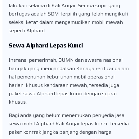
lakukan selama di Kali Anyar. Semua supir yang
bertugas adalah SDM terpilih yang telah mengikuti
seleksi ketat dalam mengemudikan mobil mewah
seperti Alphard.
Sewa Alphard Lepas Kunci
Instansi pemerintah, BUMN dan swasta nasional
banyak yang mengandalkan Kanaya rent car dalam
hal pemenuhan kebutuhan mobil operasional
harian. khusus kendaraan mewah, tersedia juga
paket sewa Alphard lepas kunci dengan syarat
khusus.
Bagi anda yang belum menemukan penyedia jasa
sewa mobil Alphard Kali Anyar lepas kunci. Tersedia
paket kontrak jangka panjang dengan harga