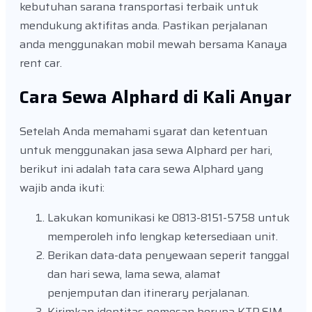
kebutuhan sarana transportasi terbaik untuk
mendukung aktifitas anda. Pastikan perjalanan
anda menggunakan mobil mewah bersama Kanaya
rent car.
Cara Sewa Alphard di Kali Anyar
Setelah Anda memahami syarat dan ketentuan
untuk menggunakan jasa sewa Alphard per hari,
berikut ini adalah tata cara sewa Alphard yang
wajib anda ikuti:
Lakukan komunikasi ke 0813-8151-5758 untuk
memperoleh info lengkap ketersediaan unit.
Berikan data-data penyewaan seperit tanggal
dan hari sewa, lama sewa, alamat
penjemputan dan itinerary perjalanan.
Kirimkan identitas pemesan berupa KTP,SIM