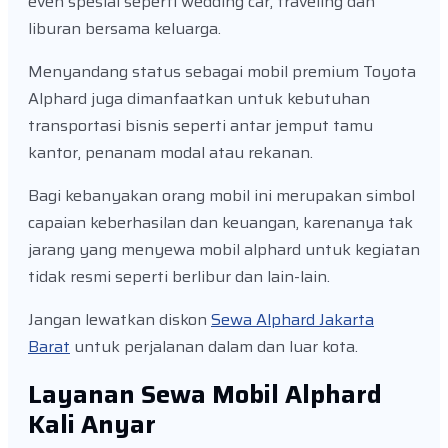
even spesial seperti wedding car, traveling dan
liburan bersama keluarga.
Menyandang status sebagai mobil premium Toyota
Alphard juga dimanfaatkan untuk kebutuhan
transportasi bisnis seperti antar jemput tamu
kantor, penanam modal atau rekanan.
Bagi kebanyakan orang mobil ini merupakan simbol
capaian keberhasilan dan keuangan, karenanya tak
jarang yang menyewa mobil alphard untuk kegiatan
tidak resmi seperti berlibur dan lain-lain.
Jangan lewatkan diskon
Sewa Alphard Jakarta
Barat
untuk perjalanan dalam dan luar kota.
Layanan Sewa Mobil Alphard
Kali Anyar