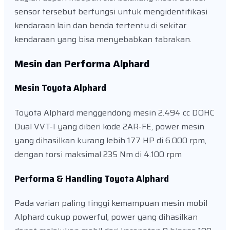
sensor tersebut berfungsi untuk mengidentifikasi
kendaraan lain dan benda tertentu di sekitar
kendaraan yang bisa menyebabkan tabrakan.
Mesin dan Performa Alphard
Mesin Toyota Alphard
Toyota Alphard menggendong mesin 2.494 cc DOHC
Dual VVT-I yang diberi kode 2AR-FE, power mesin
yang dihasilkan kurang lebih 177 HP di 6.000 rpm,
dengan torsi maksimal 235 Nm di 4.100 rpm
Performa & Handling Toyota Alphard
Pada varian paling tinggi kemampuan mesin mobil
Alphard cukup powerful, power yang dihasilkan