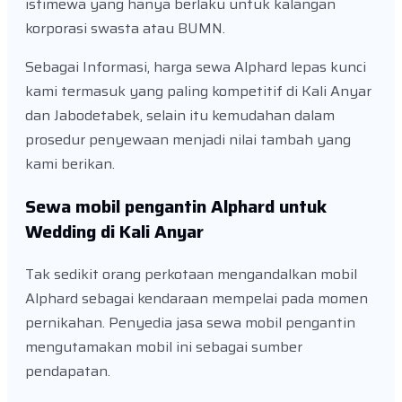
istimewa yang hanya berlaku untuk kalangan
korporasi swasta atau BUMN.
Sebagai Informasi, harga sewa Alphard lepas kunci
kami termasuk yang paling kompetitif di Kali Anyar
dan Jabodetabek, selain itu kemudahan dalam
prosedur penyewaan menjadi nilai tambah yang
kami berikan.
Sewa mobil pengantin Alphard untuk
Wedding di Kali Anyar
Tak sedikit orang perkotaan mengandalkan mobil
Alphard sebagai kendaraan mempelai pada momen
pernikahan. Penyedia jasa sewa mobil pengantin
mengutamakan mobil ini sebagai sumber
pendapatan.