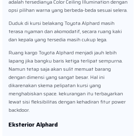
adalah tersedianya Color Ceiling Illumination dengan
opsi pilihan warna yang berbeda-beda sesuai selera.
Duduk di kursi belakang Toyota Alphard masih
terasa nyaman dan akomodatif, secara ruang kaki
dan kepala yang tersedia masih cukup lega.
Ruang kargo Toyota Alphard menjadi jauh lebih
lapang jika bangku baris ketiga terlipat sempurna.
Namun tetap saja akan sulit memuat barang
dengan dimensi yang sangat besar. Hal ini
dikarenakan skema pelipatan kursi yang
menghabiskan space. kekurangan itu terbayarkan
lewat sisi fleksibilitas dengan kehadiran fitur power
backdoor.
Eksterior Alphard