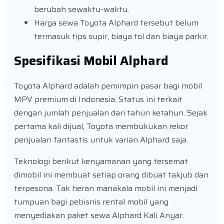
berubah sewaktu-waktu.
Harga sewa Toyota Alphard tersebut belum
termasuk tips supir, biaya tol dan biaya parkir.
Spesifikasi Mobil Alphard
Toyota Alphard adalah pemimpin pasar bagi mobil
MPV premium di Indonesia. Status ini terkait
dengan jumlah penjualan dari tahun ketahun. Sejak
pertama kali dijual, Toyota membukukan rekor
penjualan fantastis untuk varian Alphard saja.
Teknologi berikut kenyamanan yang tersemat
dimobil ini membuat setiap orang dibuat takjub dan
terpesona. Tak heran manakala mobil ini menjadi
tumpuan bagi pebisnis rental mobil yang
menyediakan paket sewa Alphard Kali Anyar.