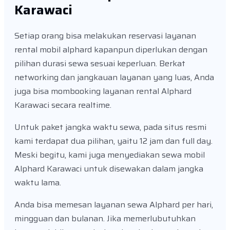
Karawaci
Setiap orang bisa melakukan reservasi layanan
rental mobil alphard kapanpun diperlukan dengan
pilihan durasi sewa sesuai keperluan. Berkat
networking dan jangkauan layanan yang luas, Anda
juga bisa mombooking layanan rental Alphard
Karawaci secara realtime.
Untuk paket jangka waktu sewa, pada situs resmi
kami terdapat dua pilihan, yaitu 12 jam dan full day.
Meski begitu, kami juga menyediakan sewa mobil
Alphard Karawaci untuk disewakan dalam jangka
waktu lama.
Anda bisa memesan layanan sewa Alphard per hari,
mingguan dan bulanan. Jika memerlubutuhkan