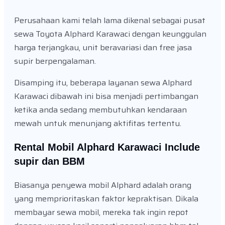
Perusahaan kami telah lama dikenal sebagai pusat
sewa Toyota Alphard Karawaci dengan keunggulan
harga terjangkau, unit beravariasi dan free jasa
supir berpengalaman.
Disamping itu, beberapa layanan sewa Alphard
Karawaci dibawah ini bisa menjadi pertimbangan
ketika anda sedang membutuhkan kendaraan
mewah untuk menunjang aktifitas tertentu.
Rental Mobil Alphard Karawaci Include
supir dan BBM
Biasanya penyewa mobil Alphard adalah orang
yang memprioritaskan faktor kepraktisan. Dikala
membayar sewa mobil, mereka tak ingin repot