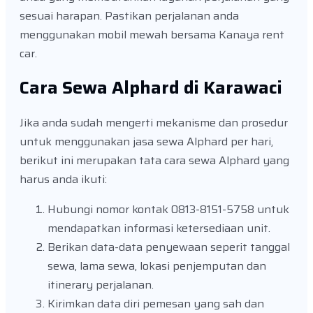
sesuai harapan. Pastikan perjalanan anda
menggunakan mobil mewah bersama Kanaya rent
car.
Cara Sewa Alphard di Karawaci
Jika anda sudah mengerti mekanisme dan prosedur
untuk menggunakan jasa sewa Alphard per hari,
berikut ini merupakan tata cara sewa Alphard yang
harus anda ikuti:
Hubungi nomor kontak 0813-8151-5758 untuk
mendapatkan informasi ketersediaan unit.
Berikan data-data penyewaan seperit tanggal
sewa, lama sewa, lokasi penjemputan dan
itinerary perjalanan.
Kirimkan data diri pemesan yang sah dan