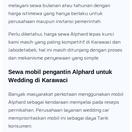
melayani sewa bulanan atau tahunan dengan
harga istimewa yang hanya berlaku untuk
perusahaan maupun instansi pemerintah.
Perlu diketahui, harga sewa Alphard lepas kunci
kami masih yang paling kompetitif di Karawaci dan
Jabodetabek, hal ini masih ditunjang dengan proses
dan mekanisme penyewaan yang simple.
Sewa mobil pengantin Alphard untuk
Wedding di Karawaci
Banyak masyarakat perkotaan menggunakan mobil
Alphard sebagai kendaraan mempelai pada reseps
pernikahan. Perusahaan layanan wedding car
memprioritaskan mobil ini sebagai daya Tarik
konsumen.