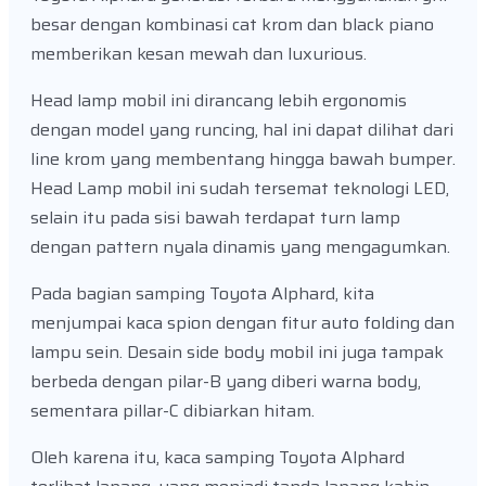
besar dengan kombinasi cat krom dan black piano
memberikan kesan mewah dan luxurious.
Head lamp mobil ini dirancang lebih ergonomis
dengan model yang runcing, hal ini dapat dilihat dari
line krom yang membentang hingga bawah bumper.
Head Lamp mobil ini sudah tersemat teknologi LED,
selain itu pada sisi bawah terdapat turn lamp
dengan pattern nyala dinamis yang mengagumkan.
Pada bagian samping Toyota Alphard, kita
menjumpai kaca spion dengan fitur auto folding dan
lampu sein. Desain side body mobil ini juga tampak
berbeda dengan pilar-B yang diberi warna body,
sementara pillar-C dibiarkan hitam.
Oleh karena itu, kaca samping Toyota Alphard