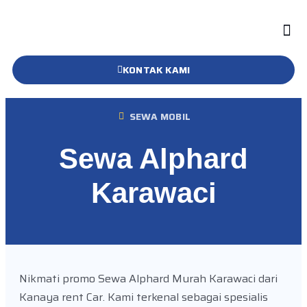
KONTAK KAMI
SEWA MOBIL
Sewa Alphard
Karawaci
Nikmati promo Sewa Alphard Murah Karawaci dari
Kanaya rent Car. Kami terkenal sebagai spesialis