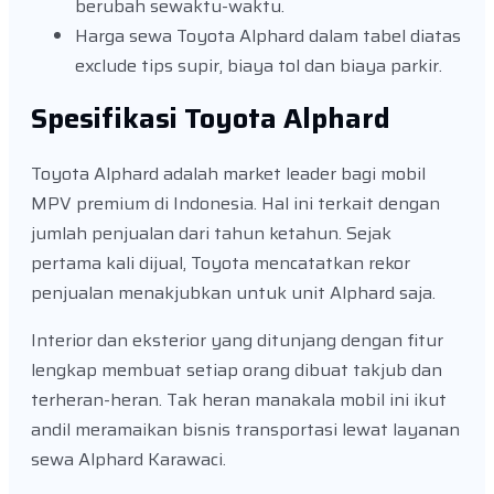
berubah sewaktu-waktu.
Harga sewa Toyota Alphard dalam tabel diatas
exclude tips supir, biaya tol dan biaya parkir.
Spesifikasi Toyota Alphard
Toyota Alphard adalah market leader bagi mobil
MPV premium di Indonesia. Hal ini terkait dengan
jumlah penjualan dari tahun ketahun. Sejak
pertama kali dijual, Toyota mencatatkan rekor
penjualan menakjubkan untuk unit Alphard saja.
Interior dan eksterior yang ditunjang dengan fitur
lengkap membuat setiap orang dibuat takjub dan
terheran-heran. Tak heran manakala mobil ini ikut
andil meramaikan bisnis transportasi lewat layanan
sewa Alphard Karawaci.