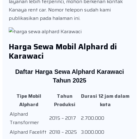
layanan lebih terperinci, mohon berkenan kontak
Kanaya rent car. Nomor telepon sudah kami
publikasikan pada halaman ini.
Harga Sewa Mobil Alphard di
Karawaci
Daftar Harga Sewa Alphard Karawaci
Tahun 2025
Tipe Mobil
Tahun
Durasi 12 jam dalam
Alphard
Produksi
kota
Alphard
2015 – 2017
2.700.000
Transformer
Alphard Facelift
2018 – 2025
3.000.000