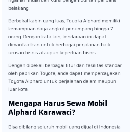
nyaman mulai dari kursi pengemudi sampai baris
belakang.
Berbekal kabin yang luas, Toyota Alphard memiliki
kemampuan daya angkut penumpang hingga 7
orang. Dengan kata lain, kendaraan ini dapat
dimanfaatkan untuk berbagai perjalanan baik
urusan bisnis ataupun keperluan bisnis.
Dengan dibekali berbagai fitur dan fasilitas standar
oleh pabrikan Toyota, anda dapat mempercayakan
Toyota Alphard untuk perjalanan dalam maupun
luar kota.
Mengapa Harus Sewa Mobil
Alphard Karawaci?
Bisa dibilang seluruh mobil yang dijual di Indonesia