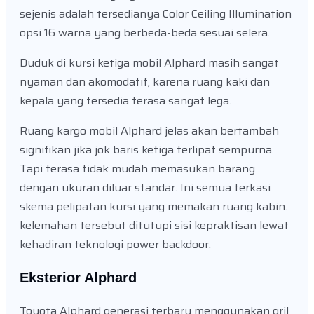
sejenis adalah tersedianya Color Ceiling Illumination
opsi 16 warna yang berbeda-beda sesuai selera.
Duduk di kursi ketiga mobil Alphard masih sangat
nyaman dan akomodatif, karena ruang kaki dan
kepala yang tersedia terasa sangat lega.
Ruang kargo mobil Alphard jelas akan bertambah
signifikan jika jok baris ketiga terlipat sempurna.
Tapi terasa tidak mudah memasukan barang
dengan ukuran diluar standar. Ini semua terkasi
skema pelipatan kursi yang memakan ruang kabin.
kelemahan tersebut ditutupi sisi kepraktisan lewat
kehadiran teknologi power backdoor.
Eksterior Alphard
Toyota Alphard generasi terbaru menggunakan gril