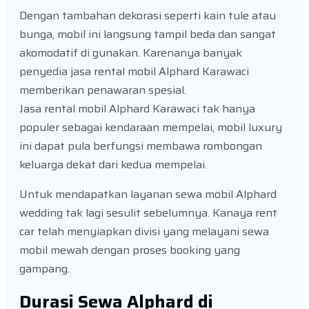
Dengan tambahan dekorasi seperti kain tule atau
bunga, mobil ini langsung tampil beda dan sangat
akomodatif di gunakan. Karenanya banyak
penyedia jasa rental mobil Alphard Karawaci
memberikan penawaran spesial.
Jasa rental mobil Alphard Karawaci tak hanya
populer sebagai kendaraan mempelai, mobil luxury
ini dapat pula berfungsi membawa rombongan
keluarga dekat dari kedua mempelai.
Untuk mendapatkan layanan sewa mobil Alphard
wedding tak lagi sesulit sebelumnya. Kanaya rent
car telah menyiapkan divisi yang melayani sewa
mobil mewah dengan proses booking yang
gampang.
Durasi Sewa Alphard di