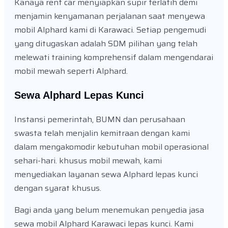
Kanaya rent car menyiapkan supir terlatih demi
menjamin kenyamanan perjalanan saat menyewa
mobil Alphard kami di Karawaci. Setiap pengemudi
yang ditugaskan adalah SDM pilihan yang telah
melewati training komprehensif dalam mengendarai
mobil mewah seperti Alphard.
Sewa Alphard Lepas Kunci
Instansi pemerintah, BUMN dan perusahaan
swasta telah menjalin kemitraan dengan kami
dalam mengakomodir kebutuhan mobil operasional
sehari-hari. khusus mobil mewah, kami
menyediakan layanan sewa Alphard lepas kunci
dengan syarat khusus.
Bagi anda yang belum menemukan penyedia jasa
sewa mobil Alphard Karawaci lepas kunci. Kami