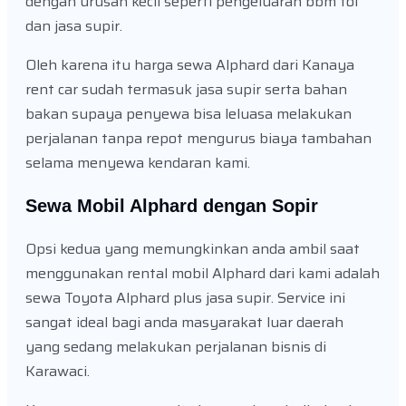
dengan urusan kecil seperti pengeluaran bbm tol
dan jasa supir.
Oleh karena itu harga sewa Alphard dari Kanaya
rent car sudah termasuk jasa supir serta bahan
bakan supaya penyewa bisa leluasa melakukan
perjalanan tanpa repot mengurus biaya tambahan
selama menyewa kendaran kami.
Sewa Mobil Alphard dengan Sopir
Opsi kedua yang memungkinkan anda ambil saat
menggunakan rental mobil Alphard dari kami adalah
sewa Toyota Alphard plus jasa supir. Service ini
sangat ideal bagi anda masyarakat luar daerah
yang sedang melakukan perjalanan bisnis di
Karawaci.