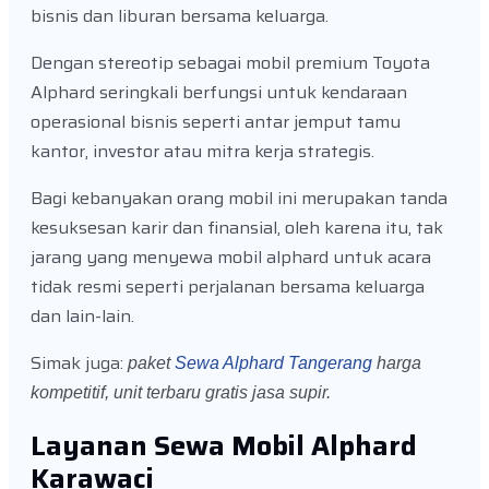
bisnis dan liburan bersama keluarga.
Dengan stereotip sebagai mobil premium Toyota
Alphard seringkali berfungsi untuk kendaraan
operasional bisnis seperti antar jemput tamu
kantor, investor atau mitra kerja strategis.
Bagi kebanyakan orang mobil ini merupakan tanda
kesuksesan karir dan finansial, oleh karena itu, tak
jarang yang menyewa mobil alphard untuk acara
tidak resmi seperti perjalanan bersama keluarga
dan lain-lain.
Simak juga:
paket
Sewa Alphard Tangerang
harga
kompetitif, unit terbaru gratis jasa supir.
Layanan Sewa Mobil Alphard
Karawaci