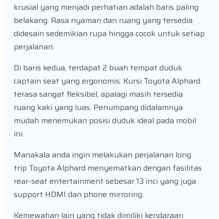
krusial yang menjadi perhatian adalah baris paling
belakang. Rasa nyaman dan ruang yang tersedia
didesain sedemikian rupa hingga cocok untuk setiap
perjalanan.
Di baris kedua, terdapat 2 buah tempat duduk
captain seat yang ergonomis. Kursi Toyota Alphard
terasa sangat fleksibel, apalagi masih tersedia
ruang kaki yang luas. Penumpang didalamnya
mudah menemukan posisi duduk ideal pada mobil
ini.
Manakala anda ingin melakukan perjalanan long
trip Toyota Alphard menyematkan dengan fasilitas
rear-seat entertainment sebesar 13 inci yang juga
support HDMI dan phone mirroring.
Kemewahan lain yang tidak dimiliki kendaraan