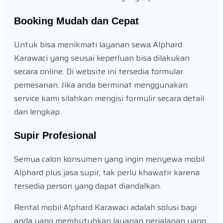
Booking Mudah dan Cepat
Untuk bisa menikmati layanan sewa Alphard
Karawaci yang seusai keperluan bisa dilakukan
secara online. Di website ini tersedia formular
pemesanan. Jika anda berminat menggunakan
service kami silahkan mengisi formulir secara detail
dan lengkap.
Supir Profesional
Semua calon konsumen yang ingin menyewa mobil
Alphard plus jasa supir, tak perlu khawatir karena
tersedia person yang dapat diandalkan.
Rental mobil Alphard Karawaci adalah solusi bagi
anda yang membutuhkan layanan perjalanan yang