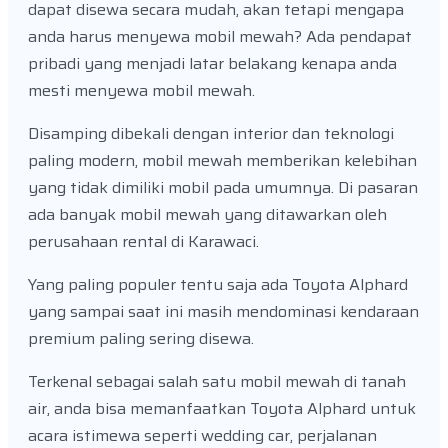
dapat disewa secara mudah, akan tetapi mengapa
anda harus menyewa mobil mewah? Ada pendapat
pribadi yang menjadi latar belakang kenapa anda
mesti menyewa mobil mewah.
Disamping dibekali dengan interior dan teknologi
paling modern, mobil mewah memberikan kelebihan
yang tidak dimiliki mobil pada umumnya. Di pasaran
ada banyak mobil mewah yang ditawarkan oleh
perusahaan rental di Karawaci.
Yang paling populer tentu saja ada Toyota Alphard
yang sampai saat ini masih mendominasi kendaraan
premium paling sering disewa.
Terkenal sebagai salah satu mobil mewah di tanah
air, anda bisa memanfaatkan Toyota Alphard untuk
acara istimewa seperti wedding car, perjalanan