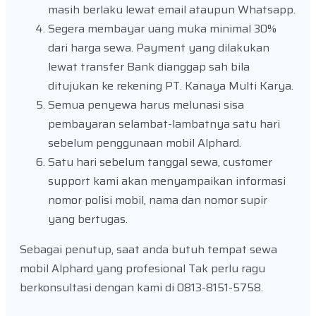
masih berlaku lewat email ataupun Whatsapp.
Segera membayar uang muka minimal 30%
dari harga sewa. Payment yang dilakukan
lewat transfer Bank dianggap sah bila
ditujukan ke rekening PT. Kanaya Multi Karya.
Semua penyewa harus melunasi sisa
pembayaran selambat-lambatnya satu hari
sebelum penggunaan mobil Alphard.
Satu hari sebelum tanggal sewa, customer
support kami akan menyampaikan informasi
nomor polisi mobil, nama dan nomor supir
yang bertugas.
Sebagai penutup, saat anda butuh tempat sewa
mobil Alphard yang profesional Tak perlu ragu
berkonsultasi dengan kami di 0813-8151-5758.