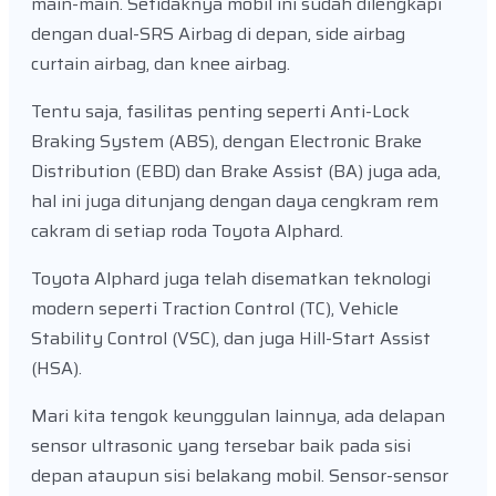
main-main. Setidaknya mobil ini sudah dilengkapi
dengan dual-SRS Airbag di depan, side airbag
curtain airbag, dan knee airbag.
Tentu saja, fasilitas penting seperti Anti-Lock
Braking System (ABS), dengan Electronic Brake
Distribution (EBD) dan Brake Assist (BA) juga ada,
hal ini juga ditunjang dengan daya cengkram rem
cakram di setiap roda Toyota Alphard.
Toyota Alphard juga telah disematkan teknologi
modern seperti Traction Control (TC), Vehicle
Stability Control (VSC), dan juga Hill-Start Assist
(HSA).
Mari kita tengok keunggulan lainnya, ada delapan
sensor ultrasonic yang tersebar baik pada sisi
depan ataupun sisi belakang mobil. Sensor-sensor