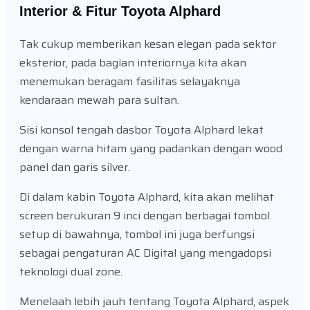
Interior & Fitur Toyota Alphard
Tak cukup memberikan kesan elegan pada sektor
eksterior, pada bagian interiornya kita akan
menemukan beragam fasilitas selayaknya
kendaraan mewah para sultan.
Sisi konsol tengah dasbor Toyota Alphard lekat
dengan warna hitam yang padankan dengan wood
panel dan garis silver.
Di dalam kabin Toyota Alphard, kita akan melihat
screen berukuran 9 inci dengan berbagai tombol
setup di bawahnya, tombol ini juga berfungsi
sebagai pengaturan AC Digital yang mengadopsi
teknologi dual zone.
Menelaah lebih jauh tentang Toyota Alphard, aspek