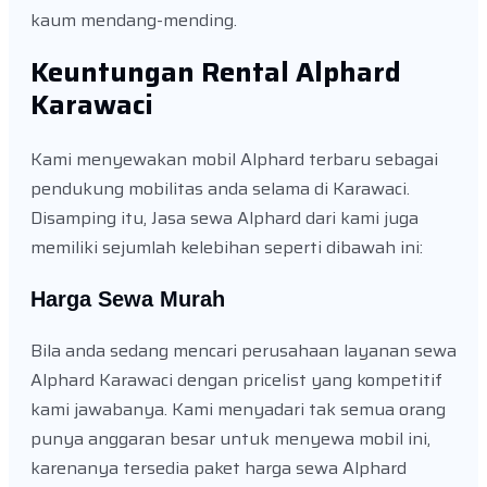
kaum mendang-mending.
Keuntungan Rental Alphard
Karawaci
Kami menyewakan mobil Alphard terbaru sebagai
pendukung mobilitas anda selama di Karawaci.
Disamping itu, Jasa sewa Alphard dari kami juga
memiliki sejumlah kelebihan seperti dibawah ini:
Harga Sewa Murah
Bila anda sedang mencari perusahaan layanan sewa
Alphard Karawaci dengan pricelist yang kompetitif
kami jawabanya. Kami menyadari tak semua orang
punya anggaran besar untuk menyewa mobil ini,
karenanya tersedia paket harga sewa Alphard