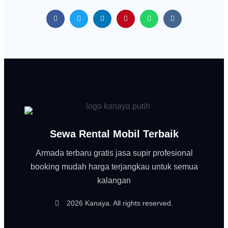
Sewa Rental Mobil Terbaik
Armada terbaru gratis jasa supir profesional
booking mudah harga terjangkau untuk semua
kalangan
2026 Kanaya. All rights reserved.