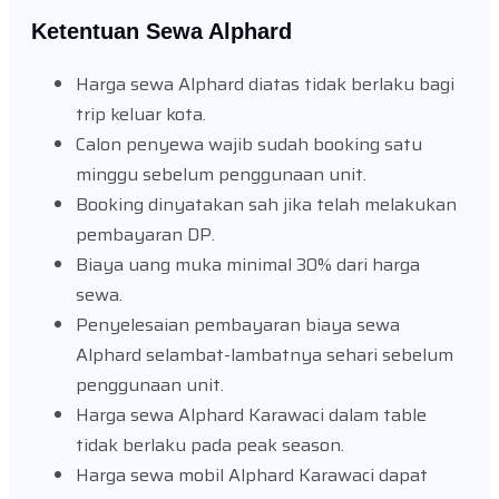
Ketentuan Sewa Alphard
Harga sewa Alphard diatas tidak berlaku bagi
trip keluar kota.
Calon penyewa wajib sudah booking satu
minggu sebelum penggunaan unit.
Booking dinyatakan sah jika telah melakukan
pembayaran DP.
Biaya uang muka minimal 30% dari harga
sewa.
Penyelesaian pembayaran biaya sewa
Alphard selambat-lambatnya sehari sebelum
penggunaan unit.
Harga sewa Alphard Karawaci dalam table
tidak berlaku pada peak season.
Harga sewa mobil Alphard Karawaci dapat