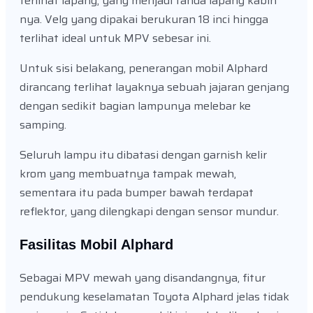
terlihat lapang, yang menjadi tanda lapang kabin
nya. Velg yang dipakai berukuran 18 inci hingga
terlihat ideal untuk MPV sebesar ini.
Untuk sisi belakang, penerangan mobil Alphard
dirancang terlihat layaknya sebuah jajaran genjang
dengan sedikit bagian lampunya melebar ke
samping.
Seluruh lampu itu dibatasi dengan garnish kelir
krom yang membuatnya tampak mewah,
sementara itu pada bumper bawah terdapat
reflektor, yang dilengkapi dengan sensor mundur.
Fasilitas Mobil Alphard
Sebagai MPV mewah yang disandangnya, fitur
pendukung keselamatan Toyota Alphard jelas tidak