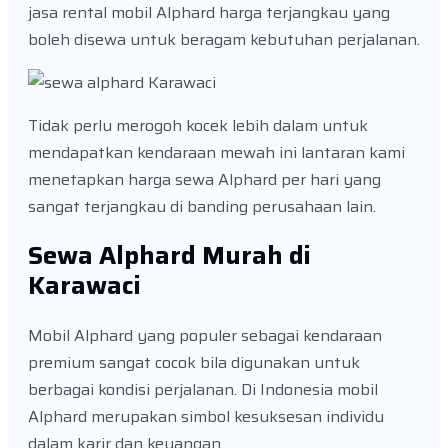
jasa rental mobil Alphard harga terjangkau yang
boleh disewa untuk beragam kebutuhan perjalanan.
Tidak perlu merogoh kocek lebih dalam untuk
mendapatkan kendaraan mewah ini lantaran kami
menetapkan harga sewa Alphard per hari yang
sangat terjangkau di banding perusahaan lain.
Sewa Alphard Murah di
Karawaci
Mobil Alphard yang populer sebagai kendaraan
premium sangat cocok bila digunakan untuk
berbagai kondisi perjalanan. Di Indonesia mobil
Alphard merupakan simbol kesuksesan individu
dalam karir dan keuangan.