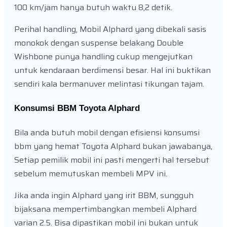
100 km/jam hanya butuh waktu 8,2 detik.
Perihal handling, Mobil Alphard yang dibekali sasis
monokok dengan suspense belakang Double
Wishbone punya handling cukup mengejutkan
untuk kendaraan berdimensi besar. Hal ini buktikan
sendiri kala bermanuver melintasi tikungan tajam.
Konsumsi BBM Toyota Alphard
Bila anda butuh mobil dengan efisiensi konsumsi
bbm yang hemat Toyota Alphard bukan jawabanya,
Setiap pemilik mobil ini pasti mengerti hal tersebut
sebelum memutuskan membeli MPV ini.
Jika anda ingin Alphard yang irit BBM, sungguh
bijaksana mempertimbangkan membeli Alphard
varian 2.5. Bisa dipastikan mobil ini bukan untuk