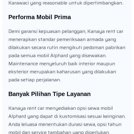
Karawaci yang reasonable untuk dipertimbangkan.
Performa Mobil Prima
Demi garansi kepuasan pelanggan, Kanaya rent car
menerapkan standar pemeriksaan armada yang
dilakukan secara rutin mengikuti pedoman pabrikan
pada semua mobil Alphard yang disewakan.
Maintenance menyeluruh baik interior maupun
eksterior merupakan kaharusan yang dilakukan
pada setiap perjalanan.
Banyak Pilihan Tipe Layanan
Kanaya rent car menyediakan opsi sewa mobil
Alphard yang dapat di kustomisasi sesuai keinginan.
Anda leluasa menentukan durasi sewa, opsi tahun
mobil dan service tambahan yang diperlukan.