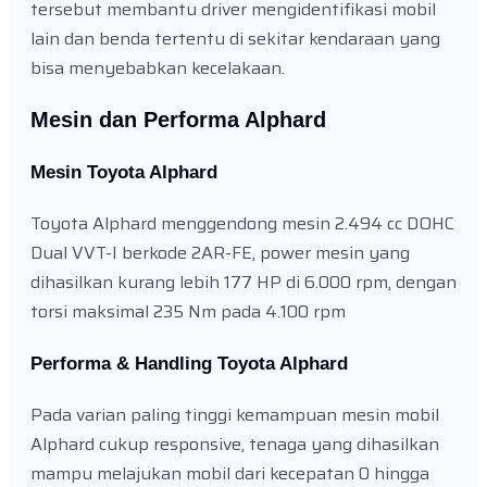
tersebut membantu driver mengidentifikasi mobil
lain dan benda tertentu di sekitar kendaraan yang
bisa menyebabkan kecelakaan.
Mesin dan Performa Alphard
Mesin Toyota Alphard
Toyota Alphard menggendong mesin 2.494 cc DOHC
Dual VVT-I berkode 2AR-FE, power mesin yang
dihasilkan kurang lebih 177 HP di 6.000 rpm, dengan
torsi maksimal 235 Nm pada 4.100 rpm
Performa & Handling Toyota Alphard
Pada varian paling tinggi kemampuan mesin mobil
Alphard cukup responsive, tenaga yang dihasilkan
mampu melajukan mobil dari kecepatan 0 hingga