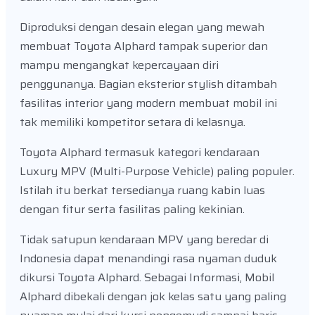
Diproduksi dengan desain elegan yang mewah
membuat Toyota Alphard tampak superior dan
mampu mengangkat kepercayaan diri
penggunanya. Bagian eksterior stylish ditambah
fasilitas interior yang modern membuat mobil ini
tak memiliki kompetitor setara di kelasnya.
Toyota Alphard termasuk kategori kendaraan
Luxury MPV (Multi-Purpose Vehicle) paling populer.
Istilah itu berkat tersedianya ruang kabin luas
dengan fitur serta fasilitas paling kekinian.
Tidak satupun kendaraan MPV yang beredar di
Indonesia dapat menandingi rasa nyaman duduk
dikursi Toyota Alphard. Sebagai Informasi, Mobil
Alphard dibekali dengan jok kelas satu yang paling