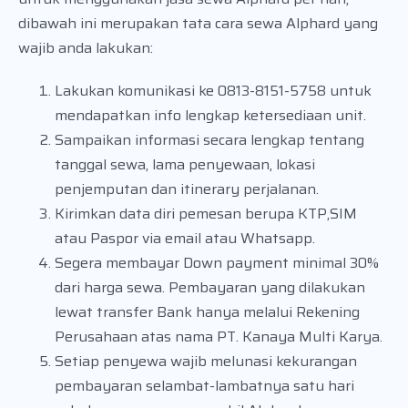
dibawah ini merupakan tata cara sewa Alphard yang
wajib anda lakukan:
Lakukan komunikasi ke 0813-8151-5758 untuk
mendapatkan info lengkap ketersediaan unit.
Sampaikan informasi secara lengkap tentang
tanggal sewa, lama penyewaan, lokasi
penjemputan dan itinerary perjalanan.
Kirimkan data diri pemesan berupa KTP,SIM
atau Paspor via email atau Whatsapp.
Segera membayar Down payment minimal 30%
dari harga sewa. Pembayaran yang dilakukan
lewat transfer Bank hanya melalui Rekening
Perusahaan atas nama PT. Kanaya Multi Karya.
Setiap penyewa wajib melunasi kekurangan
pembayaran selambat-lambatnya satu hari