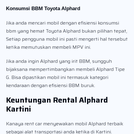
Konsumsi BBM Toyota Alphard
Jika anda mencari mobil dengan efisiensi konsumsi
bbm yang hemat Toyota Alphard bukan pilihan tepat,
Setiap pengguna mobil ini pasti mengerti hal tersebut
ketika memutuskan membeli MPV ini.
Jika anda ingin Alphard yang irit BBM, sungguh
bijaksana mempertimbangkan membeli Alphard Tipe
G. Bisa dipastikan mobil ini termasuk kategori
kendaraan dengan efisiensi BBM buruk.
Keuntungan Rental Alphard
Kartini
Kanaya rent car menyewakan mobil Alphard terbaik
sebagai alat transportasi anda ketika di Kartini.