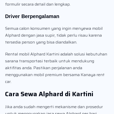
formulir secara detail dan lengkap.
Driver Berpengalaman
Semua calon konsumen yang ingin menyewa mobil
Alphard dengan jasa supir, tidak perlu risau karena
tersedia person yang bisa diandalkan.
Rental mobil Alphard Kartini adalah solusi kebutuhan
sarana transportasi terbaik untuk mendukung
aktifitas anda. Pastikan perjalanan anda
menggunakan mobil premium bersama Kanaya rent
car.
Cara Sewa Alphard di Kartini
Jika anda sudah mengerti mekanisme dan prosedur
untuk menggunakan jasa sewa Alphard per hari,