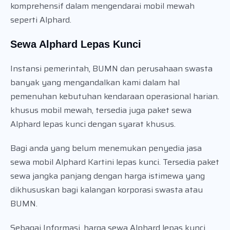
komprehensif dalam mengendarai mobil mewah
seperti Alphard.
Sewa Alphard Lepas Kunci
Instansi pemerintah, BUMN dan perusahaan swasta
banyak yang mengandalkan kami dalam hal
pemenuhan kebutuhan kendaraan operasional harian.
khusus mobil mewah, tersedia juga paket sewa
Alphard lepas kunci dengan syarat khusus.
Bagi anda yang belum menemukan penyedia jasa
sewa mobil Alphard Kartini lepas kunci. Tersedia paket
sewa jangka panjang dengan harga istimewa yang
dikhususkan bagi kalangan korporasi swasta atau
BUMN.
Sebagai Informasi, harga sewa Alphard lepas kunci