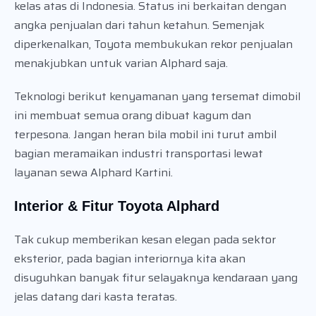
kelas atas di Indonesia. Status ini berkaitan dengan
angka penjualan dari tahun ketahun. Semenjak
diperkenalkan, Toyota membukukan rekor penjualan
menakjubkan untuk varian Alphard saja.
Teknologi berikut kenyamanan yang tersemat dimobil
ini membuat semua orang dibuat kagum dan
terpesona. Jangan heran bila mobil ini turut ambil
bagian meramaikan industri transportasi lewat
layanan sewa Alphard Kartini.
Interior & Fitur Toyota Alphard
Tak cukup memberikan kesan elegan pada sektor
eksterior, pada bagian interiornya kita akan
disuguhkan banyak fitur selayaknya kendaraan yang
jelas datang dari kasta teratas.