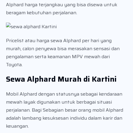
Alphard harga terjangkau yang bisa disewa untuk
beragam kebutuhan perjalanan.
Pricelist atau harga sewa Alphard per hari yang
murah, calon penyewa bisa merasakan sensasi dan
pengalaman serta keamanan MPV mewah dari
Toyota.
Sewa Alphard Murah di Kartini
Mobil Alphard dengan statusnya sebagai kendaraan
mewah layak digunakan untuk berbagai situasi
perjalanan. Bagi Sebagian besar orang mobil Alphard
adalah lambang kesuksesan individu dalam karir dan
keuangan.