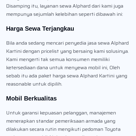
Disamping itu, layanan sewa Alphard dari kami juga
mempunya sejumlah kelebihan seperti dibawah ini:
Harga Sewa Terjangkau
Bila anda sedang mencari penyedia jasa sewa Alphard
Kartini dengan pricelist yang bersaing kami solusinya.
Kami mengerti tak semua konsumen memiliki
ketersediaan dana untuk menyewa mobil ini, Oleh
sebab itu ada paket harga sewa Alphard Kartini yang
reasonable untuk dipilih.
Mobil Berkualitas
Untuk garansi kepuasan pelanggan, manajemen
menerapkan standar pemeriksaan armada yang
dilakukan secara rutin mengikuti pedoman Toyota