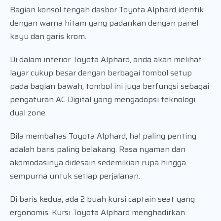
Bagian konsol tengah dasbor Toyota Alphard identik
dengan warna hitam yang padankan dengan panel
kayu dan garis krom.
Di dalam interior Toyota Alphard, anda akan melihat
layar cukup besar dengan berbagai tombol setup
pada bagian bawah, tombol ini juga berfungsi sebagai
pengaturan AC Digital yang mengadopsi teknologi
dual zone.
Bila membahas Toyota Alphard, hal paling penting
adalah baris paling belakang. Rasa nyaman dan
akomodasinya didesain sedemikian rupa hingga
sempurna untuk setiap perjalanan.
Di baris kedua, ada 2 buah kursi captain seat yang
ergonomis. Kursi Toyota Alphard menghadirkan