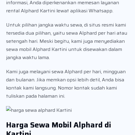
informasi, Anda diperkenankan memesan layanan
rental Alphard Kartini lewat aplikasi Whatsapp.
Untuk pilihan jangka waktu sewa, di situs resmi kami
tersedia dua pilihan, yaitu sewa Alphard per hari atau
setengah hari. Meski begitu, kami juga menyediakan
sewa mobil Alphard Kartini untuk disewakan dalam
jangka waktu lama.
Kami juga melayani sewa Alphard per hari, mingguan
dan bulanan. Jika memkan opsi lebih detil, Anda bisa
kontak kami langsung. Nomor kontak sudah kami
tuliskan pada halaman ini.
Harga Sewa Mobil Alphard di
Kartini