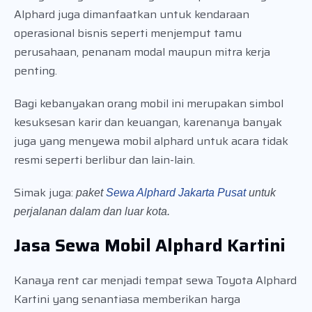
Alphard juga dimanfaatkan untuk kendaraan
operasional bisnis seperti menjemput tamu
perusahaan, penanam modal maupun mitra kerja
penting.
Bagi kebanyakan orang mobil ini merupakan simbol
kesuksesan karir dan keuangan, karenanya banyak
juga yang menyewa mobil alphard untuk acara tidak
resmi seperti berlibur dan lain-lain.
Simak juga:
paket
Sewa Alphard Jakarta Pusat
untuk
perjalanan dalam dan luar kota.
Jasa Sewa Mobil Alphard Kartini
Kanaya rent car menjadi tempat sewa Toyota Alphard
Kartini yang senantiasa memberikan harga