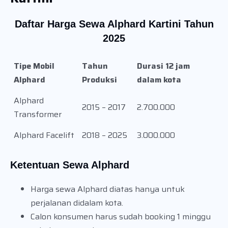
Daftar Harga Sewa Alphard Kartini Tahun
2025
Tipe Mobil
Tahun
Durasi 12 jam
Alphard
Produksi
dalam kota
Alphard
2015 – 2017
2.700.000
Transformer
Alphard Facelift
2018 – 2025
3.000.000
Ketentuan Sewa Alphard
Harga sewa Alphard diatas hanya untuk
perjalanan didalam kota.
Calon konsumen harus sudah booking 1 minggu