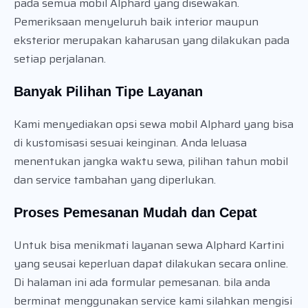
pada semua mobil Alphard yang disewakan.
Pemeriksaan menyeluruh baik interior maupun
eksterior merupakan kaharusan yang dilakukan pada
setiap perjalanan.
Banyak Pilihan Tipe Layanan
Kami menyediakan opsi sewa mobil Alphard yang bisa
di kustomisasi sesuai keinginan. Anda leluasa
menentukan jangka waktu sewa, pilihan tahun mobil
dan service tambahan yang diperlukan.
Proses Pemesanan Mudah dan Cepat
Untuk bisa menikmati layanan sewa Alphard Kartini
yang seusai keperluan dapat dilakukan secara online.
Di halaman ini ada formular pemesanan. bila anda
berminat menggunakan service kami silahkan mengisi