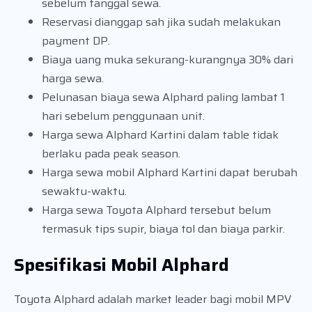
sebelum tanggal sewa.
Reservasi dianggap sah jika sudah melakukan
payment DP.
Biaya uang muka sekurang-kurangnya 30% dari
harga sewa.
Pelunasan biaya sewa Alphard paling lambat 1
hari sebelum penggunaan unit.
Harga sewa Alphard Kartini dalam table tidak
berlaku pada peak season.
Harga sewa mobil Alphard Kartini dapat berubah
sewaktu-waktu.
Harga sewa Toyota Alphard tersebut belum
termasuk tips supir, biaya tol dan biaya parkir.
Spesifikasi Mobil Alphard
Toyota Alphard adalah market leader bagi mobil MPV