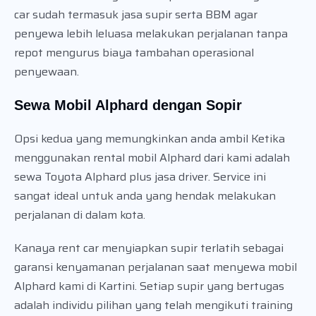
car sudah termasuk jasa supir serta BBM agar
penyewa lebih leluasa melakukan perjalanan tanpa
repot mengurus biaya tambahan operasional
penyewaan.
Sewa Mobil Alphard dengan Sopir
Opsi kedua yang memungkinkan anda ambil Ketika
menggunakan rental mobil Alphard dari kami adalah
sewa Toyota Alphard plus jasa driver. Service ini
sangat ideal untuk anda yang hendak melakukan
perjalanan di dalam kota.
Kanaya rent car menyiapkan supir terlatih sebagai
garansi kenyamanan perjalanan saat menyewa mobil
Alphard kami di Kartini. Setiap supir yang bertugas
adalah individu pilihan yang telah mengikuti training