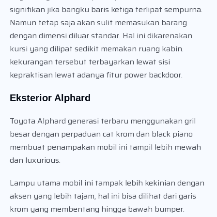
signifikan jika bangku baris ketiga terlipat sempurna.
Namun tetap saja akan sulit memasukan barang
dengan dimensi diluar standar. Hal ini dikarenakan
kursi yang dilipat sedikit memakan ruang kabin.
kekurangan tersebut terbayarkan lewat sisi
kepraktisan lewat adanya fitur power backdoor.
Eksterior Alphard
Toyota Alphard generasi terbaru menggunakan gril
besar dengan perpaduan cat krom dan black piano
membuat penampakan mobil ini tampil lebih mewah
dan luxurious.
Lampu utama mobil ini tampak lebih kekinian dengan
aksen yang lebih tajam, hal ini bisa dilihat dari garis
krom yang membentang hingga bawah bumper.