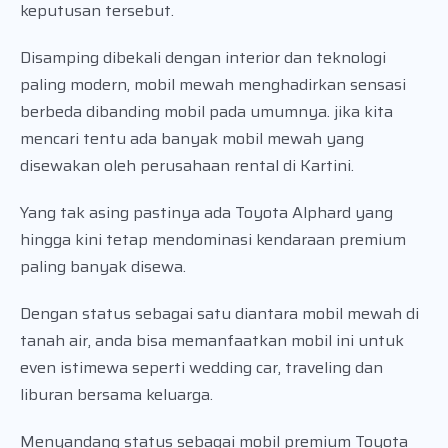
keputusan tersebut.
Disamping dibekali dengan interior dan teknologi
paling modern, mobil mewah menghadirkan sensasi
berbeda dibanding mobil pada umumnya. jika kita
mencari tentu ada banyak mobil mewah yang
disewakan oleh perusahaan rental di Kartini.
Yang tak asing pastinya ada Toyota Alphard yang
hingga kini tetap mendominasi kendaraan premium
paling banyak disewa.
Dengan status sebagai satu diantara mobil mewah di
tanah air, anda bisa memanfaatkan mobil ini untuk
even istimewa seperti wedding car, traveling dan
liburan bersama keluarga.
Menyandang status sebagai mobil premium Toyota