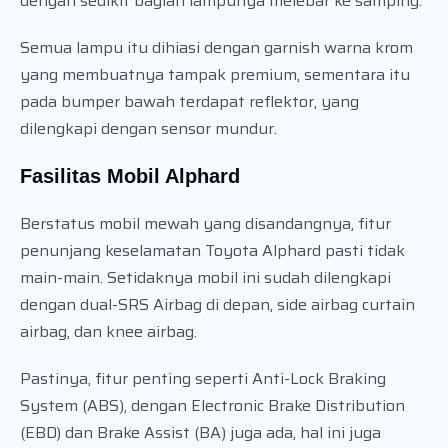
dengan sedikit bagian lampunya melebar ke samping.
Semua lampu itu dihiasi dengan garnish warna krom
yang membuatnya tampak premium, sementara itu
pada bumper bawah terdapat reflektor, yang
dilengkapi dengan sensor mundur.
Fasilitas Mobil Alphard
Berstatus mobil mewah yang disandangnya, fitur
penunjang keselamatan Toyota Alphard pasti tidak
main-main. Setidaknya mobil ini sudah dilengkapi
dengan dual-SRS Airbag di depan, side airbag curtain
airbag, dan knee airbag.
Pastinya, fitur penting seperti Anti-Lock Braking
System (ABS), dengan Electronic Brake Distribution
(EBD) dan Brake Assist (BA) juga ada, hal ini juga