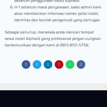
sebelum penggunaan mobil Alphard.
H-1 sebelum masa penyewaan, sales admin kami
akan memberikan informasi nomor polisi mobil,
identitas dan kontak pengemudi yang bertugas.
Sebagai penutup, manakala anda mencari tempat
sewa mobil Alphard yang profesional jangan sungkan
berkomunikasi dengan kami di 0813-8151-5758.