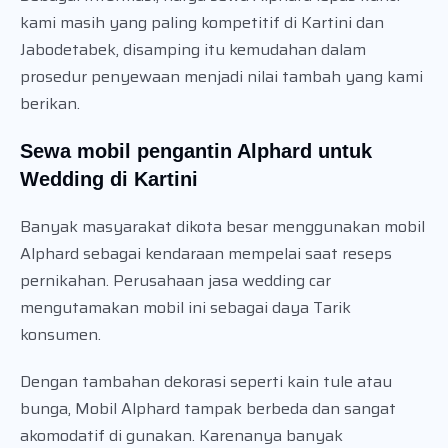
kami masih yang paling kompetitif di Kartini dan
Jabodetabek, disamping itu kemudahan dalam
prosedur penyewaan menjadi nilai tambah yang kami
berikan.
Sewa mobil pengantin Alphard untuk
Wedding di Kartini
Banyak masyarakat dikota besar menggunakan mobil
Alphard sebagai kendaraan mempelai saat reseps
pernikahan. Perusahaan jasa wedding car
mengutamakan mobil ini sebagai daya Tarik
konsumen.
Dengan tambahan dekorasi seperti kain tule atau
bunga, Mobil Alphard tampak berbeda dan sangat
akomodatif di gunakan. Karenanya banyak