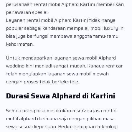
perusahaan rental mobil Alphard Kartini memberikan
penawaran spesial.
Layanan rental mobil Alphard Kartini tidak hanya
populer sebagai kendaraan mempelai, mobil luxury ini
bisa juga berfungsi membawa anggota tamu-tamu
kehormatan.
Untuk mendapatkan layanan sewa mobil Alphard
wedding kini menjadi sangat mudah. Kanaya rent car
telah menyiapkan layanan sewa mobil mewah
dengan proses tidak bertele-tele.
Durasi Sewa Alphard di Kartini
Semua orang bisa melakukan reservasi jasa rental
mobil alphard darimana saja dengan pilihan masa
sewa sesuai keperluan. Berkat kemajuan teknologi