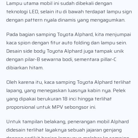
Lampu utama mobil ini sudah dibekali dengan
teknologi LED, selain itu di bawah terdapat lampu sign
dengan pattern nyala dinamis yang mengagumkan.
Pada bagian samping Toyota Alphard, kita menjumpai
kaca spion dengan fitur auto folding dan lampu sein.
Desain side body Toyota Alphard juga tampak unik
dengan pilar-B sewarna bodi, sementara pillar-C
dibiarkan hitam.
Oleh karena itu, kaca samping Toyota Alphard terlihat
lapang, yang menegaskan luasnya kabin nya. Pelek
yang dipakai berukuran 18 inci hingga terlihat
proporsional untuk MPV sebongsor ini.
Untuk tampilan belakang, penerangan mobil Alphard
didesain terlihat layaknya sebuah jajaran genjang