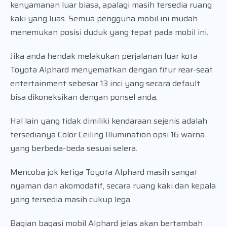
kenyamanan luar biasa, apalagi masih tersedia ruang
kaki yang luas. Semua pengguna mobil ini mudah
menemukan posisi duduk yang tepat pada mobil ini.
Jika anda hendak melakukan perjalanan luar kota
Toyota Alphard menyematkan dengan fitur rear-seat
entertainment sebesar 13 inci yang secara default
bisa dikoneksikan dengan ponsel anda.
Hal lain yang tidak dimiliki kendaraan sejenis adalah
tersedianya Color Ceiling Illumination opsi 16 warna
yang berbeda-beda sesuai selera.
Mencoba jok ketiga Toyota Alphard masih sangat
nyaman dan akomodatif, secara ruang kaki dan kepala
yang tersedia masih cukup lega.
Bagian bagasi mobil Alphard jelas akan bertambah