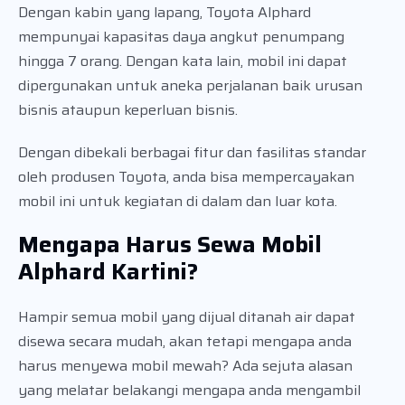
Dengan kabin yang lapang, Toyota Alphard
mempunyai kapasitas daya angkut penumpang
hingga 7 orang. Dengan kata lain, mobil ini dapat
dipergunakan untuk aneka perjalanan baik urusan
bisnis ataupun keperluan bisnis.
Dengan dibekali berbagai fitur dan fasilitas standar
oleh produsen Toyota, anda bisa mempercayakan
mobil ini untuk kegiatan di dalam dan luar kota.
Mengapa Harus Sewa Mobil
Alphard Kartini?
Hampir semua mobil yang dijual ditanah air dapat
disewa secara mudah, akan tetapi mengapa anda
harus menyewa mobil mewah? Ada sejuta alasan
yang melatar belakangi mengapa anda mengambil