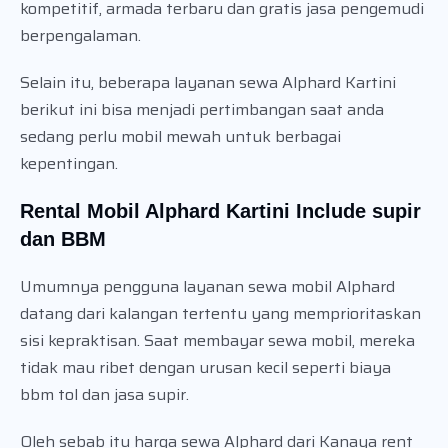
kompetitif, armada terbaru dan gratis jasa pengemudi
berpengalaman.
Selain itu, beberapa layanan sewa Alphard Kartini
berikut ini bisa menjadi pertimbangan saat anda
sedang perlu mobil mewah untuk berbagai
kepentingan.
Rental Mobil Alphard Kartini Include supir
dan BBM
Umumnya pengguna layanan sewa mobil Alphard
datang dari kalangan tertentu yang memprioritaskan
sisi kepraktisan. Saat membayar sewa mobil, mereka
tidak mau ribet dengan urusan kecil seperti biaya
bbm tol dan jasa supir.
Oleh sebab itu harga sewa Alphard dari Kanaya rent