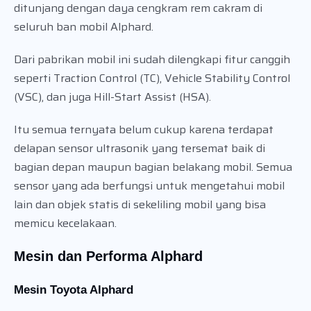
ditunjang dengan daya cengkram rem cakram di
seluruh ban mobil Alphard.
Dari pabrikan mobil ini sudah dilengkapi fitur canggih
seperti Traction Control (TC), Vehicle Stability Control
(VSC), dan juga Hill-Start Assist (HSA).
Itu semua ternyata belum cukup karena terdapat
delapan sensor ultrasonik yang tersemat baik di
bagian depan maupun bagian belakang mobil. Semua
sensor yang ada berfungsi untuk mengetahui mobil
lain dan objek statis di sekeliling mobil yang bisa
memicu kecelakaan.
Mesin dan Performa Alphard
Mesin Toyota Alphard