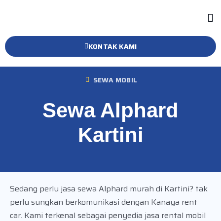
KONTAK KAMI
SEWA MOBIL
Sewa Alphard
Kartini
Sedang perlu jasa sewa Alphard murah di Kartini? tak
perlu sungkan berkomunikasi dengan Kanaya rent
car. Kami terkenal sebagai penyedia jasa rental mobil