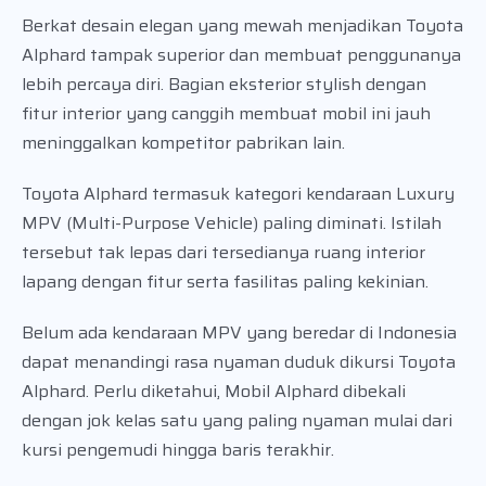
Berkat desain elegan yang mewah menjadikan Toyota
Alphard tampak superior dan membuat penggunanya
lebih percaya diri. Bagian eksterior stylish dengan
fitur interior yang canggih membuat mobil ini jauh
meninggalkan kompetitor pabrikan lain.
Toyota Alphard termasuk kategori kendaraan Luxury
MPV (Multi-Purpose Vehicle) paling diminati. Istilah
tersebut tak lepas dari tersedianya ruang interior
lapang dengan fitur serta fasilitas paling kekinian.
Belum ada kendaraan MPV yang beredar di Indonesia
dapat menandingi rasa nyaman duduk dikursi Toyota
Alphard. Perlu diketahui, Mobil Alphard dibekali
dengan jok kelas satu yang paling nyaman mulai dari
kursi pengemudi hingga baris terakhir.