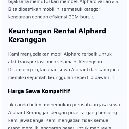
bijaksana memutuskan membeli Alphard varian 2.5.
Bisa dipastikan mobil ini termasuk kategori
kendaraan dengan efisiensi BBM buruk.
Keuntungan Rental Alphard
Keranggan
Kami menyediakan mobil Alphard terbaik untuk
alat transportasi anda selama di Keranggan.
Disamping itu, layanan sewa Alphard dari kami juga
memiliki sejumlah keunggulan seperti dibawah ini:
Harga Sewa Kompetitif
Jika anda belum menemukan perusahaan jasa sewa
Alphard Keranggan dengan pricelist yang bersaing
kami jawabanya. Kami menyadari tidak semua
orang memiliki anggaran besar untuk menyewa