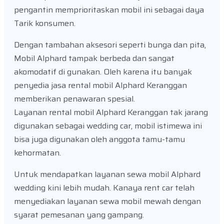
pengantin memprioritaskan mobil ini sebagai daya
Tarik konsumen.
Dengan tambahan aksesori seperti bunga dan pita,
Mobil Alphard tampak berbeda dan sangat
akomodatif di gunakan. Oleh karena itu banyak
penyedia jasa rental mobil Alphard Keranggan
memberikan penawaran spesial.
Layanan rental mobil Alphard Keranggan tak jarang
digunakan sebagai wedding car, mobil istimewa ini
bisa juga digunakan oleh anggota tamu-tamu
kehormatan.
Untuk mendapatkan layanan sewa mobil Alphard
wedding kini lebih mudah. Kanaya rent car telah
menyediakan layanan sewa mobil mewah dengan
syarat pemesanan yang gampang.