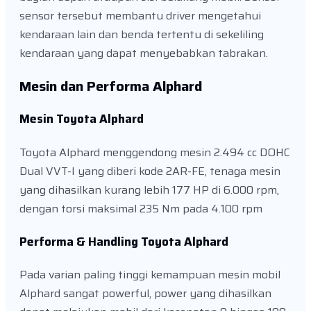
sensor tersebut membantu driver mengetahui
kendaraan lain dan benda tertentu di sekeliling
kendaraan yang dapat menyebabkan tabrakan.
Mesin dan Performa Alphard
Mesin Toyota Alphard
Toyota Alphard menggendong mesin 2.494 cc DOHC
Dual VVT-I yang diberi kode 2AR-FE, tenaga mesin
yang dihasilkan kurang lebih 177 HP di 6.000 rpm,
dengan torsi maksimal 235 Nm pada 4.100 rpm
Performa & Handling Toyota Alphard
Pada varian paling tinggi kemampuan mesin mobil
Alphard sangat powerful, power yang dihasilkan