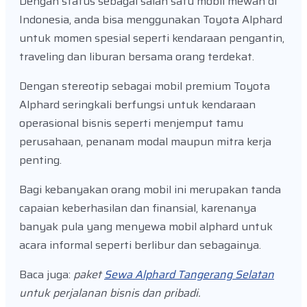
Dengan status sebagai salah satu mobil mewah di
Indonesia, anda bisa menggunakan Toyota Alphard
untuk momen spesial seperti kendaraan pengantin,
traveling dan liburan bersama orang terdekat.
Dengan stereotip sebagai mobil premium Toyota
Alphard seringkali berfungsi untuk kendaraan
operasional bisnis seperti menjemput tamu
perusahaan, penanam modal maupun mitra kerja
penting.
Bagi kebanyakan orang mobil ini merupakan tanda
capaian keberhasilan dan finansial, karenanya
banyak pula yang menyewa mobil alphard untuk
acara informal seperti berlibur dan sebagainya.
Baca juga:
paket
Sewa Alphard Tangerang Selatan
untuk perjalanan bisnis dan pribadi.