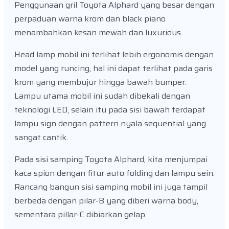
Penggunaan gril Toyota Alphard yang besar dengan
perpaduan warna krom dan black piano
menambahkan kesan mewah dan luxurious.
Head lamp mobil ini terlihat lebih ergonomis dengan
model yang runcing, hal ini dapat terlihat pada garis
krom yang membujur hingga bawah bumper.
Lampu utama mobil ini sudah dibekali dengan
teknologi LED, selain itu pada sisi bawah terdapat
lampu sign dengan pattern nyala sequential yang
sangat cantik.
Pada sisi samping Toyota Alphard, kita menjumpai
kaca spion dengan fitur auto folding dan lampu sein.
Rancang bangun sisi samping mobil ini juga tampil
berbeda dengan pilar-B yang diberi warna body,
sementara pillar-C dibiarkan gelap.