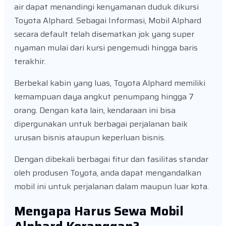
air dapat menandingi kenyamanan duduk dikursi
Toyota Alphard. Sebagai Informasi, Mobil Alphard
secara default telah disematkan jok yang super
nyaman mulai dari kursi pengemudi hingga baris
terakhir.
Berbekal kabin yang luas, Toyota Alphard memiliki
kemampuan daya angkut penumpang hingga 7
orang. Dengan kata lain, kendaraan ini bisa
dipergunakan untuk berbagai perjalanan baik
urusan bisnis ataupun keperluan bisnis.
Dengan dibekali berbagai fitur dan fasilitas standar
oleh produsen Toyota, anda dapat mengandalkan
mobil ini untuk perjalanan dalam maupun luar kota.
Mengapa Harus Sewa Mobil