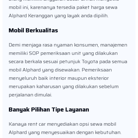
mobil ini, karenanya tersedia paket harga sewa
Alphard Keranggan yang layak anda dipilih.
Mobil Berkualitas
Demi menjaga rasa nyaman konsumen, manajemen
memiliki SOP pemeriksaan unit yang dilakukan
secara berkala sesuai petunjuk Toyota pada semua
mobil Alphard yang disewakan. Pemeriksaan
menyeluruh baik interior maupun eksterior
merupakan kaharusan yang dilakukan sebelum
perjalanan dimulai.
Banyak Pilihan Tipe Layanan
Kanaya rent car menyediakan opsi sewa mobil
Alphard yang menyesuaikan dengan kebutuhan.