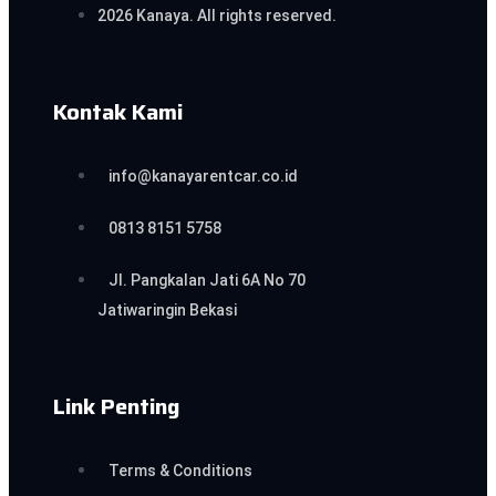
2026 Kanaya. All rights reserved.
Kontak Kami
info@kanayarentcar.co.id
0813 8151 5758
Jl. Pangkalan Jati 6A No 70
Jatiwaringin Bekasi
Link Penting
Terms & Conditions