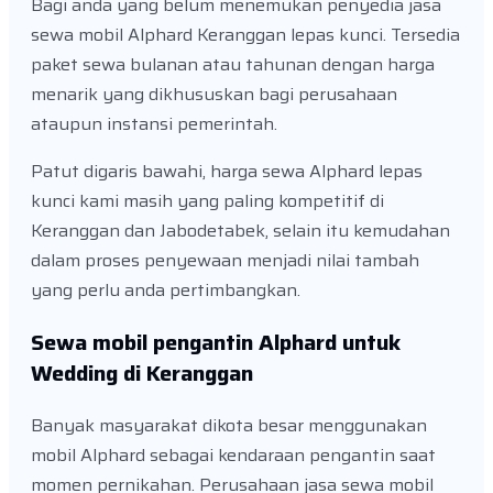
Bagi anda yang belum menemukan penyedia jasa
sewa mobil Alphard Keranggan lepas kunci. Tersedia
paket sewa bulanan atau tahunan dengan harga
menarik yang dikhususkan bagi perusahaan
ataupun instansi pemerintah.
Patut digaris bawahi, harga sewa Alphard lepas
kunci kami masih yang paling kompetitif di
Keranggan dan Jabodetabek, selain itu kemudahan
dalam proses penyewaan menjadi nilai tambah
yang perlu anda pertimbangkan.
Sewa mobil pengantin Alphard untuk
Wedding di Keranggan
Banyak masyarakat dikota besar menggunakan
mobil Alphard sebagai kendaraan pengantin saat
momen pernikahan. Perusahaan jasa sewa mobil