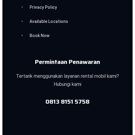
Privacy Policy
Available Locations
Book Now
Permintaan Penawaran
Tertarik menggunakan layanan rental mobil kami?
Hubungi kami
0813 8151 5758