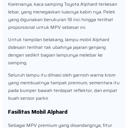
Karenanya, kaca samping Toyota Alphard terkesan
lebar, yang menegaskan luasnya kabin nya. Pelek
yang digunakan berukuran 18 inci hingga terlihat
proporsional untuk MPV sebesar ini.
Untuk tampilan belakang, lampu mobil Alphard
didesain terlihat tak ubahnya jajaran genjang
dengan sedikit bagian lampunya melebar ke
samping.
Seluruh lampu itu dihiasi oleh garnish warna krom
yang membuatnya tampak premium, sementara itu
pada bumper bawah terdapat reflektor, dan empat
buah sensor parkir.
Fasilitas Mobil Alphard
Sebagai MPV premium yang disandangnya, fitur