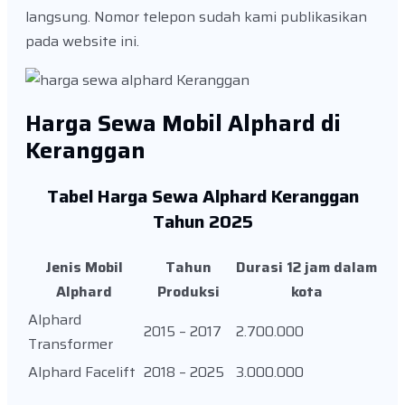
langsung. Nomor telepon sudah kami publikasikan
pada website ini.
Harga Sewa Mobil Alphard di
Keranggan
Tabel Harga Sewa Alphard Keranggan
Tahun 2025
Jenis Mobil
Tahun
Durasi 12 jam dalam
Alphard
Produksi
kota
Alphard
2015 – 2017
2.700.000
Transformer
Alphard Facelift
2018 – 2025
3.000.000