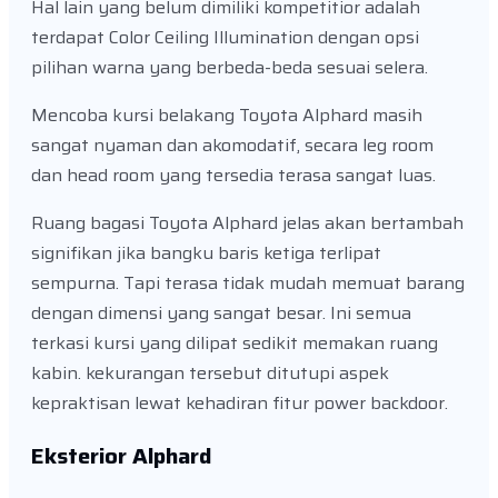
Hal lain yang belum dimiliki kompetitior adalah
terdapat Color Ceiling Illumination dengan opsi
pilihan warna yang berbeda-beda sesuai selera.
Mencoba kursi belakang Toyota Alphard masih
sangat nyaman dan akomodatif, secara leg room
dan head room yang tersedia terasa sangat luas.
Ruang bagasi Toyota Alphard jelas akan bertambah
signifikan jika bangku baris ketiga terlipat
sempurna. Tapi terasa tidak mudah memuat barang
dengan dimensi yang sangat besar. Ini semua
terkasi kursi yang dilipat sedikit memakan ruang
kabin. kekurangan tersebut ditutupi aspek
kepraktisan lewat kehadiran fitur power backdoor.
Eksterior Alphard