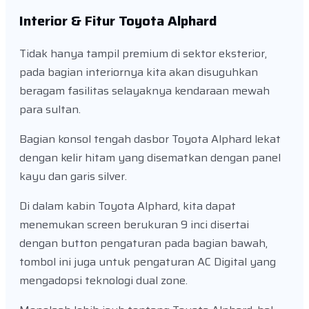
Interior & Fitur Toyota Alphard
Tidak hanya tampil premium di sektor eksterior,
pada bagian interiornya kita akan disuguhkan
beragam fasilitas selayaknya kendaraan mewah
para sultan.
Bagian konsol tengah dasbor Toyota Alphard lekat
dengan kelir hitam yang disematkan dengan panel
kayu dan garis silver.
Di dalam kabin Toyota Alphard, kita dapat
menemukan screen berukuran 9 inci disertai
dengan button pengaturan pada bagian bawah,
tombol ini juga untuk pengaturan AC Digital yang
mengadopsi teknologi dual zone.