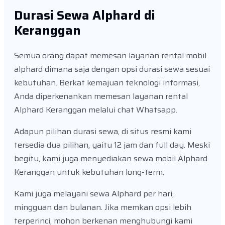
Durasi Sewa Alphard di
Keranggan
Semua orang dapat memesan layanan rental mobil
alphard dimana saja dengan opsi durasi sewa sesuai
kebutuhan. Berkat kemajuan teknologi informasi,
Anda diperkenankan memesan layanan rental
Alphard Keranggan melalui chat Whatsapp.
Adapun pilihan durasi sewa, di situs resmi kami
tersedia dua pilihan, yaitu 12 jam dan full day. Meski
begitu, kami juga menyediakan sewa mobil Alphard
Keranggan untuk kebutuhan long-term.
Kami juga melayani sewa Alphard per hari,
mingguan dan bulanan. Jika memkan opsi lebih
terperinci, mohon berkenan menghubungi kami