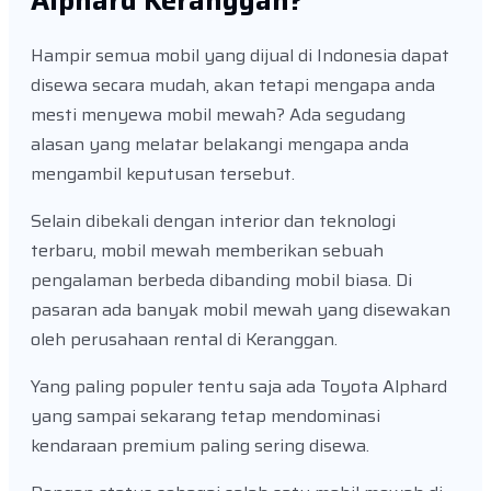
Alphard Keranggan?
Hampir semua mobil yang dijual di Indonesia dapat
disewa secara mudah, akan tetapi mengapa anda
mesti menyewa mobil mewah? Ada segudang
alasan yang melatar belakangi mengapa anda
mengambil keputusan tersebut.
Selain dibekali dengan interior dan teknologi
terbaru, mobil mewah memberikan sebuah
pengalaman berbeda dibanding mobil biasa. Di
pasaran ada banyak mobil mewah yang disewakan
oleh perusahaan rental di Keranggan.
Yang paling populer tentu saja ada Toyota Alphard
yang sampai sekarang tetap mendominasi
kendaraan premium paling sering disewa.