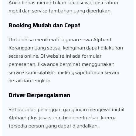
Anda bebas menentukan lama sewa, opsi tahun
mobil dan service tambahan yang diperlukan.
Booking Mudah dan Cepat
Untuk bisa menikmati layanan sewa Alphard
Keranggan yang seusai keinginan dapat dilakukan
secara online. Di website ini ada formular
pemesanan. Jika anda berminat menggunakan
service kami silahkan melengkapi formulir secara
detail dan lengkap.
Driver Berpengalaman
Setiap calon pelanggan yang ingin menyewa mobil
Alphard plus jasa supir, tidak perlu risau karena
tersedia person yang dapat diandalkan.