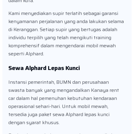
dalam kota.
Kami menyediakan supir terlatih sebagai garansi
kenyamanan perjalanan yang anda lakukan selama
di Keranggan. Setiap supir yang bertugas adalah
individu terpilih yang telah mengikuti training
komprehensif dalam mengendarai mobil mewah
seperti Alphard.
Sewa Alphard Lepas Kunci
Instansi pemerintah, BUMN dan perusahaan
swasta banyak yang mengandalkan Kanaya rent
car dalam hal pemenuhan kebutuhan kendaraan
operasional sehari-hari. Untuk mobil mewah,
tersedia juga paket sewa Alphard lepas kunci
dengan syarat khusus.