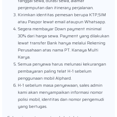
tanggal sewa, durasi sewa, alamat
penjemputan dan itinerary perjalanan.
Kirimkan identitas pemesan berupa KTP,SIM
atau Paspor lewat email ataupun Whatsapp.
Segera membayar Down payment minimal
30% dari harga sewa. Payment yang dilakukan
lewat transfer Bank hanya melalui Rekening
Perusahaan atas nama PT. Kanaya Multi
Karya.
Semua penyewa harus melunasi kekurangan
pembayaran paling telat H-1 sebelum
penggunaan mobil Alphard.
H-1 sebelum masa penyewaan, sales admin
kami akan menyampaikan informasi nomor
polisi mobil, identitas dan nomor pengemudi
yang bertugas.