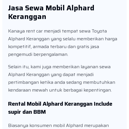
Jasa Sewa Mobil Alphard
Keranggan
Kanaya rent car menjadi tempat sewa Toyota
Alphard Keranggan yang selalu memberikan harga
kompetitif, armada terbaru dan gratis jasa
pengemudi berpengalaman.
Selain itu, kami juga memberikan layanan sewa
Alphard Keranggan yang dapat menjadi
pertimbangan ketika anda sedang membutuhkan
kendaraan mewah untuk berbagai kepentingan.
Rental Mobil Alphard Keranggan Include
supir dan BBM
Biasanya konsumen mobil Alphard merupakan