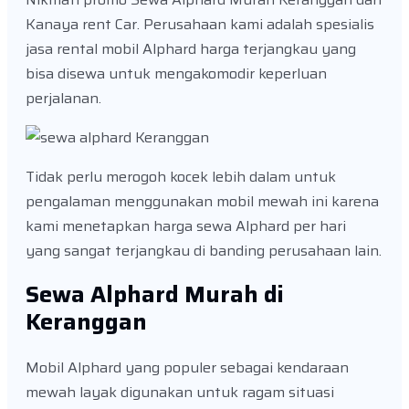
Kanaya rent Car. Perusahaan kami adalah spesialis
jasa rental mobil Alphard harga terjangkau yang
bisa disewa untuk mengakomodir keperluan
perjalanan.
Tidak perlu merogoh kocek lebih dalam untuk
pengalaman menggunakan mobil mewah ini karena
kami menetapkan harga sewa Alphard per hari
yang sangat terjangkau di banding perusahaan lain.
Sewa Alphard Murah di
Keranggan
Mobil Alphard yang populer sebagai kendaraan
mewah layak digunakan untuk ragam situasi