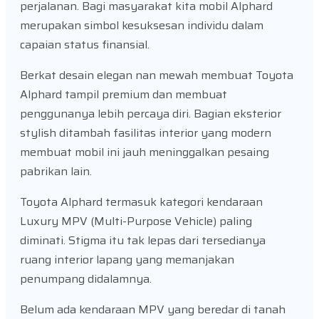
perjalanan. Bagi masyarakat kita mobil Alphard
merupakan simbol kesuksesan individu dalam
capaian status finansial.
Berkat desain elegan nan mewah membuat Toyota
Alphard tampil premium dan membuat
penggunanya lebih percaya diri. Bagian eksterior
stylish ditambah fasilitas interior yang modern
membuat mobil ini jauh meninggalkan pesaing
pabrikan lain.
Toyota Alphard termasuk kategori kendaraan
Luxury MPV (Multi-Purpose Vehicle) paling
diminati. Stigma itu tak lepas dari tersedianya
ruang interior lapang yang memanjakan
penumpang didalamnya.
Belum ada kendaraan MPV yang beredar di tanah