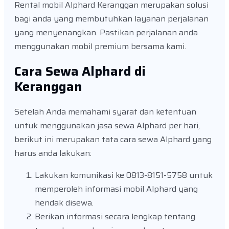
Rental mobil Alphard Keranggan merupakan solusi
bagi anda yang membutuhkan layanan perjalanan
yang menyenangkan. Pastikan perjalanan anda
menggunakan mobil premium bersama kami.
Cara Sewa Alphard di
Keranggan
Setelah Anda memahami syarat dan ketentuan
untuk menggunakan jasa sewa Alphard per hari,
berikut ini merupakan tata cara sewa Alphard yang
harus anda lakukan:
Lakukan komunikasi ke 0813-8151-5758 untuk
memperoleh informasi mobil Alphard yang
hendak disewa.
Berikan informasi secara lengkap tentang