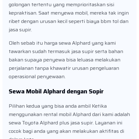
golongan tertentu yang memprioritaskan sisi
kepraktisan. Saat menyewa mobil, mereka tak ingin
ribet dengan urusan kecil seperti biaya bbm tol dan
jasa supir.
Oleh sebab itu harga sewa Alphard yang kami
tawarkan sudah termasuk jasa supir serta bahan
bakan supaya penyewa bisa leluasa melakukan
perjalanan tanpa khawatir urusan pengeluaran
operasional penyewaan.
Sewa Mobil Alphard dengan Sopir
Pilihan kedua yang bisa anda ambil Ketika
menggunakan rental mobil Alphard dari kami adalah
sewa Toyota Alphard plus jasa supir. Layanan ini
cocok bagi anda yang akan melakukan aktifitas di