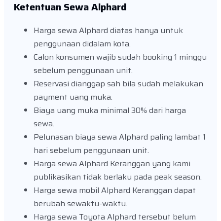
Ketentuan Sewa Alphard
Harga sewa Alphard diatas hanya untuk
penggunaan didalam kota.
Calon konsumen wajib sudah booking 1 minggu
sebelum penggunaan unit.
Reservasi dianggap sah bila sudah melakukan
payment uang muka.
Biaya uang muka minimal 30% dari harga
sewa.
Pelunasan biaya sewa Alphard paling lambat 1
hari sebelum penggunaan unit.
Harga sewa Alphard Keranggan yang kami
publikasikan tidak berlaku pada peak season.
Harga sewa mobil Alphard Keranggan dapat
berubah sewaktu-waktu.
Harga sewa Toyota Alphard tersebut belum