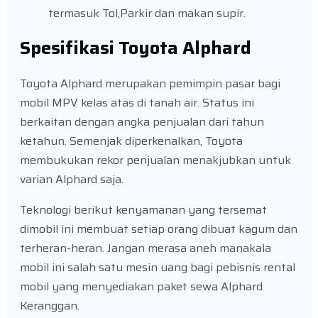
termasuk Tol,Parkir dan makan supir.
Spesifikasi Toyota Alphard
Toyota Alphard merupakan pemimpin pasar bagi
mobil MPV kelas atas di tanah air. Status ini
berkaitan dengan angka penjualan dari tahun
ketahun. Semenjak diperkenalkan, Toyota
membukukan rekor penjualan menakjubkan untuk
varian Alphard saja.
Teknologi berikut kenyamanan yang tersemat
dimobil ini membuat setiap orang dibuat kagum dan
terheran-heran. Jangan merasa aneh manakala
mobil ini salah satu mesin uang bagi pebisnis rental
mobil yang menyediakan paket sewa Alphard
Keranggan.