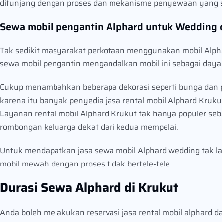
ditunjang dengan proses dan mekanisme penyewaan yang s
Sewa mobil pengantin Alphard untuk Wedding 
Tak sedikit masyarakat perkotaan menggunakan mobil Alpha
sewa mobil pengantin mengandalkan mobil ini sebagai daya
Cukup menambahkan beberapa dekorasi seperti bunga dan pi
karena itu banyak penyedia jasa rental mobil Alphard Kru
Layanan rental mobil Alphard Krukut tak hanya populer seb
rombongan keluarga dekat dari kedua mempelai.
Untuk mendapatkan jasa sewa mobil Alphard wedding tak la
mobil mewah dengan proses tidak bertele-tele.
Durasi Sewa Alphard di Krukut
Anda boleh melakukan reservasi jasa rental mobil alphard 