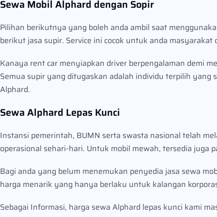
Sewa Mobil Alphard dengan Sopir
Pilihan berikutnya yang boleh anda ambil saat menggunakan
berikut jasa supir. Service ini cocok untuk anda masyarakat
Kanaya rent car menyiapkan driver berpengalaman demi me
Semua supir yang ditugaskan adalah individu terpilih yang
Alphard.
Sewa Alphard Lepas Kunci
Instansi pemerintah, BUMN serta swasta nasional telah m
operasional sehari-hari. Untuk mobil mewah, tersedia juga 
Bagi anda yang belum menemukan penyedia jasa sewa mobil
harga menarik yang hanya berlaku untuk kalangan korpora
Sebagai Informasi, harga sewa Alphard lepas kunci kami mas