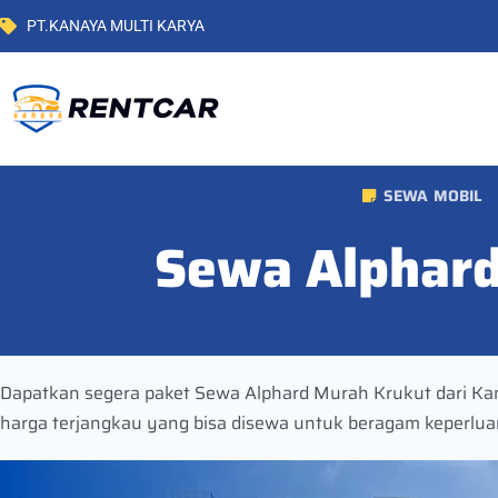
PT.KANAYA MULTI KARYA
SEWA MOBIL
Sewa Alphard
Dapatkan segera paket Sewa Alphard Murah Krukut dari Kana
harga terjangkau yang bisa disewa untuk beragam keperlua