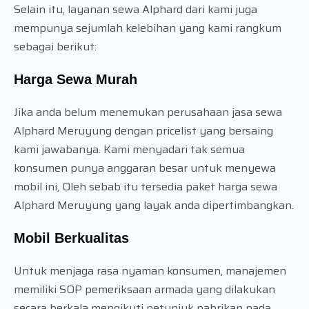
Selain itu, layanan sewa Alphard dari kami juga
mempunya sejumlah kelebihan yang kami rangkum
sebagai berikut:
Harga Sewa Murah
Jika anda belum menemukan perusahaan jasa sewa
Alphard Meruyung dengan pricelist yang bersaing
kami jawabanya. Kami menyadari tak semua
konsumen punya anggaran besar untuk menyewa
mobil ini, Oleh sebab itu tersedia paket harga sewa
Alphard Meruyung yang layak anda dipertimbangkan.
Mobil Berkualitas
Untuk menjaga rasa nyaman konsumen, manajemen
memiliki SOP pemeriksaan armada yang dilakukan
secara berkala mengikuti petunjuk pabrikan pada