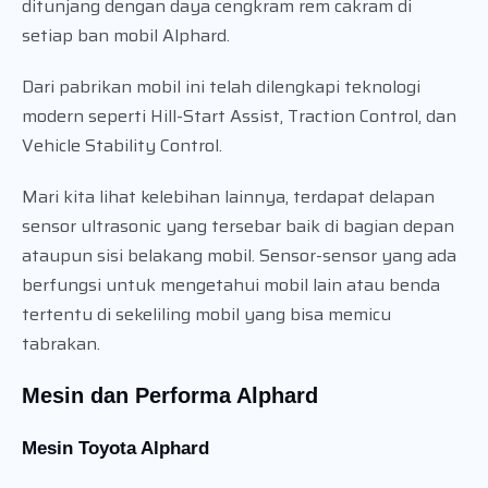
ditunjang dengan daya cengkram rem cakram di
setiap ban mobil Alphard.
Dari pabrikan mobil ini telah dilengkapi teknologi
modern seperti Hill-Start Assist, Traction Control, dan
Vehicle Stability Control.
Mari kita lihat kelebihan lainnya, terdapat delapan
sensor ultrasonic yang tersebar baik di bagian depan
ataupun sisi belakang mobil. Sensor-sensor yang ada
berfungsi untuk mengetahui mobil lain atau benda
tertentu di sekeliling mobil yang bisa memicu
tabrakan.
Mesin dan Performa Alphard
Mesin Toyota Alphard