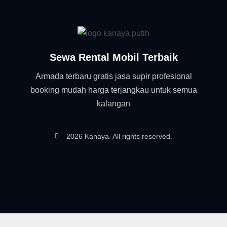
Sewa Rental Mobil Terbaik
Armada terbaru gratis jasa supir profesional
booking mudah harga terjangkau untuk semua
kalangan
2026 Kanaya. All rights reserved.