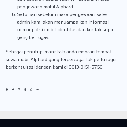
penyewaan mobil Alphard.
Satu hari sebelum masa penyewaan, sales
admin kami akan menyampaikan informasi
nomor polisi mobil, identitas dan kontak supir
yang bertugas.
Sebagai penutup, manakala anda mencari tempat
sewa mobil Alphard yang terpercaya Tak perlu ragu
berkonsultasi dengan kami di 0813-8151-5758.