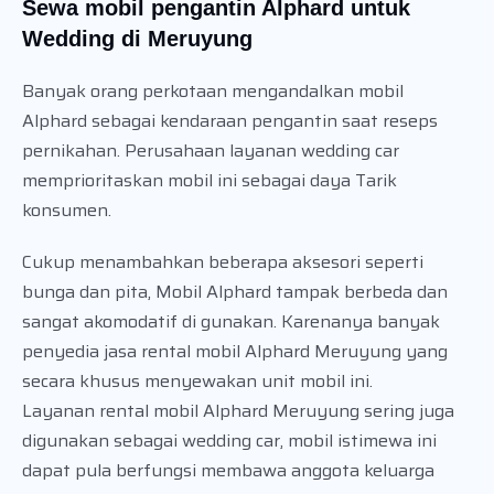
Sewa mobil pengantin Alphard untuk
Wedding di Meruyung
Banyak orang perkotaan mengandalkan mobil
Alphard sebagai kendaraan pengantin saat reseps
pernikahan. Perusahaan layanan wedding car
memprioritaskan mobil ini sebagai daya Tarik
konsumen.
Cukup menambahkan beberapa aksesori seperti
bunga dan pita, Mobil Alphard tampak berbeda dan
sangat akomodatif di gunakan. Karenanya banyak
penyedia jasa rental mobil Alphard Meruyung yang
secara khusus menyewakan unit mobil ini.
Layanan rental mobil Alphard Meruyung sering juga
digunakan sebagai wedding car, mobil istimewa ini
dapat pula berfungsi membawa anggota keluarga