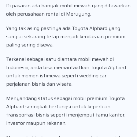
Di pasaran ada banyak mobil mewah yang ditawarkan
oleh perusahaan rental di Meruyung.
Yang tak asing pastinya ada Toyota Alphard yang
sampai sekarang tetap menjadi kendaraan premium
paling sering disewa.
Terkenal sebagai satu diantara mobil mewah di
Indonesia, anda bisa memanfaatkan Toyota Alphard
untuk momen istimewa seperti wedding car,
perjalanan bisnis dan wisata.
Menyandang status sebagai mobil premium Toyota
Alphard seringkali berfungsi untuk keperluan
transportasi bisnis seperti menjemput tamu kantor,
investor maupun rekanan.