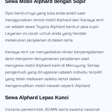
Sewa Mobil Alphard dengan Sopir
Opsi berikutnya yang bisa anda ambil saat
menggunakan rental mobil Alphard dari Kanaya rent
car adalah sewa Toyota Alphard berikut jasa supir.
Layanan ini cocok untuk anda yang hendak
melakukan perjalanan di dalam kota.
Kanaya rent car menyediakan driver berpengalaman
demi menjamin kenyamanan perjalanan saat
menyewa mobil Alphard kami di Meruyung. Setiap
pengemudi yang ditugaskan adalah individu terpilih
yang telah melewati seleksi ketat dalam
mengemudikan mobil mewah seperti Alphard.
Sewa Alphard Lepas Kunci
Instansi pemerintah, BUMN serta swasta nasional