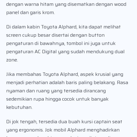
dengan warna hitam yang disematkan dengan wood
panel dan garis krom.
Di dalam kabin Toyota Alphard, kita dapat melihat
screen cukup besar disertai dengan button
pengaturan di bawahnya, tombol ini juga untuk
pengaturan AC Digital yang sudah mendukung dual
zone.
Jika membahas Toyota Alphard, aspek krusial yang
menjadi perhatian adalah baris paling belakang. Rasa
nyaman dan ruang yang tersedia dirancang
sedemikian rupa hingga cocok untuk banyak
kebutuhan.
Di jok tengah, tersedia dua buah kursi captain seat
yang ergonomis. Jok mobil Alphard menghadirkan