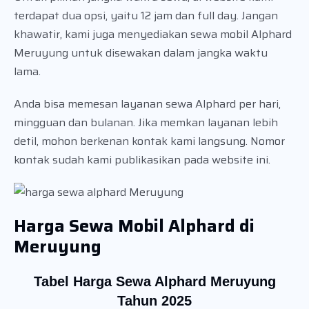
terdapat dua opsi, yaitu 12 jam dan full day. Jangan
khawatir, kami juga menyediakan sewa mobil Alphard
Meruyung untuk disewakan dalam jangka waktu
lama.
Anda bisa memesan layanan sewa Alphard per hari,
mingguan dan bulanan. Jika memkan layanan lebih
detil, mohon berkenan kontak kami langsung. Nomor
kontak sudah kami publikasikan pada website ini.
Harga Sewa Mobil Alphard di
Meruyung
Tabel Harga Sewa Alphard Meruyung
Tahun 2025