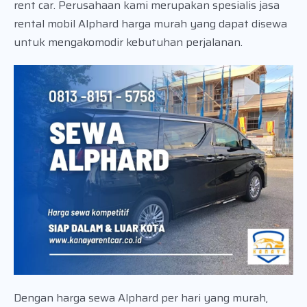
rent car. Perusahaan kami merupakan spesialis jasa
rental mobil Alphard harga murah yang dapat disewa
untuk mengakomodir kebutuhan perjalanan.
Dengan harga sewa Alphard per hari yang murah,