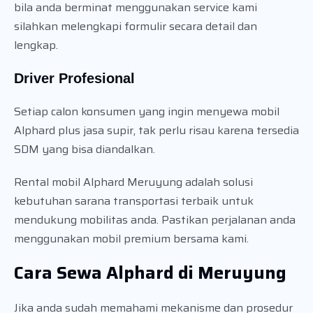
bila anda berminat menggunakan service kami
silahkan melengkapi formulir secara detail dan
lengkap.
Driver Profesional
Setiap calon konsumen yang ingin menyewa mobil
Alphard plus jasa supir, tak perlu risau karena tersedia
SDM yang bisa diandalkan.
Rental mobil Alphard Meruyung adalah solusi
kebutuhan sarana transportasi terbaik untuk
mendukung mobilitas anda. Pastikan perjalanan anda
menggunakan mobil premium bersama kami.
Cara Sewa Alphard di Meruyung
Jika anda sudah memahami mekanisme dan prosedur