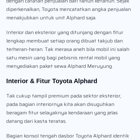
dengan catatan penjualan dari tahun ketahun. Sejak
diperkenalkan, Toyota mencatatkan angka penjualan
menakjubkan untuk unit Alphard saja.
Interior dan eksterior yang ditunjang dengan fitur
lengkap membuat setiap orang dibuat takjub dan
terheran-heran. Tak merasa aneh bila mobil ini salah
satu mesin uang bagi pebisnis rental mobil yang
menyediakan paket sewa Alphard Meruyung.
Interior & Fitur Toyota Alphard
Tak cukup tampil premium pada sektor eksterior,
pada bagian interiornya kita akan disuguhkan
beragam fitur selayaknya kendaraan yang jelas
datang dari kasta teratas.
Bagian konsol tengah dasbor Toyota Alphard identik