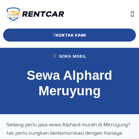
KONTAK KAMI
SEWA MOBIL
Sewa Alphard
Meruyung
Sedang perlu jasa sewa Alphard murah di Meruyung?
tak perlu sungkan berkomunikasi dengan Kanaya