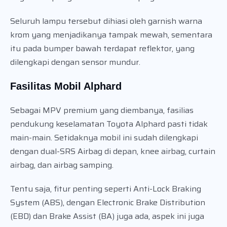
Seluruh lampu tersebut dihiasi oleh garnish warna
krom yang menjadikanya tampak mewah, sementara
itu pada bumper bawah terdapat reflektor, yang
dilengkapi dengan sensor mundur.
Fasilitas Mobil Alphard
Sebagai MPV premium yang diembanya, fasilias
pendukung keselamatan Toyota Alphard pasti tidak
main-main. Setidaknya mobil ini sudah dilengkapi
dengan dual-SRS Airbag di depan, knee airbag, curtain
airbag, dan airbag samping.
Tentu saja, fitur penting seperti Anti-Lock Braking
System (ABS), dengan Electronic Brake Distribution
(EBD) dan Brake Assist (BA) juga ada, aspek ini juga