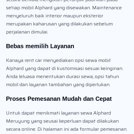
setiap mobil Alphard yang disewakan. Maintenance
menyeluruh baik interior maupun eksterior
merupakan kaharusan yang dilakukan sebelum
perjalanan dimulai.
Bebas memilih Layanan
Kanaya rent car menyediakan opsi sewa mobil
Alphard yang dapat di kustomisasi sesuai keinginan.
Anda leluasa menentukan durasi sewa, opsi tahun
mobil dan layanan tambahan yang diperlukan.
Proses Pemesanan Mudah dan Cepat
Untuk dapat menikmati layanan sewa Alphard
Meruyung yang seusai keperluan dapat dilakukan
secara online. Di halaman ini ada formular pemesanan.