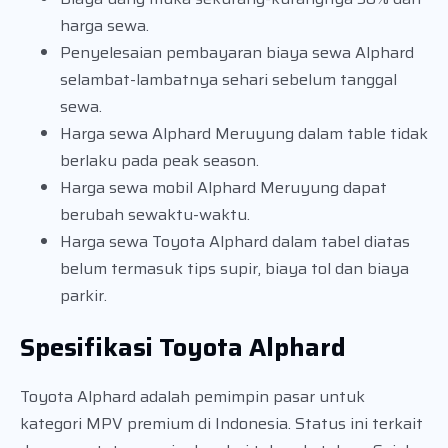
harga sewa.
Penyelesaian pembayaran biaya sewa Alphard
selambat-lambatnya sehari sebelum tanggal
sewa.
Harga sewa Alphard Meruyung dalam table tidak
berlaku pada peak season.
Harga sewa mobil Alphard Meruyung dapat
berubah sewaktu-waktu.
Harga sewa Toyota Alphard dalam tabel diatas
belum termasuk tips supir, biaya tol dan biaya
parkir.
Spesifikasi Toyota Alphard
Toyota Alphard adalah pemimpin pasar untuk
kategori MPV premium di Indonesia. Status ini terkait