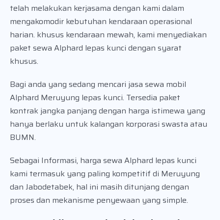
telah melakukan kerjasama dengan kami dalam
mengakomodir kebutuhan kendaraan operasional
harian. khusus kendaraan mewah, kami menyediakan
paket sewa Alphard lepas kunci dengan syarat
khusus.
Bagi anda yang sedang mencari jasa sewa mobil
Alphard Meruyung lepas kunci. Tersedia paket
kontrak jangka panjang dengan harga istimewa yang
hanya berlaku untuk kalangan korporasi swasta atau
BUMN.
Sebagai Informasi, harga sewa Alphard lepas kunci
kami termasuk yang paling kompetitif di Meruyung
dan Jabodetabek, hal ini masih ditunjang dengan
proses dan mekanisme penyewaan yang simple.