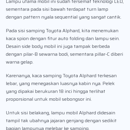
Lampu utama mobil ini sudah tersemat teknologi LED,
sementara pada sisi bawah terdapat turn lamp
dengan pattern nyala sequential yang sangat cantik.
Pada sisi samping Toyota Alphard, kita menemukan
kaca spion dengan fitur auto folding dan lampu sein.
Desain side body mobil ini juga tampak berbeda
dengan pilar-B sewarna bodi, sementara pillar-C diberi
warna gelap.
Karenanya, kaca samping Toyota Alphard terkesan
lebar, yang menegaskan luasnya kabin nya. Pelek
yang dipakai berukuran 18 inci hingga terlihat
proporsional untuk mobil sebongsor ini.
Untuk sisi belakang, lampu mobil Alphard didesain
tampil tak ubahnya jajaran genjang dengan sedikit
bagian lampunya melebar ke samping.