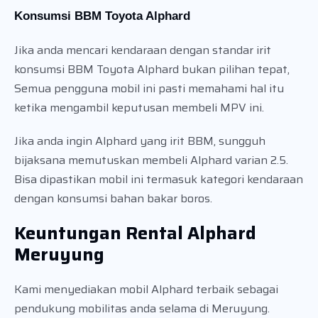
Konsumsi BBM Toyota Alphard
Jika anda mencari kendaraan dengan standar irit
konsumsi BBM Toyota Alphard bukan pilihan tepat,
Semua pengguna mobil ini pasti memahami hal itu
ketika mengambil keputusan membeli MPV ini.
Jika anda ingin Alphard yang irit BBM, sungguh
bijaksana memutuskan membeli Alphard varian 2.5.
Bisa dipastikan mobil ini termasuk kategori kendaraan
dengan konsumsi bahan bakar boros.
Keuntungan Rental Alphard
Meruyung
Kami menyediakan mobil Alphard terbaik sebagai
pendukung mobilitas anda selama di Meruyung.