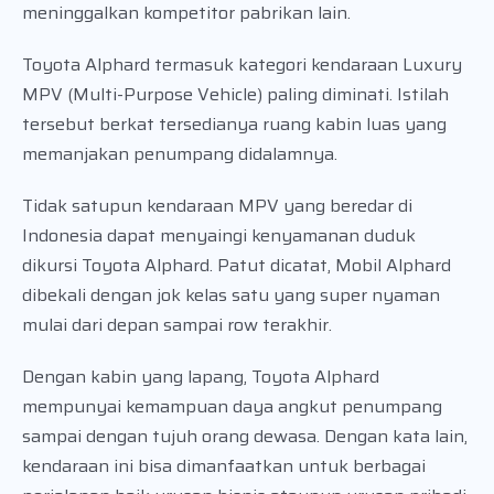
meninggalkan kompetitor pabrikan lain.
Toyota Alphard termasuk kategori kendaraan Luxury
MPV (Multi-Purpose Vehicle) paling diminati. Istilah
tersebut berkat tersedianya ruang kabin luas yang
memanjakan penumpang didalamnya.
Tidak satupun kendaraan MPV yang beredar di
Indonesia dapat menyaingi kenyamanan duduk
dikursi Toyota Alphard. Patut dicatat, Mobil Alphard
dibekali dengan jok kelas satu yang super nyaman
mulai dari depan sampai row terakhir.
Dengan kabin yang lapang, Toyota Alphard
mempunyai kemampuan daya angkut penumpang
sampai dengan tujuh orang dewasa. Dengan kata lain,
kendaraan ini bisa dimanfaatkan untuk berbagai