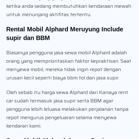
ketika anda sedang membutuhkan kendaraan mewah
untuk menunjang aktifitas tertentu.
Rental Mobil Alphard Meruyung Include
supir dan BBM
Biasanya pengguna jasa sewa mobil Alphard adalah
orang yang memprioritaskan faktor kepraktisan. Saat
menyewa mobil, mereka tidak ingin repot dengan
urusan kecil seperti biaya bbm tol dan jasa supir.
Oleh sebab itu harga sewa Alphard dari Kanaya rent
car sudah termasuk jasa supir serta BBM agar
pengguna lebih leluasa melakukan perjalanan tanpa
repot mengurus pengeluaran selama menyewa
kendaran kami.