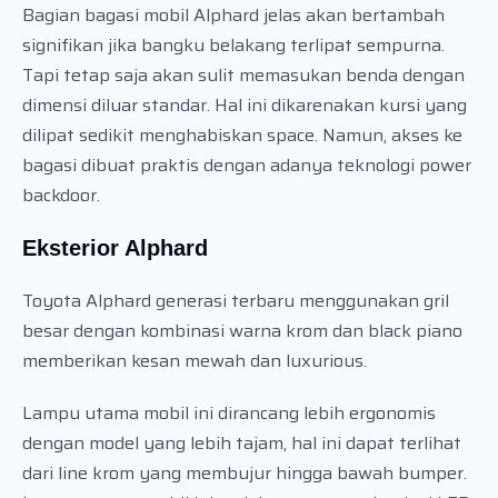
Bagian bagasi mobil Alphard jelas akan bertambah
signifikan jika bangku belakang terlipat sempurna.
Tapi tetap saja akan sulit memasukan benda dengan
dimensi diluar standar. Hal ini dikarenakan kursi yang
dilipat sedikit menghabiskan space. Namun, akses ke
bagasi dibuat praktis dengan adanya teknologi power
backdoor.
Eksterior Alphard
Toyota Alphard generasi terbaru menggunakan gril
besar dengan kombinasi warna krom dan black piano
memberikan kesan mewah dan luxurious.
Lampu utama mobil ini dirancang lebih ergonomis
dengan model yang lebih tajam, hal ini dapat terlihat
dari line krom yang membujur hingga bawah bumper.