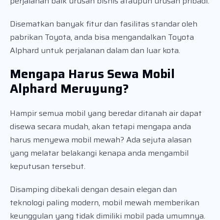
perjalanan baik urusan bisnis ataupun urusan pribadi.
Disematkan banyak fitur dan fasilitas standar oleh
pabrikan Toyota, anda bisa mengandalkan Toyota
Alphard untuk perjalanan dalam dan luar kota.
Mengapa Harus Sewa Mobil
Alphard Meruyung?
Hampir semua mobil yang beredar ditanah air dapat
disewa secara mudah, akan tetapi mengapa anda
harus menyewa mobil mewah? Ada sejuta alasan
yang melatar belakangi kenapa anda mengambil
keputusan tersebut.
Disamping dibekali dengan desain elegan dan
teknologi paling modern, mobil mewah memberikan
keunggulan yang tidak dimiliki mobil pada umumnya.