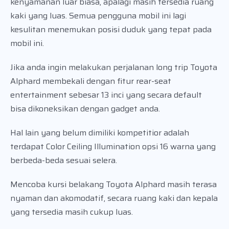
kenyamanan luar biasa, apalagi masih tersedia ruang
kaki yang luas. Semua pengguna mobil ini lagi
kesulitan menemukan posisi duduk yang tepat pada
mobil ini.
Jika anda ingin melakukan perjalanan long trip Toyota
Alphard membekali dengan fitur rear-seat
entertainment sebesar 13 inci yang secara default
bisa dikoneksikan dengan gadget anda.
Hal lain yang belum dimiliki kompetitior adalah
terdapat Color Ceiling Illumination opsi 16 warna yang
berbeda-beda sesuai selera.
Mencoba kursi belakang Toyota Alphard masih terasa
nyaman dan akomodatif, secara ruang kaki dan kepala
yang tersedia masih cukup luas.