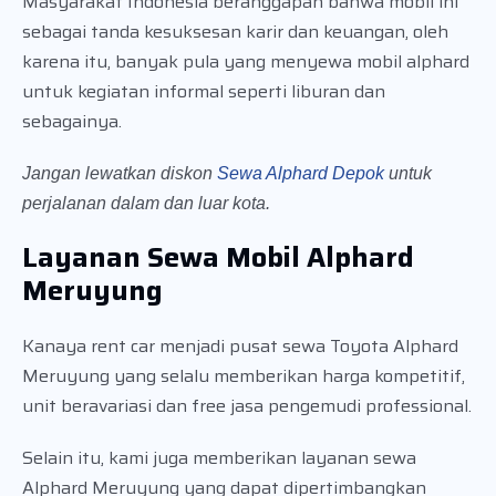
Masyarakat Indonesia beranggapan bahwa mobil ini
sebagai tanda kesuksesan karir dan keuangan, oleh
karena itu, banyak pula yang menyewa mobil alphard
untuk kegiatan informal seperti liburan dan
sebagainya.
Jangan lewatkan diskon
Sewa Alphard Depok
untuk
perjalanan dalam dan luar kota.
Layanan Sewa Mobil Alphard
Meruyung
Kanaya rent car menjadi pusat sewa Toyota Alphard
Meruyung yang selalu memberikan harga kompetitif,
unit beravariasi dan free jasa pengemudi professional.
Selain itu, kami juga memberikan layanan sewa
Alphard Meruyung yang dapat dipertimbangkan