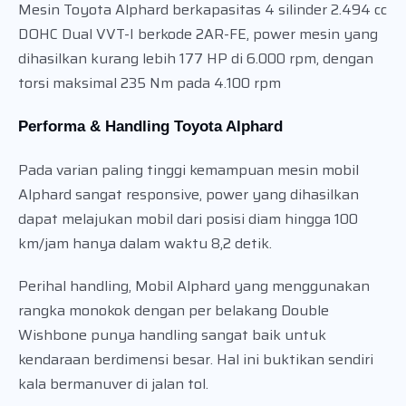
Mesin Toyota Alphard berkapasitas 4 silinder 2.494 cc
DOHC Dual VVT-I berkode 2AR-FE, power mesin yang
dihasilkan kurang lebih 177 HP di 6.000 rpm, dengan
torsi maksimal 235 Nm pada 4.100 rpm
Performa & Handling Toyota Alphard
Pada varian paling tinggi kemampuan mesin mobil
Alphard sangat responsive, power yang dihasilkan
dapat melajukan mobil dari posisi diam hingga 100
km/jam hanya dalam waktu 8,2 detik.
Perihal handling, Mobil Alphard yang menggunakan
rangka monokok dengan per belakang Double
Wishbone punya handling sangat baik untuk
kendaraan berdimensi besar. Hal ini buktikan sendiri
kala bermanuver di jalan tol.