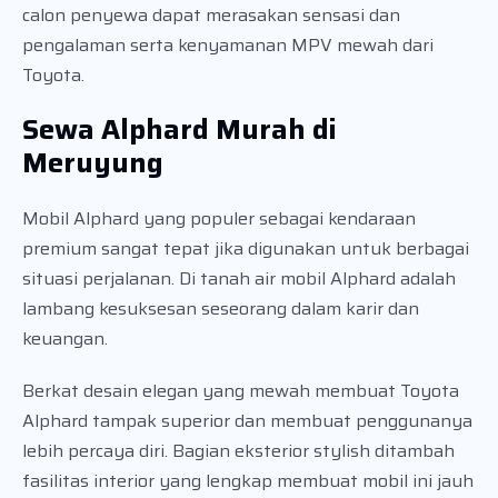
calon penyewa dapat merasakan sensasi dan
pengalaman serta kenyamanan MPV mewah dari
Toyota.
Sewa Alphard Murah di
Meruyung
Mobil Alphard yang populer sebagai kendaraan
premium sangat tepat jika digunakan untuk berbagai
situasi perjalanan. Di tanah air mobil Alphard adalah
lambang kesuksesan seseorang dalam karir dan
keuangan.
Berkat desain elegan yang mewah membuat Toyota
Alphard tampak superior dan membuat penggunanya
lebih percaya diri. Bagian eksterior stylish ditambah
fasilitas interior yang lengkap membuat mobil ini jauh