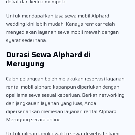
dekat dari kedua mempelai.
Untuk mendapatkan jasa sewa mobil Alphard
wedding kini lebih mudah. Kanaya rent car telah
menyediakan layanan sewa mobil mewah dengan
syarat sederhana.
Durasi Sewa Alphard di
Meruyung
Calon pelanggan boleh melakukan reservasi layanan
rental mobil alphard kapanpun diperlukan dengan
opsi lama sewa sesuai keperluan. Berkat networking
dan jangkauan layanan yang luas, Anda
diperkenankan memesan layanan rental Alphard
Meruyung secara online.
Untuk pilihan jangka waktu sewa, di website kami