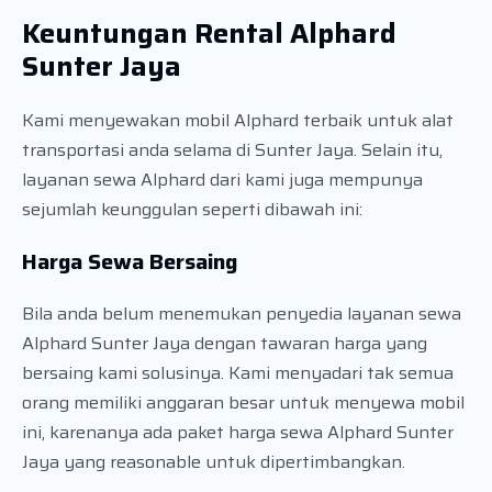
Keuntungan Rental Alphard
Sunter Jaya
Kami menyewakan mobil Alphard terbaik untuk alat
transportasi anda selama di Sunter Jaya. Selain itu,
layanan sewa Alphard dari kami juga mempunya
sejumlah keunggulan seperti dibawah ini:
Harga Sewa Bersaing
Bila anda belum menemukan penyedia layanan sewa
Alphard Sunter Jaya dengan tawaran harga yang
bersaing kami solusinya. Kami menyadari tak semua
orang memiliki anggaran besar untuk menyewa mobil
ini, karenanya ada paket harga sewa Alphard Sunter
Jaya yang reasonable untuk dipertimbangkan.