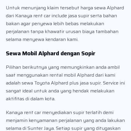
Untuk menunjang klaim tersebut harga sewa Alphard
dari Kanaya rent car include jasa supir serta bahan
bakan agar penyewa lebih bebas melakukan
perjalanan tanpa khawatir urusan biaya tambahan
selama menyewa kendaran kami.
Sewa Mobil Alphard dengan Sopir
Pilihan berikutnya yang memungkinkan anda ambil
saat menggunakan rental mobil Alphard dari kami
adalah sewa Toyota Alphard plus jasa supir. Service ini
sangat ideal untuk anda yang hendak melakukan
aktifitas di dalam kota.
Kanaya rent car menyediakan supir terlatih demi
menjamin kenyamanan perjalanan yang anda lakukan
selama di Sunter Jaya. Setiap supir yang ditugaskan