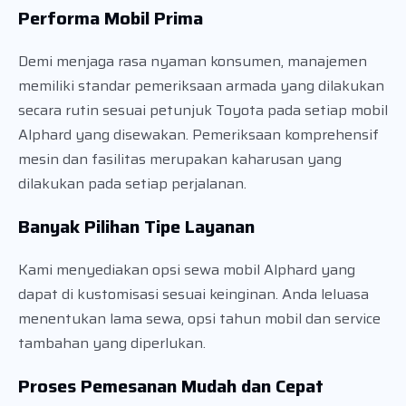
Performa Mobil Prima
Demi menjaga rasa nyaman konsumen, manajemen
memiliki standar pemeriksaan armada yang dilakukan
secara rutin sesuai petunjuk Toyota pada setiap mobil
Alphard yang disewakan. Pemeriksaan komprehensif
mesin dan fasilitas merupakan kaharusan yang
dilakukan pada setiap perjalanan.
Banyak Pilihan Tipe Layanan
Kami menyediakan opsi sewa mobil Alphard yang
dapat di kustomisasi sesuai keinginan. Anda leluasa
menentukan lama sewa, opsi tahun mobil dan service
tambahan yang diperlukan.
Proses Pemesanan Mudah dan Cepat