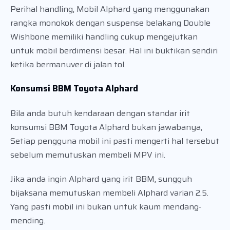
Perihal handling, Mobil Alphard yang menggunakan
rangka monokok dengan suspense belakang Double
Wishbone memiliki handling cukup mengejutkan
untuk mobil berdimensi besar. Hal ini buktikan sendiri
ketika bermanuver di jalan tol.
Konsumsi BBM Toyota Alphard
Bila anda butuh kendaraan dengan standar irit
konsumsi BBM Toyota Alphard bukan jawabanya,
Setiap pengguna mobil ini pasti mengerti hal tersebut
sebelum memutuskan membeli MPV ini.
Jika anda ingin Alphard yang irit BBM, sungguh
bijaksana memutuskan membeli Alphard varian 2.5.
Yang pasti mobil ini bukan untuk kaum mendang-
mending.