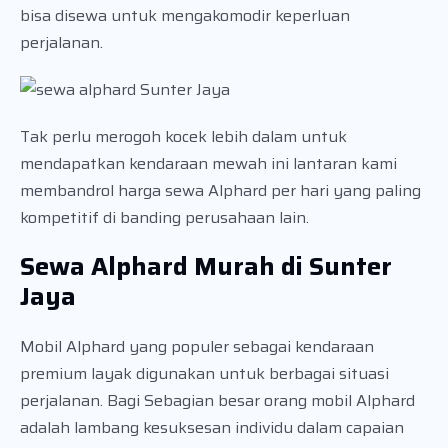
bisa disewa untuk mengakomodir keperluan
perjalanan.
Tak perlu merogoh kocek lebih dalam untuk
mendapatkan kendaraan mewah ini lantaran kami
membandrol harga sewa Alphard per hari yang paling
kompetitif di banding perusahaan lain.
Sewa Alphard Murah di Sunter
Jaya
Mobil Alphard yang populer sebagai kendaraan
premium layak digunakan untuk berbagai situasi
perjalanan. Bagi Sebagian besar orang mobil Alphard
adalah lambang kesuksesan individu dalam capaian