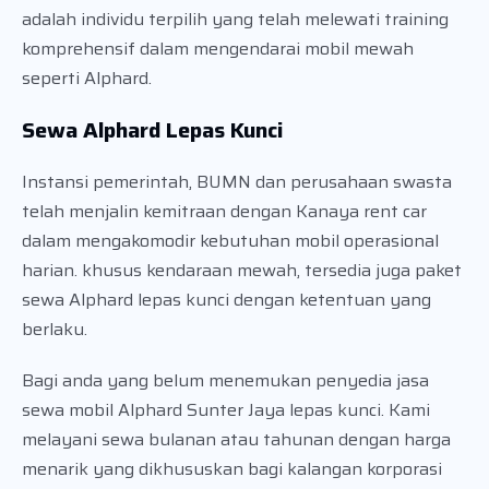
adalah individu terpilih yang telah melewati training
komprehensif dalam mengendarai mobil mewah
seperti Alphard.
Sewa Alphard Lepas Kunci
Instansi pemerintah, BUMN dan perusahaan swasta
telah menjalin kemitraan dengan Kanaya rent car
dalam mengakomodir kebutuhan mobil operasional
harian. khusus kendaraan mewah, tersedia juga paket
sewa Alphard lepas kunci dengan ketentuan yang
berlaku.
Bagi anda yang belum menemukan penyedia jasa
sewa mobil Alphard Sunter Jaya lepas kunci. Kami
melayani sewa bulanan atau tahunan dengan harga
menarik yang dikhususkan bagi kalangan korporasi