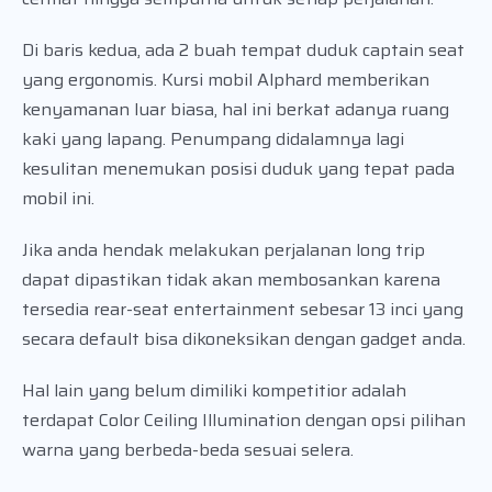
Di baris kedua, ada 2 buah tempat duduk captain seat
yang ergonomis. Kursi mobil Alphard memberikan
kenyamanan luar biasa, hal ini berkat adanya ruang
kaki yang lapang. Penumpang didalamnya lagi
kesulitan menemukan posisi duduk yang tepat pada
mobil ini.
Jika anda hendak melakukan perjalanan long trip
dapat dipastikan tidak akan membosankan karena
tersedia rear-seat entertainment sebesar 13 inci yang
secara default bisa dikoneksikan dengan gadget anda.
Hal lain yang belum dimiliki kompetitior adalah
terdapat Color Ceiling Illumination dengan opsi pilihan
warna yang berbeda-beda sesuai selera.