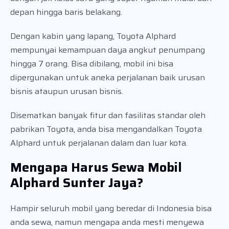
depan hingga baris belakang.
Dengan kabin yang lapang, Toyota Alphard
mempunyai kemampuan daya angkut penumpang
hingga 7 orang. Bisa dibilang, mobil ini bisa
dipergunakan untuk aneka perjalanan baik urusan
bisnis ataupun urusan bisnis.
Disematkan banyak fitur dan fasilitas standar oleh
pabrikan Toyota, anda bisa mengandalkan Toyota
Alphard untuk perjalanan dalam dan luar kota.
Mengapa Harus Sewa Mobil
Alphard Sunter Jaya?
Hampir seluruh mobil yang beredar di Indonesia bisa
anda sewa, namun mengapa anda mesti menyewa