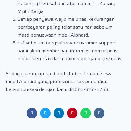
Rekening Perusahaan atas nama PT. Kanaya
Multi Karya.
Setiap penyewa wajib melunasi kekurangan
pembayaran paling telat satu hari sebelum
masa penyewaan mobil Alphard.
H-1 sebelum tanggal sewa, customer support
kami akan memberikan informasi nomor polisi
mobil, identitas dan nomor supir yang bertugas.
Sebagai penutup, saat anda butuh tempat sewa
mobil Alphard yang profesional Tak perlu ragu
berkomunikasi dengan kami di 0813-8151-5758.