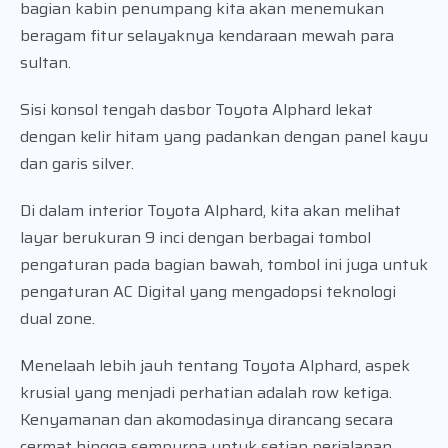
bagian kabin penumpang kita akan menemukan
beragam fitur selayaknya kendaraan mewah para
sultan.
Sisi konsol tengah dasbor Toyota Alphard lekat
dengan kelir hitam yang padankan dengan panel kayu
dan garis silver.
Di dalam interior Toyota Alphard, kita akan melihat
layar berukuran 9 inci dengan berbagai tombol
pengaturan pada bagian bawah, tombol ini juga untuk
pengaturan AC Digital yang mengadopsi teknologi
dual zone.
Menelaah lebih jauh tentang Toyota Alphard, aspek
krusial yang menjadi perhatian adalah row ketiga.
Kenyamanan dan akomodasinya dirancang secara
cermat hingga sempurna untuk setiap perjalanan.