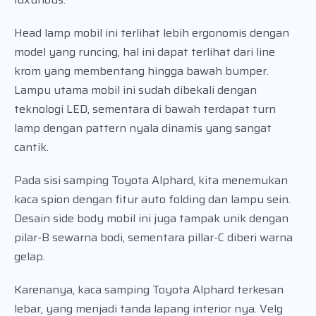
Head lamp mobil ini terlihat lebih ergonomis dengan
model yang runcing, hal ini dapat terlihat dari line
krom yang membentang hingga bawah bumper.
Lampu utama mobil ini sudah dibekali dengan
teknologi LED, sementara di bawah terdapat turn
lamp dengan pattern nyala dinamis yang sangat
cantik.
Pada sisi samping Toyota Alphard, kita menemukan
kaca spion dengan fitur auto folding dan lampu sein.
Desain side body mobil ini juga tampak unik dengan
pilar-B sewarna bodi, sementara pillar-C diberi warna
gelap.
Karenanya, kaca samping Toyota Alphard terkesan
lebar, yang menjadi tanda lapang interior nya. Velg