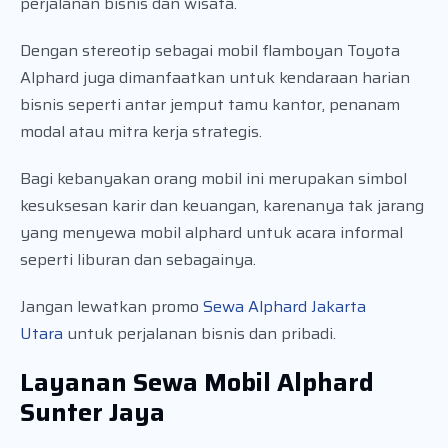
perjalanan bisnis dan wisata.
Dengan stereotip sebagai mobil flamboyan Toyota
Alphard juga dimanfaatkan untuk kendaraan harian
bisnis seperti antar jemput tamu kantor, penanam
modal atau mitra kerja strategis.
Bagi kebanyakan orang mobil ini merupakan simbol
kesuksesan karir dan keuangan, karenanya tak jarang
yang menyewa mobil alphard untuk acara informal
seperti liburan dan sebagainya.
Jangan lewatkan promo
Sewa Alphard Jakarta
Utara
untuk perjalanan bisnis dan pribadi.
Layanan Sewa Mobil Alphard
Sunter Jaya