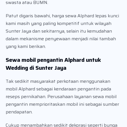
swasta atau BUMN.
Patut digaris bawahi, harga sewa Alphard lepas kunci
kami masih yang paling kompetitif untuk wilayah
Sunter Jaya dan sekitarnya, selain itu kemudahan
dalam mekanisme penyewaan menjadi nilai tambah
yang kami berikan.
Sewa mobil pengantin Alphard untuk
Wedding di Sunter Jaya
Tak sedikit masyarakat perkotaan menggunakan
mobil Alphard sebagai kendaraan pengantin pada
reseps pernikahan. Perusahaan layanan sewa mobil
pengantin memprioritaskan mobil ini sebagai sumber
pendapatan.
Cukup menambahkan sedikit dekorasi seperti bunga