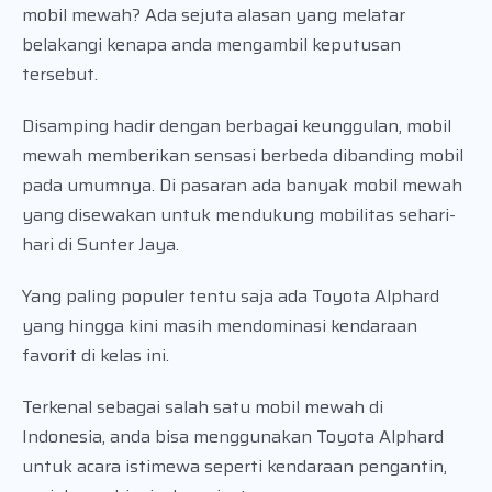
mobil mewah? Ada sejuta alasan yang melatar
belakangi kenapa anda mengambil keputusan
tersebut.
Disamping hadir dengan berbagai keunggulan, mobil
mewah memberikan sensasi berbeda dibanding mobil
pada umumnya. Di pasaran ada banyak mobil mewah
yang disewakan untuk mendukung mobilitas sehari-
hari di Sunter Jaya.
Yang paling populer tentu saja ada Toyota Alphard
yang hingga kini masih mendominasi kendaraan
favorit di kelas ini.
Terkenal sebagai salah satu mobil mewah di
Indonesia, anda bisa menggunakan Toyota Alphard
untuk acara istimewa seperti kendaraan pengantin,