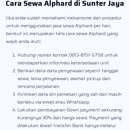
Cara Sewa Alphard di Sunter Jaya
Jika anda sudah memahami mekanisme dan prosedur
untuk menggunakan jasa sewa Alphard per hari,
berikut ini merupakan tata cara sewa Alphard yang
wajib anda ikuti:
Hubungi nomor kontak 0813-8151-5758 untuk
mendapatkan informasi ketersediaan unit.
Berikan data-data penyewaan seperit tanggal
sewa, lama penyewaan, alamat pickup dan
rencana perjalanan.
Kirimkan data diri pemesan yang sah dan masih
berlaku via email atau Whatsapp.
Lakukan pembayaran Down payment sekurang-
kurangnya 30% dari harga sewa. Payment yang
dilakukan lewat transfer Bank hanya melalui