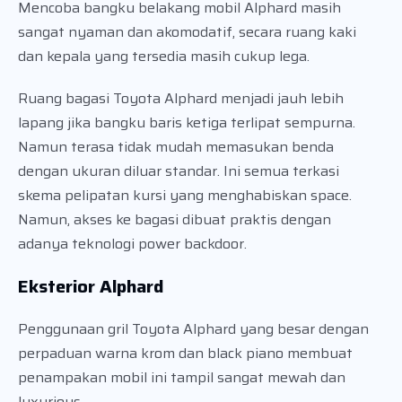
Mencoba bangku belakang mobil Alphard masih
sangat nyaman dan akomodatif, secara ruang kaki
dan kepala yang tersedia masih cukup lega.
Ruang bagasi Toyota Alphard menjadi jauh lebih
lapang jika bangku baris ketiga terlipat sempurna.
Namun terasa tidak mudah memasukan benda
dengan ukuran diluar standar. Ini semua terkasi
skema pelipatan kursi yang menghabiskan space.
Namun, akses ke bagasi dibuat praktis dengan
adanya teknologi power backdoor.
Eksterior Alphard
Penggunaan gril Toyota Alphard yang besar dengan
perpaduan warna krom dan black piano membuat
penampakan mobil ini tampil sangat mewah dan
luxurious.