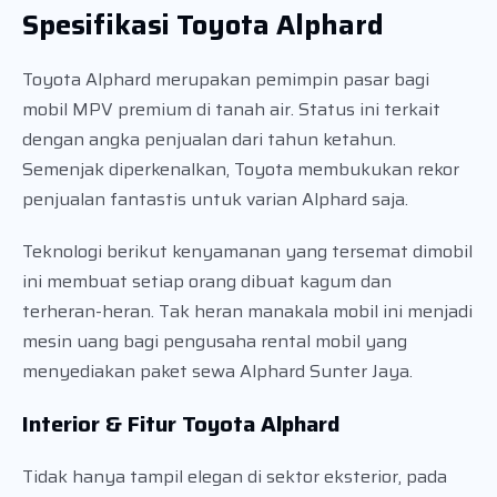
Spesifikasi Toyota Alphard
Toyota Alphard merupakan pemimpin pasar bagi
mobil MPV premium di tanah air. Status ini terkait
dengan angka penjualan dari tahun ketahun.
Semenjak diperkenalkan, Toyota membukukan rekor
penjualan fantastis untuk varian Alphard saja.
Teknologi berikut kenyamanan yang tersemat dimobil
ini membuat setiap orang dibuat kagum dan
terheran-heran. Tak heran manakala mobil ini menjadi
mesin uang bagi pengusaha rental mobil yang
menyediakan paket sewa Alphard Sunter Jaya.
Interior & Fitur Toyota Alphard
Tidak hanya tampil elegan di sektor eksterior, pada