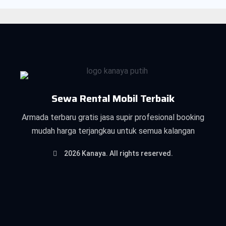
Sewa Rental Mobil Terbaik
Armada terbaru gratis jasa supir profesional booking
mudah harga terjangkau untuk semua kalangan
2026 Kanaya. All rights reserved.