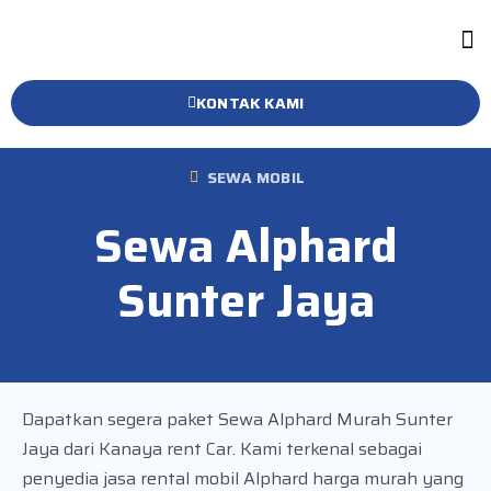
KONTAK KAMI
SEWA MOBIL
Sewa Alphard
Sunter Jaya
Dapatkan segera paket Sewa Alphard Murah Sunter
Jaya dari Kanaya rent Car. Kami terkenal sebagai
penyedia jasa rental mobil Alphard harga murah yang