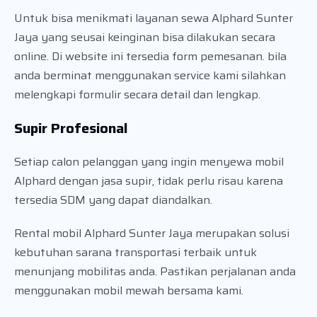
Untuk bisa menikmati layanan sewa Alphard Sunter
Jaya yang seusai keinginan bisa dilakukan secara
online. Di website ini tersedia form pemesanan. bila
anda berminat menggunakan service kami silahkan
melengkapi formulir secara detail dan lengkap.
Supir Profesional
Setiap calon pelanggan yang ingin menyewa mobil
Alphard dengan jasa supir, tidak perlu risau karena
tersedia SDM yang dapat diandalkan.
Rental mobil Alphard Sunter Jaya merupakan solusi
kebutuhan sarana transportasi terbaik untuk
menunjang mobilitas anda. Pastikan perjalanan anda
menggunakan mobil mewah bersama kami.