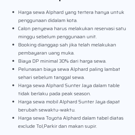
Harga sewa Alphard yang tertera hanya untuk
penggunaan didalam kota.
Calon penyewa harus melakukan reservasi satu
minggu sebelum penggunaan unit.
Booking dianggap sah jika telah melakukan
pembayaran uang muka.
Biaya DP minimal 30% dari harga sewa.
Pelunasan biaya sewa Alphard paling lambat
sehari sebelum tanggal sewa.
Harga sewa Alphard Sunter Jaya dalam table
tidak berlaku pada peak season.
Harga sewa mobil Alphard Sunter Jaya dapat
berubah sewaktu-waktu.
Harga sewa Toyota Alphard dalam tabel diatas
exclude Tol,Parkir dan makan supir.