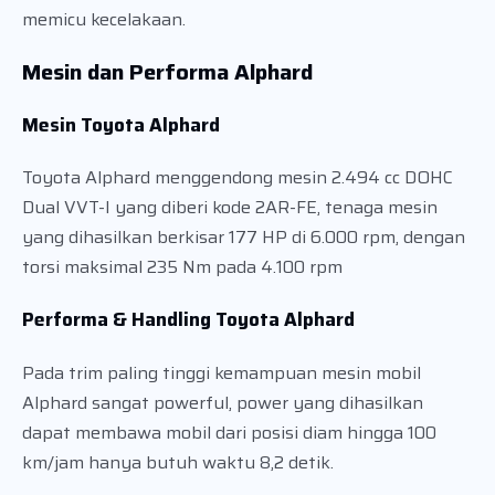
memicu kecelakaan.
Mesin dan Performa Alphard
Mesin Toyota Alphard
Toyota Alphard menggendong mesin 2.494 cc DOHC
Dual VVT-I yang diberi kode 2AR-FE, tenaga mesin
yang dihasilkan berkisar 177 HP di 6.000 rpm, dengan
torsi maksimal 235 Nm pada 4.100 rpm
Performa & Handling Toyota Alphard
Pada trim paling tinggi kemampuan mesin mobil
Alphard sangat powerful, power yang dihasilkan
dapat membawa mobil dari posisi diam hingga 100
km/jam hanya butuh waktu 8,2 detik.