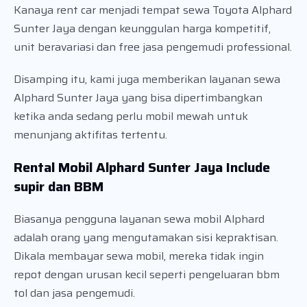
Kanaya rent car menjadi tempat sewa Toyota Alphard
Sunter Jaya dengan keunggulan harga kompetitif,
unit beravariasi dan free jasa pengemudi professional.
Disamping itu, kami juga memberikan layanan sewa
Alphard Sunter Jaya yang bisa dipertimbangkan
ketika anda sedang perlu mobil mewah untuk
menunjang aktifitas tertentu.
Rental Mobil Alphard Sunter Jaya Include
supir dan BBM
Biasanya pengguna layanan sewa mobil Alphard
adalah orang yang mengutamakan sisi kepraktisan.
Dikala membayar sewa mobil, mereka tidak ingin
repot dengan urusan kecil seperti pengeluaran bbm
tol dan jasa pengemudi.