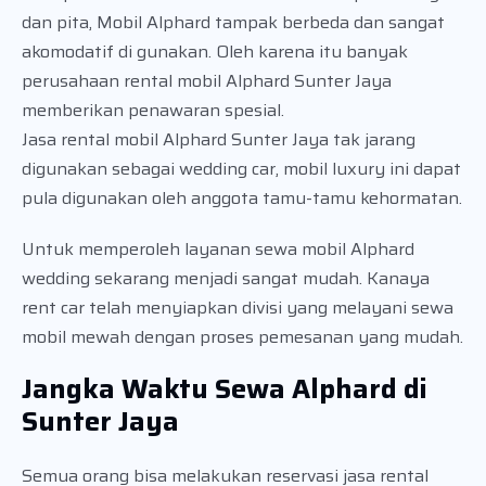
dan pita, Mobil Alphard tampak berbeda dan sangat
akomodatif di gunakan. Oleh karena itu banyak
perusahaan rental mobil Alphard Sunter Jaya
memberikan penawaran spesial.
Jasa rental mobil Alphard Sunter Jaya tak jarang
digunakan sebagai wedding car, mobil luxury ini dapat
pula digunakan oleh anggota tamu-tamu kehormatan.
Untuk memperoleh layanan sewa mobil Alphard
wedding sekarang menjadi sangat mudah. Kanaya
rent car telah menyiapkan divisi yang melayani sewa
mobil mewah dengan proses pemesanan yang mudah.
Jangka Waktu Sewa Alphard di
Sunter Jaya
Semua orang bisa melakukan reservasi jasa rental