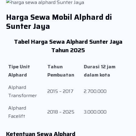
Harga Sewa Mobil Alphard di
Sunter Jaya
Tabel Harga Sewa Alphard Sunter Jaya
Tahun 2025
Tipe Unit
Tahun
Durasi 12 jam
Alphard
Pembuatan
dalam kota
Alphard
2015 – 2017
2.700.000
Transformer
Alphard
2018 – 2025
3.000.000
Facelift
Ketentuan Sewa Alphard