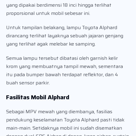
yang dipakai berdimensi 18 inci hingga terlihat
proporsional untuk mobil sebesar ini.
Untuk tampilan belakang, lampu Toyota Alphard
dirancang terlihat layaknya sebuah jajaran genjang
yang terlihat agak melebar ke samping.
Semua lampu tersebut dibatasi oleh garnish kelir
krom yang membuatnya tampil mewah, sementara
itu pada bumper bawah terdapat reflektor, dan 4
buah sensor parkir.
Fasilitas Mobil Alphard
Sebagai MPV mewah yang diembanya, fasilias
pendukung keselamatan Toyota Alphard pasti tidak
main-main. Setidaknya mobil ini sudah disematkan