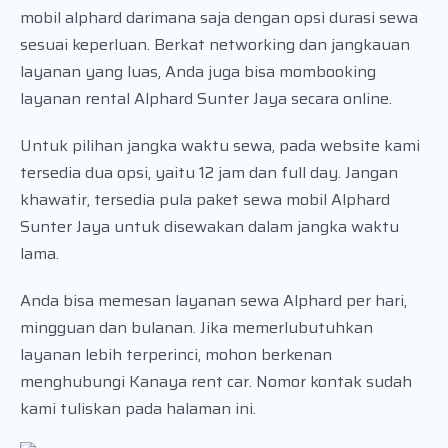
mobil alphard darimana saja dengan opsi durasi sewa
sesuai keperluan. Berkat networking dan jangkauan
layanan yang luas, Anda juga bisa mombooking
layanan rental Alphard Sunter Jaya secara online.
Untuk pilihan jangka waktu sewa, pada website kami
tersedia dua opsi, yaitu 12 jam dan full day. Jangan
khawatir, tersedia pula paket sewa mobil Alphard
Sunter Jaya untuk disewakan dalam jangka waktu
lama.
Anda bisa memesan layanan sewa Alphard per hari,
mingguan dan bulanan. Jika memerlubutuhkan
layanan lebih terperinci, mohon berkenan
menghubungi Kanaya rent car. Nomor kontak sudah
kami tuliskan pada halaman ini.