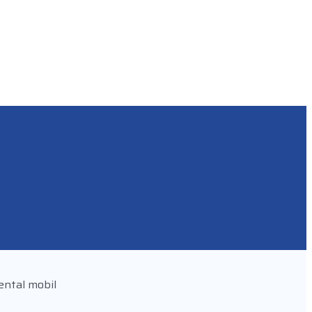
ental mobil