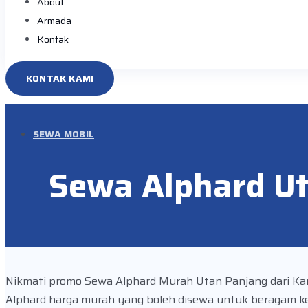
About
Armada
Kontak
KONTAK KAMI
SEWA MOBIL
Sewa Alphard U
Nikmati promo Sewa Alphard Murah Utan Panjang dari Kan
Alphard harga murah yang boleh disewa untuk beragam k