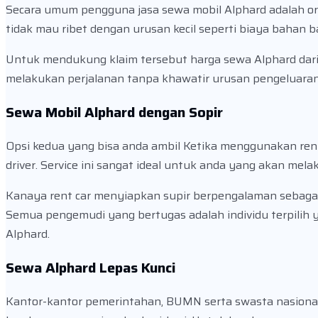
Secara umum pengguna jasa sewa mobil Alphard adalah o
tidak mau ribet dengan urusan kecil seperti biaya bahan b
Untuk mendukung klaim tersebut harga sewa Alphard dari 
melakukan perjalanan tanpa khawatir urusan pengeluara
Sewa Mobil Alphard dengan Sopir
Opsi kedua yang bisa anda ambil Ketika menggunakan renta
driver. Service ini sangat ideal untuk anda yang akan melak
Kanaya rent car menyiapkan supir berpengalaman sebagai
Semua pengemudi yang bertugas adalah individu terpilih 
Alphard.
Sewa Alphard Lepas Kunci
Kantor-kantor pemerintahan, BUMN serta swasta nasiona