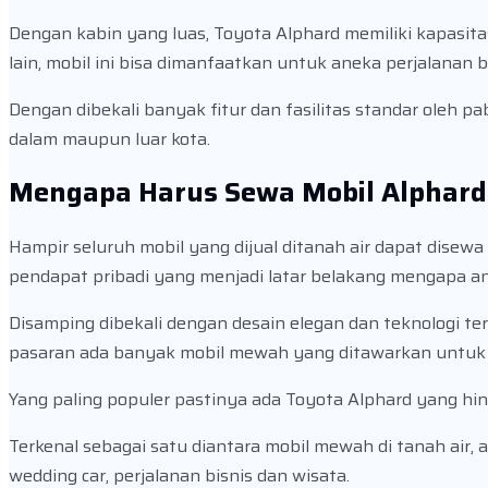
Dengan kabin yang luas, Toyota Alphard memiliki kapasi
lain, mobil ini bisa dimanfaatkan untuk aneka perjalanan b
Dengan dibekali banyak fitur dan fasilitas standar oleh 
dalam maupun luar kota.
Mengapa Harus Sewa Mobil Alphard
Hampir seluruh mobil yang dijual ditanah air dapat di
pendapat pribadi yang menjadi latar belakang mengapa 
Disamping dibekali dengan desain elegan dan teknologi te
pasaran ada banyak mobil mewah yang ditawarkan untuk m
Yang paling populer pastinya ada Toyota Alphard yang hi
Terkenal sebagai satu diantara mobil mewah di tanah air
wedding car, perjalanan bisnis dan wisata.