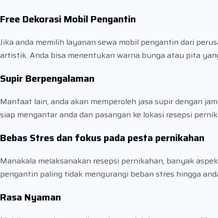
Free Dekorasi Mobil Pengantin
Jika anda memilih layanan sewa mobil pengantin dari perusa
artistik. Anda bisa menentukan warna bunga atau pita yan
Supir Berpengalaman
Manfaat lain, anda akan memperoleh jasa supir dengan jam 
siap mengantar anda dan pasangan ke lokasi resepsi pern
Bebas Stres dan fokus pada pesta pernikahan
Manakala melaksanakan resepsi pernikahan, banyak aspek 
pengantin paling tidak mengurangi beban stres hingga and
Rasa Nyaman