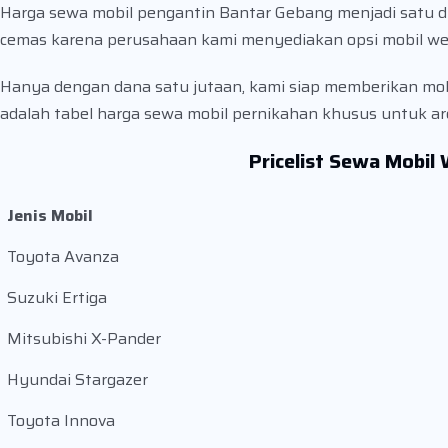
Harga sewa mobil pengantin Bantar Gebang menjadi satu dia
cemas karena perusahaan kami menyediakan opsi mobil we
Hanya dengan dana satu jutaan, kami siap memberikan mobil
adalah tabel harga sewa mobil pernikahan khusus untuk ar
Pricelist Sewa Mobil
Jenis Mobil
Toyota Avanza
Suzuki Ertiga
Mitsubishi X-Pander
Hyundai Stargazer
Toyota Innova