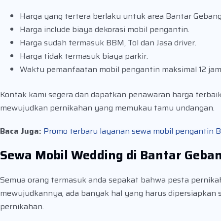
Harga yang tertera berlaku untuk area Bantar Gebang
Harga include biaya dekorasi mobil pengantin.
Harga sudah termasuk BBM, Tol dan Jasa driver.
Harga tidak termasuk biaya parkir.
Waktu pemanfaatan mobil pengantin maksimal 12 jam
Kontak kami segera dan dapatkan penawaran harga terbai
mewujudkan pernikahan yang memukau tamu undangan.
Baca Juga:
Promo terbaru layanan sewa mobil pengantin Be
Sewa Mobil Wedding di Bantar Geba
Semua orang termasuk anda sepakat bahwa pesta pernikah
mewujudkannya, ada banyak hal yang harus dipersiapkan se
pernikahan.