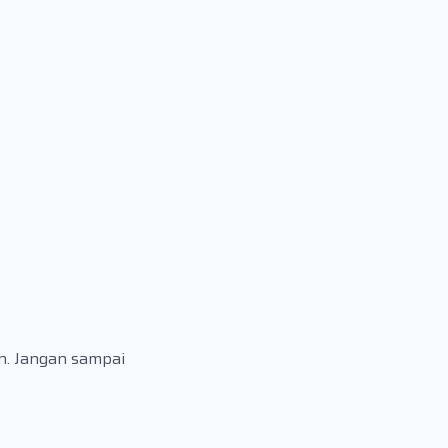
n. Jangan sampai