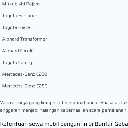
Mitsubishi Pajero
Toyota Fortuner
Toyota Hiace
Alphard Transformer
Alphard Facelift
Toyota Camry
Mercedes-Benz C200
Mercedes-Benz E250
Variasi harga yang kompetitif membuat anda leluasa untu
anggaran menjadi halangan keberhasilan acara pernikaha
Ketentuan sewa mobil pengantin di Bantar Geb