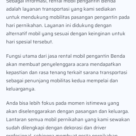
Sebagai informasi, rental mobil pengantin Benda
adalah layanan transportasi yang kami sediakan
untuk mendukung mobilitas pasangan pengantin pada
hari pernikahan. Layanan ini didukung dengan
alternatif mobil yang sesuai dengan keinginan untuk
hari spesial tersebut.
Fungsi utama dari jasa rental mobil pengantin Benda
akan membuat penyelenggara acara mendapatkan
kepastian dan rasa tenang terkait sarana transportasi
sebagai penunjang mobilitas kedua mempelai dan
keluarganya.
Anda bisa lebih fokus pada momen istimewa yang
akan diselenggarakan dengan pasangan dan keluarga.
Lantaran semua mobil pernikahan yang kami sewakan
sudah dilengkapi dengan dekorasi dan driver
profesional, sehingga membuat pesta pernikahan