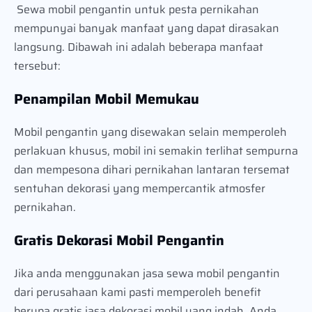
Sewa mobil pengantin untuk pesta pernikahan
mempunyai banyak manfaat yang dapat dirasakan
langsung. Dibawah ini adalah beberapa manfaat
tersebut:
Penampilan Mobil Memukau
Mobil pengantin yang disewakan selain memperoleh
perlakuan khusus, mobil ini semakin terlihat sempurna
dan mempesona dihari pernikahan lantaran tersemat
sentuhan dekorasi yang mempercantik atmosfer
pernikahan.
Gratis Dekorasi Mobil Pengantin
Jika anda menggunakan jasa sewa mobil pengantin
dari perusahaan kami pasti memperoleh benefit
berupa gratis jasa dekorasi mobil yang indah. Anda