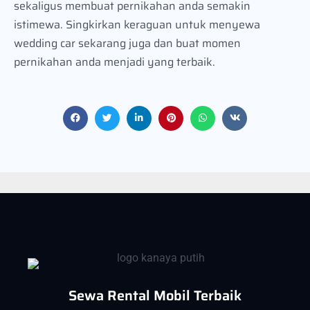
sekaligus membuat pernikahan anda semakin
istimewa. Singkirkan keraguan untuk menyewa
wedding car sekarang juga dan buat momen
pernikahan anda menjadi yang terbaik.
Sewa Rental Mobil Terbaik