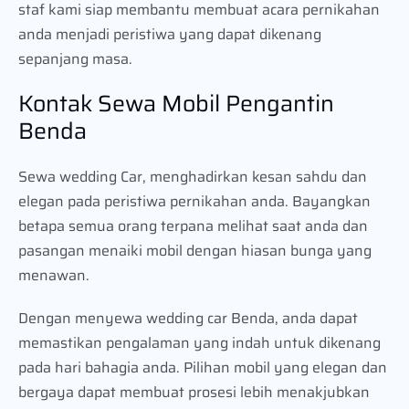
staf kami siap membantu membuat acara pernikahan
anda menjadi peristiwa yang dapat dikenang
sepanjang masa.
Kontak Sewa Mobil Pengantin
Benda
Sewa wedding Car, menghadirkan kesan sahdu dan
elegan pada peristiwa pernikahan anda. Bayangkan
betapa semua orang terpana melihat saat anda dan
pasangan menaiki mobil dengan hiasan bunga yang
menawan.
Dengan menyewa wedding car Benda, anda dapat
memastikan pengalaman yang indah untuk dikenang
pada hari bahagia anda. Pilihan mobil yang elegan dan
bergaya dapat membuat prosesi lebih menakjubkan