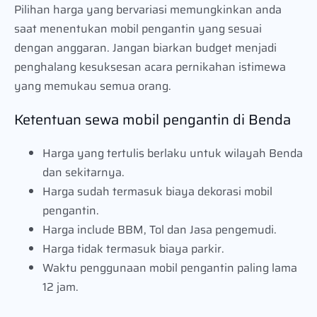
Pilihan harga yang bervariasi memungkinkan anda
saat menentukan mobil pengantin yang sesuai
dengan anggaran. Jangan biarkan budget menjadi
penghalang kesuksesan acara pernikahan istimewa
yang memukau semua orang.
Ketentuan sewa mobil pengantin di Benda
Harga yang tertulis berlaku untuk wilayah Benda
dan sekitarnya.
Harga sudah termasuk biaya dekorasi mobil
pengantin.
Harga include BBM, Tol dan Jasa pengemudi.
Harga tidak termasuk biaya parkir.
Waktu penggunaan mobil pengantin paling lama
12 jam.