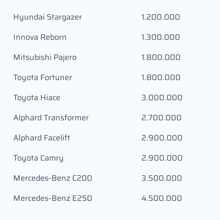
Hyundai Stargazer
1.200.000
Innova Reborn
1.300.000
Mitsubishi Pajero
1.800.000
Toyota Fortuner
1.800.000
Toyota Hiace
3.000.000
Alphard Transformer
2.700.000
Alphard Facelift
2.900.000
Toyota Camry
2.900.000
Mercedes-Benz C200
3.500.000
Mercedes-Benz E250
4.500.000