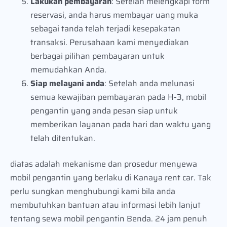
Lakukan pembayaran
: Setelah melengkapi form
reservasi, anda harus membayar uang muka
sebagai tanda telah terjadi kesepakatan
transaksi. Perusahaan kami menyediakan
berbagai pilihan pembayaran untuk
memudahkan Anda.
Siap melayani anda
: Setelah anda melunasi
semua kewajiban pembayaran pada H-3, mobil
pengantin yang anda pesan siap untuk
memberikan layanan pada hari dan waktu yang
telah ditentukan.
diatas adalah mekanisme dan prosedur menyewa
mobil pengantin yang berlaku di Kanaya rent car. Tak
perlu sungkan menghubungi kami bila anda
membutuhkan bantuan atau informasi lebih lanjut
tentang sewa mobil pengantin Benda. 24 jam penuh