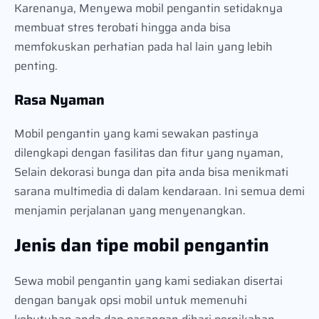
Karenanya, Menyewa mobil pengantin setidaknya
membuat stres terobati hingga anda bisa
memfokuskan perhatian pada hal lain yang lebih
penting.
Rasa Nyaman
Mobil pengantin yang kami sewakan pastinya
dilengkapi dengan fasilitas dan fitur yang nyaman,
Selain dekorasi bunga dan pita anda bisa menikmati
sarana multimedia di dalam kendaraan. Ini semua demi
menjamin perjalanan yang menyenangkan.
Jenis dan tipe mobil pengantin
Sewa mobil pengantin yang kami sediakan disertai
dengan banyak opsi mobil untuk memenuhi