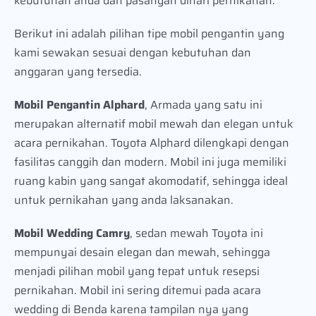
kebutuhan anda dan pasangan dihari pernikahan.
Berikut ini adalah pilihan tipe mobil pengantin yang
kami sewakan sesuai dengan kebutuhan dan
anggaran yang tersedia.
Mobil Pengantin Alphard
, Armada yang satu ini
merupakan alternatif mobil mewah dan elegan untuk
acara pernikahan. Toyota Alphard dilengkapi dengan
fasilitas canggih dan modern. Mobil ini juga memiliki
ruang kabin yang sangat akomodatif, sehingga ideal
untuk pernikahan yang anda laksanakan.
Mobil Wedding Camry
, sedan mewah Toyota ini
mempunyai desain elegan dan mewah, sehingga
menjadi pilihan mobil yang tepat untuk resepsi
pernikahan. Mobil ini sering ditemui pada acara
wedding di Benda karena tampilan nya yang