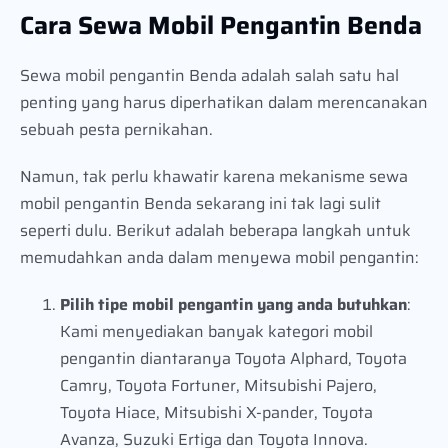
Cara Sewa Mobil Pengantin Benda
Sewa mobil pengantin Benda adalah salah satu hal
penting yang harus diperhatikan dalam merencanakan
sebuah pesta pernikahan.
Namun, tak perlu khawatir karena mekanisme sewa
mobil pengantin Benda sekarang ini tak lagi sulit
seperti dulu. Berikut adalah beberapa langkah untuk
memudahkan anda dalam menyewa mobil pengantin:
Pilih tipe mobil pengantin yang anda butuhkan
:
Kami menyediakan banyak kategori mobil
pengantin diantaranya Toyota Alphard, Toyota
Camry, Toyota Fortuner, Mitsubishi Pajero,
Toyota Hiace, Mitsubishi X-pander, Toyota
Avanza, Suzuki Ertiga dan Toyota Innova.