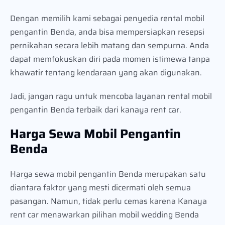
Dengan memilih kami sebagai penyedia rental mobil
pengantin Benda, anda bisa mempersiapkan resepsi
pernikahan secara lebih matang dan sempurna. Anda
dapat memfokuskan diri pada momen istimewa tanpa
khawatir tentang kendaraan yang akan digunakan.
Jadi, jangan ragu untuk mencoba layanan rental mobil
pengantin Benda terbaik dari kanaya rent car.
Harga Sewa Mobil Pengantin
Benda
Harga sewa mobil pengantin Benda merupakan satu
diantara faktor yang mesti dicermati oleh semua
pasangan. Namun, tidak perlu cemas karena Kanaya
rent car menawarkan pilihan mobil wedding Benda