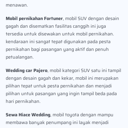
menawan.
Mobil pernikahan Fortuner
, mobil SUV dengan desain
gagah dan disematkan fasilitas canggih ini juga
tersedia untuk disewakan untuk mobil pernikahan.
kendaraan ini sangat tepat digunakan pada pesta
pernikahan bagi pasangan yang aktif dan penuh
petualangan.
Wedding car Pajero
, mobil kategori SUV satu ini tampil
dengan desain gagah dan kekar, mobil ini merupakan
pilihan tepat untuk pesta pernikahan dan menjadi
pilihan untuk pasangan yang ingin tampil beda pada
hari pernikahan.
Sewa Hiace Wedding
, mobil toyota dengan mampu
membawa banyak penumpang ini layak menjadi