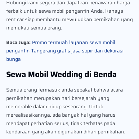
Hubungi kami segera dan dapatkan penawaran harga
terbaik untuk sewa mobil pengantin Anda. Kanaya
rent car siap membantu mewujudkan pernikahan yang
memukau semua orang.
Baca Juga:
Promo termuah layanan sewa mobil
pengantin Tangerang gratis jasa sopir dan dekorasi
bunga
Sewa Mobil Wedding di Benda
Semua orang termasuk anda sepakat bahwa acara
pernikahan merupakan hari bersejarah yang
memorable dalam hidup seseorang. Untuk
merealisasikannya, ada banyak hal yang harus
mendapat perhatian serius, tidak terbatas pada
kendaraan yang akan digunakan dihari pernikahan.