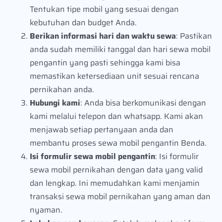
Tentukan tipe mobil yang sesuai dengan
kebutuhan dan budget Anda.
Berikan informasi hari dan waktu sewa
: Pastikan
anda sudah memiliki tanggal dan hari sewa mobil
pengantin yang pasti sehingga kami bisa
memastikan ketersediaan unit sesuai rencana
pernikahan anda.
Hubungi kami
: Anda bisa berkomunikasi dengan
kami melalui telepon dan whatsapp. Kami akan
menjawab setiap pertanyaan anda dan
membantu proses sewa mobil pengantin Benda.
Isi formulir sewa mobil pengantin
: Isi formulir
sewa mobil pernikahan dengan data yang valid
dan lengkap. Ini memudahkan kami menjamin
transaksi sewa mobil pernikahan yang aman dan
nyaman.