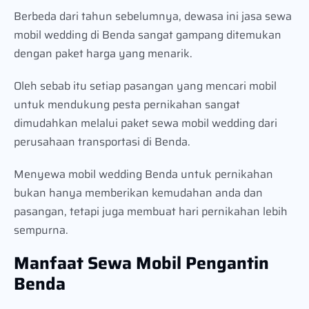
Berbeda dari tahun sebelumnya, dewasa ini jasa sewa
mobil wedding di Benda sangat gampang ditemukan
dengan paket harga yang menarik.
Oleh sebab itu setiap pasangan yang mencari mobil
untuk mendukung pesta pernikahan sangat
dimudahkan melalui paket sewa mobil wedding dari
perusahaan transportasi di Benda.
Menyewa mobil wedding Benda untuk pernikahan
bukan hanya memberikan kemudahan anda dan
pasangan, tetapi juga membuat hari pernikahan lebih
sempurna.
Manfaat Sewa Mobil Pengantin
Benda