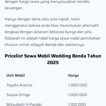
dengan harga sewa yang menyesuaikan kondisi
keuangan.
Hanya dengan dana satu juta rupiah, kami
menggaransi bahwa anda bisa menemukan alternatif
lengkap dengan aksesori dekorasi bunga dan pita.
Dibawah ini adalah tabel harga sewa mobil pernikahan
khusus untuk wilayah Benda dan sekitarnya.
Pricelist Sewa Mobil Wedding Benda Tahun
2025
Unit Mobil
Harga
Toyota Avanza
1.000.000
Suzuki Ertiga
1.000.000
Mitsubishi X-Pander
1.100.000