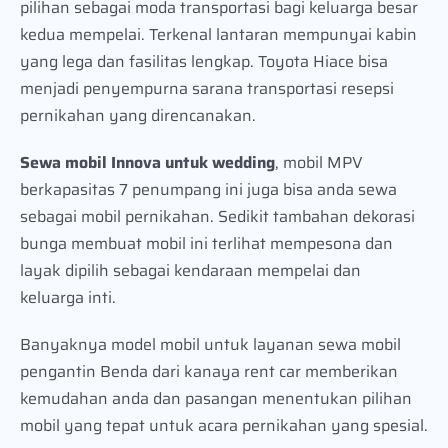
pilihan sebagai moda transportasi bagi keluarga besar
kedua mempelai. Terkenal lantaran mempunyai kabin
yang lega dan fasilitas lengkap. Toyota Hiace bisa
menjadi penyempurna sarana transportasi resepsi
pernikahan yang direncanakan.
Sewa mobil Innova untuk wedding
, mobil MPV
berkapasitas 7 penumpang ini juga bisa anda sewa
sebagai mobil pernikahan. Sedikit tambahan dekorasi
bunga membuat mobil ini terlihat mempesona dan
layak dipilih sebagai kendaraan mempelai dan
keluarga inti.
Banyaknya model mobil untuk layanan sewa mobil
pengantin Benda dari kanaya rent car memberikan
kemudahan anda dan pasangan menentukan pilihan
mobil yang tepat untuk acara pernikahan yang spesial.