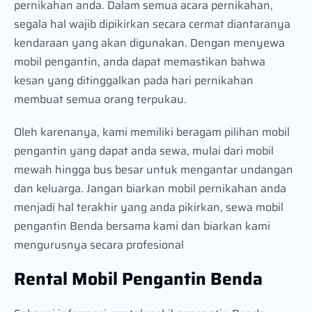
pernikahan anda. Dalam semua acara pernikahan,
segala hal wajib dipikirkan secara cermat diantaranya
kendaraan yang akan digunakan. Dengan menyewa
mobil pengantin, anda dapat memastikan bahwa
kesan yang ditinggalkan pada hari pernikahan
membuat semua orang terpukau.
Oleh karenanya, kami memiliki beragam pilihan mobil
pengantin yang dapat anda sewa, mulai dari mobil
mewah hingga bus besar untuk mengantar undangan
dan keluarga. Jangan biarkan mobil pernikahan anda
menjadi hal terakhir yang anda pikirkan, sewa mobil
pengantin Benda bersama kami dan biarkan kami
mengurusnya secara profesional
Rental Mobil Pengantin Benda