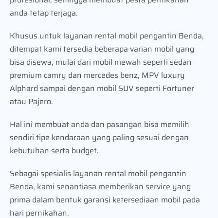
anda tetap terjaga.
Khusus untuk layanan rental mobil pengantin Benda,
ditempat kami tersedia beberapa varian mobil yang
bisa disewa, mulai dari mobil mewah seperti sedan
premium camry dan mercedes benz, MPV luxury
Alphard sampai dengan mobil SUV seperti Fortuner
atau Pajero.
Hal ini membuat anda dan pasangan bisa memilih
sendiri tipe kendaraan yang paling sesuai dengan
kebutuhan serta budget.
Sebagai spesialis layanan rental mobil pengantin
Benda, kami senantiasa memberikan service yang
prima dalam bentuk garansi ketersediaan mobil pada
hari pernikahan.