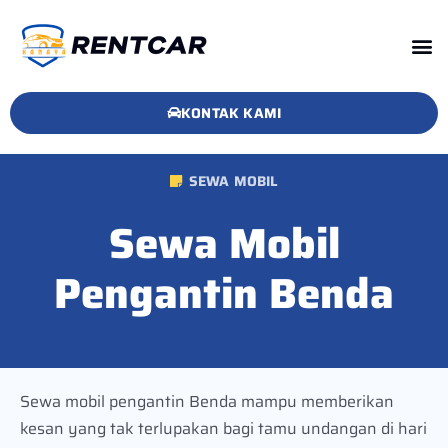
KONTAK KAMI
SEWA MOBIL
Sewa Mobil
Pengantin Benda
Sewa mobil pengantin Benda mampu memberikan
kesan yang tak terlupakan bagi tamu undangan di hari