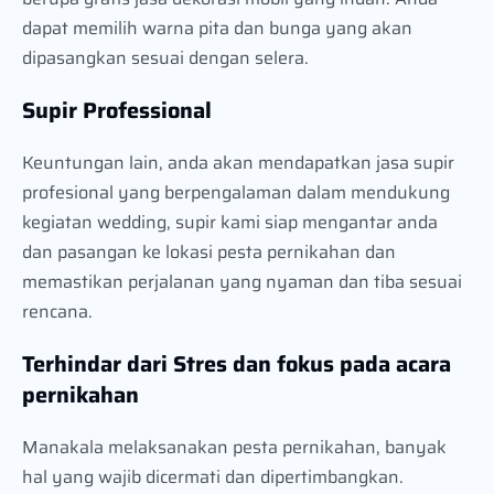
dapat memilih warna pita dan bunga yang akan
dipasangkan sesuai dengan selera.
Supir Professional
Keuntungan lain, anda akan mendapatkan jasa supir
profesional yang berpengalaman dalam mendukung
kegiatan wedding, supir kami siap mengantar anda
dan pasangan ke lokasi pesta pernikahan dan
memastikan perjalanan yang nyaman dan tiba sesuai
rencana.
Terhindar dari Stres dan fokus pada acara
pernikahan
Manakala melaksanakan pesta pernikahan, banyak
hal yang wajib dicermati dan dipertimbangkan.