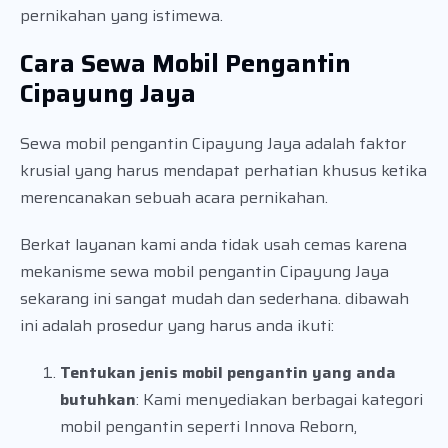
pernikahan yang istimewa.
Cara Sewa Mobil Pengantin
Cipayung Jaya
Sewa mobil pengantin Cipayung Jaya adalah faktor
krusial yang harus mendapat perhatian khusus ketika
merencanakan sebuah acara pernikahan.
Berkat layanan kami anda tidak usah cemas karena
mekanisme sewa mobil pengantin Cipayung Jaya
sekarang ini sangat mudah dan sederhana. dibawah
ini adalah prosedur yang harus anda ikuti:
Tentukan jenis mobil pengantin yang anda
butuhkan
: Kami menyediakan berbagai kategori
mobil pengantin seperti Innova Reborn,