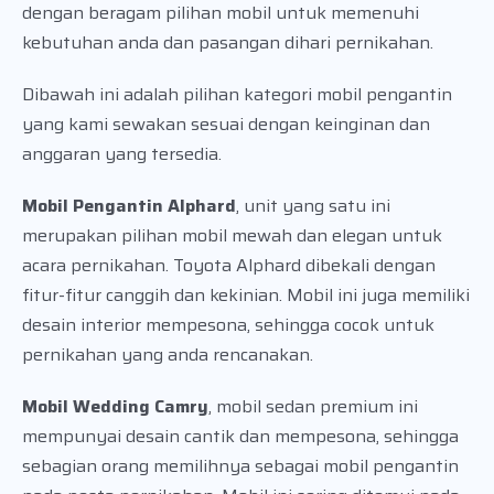
dengan beragam pilihan mobil untuk memenuhi
kebutuhan anda dan pasangan dihari pernikahan.
Dibawah ini adalah pilihan kategori mobil pengantin
yang kami sewakan sesuai dengan keinginan dan
anggaran yang tersedia.
Mobil Pengantin Alphard
, unit yang satu ini
merupakan pilihan mobil mewah dan elegan untuk
acara pernikahan. Toyota Alphard dibekali dengan
fitur-fitur canggih dan kekinian. Mobil ini juga memiliki
desain interior mempesona, sehingga cocok untuk
pernikahan yang anda rencanakan.
Mobil Wedding Camry
, mobil sedan premium ini
mempunyai desain cantik dan mempesona, sehingga
sebagian orang memilihnya sebagai mobil pengantin