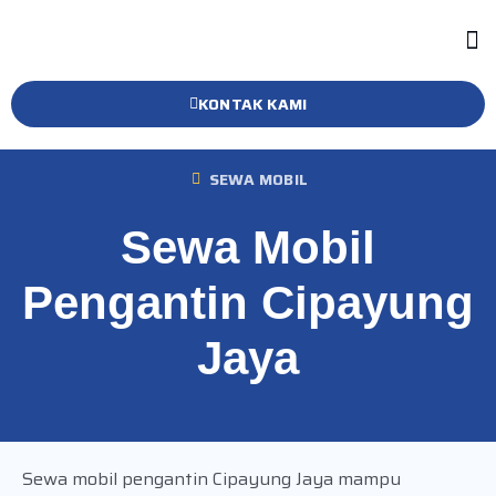
KONTAK KAMI
SEWA MOBIL
Sewa Mobil
Pengantin Cipayung
Jaya
Sewa mobil pengantin Cipayung Jaya mampu