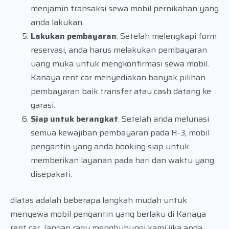
menjamin transaksi sewa mobil pernikahan yang
anda lakukan.
Lakukan pembayaran
: Setelah melengkapi form
reservasi, anda harus melakukan pembayaran
uang muka untuk mengkonfirmasi sewa mobil.
Kanaya rent car menyediakan banyak pilihan
pembayaran baik transfer atau cash datang ke
garasi.
Siap untuk berangkat
: Setelah anda melunasi
semua kewajiban pembayaran pada H-3, mobil
pengantin yang anda booking siap untuk
memberikan layanan pada hari dan waktu yang
disepakati.
diatas adalah beberapa langkah mudah untuk
menyewa mobil pengantin yang berlaku di Kanaya
rent car. Jangan ragu menghubungi kami jika anda