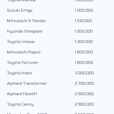
Suzuki Ertiga
1.000.000
Mitsubishi X-Pander
1.100.000
Hyundai Stargazer
1.200.000
Toyota Innova
1.300.000
Mitsubishi Pajero
1.800.000
Toyota Fortuner
1.800.000
Toyota Hiace
3.000.000
Alphard Transformer
2.700.000
Alphard Facelift
2.900.000
Toyota Camry
2.900.000