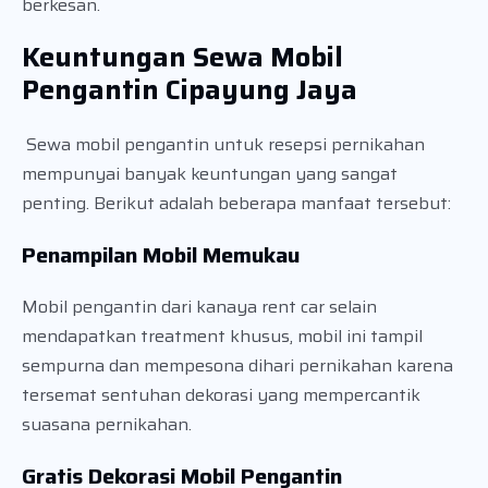
berkesan.
Keuntungan Sewa Mobil
Pengantin Cipayung Jaya
Sewa mobil pengantin untuk resepsi pernikahan
mempunyai banyak keuntungan yang sangat
penting. Berikut adalah beberapa manfaat tersebut:
Penampilan Mobil Memukau
Mobil pengantin dari kanaya rent car selain
mendapatkan treatment khusus, mobil ini tampil
sempurna dan mempesona dihari pernikahan karena
tersemat sentuhan dekorasi yang mempercantik
suasana pernikahan.
Gratis Dekorasi Mobil Pengantin