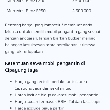
Mercedes-Benz C200
3.500.000
Mercedes-Benz E250
4.500.000
Rentang harga yang kompetitif membuat anda
leluasa untuk memilih mobil pengantin yang sesuai
dengan anggaran. Jangan biarkan budget menjadi
halangan kesuksesan acara pernikahan istimewa
yang tak terlupakan.
Ketentuan sewa mobil pengantin di
Cipayung Jaya
Harga yang tertulis berlaku untuk area
Cipayung Jaya dan sekitarnya.
Harga include biaya dekorasi mobil pengantin.
Harga sudah termasuk BBM, Tol dan Jasa sopir.
Harga exclude biaya parkir.