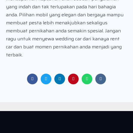
yang indah dan tak terlupakan pada hari bahagia
anda. Pilihan mobil yang elegan dan bergaya mampu
membuat pesta lebih menakjubkan sekaligus
membuat pernikahan anda semakin spesial. Jangan
ragu untuk menyewa wedding car dari kanaya rent
car dan buat momen pernikahan anda menjadi yang
terbaik.