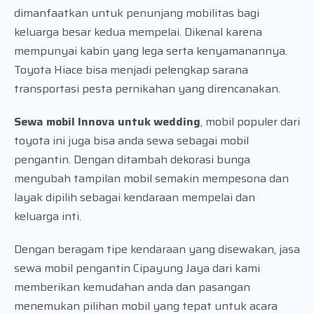
dimanfaatkan untuk penunjang mobilitas bagi
keluarga besar kedua mempelai. Dikenal karena
mempunyai kabin yang lega serta kenyamanannya.
Toyota Hiace bisa menjadi pelengkap sarana
transportasi pesta pernikahan yang direncanakan.
Sewa mobil Innova untuk wedding
, mobil populer dari
toyota ini juga bisa anda sewa sebagai mobil
pengantin. Dengan ditambah dekorasi bunga
mengubah tampilan mobil semakin mempesona dan
layak dipilih sebagai kendaraan mempelai dan
keluarga inti.
Dengan beragam tipe kendaraan yang disewakan, jasa
sewa mobil pengantin Cipayung Jaya dari kami
memberikan kemudahan anda dan pasangan
menemukan pilihan mobil yang tepat untuk acara