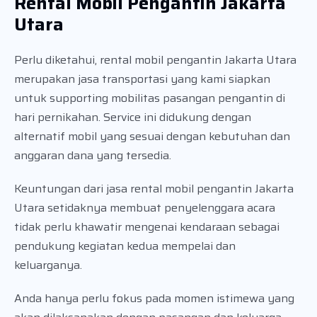
Rental Mobil Pengantin Jakarta
Utara
Perlu diketahui, rental mobil pengantin Jakarta Utara
merupakan jasa transportasi yang kami siapkan
untuk supporting mobilitas pasangan pengantin di
hari pernikahan. Service ini didukung dengan
alternatif mobil yang sesuai dengan kebutuhan dan
anggaran dana yang tersedia.
Keuntungan dari jasa rental mobil pengantin Jakarta
Utara setidaknya membuat penyelenggara acara
tidak perlu khawatir mengenai kendaraan sebagai
pendukung kegiatan kedua mempelai dan
keluarganya.
Anda hanya perlu fokus pada momen istimewa yang