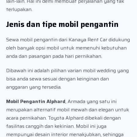
lain-lain. Hal ini demi membuat perjalanan yang tak
terlupakan.
Jenis dan tipe mobil pengantin
Sewa mobil pengantin dari Kanaya Rent Car didukung
oleh banyak opsi mobil untuk memenuhi kebutuhan
anda dan pasangan pada hari pernikahan.
Dibawah ini adalah pilihan varian mobil wedding yang
bisa anda sewa sesuai dengan keinginan dan
anggaran yang tersedia.
Mobil Pengantin Alphard
, Armada yang satu ini
merupakan alternatif mobil mewah dan elegan untuk
acara pernikahan. Toyota Alphard dibekali dengan
fasilitas canggih dan kekinian. Mobil ini juga
mempunyai desain interior menakjubkan, sehingga