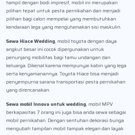
tampil dengan bodi impresif, mobil ini merupakan
pilihan tepat untuk pesta pernikahan dan menjadi
pilihan bagi calon mempelai yang membutuhkan
kendaraan lega yang mengutamakan sisi maskulin.
Sewa Hiace Wedding
, mobil toyota dengan daya
angkut besar ini cocok dipergunakan untuk
penunjang mobilitas bagi tamu undangan dan
keluarga. Dikenal karena mempunyai kabin yang lega
serta kenyamanannya. Toyota Hiace bisa menjadi
penyempurna sarana transportasi pesta pernikahan
yang direncanakan.
Sewa mobil Innova untuk wedding
, mobil MPV
berkapasitas 7 orang ini juga bisa anda sewa sebagai
mobil pernikahan. Dengan sentuhan dekorasi bunga
mengubah tampilan mobil tampak elegan dan layak