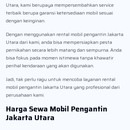
Utara, kami berupaya mempersembahkan service
terbaik berupa garansi ketersediaan mobil sesuai
dengan keinginan.
Dengan menggunakan rental mobil pengantin Jakarta
Utara dari kami, anda bisa mempersiapkan pesta
pernikahan secara lebih matang dan sempurna. Anda
bisa fokus pada momen istimewa tanpa khawatir
perihal kendaraan yang akan digunakan.
Jadi, tak perlu ragu untuk mencoba layanan rental
mobil pengantin Jakarta Utara yang profesional dari
perusahaan kami.
Harga Sewa Mobil Pengantin
Jakarta Utara