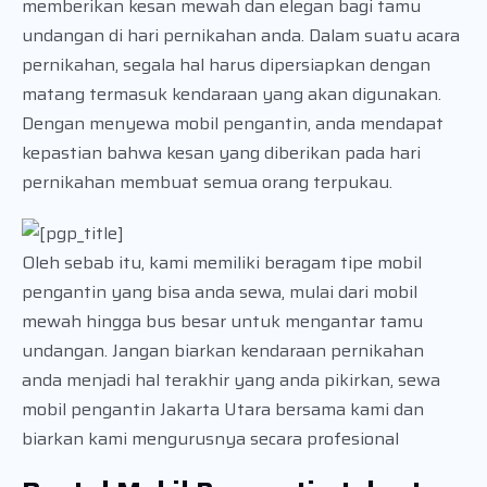
memberikan kesan mewah dan elegan bagi tamu
undangan di hari pernikahan anda. Dalam suatu acara
pernikahan, segala hal harus dipersiapkan dengan
matang termasuk kendaraan yang akan digunakan.
Dengan menyewa mobil pengantin, anda mendapat
kepastian bahwa kesan yang diberikan pada hari
pernikahan membuat semua orang terpukau.
Oleh sebab itu, kami memiliki beragam tipe mobil
pengantin yang bisa anda sewa, mulai dari mobil
mewah hingga bus besar untuk mengantar tamu
undangan. Jangan biarkan kendaraan pernikahan
anda menjadi hal terakhir yang anda pikirkan, sewa
mobil pengantin Jakarta Utara bersama kami dan
biarkan kami mengurusnya secara profesional