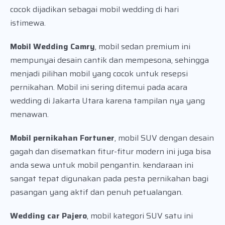
cocok dijadikan sebagai mobil wedding di hari
istimewa.
Mobil Wedding Camry
, mobil sedan premium ini
mempunyai desain cantik dan mempesona, sehingga
menjadi pilihan mobil yang cocok untuk resepsi
pernikahan. Mobil ini sering ditemui pada acara
wedding di Jakarta Utara karena tampilan nya yang
menawan.
Mobil pernikahan Fortuner
, mobil SUV dengan desain
gagah dan disematkan fitur-fitur modern ini juga bisa
anda sewa untuk mobil pengantin. kendaraan ini
sangat tepat digunakan pada pesta pernikahan bagi
pasangan yang aktif dan penuh petualangan.
Wedding car Pajero
, mobil kategori SUV satu ini