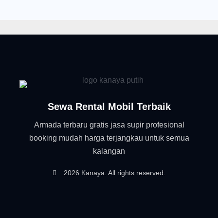
Sewa Rental Mobil Terbaik
Armada terbaru gratis jasa supir profesional
booking mudah harga terjangkau untuk semua
kalangan
2026 Kanaya. All rights reserved.