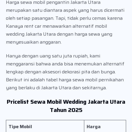
Harga sewa mobil pengantin Jakarta Utara
merupakan satu diantara aspek yang harus dicermati
oleh setiap pasangan. Tapi, tidak perlu cemas karena
Kanaya rent car menawarkan alternatif mobil
wedding Jakarta Utara dengan harga sewa yang
menyesuaikan anggaran.
Hanya dengan uang satu juta rupiah, kami
menggaransi bahwa anda bisa menemukan alternatif
lengkap dengan aksesori dekorasi pita dan bunga.
Berikut ini adalah tabel harga sewa mobil pernikahan
yang berlaku di Jakarta Utara dan sekitarnya.
Pricelist Sewa Mobil Wedding Jakarta Utara
Tahun 2025
Tipe Mobil
Harga