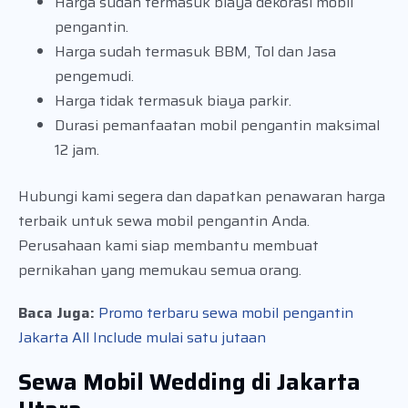
Harga sudah termasuk biaya dekorasi mobil
pengantin.
Harga sudah termasuk BBM, Tol dan Jasa
pengemudi.
Harga tidak termasuk biaya parkir.
Durasi pemanfaatan mobil pengantin maksimal
12 jam.
Hubungi kami segera dan dapatkan penawaran harga
terbaik untuk sewa mobil pengantin Anda.
Perusahaan kami siap membantu membuat
pernikahan yang memukau semua orang.
Baca Juga:
Promo terbaru sewa mobil pengantin
Jakarta All Include mulai satu jutaan
Sewa Mobil Wedding di Jakarta