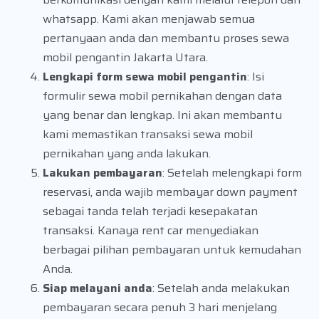
whatsapp. Kami akan menjawab semua
pertanyaan anda dan membantu proses sewa
mobil pengantin Jakarta Utara.
Lengkapi form sewa mobil pengantin
: Isi
formulir sewa mobil pernikahan dengan data
yang benar dan lengkap. Ini akan membantu
kami memastikan transaksi sewa mobil
pernikahan yang anda lakukan.
Lakukan pembayaran
: Setelah melengkapi form
reservasi, anda wajib membayar down payment
sebagai tanda telah terjadi kesepakatan
transaksi. Kanaya rent car menyediakan
berbagai pilihan pembayaran untuk kemudahan
Anda.
Siap melayani anda
: Setelah anda melakukan
pembayaran secara penuh 3 hari menjelang