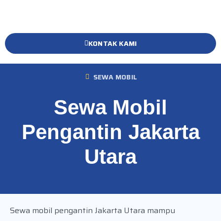
KONTAK KAMI
SEWA MOBIL
Sewa Mobil
Pengantin Jakarta
Utara
Sewa mobil pengantin Jakarta Utara mampu