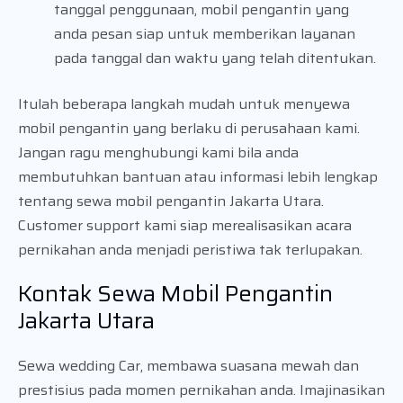
tanggal penggunaan, mobil pengantin yang
anda pesan siap untuk memberikan layanan
pada tanggal dan waktu yang telah ditentukan.
Itulah beberapa langkah mudah untuk menyewa
mobil pengantin yang berlaku di perusahaan kami.
Jangan ragu menghubungi kami bila anda
membutuhkan bantuan atau informasi lebih lengkap
tentang sewa mobil pengantin Jakarta Utara.
Customer support kami siap merealisasikan acara
pernikahan anda menjadi peristiwa tak terlupakan.
Kontak Sewa Mobil Pengantin
Jakarta Utara
Sewa wedding Car, membawa suasana mewah dan
prestisius pada momen pernikahan anda. Imajinasikan