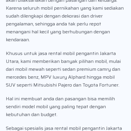
akan dilaksanakan dengan pasangan dan keluarga.
Karena seluruh mobil pernikahan yang kami sediakan
sudah dilengkapi dengan dekorasi dan driver
pengalaman, sehingga anda tak perlu repot
menangani hal kecil yang berhubungan dengan
kendaraan.
Khusus untuk jasa rental mobil pengantin Jakarta
Utara, kami memberikan banyak pilihan mobil, mulai
dari mobil mewah seperti sedan premium camry dan
mercedes benz, MPV luxury Alphard hingga mobil
SUV seperti Mitsubishi Pajero dan Toyota Fortuner.
Hal ini membuat anda dan pasangan bisa memilih
sendiri model mobil yang paling tepat dengan
kebutuhan dan budget.
Sebagai spesialis jasa rental mobil pengantin Jakarta