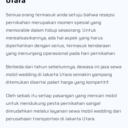
Utara
Semua orang termasuk anda setuju bahwa resepsi
pernikahan merupakan momen spesial yang
memorable dalam hidup seseorang. Untuk
merealisasikannya, ada hal aspek yang harus
diperhatikan dengan serius, termasuk kendaraan
yang menunjang operasional pada hari pernikahan.
Berbeda dari tahun sebelumnya, dewasa ini jasa sewa
mobil wedding di Jakarta Utara semakin gampang
ditemukan disertai paket harga yang kompetitif.
Oleh sebab itu setiap pasangan yang mencari mobil
untuk mendukung pesta pernikahan sangat
dimudahkan melalui layanan sewa mobil wedding dari
perusahaan transportasi di Jakarta Utara.