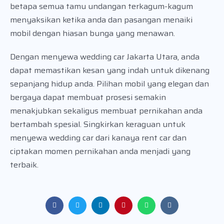
betapa semua tamu undangan terkagum-kagum
menyaksikan ketika anda dan pasangan menaiki
mobil dengan hiasan bunga yang menawan.
Dengan menyewa wedding car Jakarta Utara, anda
dapat memastikan kesan yang indah untuk dikenang
sepanjang hidup anda. Pilihan mobil yang elegan dan
bergaya dapat membuat prosesi semakin
menakjubkan sekaligus membuat pernikahan anda
bertambah spesial. Singkirkan keraguan untuk
menyewa wedding car dari kanaya rent car dan
ciptakan momen pernikahan anda menjadi yang
terbaik.