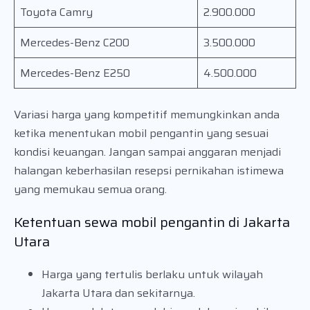
Toyota Camry
2.900.000
Mercedes-Benz C200
3.500.000
Mercedes-Benz E250
4.500.000
Variasi harga yang kompetitif memungkinkan anda
ketika menentukan mobil pengantin yang sesuai
kondisi keuangan. Jangan sampai anggaran menjadi
halangan keberhasilan resepsi pernikahan istimewa
yang memukau semua orang.
Ketentuan sewa mobil pengantin di Jakarta
Utara
Harga yang tertulis berlaku untuk wilayah
Jakarta Utara dan sekitarnya.