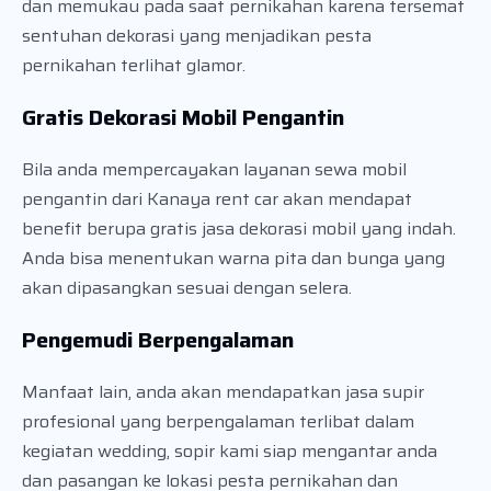
dan memukau pada saat pernikahan karena tersemat
sentuhan dekorasi yang menjadikan pesta
pernikahan terlihat glamor.
Gratis Dekorasi Mobil Pengantin
Bila anda mempercayakan layanan sewa mobil
pengantin dari Kanaya rent car akan mendapat
benefit berupa gratis jasa dekorasi mobil yang indah.
Anda bisa menentukan warna pita dan bunga yang
akan dipasangkan sesuai dengan selera.
Pengemudi Berpengalaman
Manfaat lain, anda akan mendapatkan jasa supir
profesional yang berpengalaman terlibat dalam
kegiatan wedding, sopir kami siap mengantar anda
dan pasangan ke lokasi pesta pernikahan dan