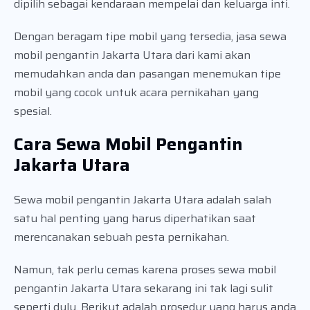
dipilih sebagai kendaraan mempelai dan keluarga inti.
Dengan beragam tipe mobil yang tersedia, jasa sewa
mobil pengantin Jakarta Utara dari kami akan
memudahkan anda dan pasangan menemukan tipe
mobil yang cocok untuk acara pernikahan yang
spesial.
Cara Sewa Mobil Pengantin
Jakarta Utara
Sewa mobil pengantin Jakarta Utara adalah salah
satu hal penting yang harus diperhatikan saat
merencanakan sebuah pesta pernikahan.
Namun, tak perlu cemas karena proses sewa mobil
pengantin Jakarta Utara sekarang ini tak lagi sulit
seperti dulu. Berikut adalah prosedur yang harus anda