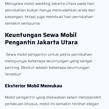
Menyewa mobil wedding Jakarta Utara pada hari
pernikahan bukan hanya memudahkan anda dan
pasangan, tetapi juga membuat hari pernikahan
semakin sempurna.
Keuntungan Sewa Mobil
Pengantin Jakarta Utara
Sewa mobil pengantin untuk pesta pernikahan
mempunyai beberapa keuntungan yang sangat
penting. Berikut adalah beberapa keuntungan
tersebut:
Eksterior Mobil Memukau
Mobil pengantin yang disewakan selain memperoleh
perlakuan khusus, mobil ini semakin terlihat elegan