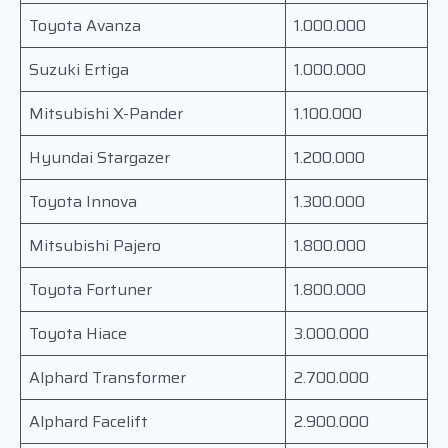
Toyota Avanza
1.000.000
Suzuki Ertiga
1.000.000
Mitsubishi X-Pander
1.100.000
Hyundai Stargazer
1.200.000
Toyota Innova
1.300.000
Mitsubishi Pajero
1.800.000
Toyota Fortuner
1.800.000
Toyota Hiace
3.000.000
Alphard Transformer
2.700.000
Alphard Facelift
2.900.000