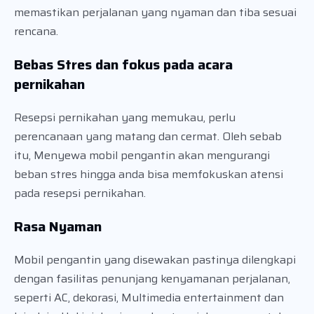
memastikan perjalanan yang nyaman dan tiba sesuai
rencana.
Bebas Stres dan fokus pada acara
pernikahan
Resepsi pernikahan yang memukau, perlu
perencanaan yang matang dan cermat. Oleh sebab
itu, Menyewa mobil pengantin akan mengurangi
beban stres hingga anda bisa memfokuskan atensi
pada resepsi pernikahan.
Rasa Nyaman
Mobil pengantin yang disewakan pastinya dilengkapi
dengan fasilitas penunjang kenyamanan perjalanan,
seperti AC, dekorasi, Multimedia entertainment dan