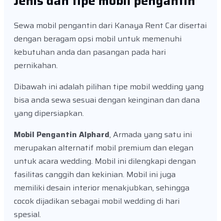
Jenis dan tipe mobil pengantin
Sewa mobil pengantin dari Kanaya Rent Car disertai
dengan beragam opsi mobil untuk memenuhi
kebutuhan anda dan pasangan pada hari
pernikahan.
Dibawah ini adalah pilihan tipe mobil wedding yang
bisa anda sewa sesuai dengan keinginan dan dana
yang dipersiapkan.
Mobil Pengantin Alphard
, Armada yang satu ini
merupakan alternatif mobil premium dan elegan
untuk acara wedding. Mobil ini dilengkapi dengan
fasilitas canggih dan kekinian. Mobil ini juga
memiliki desain interior menakjubkan, sehingga
cocok dijadikan sebagai mobil wedding di hari
spesial.