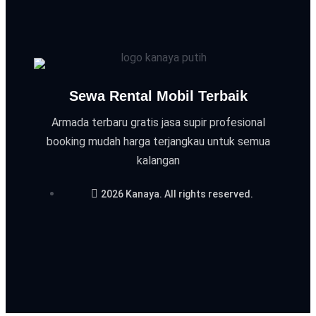
Sewa Rental Mobil Terbaik
Armada terbaru gratis jasa supir profesional
booking mudah harga terjangkau untuk semua
kalangan
2026 Kanaya. All rights reserved.