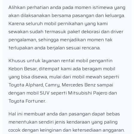
Alihkan perhatian anda pada momen istimewa yang
akan dilaksanakan bersama pasangan dan keluarga.
Karena seluruh mobil pernikahan yang kami
sewakan sudah termasuk paket dekorasi dan driver
pengalaman, sehingga menjadikan momen tak
terlupakan anda berjalan sesuai rencana.
Khusus untuk layanan rental mobil pengantin
Kebon Besar, ditempat kami ada beragam mobil
yang bisa disewa, mulai dari mobil mewah seperti
Toyota Alphard, Camry, Mercedes Benz sampai
dengan mobil SUV seperti Mitsubishi Pajero dan
Toyota Fortuner.
Hal ini membuat anda dan pasangan dapat bebas
menentukan sendiri jenis kendaraan yang paling
cocok dengan keinginan dan ketersediaan anggaran.