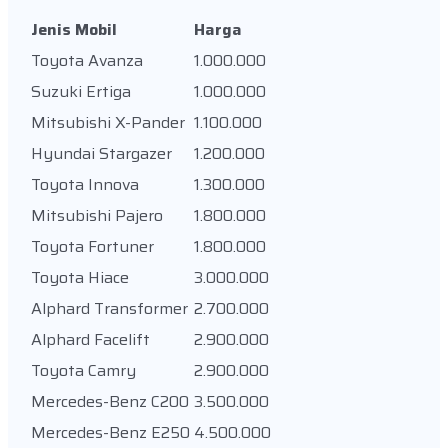
Jenis Mobil
Harga
Toyota Avanza
1.000.000
Suzuki Ertiga
1.000.000
Mitsubishi X-Pander
1.100.000
Hyundai Stargazer
1.200.000
Toyota Innova
1.300.000
Mitsubishi Pajero
1.800.000
Toyota Fortuner
1.800.000
Toyota Hiace
3.000.000
Alphard Transformer
2.700.000
Alphard Facelift
2.900.000
Toyota Camry
2.900.000
Mercedes-Benz C200
3.500.000
Mercedes-Benz E250
4.500.000