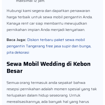
maksimal 12 jam.
Hubungi kami segera dan dapatkan penawaran
harga terbaik untuk sewa mobil pengantin Anda.
Kanaya rent car siap membantu mewujudkan
pernikahan impian Anda menjadi kenyataan.
Baca Juga:
Diskon terbaru paket sewa mobil
pengantin Tangerang free jasa supir dan bunga,
pita dekorasi
Sewa Mobil Wedding di Kebon
Besar
Semua orang termasuk anda sepakat bahwa
resepsi pernikahan adalah momen spesial yang tak
terlupakan dalam hidup seseorang. Untuk
merealisasikannya, ada banyak hal yang harus