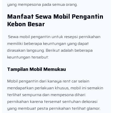
yang mempesona pada semua orang.
Manfaat Sewa Mobil Pengantin
Kebon Besar
Sewa mobil pengantin untuk resepsi pernikahan
memiliki beberapa keuntungan yang dapat
dirasakan langsung. Berikut adalah beberapa
keuntungan tersebut:
Tampilan Mobil Memukau
Mobil pengantin dari kanaya rent car selain
mendapatkan perlakuan khusus, mobil ini semakin
terlihat sempurna dan mempesona dihari
pernikahan karena tersemat sentuhan dekorasi
yang membuat pesta pernikahan terlihat glamor.