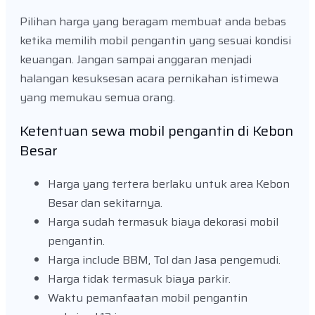
Pilihan harga yang beragam membuat anda bebas
ketika memilih mobil pengantin yang sesuai kondisi
keuangan. Jangan sampai anggaran menjadi
halangan kesuksesan acara pernikahan istimewa
yang memukau semua orang.
Ketentuan sewa mobil pengantin di Kebon
Besar
Harga yang tertera berlaku untuk area Kebon
Besar dan sekitarnya.
Harga sudah termasuk biaya dekorasi mobil
pengantin.
Harga include BBM, Tol dan Jasa pengemudi.
Harga tidak termasuk biaya parkir.
Waktu pemanfaatan mobil pengantin