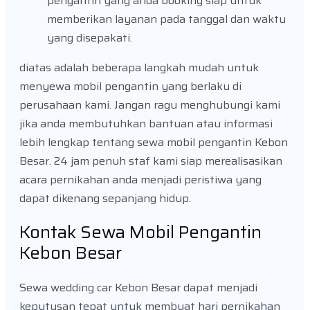
pengantin yang anda booking siap untuk
memberikan layanan pada tanggal dan waktu
yang disepakati.
diatas adalah beberapa langkah mudah untuk
menyewa mobil pengantin yang berlaku di
perusahaan kami. Jangan ragu menghubungi kami
jika anda membutuhkan bantuan atau informasi
lebih lengkap tentang sewa mobil pengantin Kebon
Besar. 24 jam penuh staf kami siap merealisasikan
acara pernikahan anda menjadi peristiwa yang
dapat dikenang sepanjang hidup.
Kontak Sewa Mobil Pengantin
Kebon Besar
Sewa wedding car Kebon Besar dapat menjadi
keputusan tepat untuk membuat hari pernikahan