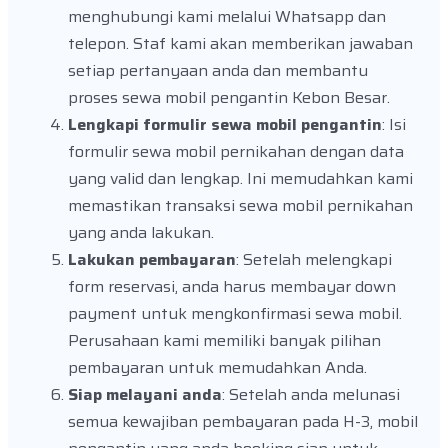
menghubungi kami melalui Whatsapp dan
telepon. Staf kami akan memberikan jawaban
setiap pertanyaan anda dan membantu
proses sewa mobil pengantin Kebon Besar.
Lengkapi formulir sewa mobil pengantin
: Isi
formulir sewa mobil pernikahan dengan data
yang valid dan lengkap. Ini memudahkan kami
memastikan transaksi sewa mobil pernikahan
yang anda lakukan.
Lakukan pembayaran
: Setelah melengkapi
form reservasi, anda harus membayar down
payment untuk mengkonfirmasi sewa mobil.
Perusahaan kami memiliki banyak pilihan
pembayaran untuk memudahkan Anda.
Siap melayani anda
: Setelah anda melunasi
semua kewajiban pembayaran pada H-3, mobil