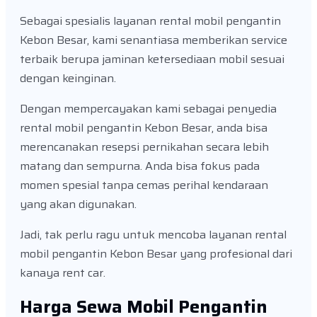
Sebagai spesialis layanan rental mobil pengantin
Kebon Besar, kami senantiasa memberikan service
terbaik berupa jaminan ketersediaan mobil sesuai
dengan keinginan.
Dengan mempercayakan kami sebagai penyedia
rental mobil pengantin Kebon Besar, anda bisa
merencanakan resepsi pernikahan secara lebih
matang dan sempurna. Anda bisa fokus pada
momen spesial tanpa cemas perihal kendaraan
yang akan digunakan.
Jadi, tak perlu ragu untuk mencoba layanan rental
mobil pengantin Kebon Besar yang profesional dari
kanaya rent car.
Harga Sewa Mobil Pengantin