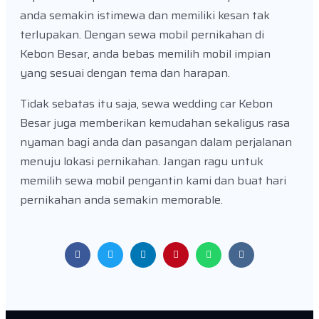
anda semakin istimewa dan memiliki kesan tak
terlupakan. Dengan sewa mobil pernikahan di
Kebon Besar, anda bebas memilih mobil impian
yang sesuai dengan tema dan harapan.
Tidak sebatas itu saja, sewa wedding car Kebon
Besar juga memberikan kemudahan sekaligus rasa
nyaman bagi anda dan pasangan dalam perjalanan
menuju lokasi pernikahan. Jangan ragu untuk
memilih sewa mobil pengantin kami dan buat hari
pernikahan anda semakin memorable.