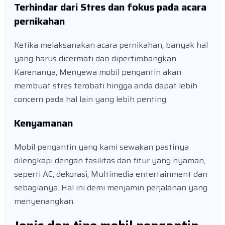
Terhindar dari Stres dan fokus pada acara
pernikahan
Ketika melaksanakan acara pernikahan, banyak hal
yang harus dicermati dan dipertimbangkan.
Karenanya, Menyewa mobil pengantin akan
membuat stres terobati hingga anda dapat lebih
concern pada hal lain yang lebih penting.
Kenyamanan
Mobil pengantin yang kami sewakan pastinya
dilengkapi dengan fasilitas dan fitur yang nyaman,
seperti AC, dekorasi, Multimedia entertainment dan
sebagianya. Hal ini demi menjamin perjalanan yang
menyenangkan.