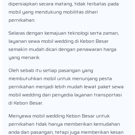
dipersiapkan secara matang, tidak terbatas pada
mobil yang mendukung mobilitas dihari
pernikahan.
Selaras dengan kemajuan teknologi serta zaman,
layanan sewa mobil wedding di Kebon Besar
semakin mudah dicari dengan penawaran harga
yang menarik.
Oleh sebab itu setiap pasangan yang
membutuhkan mobil untuk menunjang pesta
pernikahan menjadi lebih mudah lewat paket sewa
mobil wedding dari penyedia layanan transportasi
di Kebon Besar.
Menyewa mobil wedding Kebon Besar untuk
pernikahan tidak hanya memberikan kemudahan
anda dan pasangan, tetapi juga memberikan kesan