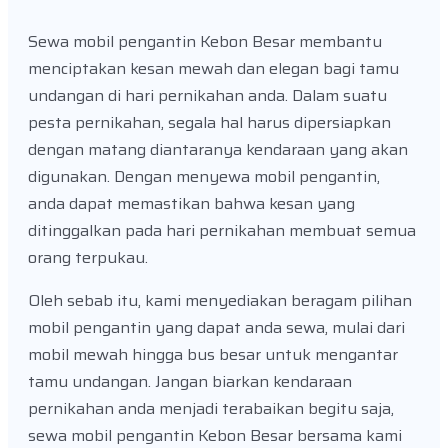
Sewa mobil pengantin Kebon Besar membantu
menciptakan kesan mewah dan elegan bagi tamu
undangan di hari pernikahan anda. Dalam suatu
pesta pernikahan, segala hal harus dipersiapkan
dengan matang diantaranya kendaraan yang akan
digunakan. Dengan menyewa mobil pengantin,
anda dapat memastikan bahwa kesan yang
ditinggalkan pada hari pernikahan membuat semua
orang terpukau.
Oleh sebab itu, kami menyediakan beragam pilihan
mobil pengantin yang dapat anda sewa, mulai dari
mobil mewah hingga bus besar untuk mengantar
tamu undangan. Jangan biarkan kendaraan
pernikahan anda menjadi terabaikan begitu saja,
sewa mobil pengantin Kebon Besar bersama kami