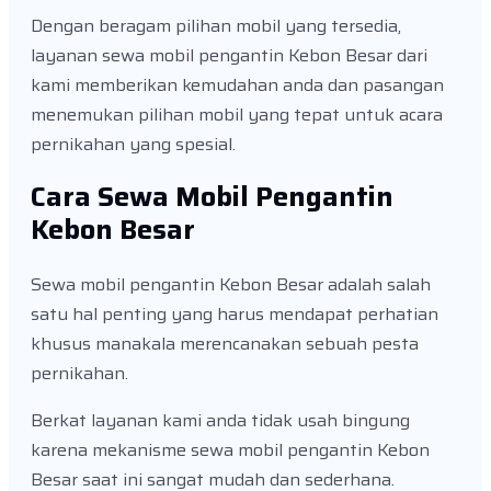
Dengan beragam pilihan mobil yang tersedia,
layanan sewa mobil pengantin Kebon Besar dari
kami memberikan kemudahan anda dan pasangan
menemukan pilihan mobil yang tepat untuk acara
pernikahan yang spesial.
Cara Sewa Mobil Pengantin
Kebon Besar
Sewa mobil pengantin Kebon Besar adalah salah
satu hal penting yang harus mendapat perhatian
khusus manakala merencanakan sebuah pesta
pernikahan.
Berkat layanan kami anda tidak usah bingung
karena mekanisme sewa mobil pengantin Kebon
Besar saat ini sangat mudah dan sederhana.