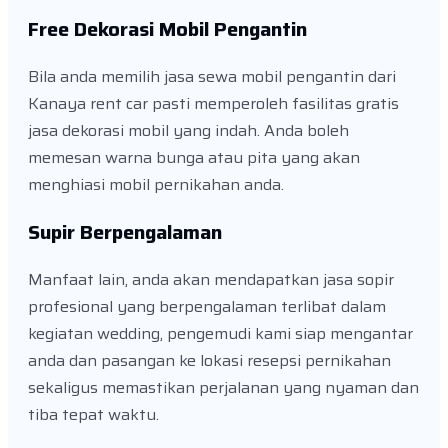
Free Dekorasi Mobil Pengantin
Bila anda memilih jasa sewa mobil pengantin dari
Kanaya rent car pasti memperoleh fasilitas gratis
jasa dekorasi mobil yang indah. Anda boleh
memesan warna bunga atau pita yang akan
menghiasi mobil pernikahan anda.
Supir Berpengalaman
Manfaat lain, anda akan mendapatkan jasa sopir
profesional yang berpengalaman terlibat dalam
kegiatan wedding, pengemudi kami siap mengantar
anda dan pasangan ke lokasi resepsi pernikahan
sekaligus memastikan perjalanan yang nyaman dan
tiba tepat waktu.