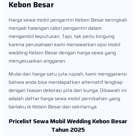
Kebon Besar
Harga sewa mobil pengantin Kebon Besar seringkali
menjadi halangan calon pengantin dalam
mengambil keputusan. Tapi, tak perlu bingung
karena perusahaan kami menawarkan opsi mobil
wedding Kebon Besar dengan harga sewa yang
menyesuaikan anggaran.
Mulai dari harga satu juta rupiah, kami menggaransi
bahwa anda bisa mendapatkan alternatif lengkap
dengan hiasan dekorasi pita dan bunga. Dibawah ini
adalah daftar harga sewa mobil pernikahan yang
berlaku di Kebon Besar dan sekitarnya.
Pricelist Sewa Mobil Wedding Kebon Besar
Tahun 2025