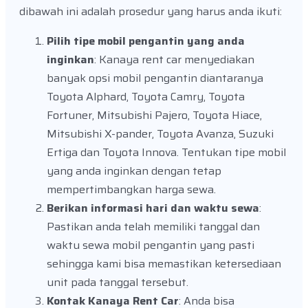
dibawah ini adalah prosedur yang harus anda ikuti:
Pilih tipe mobil pengantin yang anda
inginkan
: Kanaya rent car menyediakan
banyak opsi mobil pengantin diantaranya
Toyota Alphard, Toyota Camry, Toyota
Fortuner, Mitsubishi Pajero, Toyota Hiace,
Mitsubishi X-pander, Toyota Avanza, Suzuki
Ertiga dan Toyota Innova. Tentukan tipe mobil
yang anda inginkan dengan tetap
mempertimbangkan harga sewa.
Berikan informasi hari dan waktu sewa
:
Pastikan anda telah memiliki tanggal dan
waktu sewa mobil pengantin yang pasti
sehingga kami bisa memastikan ketersediaan
unit pada tanggal tersebut.
Kontak Kanaya Rent Car
: Anda bisa