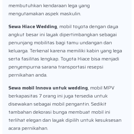
membutuhkan kendaraan lega yang
mengutamakan aspek maskulin.
Sewa Hiace Wedding
, mobil toyota dengan daya
angkut besar ini layak dipertimbangkan sebagai
penunjang mobilitas bagi tamu undangan dan
keluarga. Terkenal karena memiliki kabin yang lega
serta fasilitas lengkap. Toyota Hiace bisa menjadi
penyempurna sarana transportasi resepsi
pernikahan anda.
Sewa mobil Innova untuk wedding
, mobil MPV
berkapasitas 7 orang ini juga tersedia untuk
disewakan sebagai mobil pengantin. Sedikit
tambahan dekorasi bunga membuat mobil ini
terlihat elegan dan layak dipilih untuk kesuksesan
acara pernikahan.