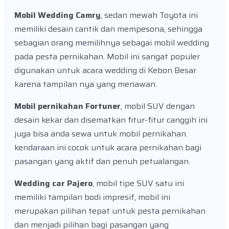
Mobil Wedding Camry
, sedan mewah Toyota ini
memiliki desain cantik dan mempesona, sehingga
sebagian orang memilihnya sebagai mobil wedding
pada pesta pernikahan. Mobil ini sangat populer
digunakan untuk acara wedding di Kebon Besar
karena tampilan nya yang menawan.
Mobil pernikahan Fortuner
, mobil SUV dengan
desain kekar dan disematkan fitur-fitur canggih ini
juga bisa anda sewa untuk mobil pernikahan.
kendaraan ini cocok untuk acara pernikahan bagi
pasangan yang aktif dan penuh petualangan.
Wedding car Pajero
, mobil tipe SUV satu ini
memiliki tampilan bodi impresif, mobil ini
merupakan pilihan tepat untuk pesta pernikahan
dan menjadi pilihan bagi pasangan yang