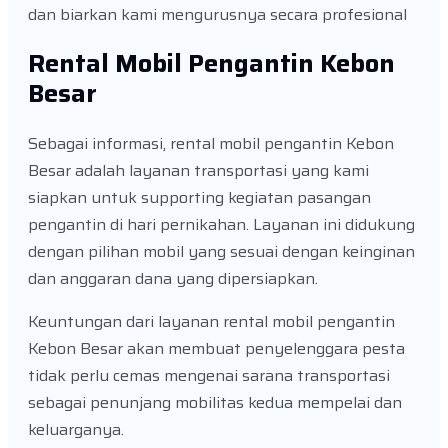
dan biarkan kami mengurusnya secara profesional
Rental Mobil Pengantin Kebon
Besar
Sebagai informasi, rental mobil pengantin Kebon
Besar adalah layanan transportasi yang kami
siapkan untuk supporting kegiatan pasangan
pengantin di hari pernikahan. Layanan ini didukung
dengan pilihan mobil yang sesuai dengan keinginan
dan anggaran dana yang dipersiapkan.
Keuntungan dari layanan rental mobil pengantin
Kebon Besar akan membuat penyelenggara pesta
tidak perlu cemas mengenai sarana transportasi
sebagai penunjang mobilitas kedua mempelai dan
keluarganya.