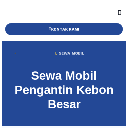
KONTAK KAMI
SEWA MOBIL
Sewa Mobil
Pengantin Kebon
Besar