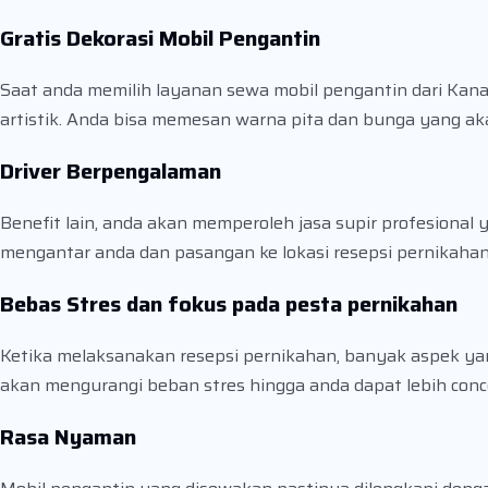
Gratis Dekorasi Mobil Pengantin
Saat anda memilih layanan sewa mobil pengantin dari Kanaya
artistik. Anda bisa memesan warna pita dan bunga yang ak
Driver Berpengalaman
Benefit lain, anda akan memperoleh jasa supir profesiona
mengantar anda dan pasangan ke lokasi resepsi pernikaha
Bebas Stres dan fokus pada pesta pernikahan
Ketika melaksanakan resepsi pernikahan, banyak aspek ya
akan mengurangi beban stres hingga anda dapat lebih conc
Rasa Nyaman