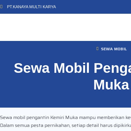
PT.KANAYA MULTI KARYA
SEWA MOBIL
Sewa Mobil Penga
Muka
Sewa mobil pengantin Kemiri Muka mampu memberikan kesa
Dalam semua pesta pernikahan, setiap detail harus dipiki