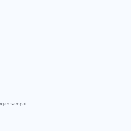
angan sampai