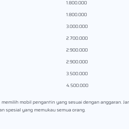
1.800.000
1.800.000
3.000.000
2.700.000
2.900.000
2.900.000
3.500.000
4.500.000
 memilih mobil pengantin yang sesuai dengan anggaran. J
han spesial yang memukau semua orang.