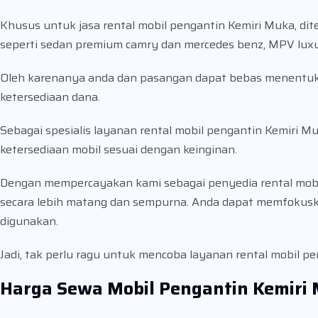
Khusus untuk jasa rental mobil pengantin Kemiri Muka, di
seperti sedan premium camry dan mercedes benz, MPV luxur
Oleh karenanya anda dan pasangan dapat bebas menentukan
ketersediaan dana.
Sebagai spesialis layanan rental mobil pengantin Kemiri M
ketersediaan mobil sesuai dengan keinginan.
Dengan mempercayakan kami sebagai penyedia rental mobi
secara lebih matang dan sempurna. Anda dapat memfokusk
digunakan.
Jadi, tak perlu ragu untuk mencoba layanan rental mobil p
Harga Sewa Mobil Pengantin Kemiri