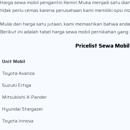
Harga sewa mobil pengantin Kemiri Muka menjadi satu dia
tidak perlu cemas karena perusahaan kami memiliki opsi m
Mulai dari harga satu jutaan, kami memastikan bahwa anda
Berikut ini adalah tabel harga sewa mobil pernikahan yang 
Pricelist Sewa Mobi
Unit Mobil
Toyota Avanza
Suzuki Ertiga
Mitsubishi X-Pander
Hyundai Stargazer
Toyota Innova