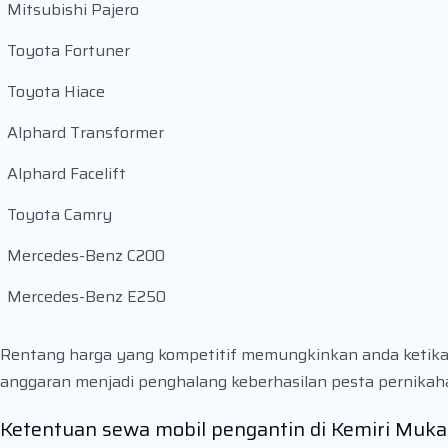
Mitsubishi Pajero
Toyota Fortuner
Toyota Hiace
Alphard Transformer
Alphard Facelift
Toyota Camry
Mercedes-Benz C200
Mercedes-Benz E250
Rentang harga yang kompetitif memungkinkan anda ketika
anggaran menjadi penghalang keberhasilan pesta pernika
Ketentuan sewa mobil pengantin di Kemiri Muka