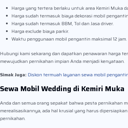
Harga yang tertera berlaku untuk area Kemiri Muka da
Harga sudah termasuk biaya dekorasi mobil pengantin
Harga sudah termasuk BBM, Tol dan Jasa driver.
Harga exclude biaya parkir.
Waktu penggunaan mobil pengantin maksimal 12 jam.
Hubungi kami sekarang dan dapatkan penawaran harga ter
mewujudkan pernikahan impian Anda menjadi kenyataan.
Simak Juga:
Diskon termuah layanan sewa mobil pengantin D
Sewa Mobil Wedding di Kemiri Muka
Anda dan semua orang sepakat bahwa pesta pernikahan m
merealisasikannya, ada hal krusial yang harus dipersiapkan
pernikahan.