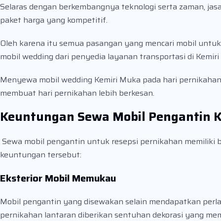
Selaras dengan berkembangnya teknologi serta zaman, jas
paket harga yang kompetitif.
Oleh karena itu semua pasangan yang mencari mobil untu
mobil wedding dari penyedia layanan transportasi di Kemir
Menyewa mobil wedding Kemiri Muka pada hari pernikahan
membuat hari pernikahan lebih berkesan.
Keuntungan Sewa Mobil Pengantin 
Sewa mobil pengantin untuk resepsi pernikahan memiliki 
keuntungan tersebut:
Eksterior Mobil Memukau
Mobil pengantin yang disewakan selain mendapatkan perl
pernikahan lantaran diberikan sentuhan dekorasi yang me