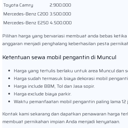
Toyota Camry
2.900.000
Mercedes-Benz C200
3.500.000
Mercedes-Benz E250
4.500.000
Pilihan harga yang bervariasi membuat anda bebas ketika
anggaran menjadi penghalang keberhasilan pesta perni
Ketentuan sewa mobil pengantin di Muncul
Harga yang tertulis berlaku untuk area Muncul dan s
Harga sudah termasuk biaya dekorasi mobil penganti
Harga include BBM, Tol dan Jasa sopir.
Harga exclude biaya parkir.
Waktu pemanfaatan mobil pengantin paling lama 12 
Kontak kami sekarang dan dapatkan penawaran harga ter
membuat pernikahan impian Anda menjadi kenyataan.