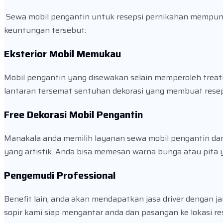
Sewa mobil pengantin untuk resepsi pernikahan mempuny
keuntungan tersebut:
Eksterior Mobil Memukau
Mobil pengantin yang disewakan selain memperoleh treatm
lantaran tersemat sentuhan dekorasi yang membuat resep
Free Dekorasi Mobil Pengantin
Manakala anda memilih layanan sewa mobil pengantin dari
yang artistik. Anda bisa memesan warna bunga atau pita 
Pengemudi Professional
Benefit lain, anda akan mendapatkan jasa driver dengan
sopir kami siap mengantar anda dan pasangan ke lokasi r