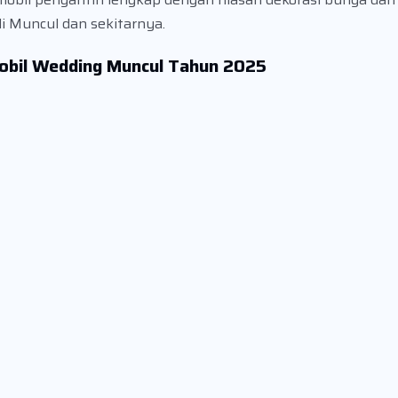
i Muncul dan sekitarnya.
Mobil Wedding Muncul Tahun 2025