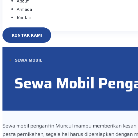
About
Armada
Kontak
KONTAK KAMI
SEWA MOBIL
Sewa Mobil Peng
Sewa mobil pengantin Muncul mampu memberikan kesan m
pesta pernikahan, segala hal harus dipersiapkan dengan