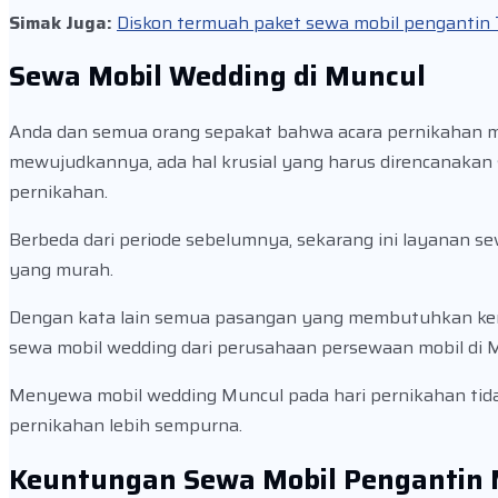
Simak Juga:
Diskon termuah paket sewa mobil pengantin T
Sewa Mobil Wedding di Muncul
Anda dan semua orang sepakat bahwa acara pernikahan 
mewujudkannya, ada hal krusial yang harus direncanakan s
pernikahan.
Berbeda dari periode sebelumnya, sekarang ini layanan s
yang murah.
Dengan kata lain semua pasangan yang membutuhkan kend
sewa mobil wedding dari perusahaan persewaan mobil di 
Menyewa mobil wedding Muncul pada hari pernikahan tid
pernikahan lebih sempurna.
Keuntungan Sewa Mobil Pengantin