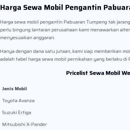
Harga Sewa Mobil Pengantin Pabua
Harga sewa mobil pengantin Pabuaran Tumpeng tak jarang 
perlu bingung lantaran perusahaan kami menawarkan alte
menyesuaikan anggaran.
Hanya dengan dana satu jutaan, kami siap memberikan mobil
adalah tabel harga sewa mobil pernikahan yang berlaku di
Pricelist Sewa Mobil 
Jenis Mobil
Toyota Avanza
Suzuki Ertiga
Mitsubishi X-Pander