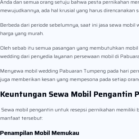
Anda dan semua orang setuju bahwa pesta pernikahan mer
mewujudkannya, ada hal krusial yang harus direncanakan s
Berbeda dari periode sebelumnya, saat ini jasa sewa mobi
harga yang murah.
Oleh sebab itu semua pasangan yang membutuhkan mobil u
wedding dari penyedia layanan persewaan mobil di Pabua
Menyewa mobil wedding Pabuaran Tumpeng pada hari pern
juga memberikan kesan yang mempesona pada setiap oran
Keuntungan Sewa Mobil Pengantin 
Sewa mobil pengantin untuk resepsi pernikahan memiliki 
manfaat tersebut:
Penampilan Mobil Memukau