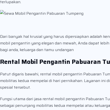
terlupakan.
Dari banyak hal krusial yang harus dipersiapkan adala
mobil pengantin yang elegan dan mewah, Anda dapat lebi
bagi anda, keluarga dan tamu undangan
Rental Mobil Pengantin Pabuaran 
Patut digaris bawahi, rental mobil pengantin Pabuaran T
mobilitas kedua mempelai di hari pernikahan. Layanan ini 
spesial tersebut.
Fungsi utama dari jasa rental mobil pengantin Pabuaran 
sebagai penunjang mobilitas kedua mempelai atau keluarg