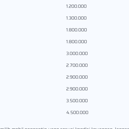
1.200.000
1.300.000
1.800.000
1.800.000
3.000.000
2.700.000
2.900.000
2.900.000
3.500.000
4.500.000