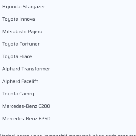
Hyundai Stargazer
Toyota Innova
Mitsubishi Pajero
Toyota Fortuner
Toyota Hiace
Alphard Transformer
Alphard Facelift
Toyota Camry
Mercedes-Benz C200
Mercedes-Benz E250