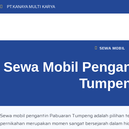
PT.KANAYA MULTI KARYA
SEWA MOBIL
Sewa Mobil Pengan
Tumpe
Sewa mobil pengantin Pabuaran Tumpeng adalah pilihan te
pernikahan merupakan momen sangat bersejarah dalam hidup