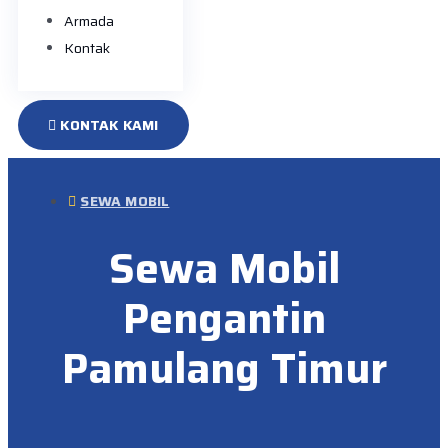
Armada
Kontak
KONTAK KAMI
SEWA MOBIL
Sewa Mobil
Pengantin
Pamulang Timur