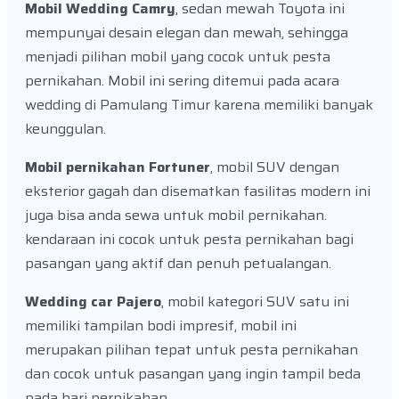
Mobil Wedding Camry
, sedan mewah Toyota ini
mempunyai desain elegan dan mewah, sehingga
menjadi pilihan mobil yang cocok untuk pesta
pernikahan. Mobil ini sering ditemui pada acara
wedding di Pamulang Timur karena memiliki banyak
keunggulan.
Mobil pernikahan Fortuner
, mobil SUV dengan
eksterior gagah dan disematkan fasilitas modern ini
juga bisa anda sewa untuk mobil pernikahan.
kendaraan ini cocok untuk pesta pernikahan bagi
pasangan yang aktif dan penuh petualangan.
Wedding car Pajero
, mobil kategori SUV satu ini
memiliki tampilan bodi impresif, mobil ini
merupakan pilihan tepat untuk pesta pernikahan
dan cocok untuk pasangan yang ingin tampil beda
pada hari pernikahan.