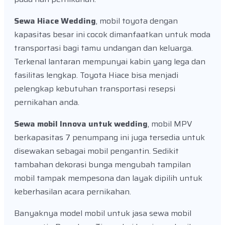
Sewa Hiace Wedding
, mobil toyota dengan
kapasitas besar ini cocok dimanfaatkan untuk moda
transportasi bagi tamu undangan dan keluarga.
Terkenal lantaran mempunyai kabin yang lega dan
fasilitas lengkap. Toyota Hiace bisa menjadi
pelengkap kebutuhan transportasi resepsi
pernikahan anda.
Sewa mobil Innova untuk wedding
, mobil MPV
berkapasitas 7 penumpang ini juga tersedia untuk
disewakan sebagai mobil pengantin. Sedikit
tambahan dekorasi bunga mengubah tampilan
mobil tampak mempesona dan layak dipilih untuk
keberhasilan acara pernikahan.
Banyaknya model mobil untuk jasa sewa mobil