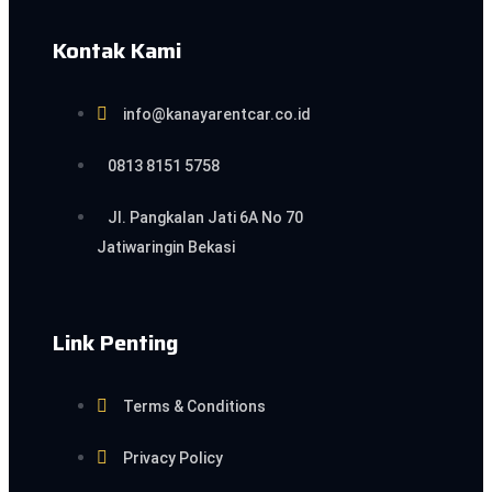
Kontak Kami
info@kanayarentcar.co.id
0813 8151 5758
Jl. Pangkalan Jati 6A No 70
Jatiwaringin Bekasi
Link Penting
Terms & Conditions
Privacy Policy