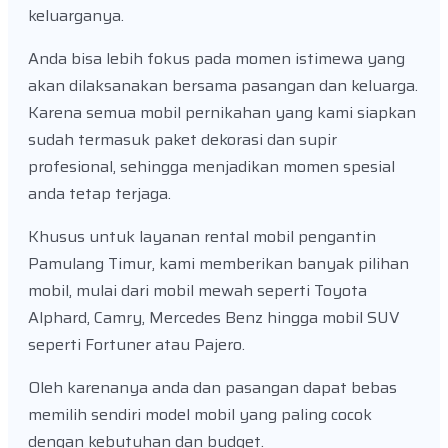
keluarganya.
Anda bisa lebih fokus pada momen istimewa yang
akan dilaksanakan bersama pasangan dan keluarga.
Karena semua mobil pernikahan yang kami siapkan
sudah termasuk paket dekorasi dan supir
profesional, sehingga menjadikan momen spesial
anda tetap terjaga.
Khusus untuk layanan rental mobil pengantin
Pamulang Timur, kami memberikan banyak pilihan
mobil, mulai dari mobil mewah seperti Toyota
Alphard, Camry, Mercedes Benz hingga mobil SUV
seperti Fortuner atau Pajero.
Oleh karenanya anda dan pasangan dapat bebas
memilih sendiri model mobil yang paling cocok
dengan kebutuhan dan budget.