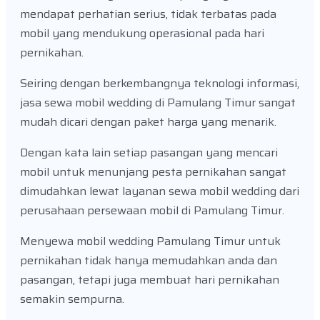
mendapat perhatian serius, tidak terbatas pada
mobil yang mendukung operasional pada hari
pernikahan.
Seiring dengan berkembangnya teknologi informasi,
jasa sewa mobil wedding di Pamulang Timur sangat
mudah dicari dengan paket harga yang menarik.
Dengan kata lain setiap pasangan yang mencari
mobil untuk menunjang pesta pernikahan sangat
dimudahkan lewat layanan sewa mobil wedding dari
perusahaan persewaan mobil di Pamulang Timur.
Menyewa mobil wedding Pamulang Timur untuk
pernikahan tidak hanya memudahkan anda dan
pasangan, tetapi juga membuat hari pernikahan
semakin sempurna.