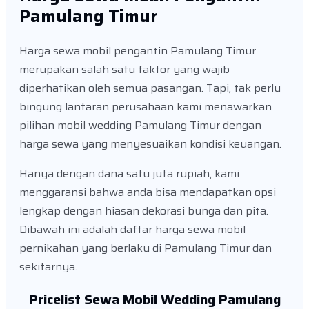
Pamulang Timur
Harga sewa mobil pengantin Pamulang Timur
merupakan salah satu faktor yang wajib
diperhatikan oleh semua pasangan. Tapi, tak perlu
bingung lantaran perusahaan kami menawarkan
pilihan mobil wedding Pamulang Timur dengan
harga sewa yang menyesuaikan kondisi keuangan.
Hanya dengan dana satu juta rupiah, kami
menggaransi bahwa anda bisa mendapatkan opsi
lengkap dengan hiasan dekorasi bunga dan pita.
Dibawah ini adalah daftar harga sewa mobil
pernikahan yang berlaku di Pamulang Timur dan
sekitarnya.
Pricelist Sewa Mobil Wedding Pamulang