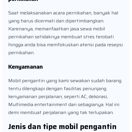
Saat melaksanakan acara pernikahan, banyak hal
yang harus dicermati dan dipertimbangkan.
Karenanya, memanfaatkan jasa sewa mobil
pernikahan setidaknya membuat stres terobati
hingga anda bisa memfokuskan atensi pada resepsi
pernikahan.
Kenyamanan
Mobil pengantin yang kami sewakan sudah barang
tentu dilengkapi dengan fasilitas penunjang
kenyamanan perjalanan, seperti AC, dekorasi,
Multimedia entertainment dan sebagianya. Hal ini
demi membuat perjalanan yang tak terlupakan.
Jenis dan tipe mobil pengantin