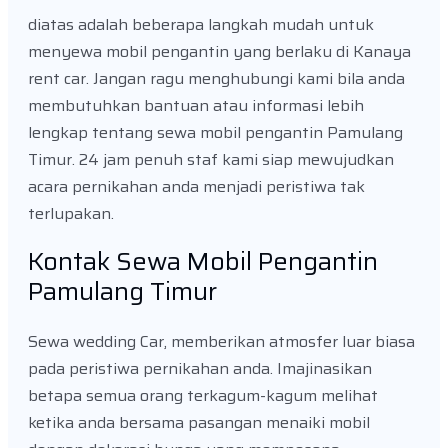
diatas adalah beberapa langkah mudah untuk
menyewa mobil pengantin yang berlaku di Kanaya
rent car. Jangan ragu menghubungi kami bila anda
membutuhkan bantuan atau informasi lebih
lengkap tentang sewa mobil pengantin Pamulang
Timur. 24 jam penuh staf kami siap mewujudkan
acara pernikahan anda menjadi peristiwa tak
terlupakan.
Kontak Sewa Mobil Pengantin
Pamulang Timur
Sewa wedding Car, memberikan atmosfer luar biasa
pada peristiwa pernikahan anda. Imajinasikan
betapa semua orang terkagum-kagum melihat
ketika anda bersama pasangan menaiki mobil