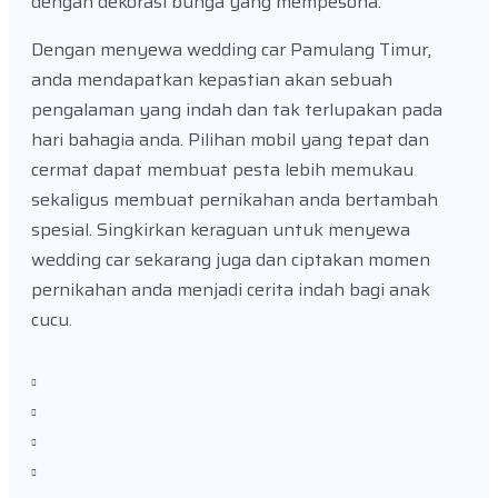
dengan dekorasi bunga yang mempesona.
Dengan menyewa wedding car Pamulang Timur,
anda mendapatkan kepastian akan sebuah
pengalaman yang indah dan tak terlupakan pada
hari bahagia anda. Pilihan mobil yang tepat dan
cermat dapat membuat pesta lebih memukau
sekaligus membuat pernikahan anda bertambah
spesial. Singkirkan keraguan untuk menyewa
wedding car sekarang juga dan ciptakan momen
pernikahan anda menjadi cerita indah bagi anak
cucu.