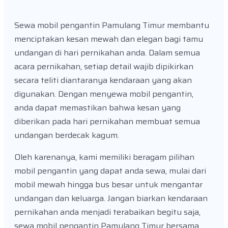
Sewa mobil pengantin Pamulang Timur membantu
menciptakan kesan mewah dan elegan bagi tamu
undangan di hari pernikahan anda. Dalam semua
acara pernikahan, setiap detail wajib dipikirkan
secara teliti diantaranya kendaraan yang akan
digunakan. Dengan menyewa mobil pengantin,
anda dapat memastikan bahwa kesan yang
diberikan pada hari pernikahan membuat semua
undangan berdecak kagum.
Oleh karenanya, kami memiliki beragam pilihan
mobil pengantin yang dapat anda sewa, mulai dari
mobil mewah hingga bus besar untuk mengantar
undangan dan keluarga. Jangan biarkan kendaraan
pernikahan anda menjadi terabaikan begitu saja,
sewa mobil pengantin Pamulang Timur bersama