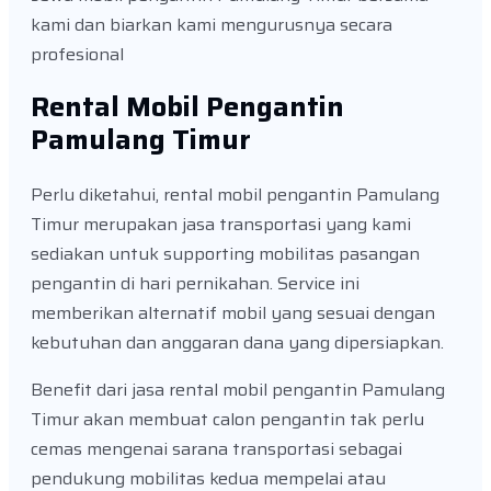
kami dan biarkan kami mengurusnya secara
profesional
Rental Mobil Pengantin
Pamulang Timur
Perlu diketahui, rental mobil pengantin Pamulang
Timur merupakan jasa transportasi yang kami
sediakan untuk supporting mobilitas pasangan
pengantin di hari pernikahan. Service ini
memberikan alternatif mobil yang sesuai dengan
kebutuhan dan anggaran dana yang dipersiapkan.
Benefit dari jasa rental mobil pengantin Pamulang
Timur akan membuat calon pengantin tak perlu
cemas mengenai sarana transportasi sebagai
pendukung mobilitas kedua mempelai atau