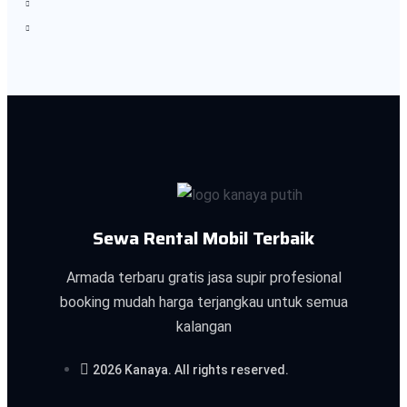
Sewa Rental Mobil Terbaik
Armada terbaru gratis jasa supir profesional
booking mudah harga terjangkau untuk semua
kalangan
2026 Kanaya. All rights reserved.