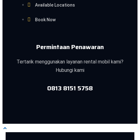
Available Locations
Book Now
Permintaan Penawaran
Tertarik menggunakan layanan rental mobil kami?
Hubungi kami
0813 8151 5758