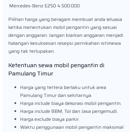
Mercedes-Benz E250
4.500.000
Pilihan harga yang beragam membuat anda leluasa
ketika menentukan mobil pengantin yang sesuai
dengan anggaran. Jangan biarkan anggaran menjadi
halangan kesuksesan resepsi pernikahan istimewa
yang tak terlupakan.
Ketentuan sewa mobil pengantin di
Pamulang Timur
Harga yang tertera berlaku untuk area
Pamulang Timur dan sekitarnya.
Harga include biaya dekorasi mobil pengantin.
Harga include BBM, Tol dan Jasa pengemudi.
Harga exclude biaya parkir.
Waktu penggunaan mobil pengantin maksimal