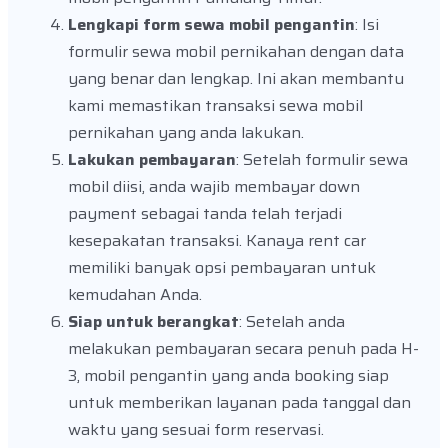
Lengkapi form sewa mobil pengantin
: Isi
formulir sewa mobil pernikahan dengan data
yang benar dan lengkap. Ini akan membantu
kami memastikan transaksi sewa mobil
pernikahan yang anda lakukan.
Lakukan pembayaran
: Setelah formulir sewa
mobil diisi, anda wajib membayar down
payment sebagai tanda telah terjadi
kesepakatan transaksi. Kanaya rent car
memiliki banyak opsi pembayaran untuk
kemudahan Anda.
Siap untuk berangkat
: Setelah anda
melakukan pembayaran secara penuh pada H-
3, mobil pengantin yang anda booking siap
untuk memberikan layanan pada tanggal dan
waktu yang sesuai form reservasi.