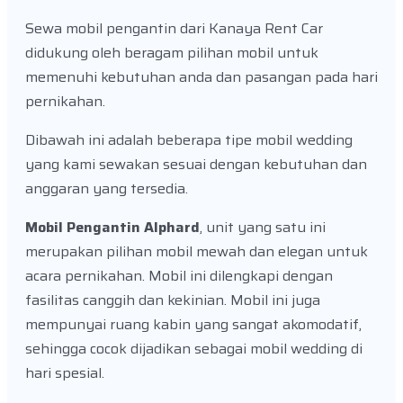
Sewa mobil pengantin dari Kanaya Rent Car
didukung oleh beragam pilihan mobil untuk
memenuhi kebutuhan anda dan pasangan pada hari
pernikahan.
Dibawah ini adalah beberapa tipe mobil wedding
yang kami sewakan sesuai dengan kebutuhan dan
anggaran yang tersedia.
Mobil Pengantin Alphard
, unit yang satu ini
merupakan pilihan mobil mewah dan elegan untuk
acara pernikahan. Mobil ini dilengkapi dengan
fasilitas canggih dan kekinian. Mobil ini juga
mempunyai ruang kabin yang sangat akomodatif,
sehingga cocok dijadikan sebagai mobil wedding di
hari spesial.