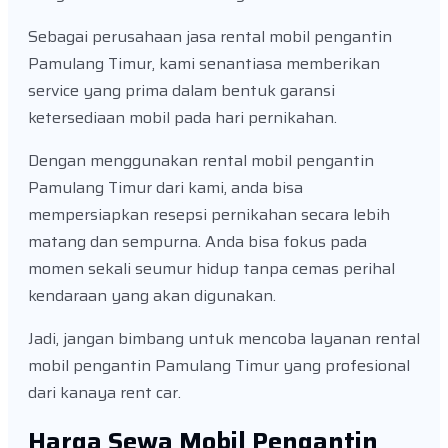
Sebagai perusahaan jasa rental mobil pengantin
Pamulang Timur, kami senantiasa memberikan
service yang prima dalam bentuk garansi
ketersediaan mobil pada hari pernikahan.
Dengan menggunakan rental mobil pengantin
Pamulang Timur dari kami, anda bisa
mempersiapkan resepsi pernikahan secara lebih
matang dan sempurna. Anda bisa fokus pada
momen sekali seumur hidup tanpa cemas perihal
kendaraan yang akan digunakan.
Jadi, jangan bimbang untuk mencoba layanan rental
mobil pengantin Pamulang Timur yang profesional
dari kanaya rent car.
Harga Sewa Mobil Pengantin