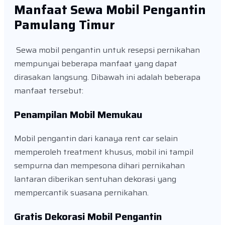
Manfaat Sewa Mobil Pengantin
Pamulang Timur
Sewa mobil pengantin untuk resepsi pernikahan
mempunyai beberapa manfaat yang dapat
dirasakan langsung. Dibawah ini adalah beberapa
manfaat tersebut:
Penampilan Mobil Memukau
Mobil pengantin dari kanaya rent car selain
memperoleh treatment khusus, mobil ini tampil
sempurna dan mempesona dihari pernikahan
lantaran diberikan sentuhan dekorasi yang
mempercantik suasana pernikahan.
Gratis Dekorasi Mobil Pengantin