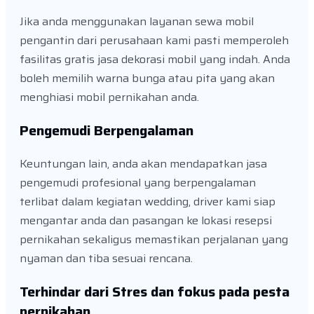
Jika anda menggunakan layanan sewa mobil
pengantin dari perusahaan kami pasti memperoleh
fasilitas gratis jasa dekorasi mobil yang indah. Anda
boleh memilih warna bunga atau pita yang akan
menghiasi mobil pernikahan anda.
Pengemudi Berpengalaman
Keuntungan lain, anda akan mendapatkan jasa
pengemudi profesional yang berpengalaman
terlibat dalam kegiatan wedding, driver kami siap
mengantar anda dan pasangan ke lokasi resepsi
pernikahan sekaligus memastikan perjalanan yang
nyaman dan tiba sesuai rencana.
Terhindar dari Stres dan fokus pada pesta
pernikahan