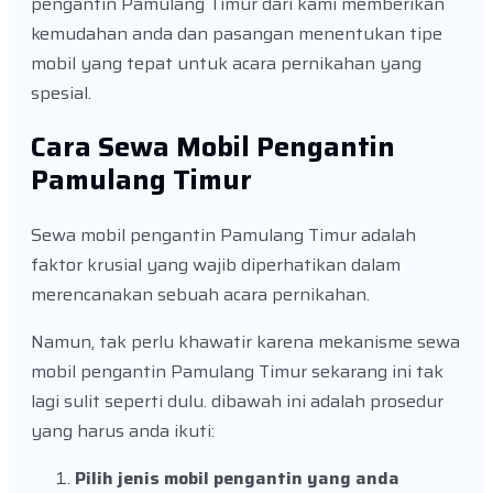
pengantin Pamulang Timur dari kami memberikan
kemudahan anda dan pasangan menentukan tipe
mobil yang tepat untuk acara pernikahan yang
spesial.
Cara Sewa Mobil Pengantin
Pamulang Timur
Sewa mobil pengantin Pamulang Timur adalah
faktor krusial yang wajib diperhatikan dalam
merencanakan sebuah acara pernikahan.
Namun, tak perlu khawatir karena mekanisme sewa
mobil pengantin Pamulang Timur sekarang ini tak
lagi sulit seperti dulu. dibawah ini adalah prosedur
yang harus anda ikuti:
Pilih jenis mobil pengantin yang anda