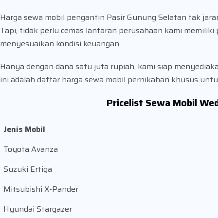
Harga sewa mobil pengantin Pasir Gunung Selatan tak ja
Tapi, tidak perlu cemas lantaran perusahaan kami memilik
menyesuaikan kondisi keuangan.
Hanya dengan dana satu juta rupiah, kami siap menyediaka
ini adalah daftar harga sewa mobil pernikahan khusus untu
Pricelist Sewa Mobil We
Jenis Mobil
Toyota Avanza
Suzuki Ertiga
Mitsubishi X-Pander
Hyundai Stargazer