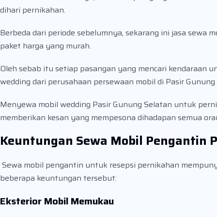
dihari pernikahan.
Berbeda dari periode sebelumnya, sekarang ini jasa sewa 
paket harga yang murah.
Oleh sebab itu setiap pasangan yang mencari kendaraan un
wedding dari perusahaan persewaan mobil di Pasir Gunung
Menyewa mobil wedding Pasir Gunung Selatan untuk pern
memberikan kesan yang mempesona dihadapan semua ora
Keuntungan Sewa Mobil Pengantin P
Sewa mobil pengantin untuk resepsi pernikahan mempunya
beberapa keuntungan tersebut:
Eksterior Mobil Memukau