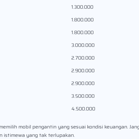
1.300.000
1.800.000
1.800.000
3.000.000
2.700.000
2.900.000
2.900.000
3.500.000
4.500.000
memilih mobil pengantin yang sesuai kondisi keuangan. Ja
n istimewa yang tak terlupakan.