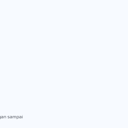
ngan sampai