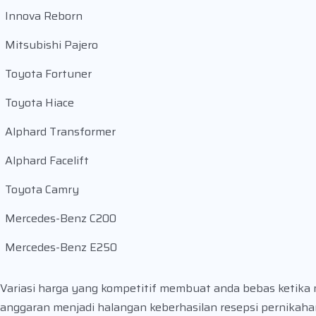
Innova Reborn
Mitsubishi Pajero
Toyota Fortuner
Toyota Hiace
Alphard Transformer
Alphard Facelift
Toyota Camry
Mercedes-Benz C200
Mercedes-Benz E250
Variasi harga yang kompetitif membuat anda bebas ketika 
anggaran menjadi halangan keberhasilan resepsi pernikaha