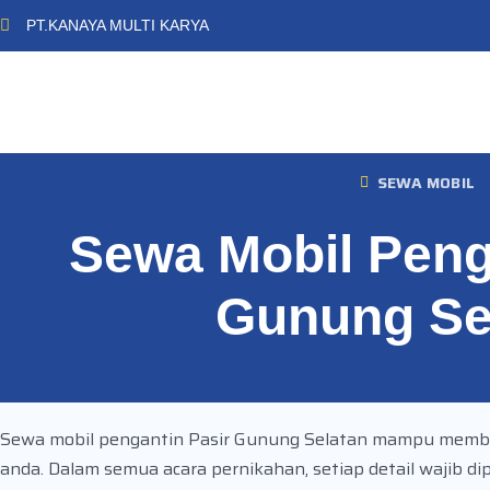
PT.KANAYA MULTI KARYA
SEWA MOBIL
Sewa Mobil Peng
Gunung Se
Sewa mobil pengantin Pasir Gunung Selatan mampu member
anda. Dalam semua acara pernikahan, setiap detail wajib 