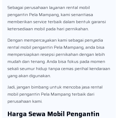
Sebagai perusahaan layanan rental mobil
pengantin Pela Mampang, kami senantiasa
memberikan service terbaik dalam bentuk garansi
ketersediaan mobil pada hari pernikahan.
Dengan mempercayakan kami sebagai penyedia
rental mobil pengantin Pela Mampang, anda bisa
mempersiapkan resepsi pernikahan dengan lebih
mudah dan tenang. Anda bisa fokus pada momen
sekali seumur hidup tanpa cemas perihal kendaraan
yang akan digunakan.
Jadi, jangan bimbang untuk mencoba jasa rental
mobil pengantin Pela Mampang terbaik dari
perusahaan kami.
Harga Sewa Mobil Pengantin