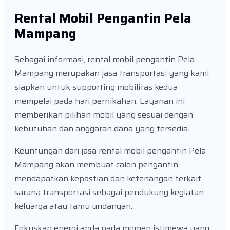
Rental Mobil Pengantin Pela
Mampang
Sebagai informasi, rental mobil pengantin Pela
Mampang merupakan jasa transportasi yang kami
siapkan untuk supporting mobilitas kedua
mempelai pada hari pernikahan. Layanan ini
memberikan pilihan mobil yang sesuai dengan
kebutuhan dan anggaran dana yang tersedia.
Keuntungan dari jasa rental mobil pengantin Pela
Mampang akan membuat calon pengantin
mendapatkan kepastian dan ketenangan terkait
sarana transportasi sebagai pendukung kegiatan
keluarga atau tamu undangan.
Fokuskan energi anda pada momen istimewa yang