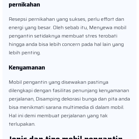
pernikahan
Resepsi pernikahan yang sukses, perlu effort dan
energi yang besar. Oleh sebab itu, Menyewa mobil
pengantin setidaknya membuat stres terobati
hingga anda bisa lebih concern pada hal lain yang
lebih penting.
Kenyamanan
Mobil pengantin yang disewakan pastinya
dilengkapi dengan fasilitas penunjang kenyamanan
perjalanan, Disamping dekorasi bunga dan pita anda
bisa menikmati sarana multimedia di dalam mobil.
Hal ini demi membuat perjalanan yang tak
terlupakan.