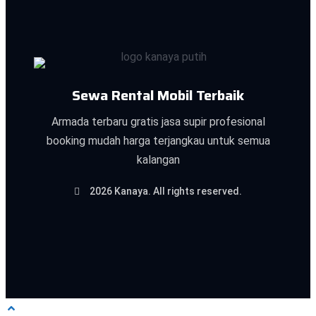
Sewa Rental Mobil Terbaik
Armada terbaru gratis jasa supir profesional
booking mudah harga terjangkau untuk semua
kalangan
2026 Kanaya. All rights reserved.