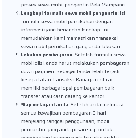
proses sewa mobil pengantin Pela Mampang.
Lengkapi formulir sewa mobil pengantin
: Isi
formulir sewa mobil pernikahan dengan
informasi yang benar dan lengkap. Ini
memudahkan kami memastikan transaksi
sewa mobil pernikahan yang anda lakukan.
Lakukan pembayaran
: Setelah formulir sewa
mobil diisi, anda harus melakukan pembayaran
down payment sebagai tanda telah terjadi
kesepakatan transaksi. Kanaya rent car
memiliki berbagai opsi pembayaran baik
transfer atau cash datang ke kantor.
Siap melayani anda
: Setelah anda melunasi
semua kewajiban pembayaran 3 hari
menjelang tanggal penggunaan, mobil
pengantin yang anda pesan siap untuk
memberikan layanan pada hari dan waktu