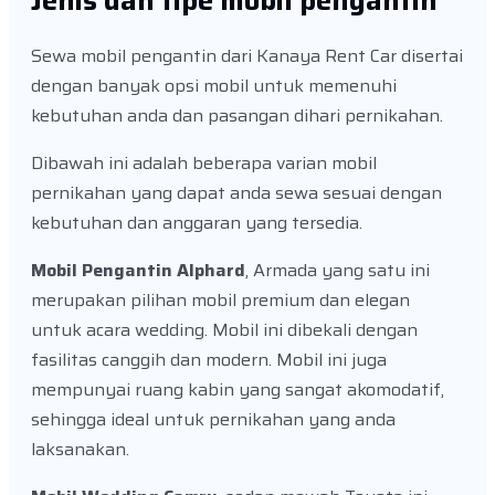
Jenis dan tipe mobil pengantin
Sewa mobil pengantin dari Kanaya Rent Car disertai
dengan banyak opsi mobil untuk memenuhi
kebutuhan anda dan pasangan dihari pernikahan.
Dibawah ini adalah beberapa varian mobil
pernikahan yang dapat anda sewa sesuai dengan
kebutuhan dan anggaran yang tersedia.
Mobil Pengantin Alphard
, Armada yang satu ini
merupakan pilihan mobil premium dan elegan
untuk acara wedding. Mobil ini dibekali dengan
fasilitas canggih dan modern. Mobil ini juga
mempunyai ruang kabin yang sangat akomodatif,
sehingga ideal untuk pernikahan yang anda
laksanakan.