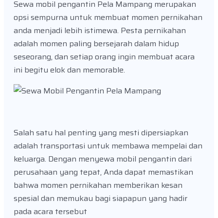
Sewa mobil pengantin Pela Mampang merupakan
opsi sempurna untuk membuat momen pernikahan
anda menjadi lebih istimewa. Pesta pernikahan
adalah momen paling bersejarah dalam hidup
seseorang, dan setiap orang ingin membuat acara
ini begitu elok dan memorable.
Salah satu hal penting yang mesti dipersiapkan
adalah transportasi untuk membawa mempelai dan
keluarga. Dengan menyewa mobil pengantin dari
perusahaan yang tepat, Anda dapat memastikan
bahwa momen pernikahan memberikan kesan
spesial dan memukau bagi siapapun yang hadir
pada acara tersebut