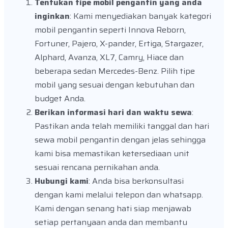
Tentukan tipe mobil pengantin yang anda
inginkan
: Kami menyediakan banyak kategori
mobil pengantin seperti Innova Reborn,
Fortuner, Pajero, X-pander, Ertiga, Stargazer,
Alphard, Avanza, XL7, Camry, Hiace dan
beberapa sedan Mercedes-Benz. Pilih tipe
mobil yang sesuai dengan kebutuhan dan
budget Anda.
Berikan informasi hari dan waktu sewa
:
Pastikan anda telah memiliki tanggal dan hari
sewa mobil pengantin dengan jelas sehingga
kami bisa memastikan ketersediaan unit
sesuai rencana pernikahan anda.
Hubungi kami
: Anda bisa berkonsultasi
dengan kami melalui telepon dan whatsapp.
Kami dengan senang hati siap menjawab
setiap pertanyaan anda dan membantu